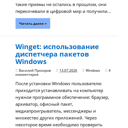
такие приемы не остались в прошлом, они
перекочевали в цифровой мир и получили…
Читать далее »
Winget: использование
диспетчера пакетов
Windows
Василий Прохоров
13.07.2026
Windows
4
комментария
После установки Windows пользователю
приходится устанавливать на компьютер
нужное программное обеспечение: браузер,
архиватор, офисный пакет,
медиапроигрыватель, мессенджеры и
множество других приложений. Через
некоторое время необходимо проверить