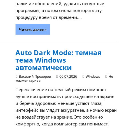
наличие обновлений, удалить ненужные
программы, а потом снова повторять эту
процедуру время от времени.…
Читать далее »
Auto Dark Mode: темная
тема Windows
автоматически
Василий Прохоров
06.07.2026
Windows
Нет
комментариев
Переключение на темный режим помогает
лучше воспринимать происходящее на экране
и беречь здоровье: меньше устают глаза,
интерфейс выглядит аккуратнее, а ночью экран
не воздействует на зрение. Это особенно
комфортно, когда компьютер сам понимает,