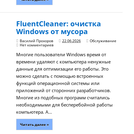
FluentCleaner: очистка
Windows от мусора
Василий Прохоров
22.06.2026
Обслуживание
Нет комментариев
Многие пользователи Windows время от
времени удаляют с компьютера ненужные
данные для оптимизации его работы. Это
можно сделать с помощью встроенных
функций операционной системы или
приложений от сторонних разработчиков.
Многие из подобных программ считались
необходимыми для бесперебойной работы
компьютера. А…
Читать далее »