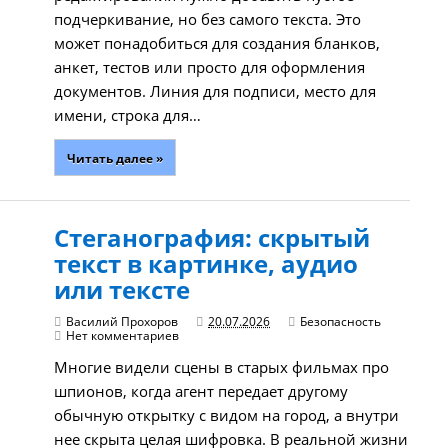
подчеркивание, но без самого текста. Это
может понадобиться для создания бланков,
анкет, тестов или просто для оформления
документов. Линия для подписи, место для
имени, строка для…
Читать далее »
Стеганография: скрытый
текст в картинке, аудио
или тексте
Василий Прохоров
20.07.2026
Безопасность
Нет комментариев
Многие видели сцены в старых фильмах про
шпионов, когда агент передает другому
обычную открытку с видом на город, а внутри
нее скрыта целая шифровка. В реальной жизни