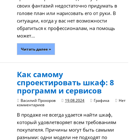
своих фантазий недостаточно придумать в
голове план или нарисовать его от руки. В
ситуации, когда у вас нет возможности
обратиться к профессионалам, на помощь
может…
Читать далее »
Как самому
спроектировать шкаф: 8
программ и сервисов
Василий Прохоров
19.08.2024
Графика
Нет
комментариев
В продаже не всегда удается найти шкаф,
который удовлетворяет всем требованиям
покупателя. Причины могут быть самыми
разными: одни модели не подходят по