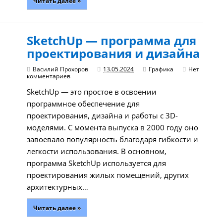
Читать далее »
SketchUp — программа для
проектирования и дизайна
Василий Прохоров
13.05.2024
Графика
Нет
комментариев
SketchUp — это простое в освоении
программное обеспечение для
проектирования, дизайна и работы с 3D-
моделями. С момента выпуска в 2000 году оно
завоевало популярность благодаря гибкости и
легкости использования. В основном,
программа SketchUp используется для
проектирования жилых помещений, других
архитектурных…
Читать далее »