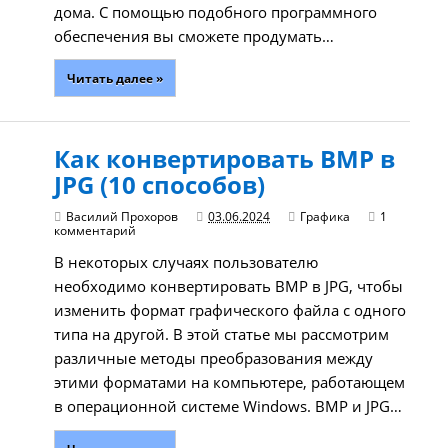
дома. С помощью подобного программного
обеспечения вы сможете продумать…
Читать далее »
Как конвертировать BMP в
JPG (10 способов)
Василий Прохоров
03.06.2024
Графика
1
комментарий
В некоторых случаях пользователю
необходимо конвертировать BMP в JPG, чтобы
изменить формат графического файла с одного
типа на другой. В этой статье мы рассмотрим
различные методы преобразования между
этими форматами на компьютере, работающем
в операционной системе Windows. BMP и JPG…