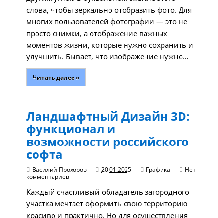
слова, чтобы зеркально отобразить фото. Для
многих пользователей фотографии — это не
просто снимки, а отображение важных
моментов жизни, которые нужно сохранить и
улучшить. Бывает, что изображение нужно…
Читать далее »
Ландшафтный Дизайн 3D:
функционал и
возможности российского
софта
Василий Прохоров
20.01.2025
Графика
Нет
комментариев
Каждый счастливый обладатель загородного
участка мечтает оформить свою территорию
красиво и практично. Но для осуществления