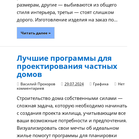
размерам, другие — выбиваются из общего
стиля интерьера, третьи — стоят слишком
дорого. Изготовление изделия на заказ по…
Читать далее »
Лучшие программы для
проектирования частных
домов
Василий Прохоров
29.07.2024
Графика
Нет
комментариев
Строительство дома собственными силами —
сложная задача, которую необходимо начинать
с создания проекта жилища, учитывающим все
ваши возможные потребности и предпочтения.
Визуализировать свои мечты об идеальном
жилье помогут программы для планировки