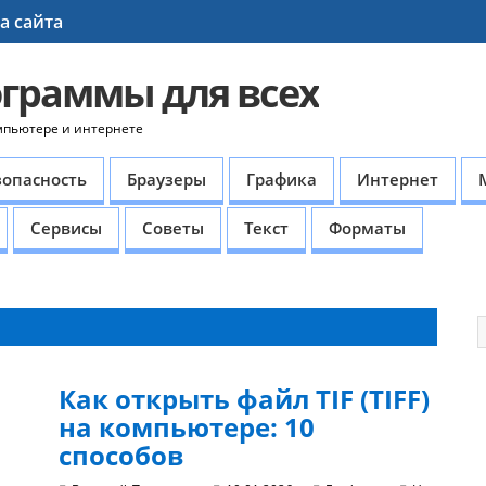
а сайта
ограммы для всех
мпьютере и интернете
зопасность
Браузеры
Графика
Интернет
Сервисы
Советы
Текст
Форматы
Как открыть файл TIF (TIFF)
на компьютере: 10
способов