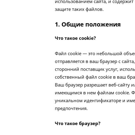
использованием сайта, и содержит 
защите таких файлов.
1. Общие положения
Что такое cookie?
Файл cookie — это небольшой объе
отправляется в ваш браузер с сайт
сторонний поставщик услуг, испол
собственный файл cookie в ваш бра
Ваш браузер разрешает веб-сайту и
имеющимся в нем файлам cookie. 
уникальном идентификаторе и имен
предпочтения.
Что такое браузер?