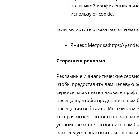
политикой конфиденциальнос
используют cookie.
Если вы хотите отказаться от некот
Яндекс.Метрика:
https://yande
Сторонняя реклама
Рекламные и аналитические сервис
чтобы предоставить вам целевую р
сервисы могут использовать профил
посещали, чтобы представить вам 
посещения веб-сайта. Мы считаем,
которая может соответствовать их 
устройстве может позволить вам б
вам следует ознакомиться с поли