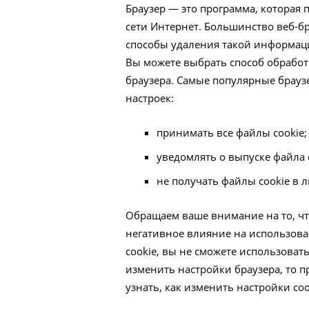
Браузер — это программа, которая
сети Интернет. Большинство веб-б
способы удаления такой информаци
Вы можете выбрать способ обработ
браузера. Самые популярные брау
настроек:
принимать все файлы cookie;
уведомлять о выпуске файла c
не получать файлы cookie в 
Обращаем ваше внимание на то, чт
негативное влияние на использова
cookie, вы не сможете использовать 
изменить настройки браузера, то п
узнать, как изменить настройки coo