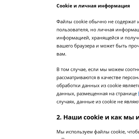
Сookie и личная информация
Файлы cookie обычно не содержат
пользователя, но личная информац
информацией, хранящейся и получе
вашего браузера и может быть проч
вам.
В том случае, если мы можем соотн
рассматриваются в качестве персо
обработки данных из cookie являе
данных, размещенная на странице
случаях, данные из сookie не явл
2. Наши cookie и как мы 
Мы используем файлы cookie, чтоб