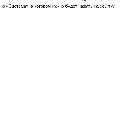
кно «Система», в котором нужно будет нажать на ссылку