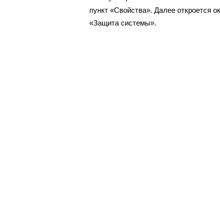
пункт «Свойства». Далее откроется о
«Защита системы».