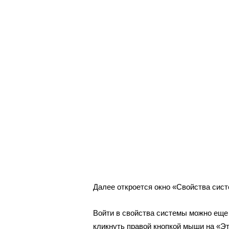
Далее откроется окно «Свойства сис
Войти в свойства системы можно еще 
кликнуть правой кнопкой мыши на «Э