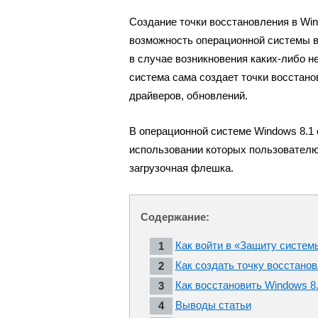
Создание точки восстановления в Wi
возможность операционной системы 
в случае возникновения каких-либо 
система сама создает точки восстано
драйверов, обновлений.
В операционной системе Windows 8.1
использовании которых пользователю
загрузочная флешка.
Содержание:
Как войти в «Защиту систем
Как создать точку восстанов
Как восстановить Windows 8
Выводы статьи