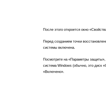
После этого откроется окно «Свойств
Перед созданием точки восстановлен
системы включена.
Посмотрите на «Параметры защиты», н
система Windows (обычно, это диск «
«Включено».