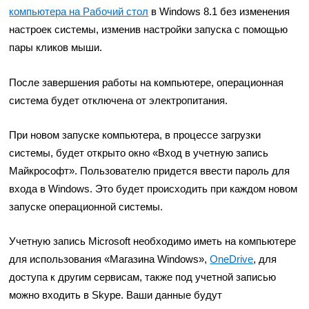
компьютера на Рабочий стол
в Windows 8.1 без изменения
настроек системы, изменив настройки запуска с помощью
пары кликов мыши.
После завершения работы на компьютере, операционная
система будет отключена от электропитания.
При новом запуске компьютера, в процессе загрузки
системы, будет открыто окно «Вход в учетную запись
Майкрософт». Пользователю придется ввести пароль для
входа в Windows. Это будет происходить при каждом новом
запуске операционной системы.
Учетную запись Microsoft необходимо иметь на компьютере
для использования «Магазина Windows»,
OneDrive
, для
доступа к другим сервисам, также под учетной записью
можно входить в Skype. Ваши данные будут