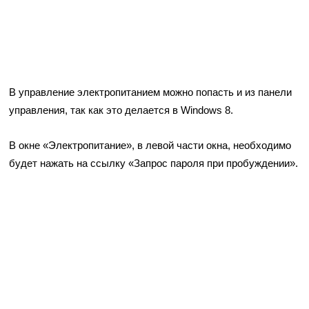
В управление электропитанием можно попасть и из панели
управления, так как это делается в Windows 8.
В окне «Электропитание», в левой части окна, необходимо
будет нажать на ссылку «Запрос пароля при пробуждении».