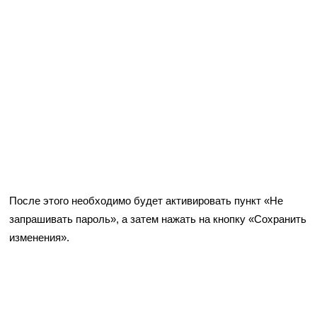
После этого необходимо будет активировать пункт «Не
запрашивать пароль», а затем нажать на кнопку «Сохранить
изменения».