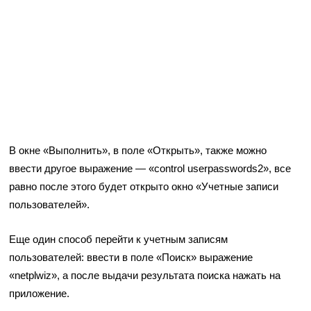
В окне «Выполнить», в поле «Открыть», также можно
ввести другое выражение — «control userpasswords2», все
равно после этого будет открыто окно «Учетные записи
пользователей».
Еще один способ перейти к учетным записям
пользователей: ввести в поле «Поиск» выражение
«netplwiz», а после выдачи результата поиска нажать на
приложение.