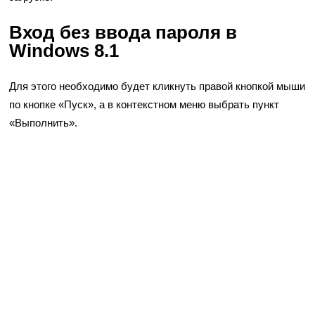
Вход без ввода пароля в
Windows 8.1
Для этого необходимо будет кликнуть правой кнопкой мыши
по кнопке «Пуск», а в контекстном меню выбрать пункт
«Выполнить».