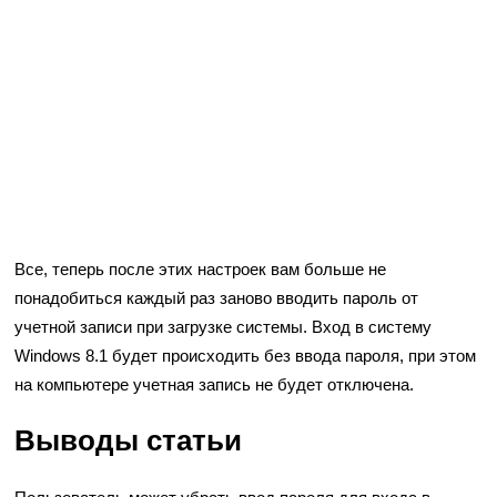
Все, теперь после этих настроек вам больше не
понадобиться каждый раз заново вводить пароль от
учетной записи при загрузке системы. Вход в систему
Windows 8.1 будет происходить без ввода пароля, при этом
на компьютере учетная запись не будет отключена.
Выводы статьи