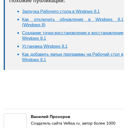
Похожие публикации:
Загрузка Рабочего стола в Windows 8.1
Как отключить обновления в Windows 8.1
(Windows 8)
Создание точки восстановления и восстановление
Windows 8.1
Установка Windows 8.1
Как добавить ярлык программы на Рабочий стол в
Windows 8.1
Василий Прохоров
Создатель сайта Vellisa.ru, автор более 1000