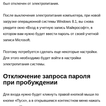
был отключен от электропитания.
После выключения электропитания компьютера, при новой
загрузке операционной системы Windows 8.1, вы снова
увидите окно «Вход в учетную запись Майкрософт», в
котором вам нужно будет ввести пароль от своей учетной
записи Microsoft.
Поэтому потребуется сделать еще некоторые настройки.
Для этого необходимо будет войти в настройки
электропитания системы.
Отключение запроса пароля
при пробуждении
Для входа нужно будет кликнуть правой кнопкой мыши по
кнопке «Пуск», а в открывшемся контекстном меню нажать