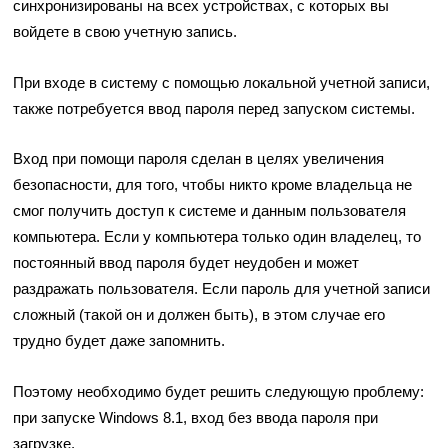
синхронизированы на всех устройствах, с которых вы
войдете в свою учетную запись.
При входе в систему с помощью локальной учетной записи,
также потребуется ввод пароля перед запуском системы.
Вход при помощи пароля сделан в целях увеличения
безопасности, для того, чтобы никто кроме владельца не
смог получить доступ к системе и данным пользователя
компьютера. Если у компьютера только один владелец, то
постоянный ввод пароля будет неудобен и может
раздражать пользователя. Если пароль для учетной записи
сложный (такой он и должен быть), в этом случае его
трудно будет даже запомнить.
Поэтому необходимо будет решить следующую проблему:
при запуске Windows 8.1, вход без ввода пароля при
загрузке.