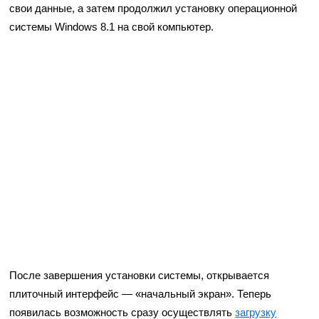
свои данные, а затем продолжил установку операционной
системы Windows 8.1 на свой компьютер.
После завершения установки системы, открывается
плиточный интерфейс — «начальный экран». Теперь
появилась возможность сразу осуществлять
загрузку