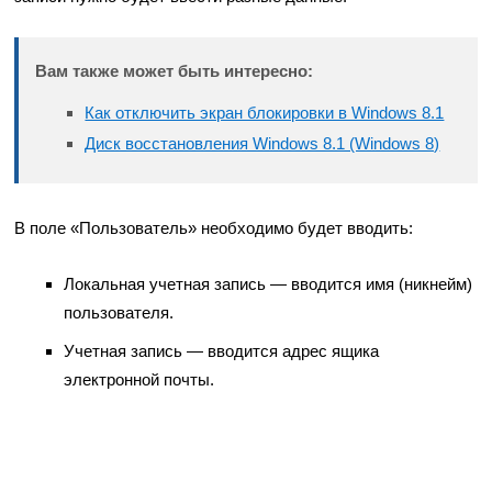
Вам также может быть интересно:
Как отключить экран блокировки в Windows 8.1
Диск восстановления Windows 8.1 (Windows 8)
В поле «Пользователь» необходимо будет вводить:
Локальная учетная запись — вводится имя (никнейм)
пользователя.
Учетная запись — вводится адрес ящика
электронной почты.