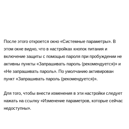
После этого откроется окно «Системные параметры». В
этом окне видно, что в настройках кнопок питания и
включение защиты с помощью пароля при пробуждении не
активны пункты «Запрашивать пароль (рекомендуется)» и
«Не запрашивать пароль». По умолчанию активирован
пункт «Запрашивать пароль (рекомендуется)».
Для того, чтобы внести изменения в эти настройки следует
нажать на ссылку «Изменение параметров, которые сейчас
недоступны».