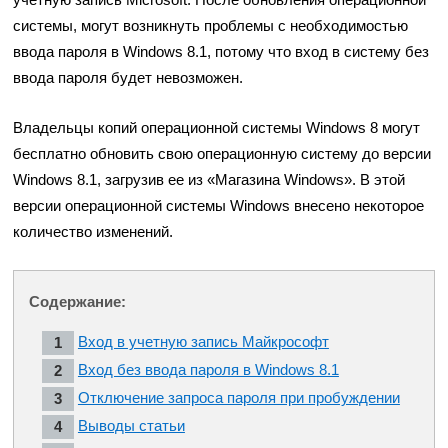
системы, могут возникнуть проблемы с необходимостью
ввода пароля в Windows 8.1, потому что вход в систему без
ввода пароля будет невозможен.
Владельцы копий операционной системы Windows 8 могут
бесплатно обновить свою операционную систему до версии
Windows 8.1, загрузив ее из «Магазина Windows». В этой
версии операционной системы Windows внесено некоторое
количество изменений.
Содержание:
Вход в учетную запись Майкрософт
Вход без ввода пароля в Windows 8.1
Отключение запроса пароля при пробуждении
Выводы статьи