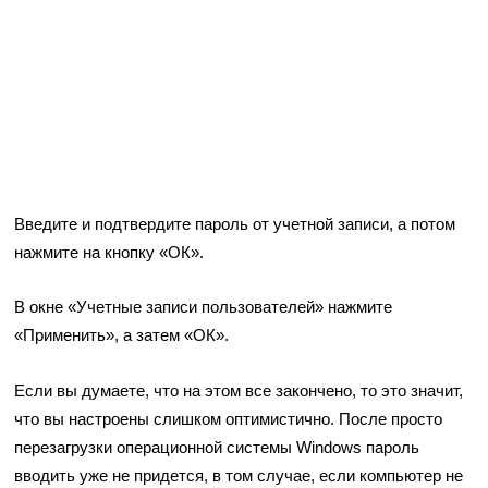
Введите и подтвердите пароль от учетной записи, а потом
нажмите на кнопку «ОК».
В окне «Учетные записи пользователей» нажмите
«Применить», а затем «ОК».
Если вы думаете, что на этом все закончено, то это значит,
что вы настроены слишком оптимистично. После просто
перезагрузки операционной системы Windows пароль
вводить уже не придется, в том случае, если компьютер не