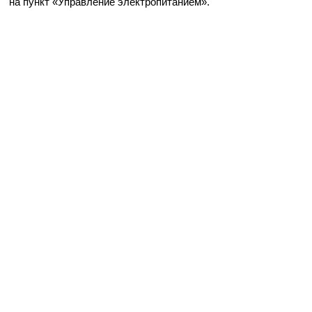
на пункт «Управление электропитанием».