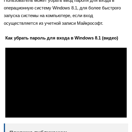
Пользователь может убрать ввод пароля для входа в
операционную систему Windows 8.1, для более быстрого
запуска системы на компьютере, если вход
осуществляется из учетной записи Майкрософт.
Как убрать пароль для входа в Windows 8.1 (видео)