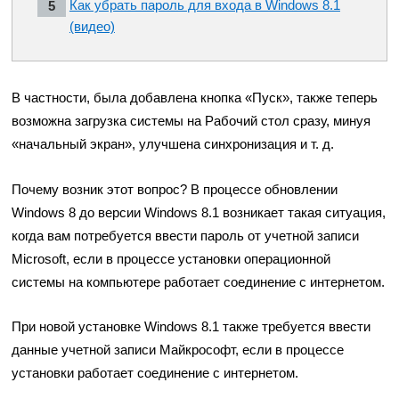
Как убрать пароль для входа в Windows 8.1
(видео)
В частности, была добавлена кнопка «Пуск», также теперь
возможна загрузка системы на Рабочий стол сразу, минуя
«начальный экран», улучшена синхронизация и т. д.
Почему возник этот вопрос? В процессе обновлении
Windows 8 до версии Windows 8.1 возникает такая ситуация,
когда вам потребуется ввести пароль от учетной записи
Microsoft, если в процессе установки операционной
системы на компьютере работает соединение с интернетом.
При новой установке Windows 8.1 также требуется ввести
данные учетной записи Майкрософт, если в процессе
установки работает соединение с интернетом.