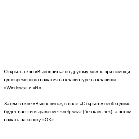
Открыть окно «Выполнить» по другому можно при помощи
одновременного нажатия на клавиатуре на клавиши
«Windows» и «R».
Затем в окне «Выполнить», в поле «Открыть» необходимо
будет ввести выражение: «netplwiz» (без кавычек), а потом
нажать на кнопку «ОК».