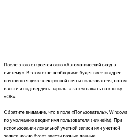
После этого откроется окно «Автоматический вход в
систему». В этом окне необходимо будет ввести адрес
почтового ящика электронной почты пользователя, потом
ввести и подтвердить пароль, а затем нажать на кнопку
«ОК».
Обратите внимание, что в поле «Пользователь», Windows
по умолчанию вводит имя пользователя (никнейм). При
использовании локальной учетной записи или учетной
записи нужно будет ввести разные данные.