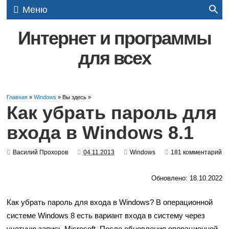
Меню
Интернет и программы
для всех
Главная
»
Windows
» Вы здесь »
Как убрать пароль для
входа в Windows 8.1
Василий Прохоров
04.11.2013
Windows
181 комментарий
Обновлено: 18.10.2022
Как убрать пароль для входа в Windows? В операционной
системе Windows 8 есть вариант входа в систему через
учетную запись Microsoft. После обновления операционной