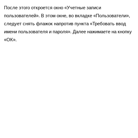
После этого откроется окно «Учетные записи
пользователей». В этом окне, во вкладке «Пользователи»,
следует снять флажок напротив пункта «Требовать ввод
имени пользователя и пароля». Далее нажимаете на кнопку
«ОК».