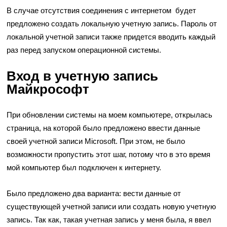
В случае отсутствия соединения с интернетом будет
предложено создать локальную учетную запись. Пароль от
локальной учетной записи также придется вводить каждый
раз перед запуском операционной системы.
Вход в учетную запись
Майкрософт
При обновлении системы на моем компьютере, открылась
страница, на которой было предложено ввести данные
своей учетной записи Microsoft. При этом, не было
возможности пропустить этот шаг, потому что в это время
мой компьютер был подключен к интернету.
Было предложено два варианта: вести данные от
существующей учетной записи или создать новую учетную
запись. Так как, такая учетная запись у меня была, я ввел