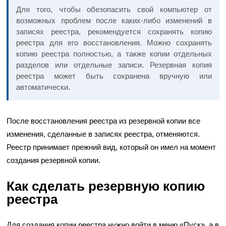
Для того, чтобы обезопасить свой компьютер от
возможных проблем после каких-либо изменений в
записях реестра, рекомендуется сохранять копию
реестра для его восстановления. Можно сохранять
копию реестра полностью, а также копии отдельных
разделов или отдельные записи. Резервная копия
реестра может быть сохранена вручную или
автоматически.
После восстановления реестра из резервной копии все
изменения, сделанные в записях реестра, отменяются.
Реестр принимает прежний вид, который он имел на момент
создания резервной копии.
Как сделать резервную копию
реестра
Для создания копии реестра нужно войти в меню «Пуск», а в