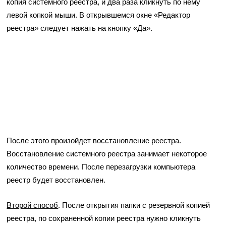
копия системного реестра, и два раза кликнуть по нему
левой копкой мыши. В открывшемся окне «Редактор
реестра» следует нажать на кнопку «Да».
После этого произойдет восстановление реестра.
Восстановление системного реестра занимает некоторое
количество времени. После перезагрузки компьютера
реестр будет восстановлен.
Второй способ
. После открытия папки с резервной копией
реестра, по сохраненной копии реестра нужно кликнуть