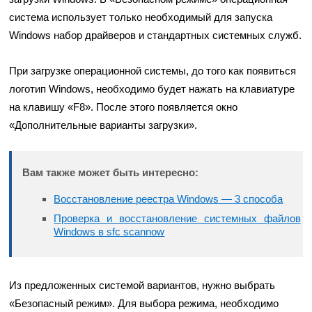
система использует только необходимый для запуска
Windows набор драйверов и стандартных системных служб.
При загрузке операционной системы, до того как появиться
логотип Windows, необходимо будет нажать на клавиатуре
на клавишу «F8». После этого появляется окно
«Дополнительные варианты загрузки».
Вам также может быть интересно:
Восстановление реестра Windows — 3 способа
Проверка и восстановление системных файлов
Windows в sfc scannow
Из предложенных системой вариантов, нужно выбрать
«Безопасный режим». Для выбора режима, необходимо