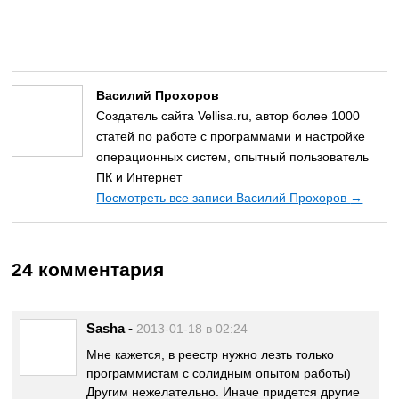
Василий Прохоров
Создатель сайта Vellisa.ru, автор более 1000
статей по работе с программами и настройке
операционных систем, опытный пользователь
ПК и Интернет
Посмотреть все записи Василий Прохоров
→
24 комментария
Sasha
-
2013-01-18 в 02:24
Мне кажется, в реестр нужно лезть только
программистам с солидным опытом работы)
Другим нежелательно. Иначе придется другие