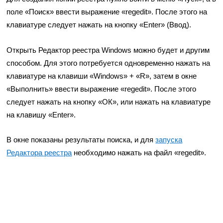
поле «Поиск» ввести выражение «regedit». После этого на
клавиатуре следует нажать на кнопку «Enter» (Ввод).
Открыть Редактор реестра Windows можно будет и другим
способом. Для этого потребуется одновременно нажать на
клавиатуре на клавиши «Windows» + «R», затем в окне
«Выполнить» ввести выражение «regedit». После этого
следует нажать на кнопку «ОК», или нажать на клавиатуре
на клавишу «Enter».
В окне показаны результаты поиска, и для
запуска
Редактора реестра
необходимо нажать на файл «regedit».