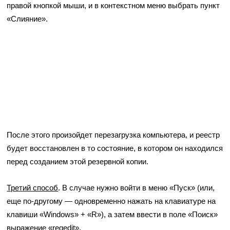
правой кнопкой мыши, и в контекстном меню выбрать пункт
«Слияние».
После этого произойдет перезагрузка компьютера, и реестр
будет восстановлен в то состояние, в котором он находился
перед созданием этой резервной копии.
Третий способ
. В случае нужно войти в меню «Пуск» (или,
еще по-другому — одновременно нажать на клавиатуре на
клавиши «Windows» + «R»), а затем ввести в поле «Поиск»
выражение «regedit».