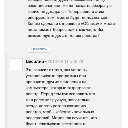
восстановления». Но вот создать резервную
копию не догадался. Теперь еще и этим
инструментом, можно будет пользоваться.
Копию сделал и отправил в «Облака» и места
не занимает. Вопрос один, как часто Вы
рекомендуете делать копию реестра?
Ответить
Василий
-
2013-09-11 в 18:28
Это зависит от того, как часто вы
устанавливаете программы или
проводите другие изменения на
компьютере, которые затрагивают
реестр. Перед тем как исправить что-
то в реестре вручную, желательно
всегда делать резервную копию
реестра, чтобы избежать печальных
последствий. Может так случится, что
будет невозможно восстановить