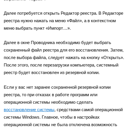
Далее потребуется открыть Редактор реестра. В Редакторе
реестра нужно нажать на меню «Файл», а в контекстном
меню выбрать пункт «Импорт…».
Далее в окне Проводника необходимо будет выбрать
сохраненный файл реестра для его восстановления. Затем,
после выбора файла, следует нажать на кнопку «Открыть».
После этого, после перезагрузки компьютера, системный
реестр будет восстановлен из резервной копии.
Если у вас нет заранее сохраненной резервной копии
реестра, то при отказах в работе программ или
операционной системы необходимо сделать
восстановление системы
, средствами самой операционной
системы Windows. Главное, чтобы в настройках
операционной системы не была отключена возможность