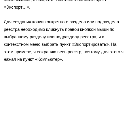
«Экспорт…».
Для создания копии конкретного раздела или подраздела
реестра необходимо кликнуть правой кнопкой мыши по
выбранному разделу или подразделу реестра, и в
контекстном меню выбрать пункт «Экспортировать». На
этом примере, я сохраняю весь реестр, поэтому для этого я
нажал на пункт «Компьютер».