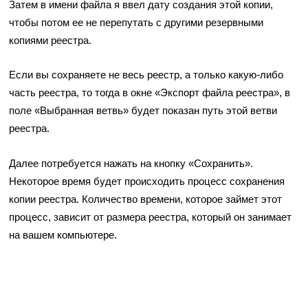
Затем в имени файла я ввел дату создания этой копии,
чтобы потом ее не перепутать с другими резервными
копиями реестра.
Если вы сохраняете не весь реестр, а только какую-либо
часть реестра, то тогда в окне «Экспорт файла реестра», в
поле «Выбранная ветвь» будет показан путь этой ветви
реестра.
Далее потребуется нажать на кнопку «Сохранить».
Некоторое время будет происходить процесс сохранения
копии реестра. Количество времени, которое займет этот
процесс, зависит от размера реестра, который он занимает
на вашем компьютере.