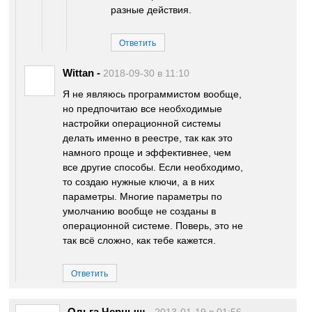
разные действия.
Ответить
Wittan
-
2018-09-30 в 11:10
Я не являюсь программистом вообще,
но предпочитаю все необходимые
настройки операционной системы
делать именно в реестре, так как это
намного проще и эффективнее, чем
все другие способы. Если необходимо,
то создаю нужные ключи, а в них
параметры. Многие параметры по
умолчанию вообще не созданы в
операционной системе. Поверь, это не
так всё сложно, как тебе кажется.
Ответить
Ольга Черныш
-