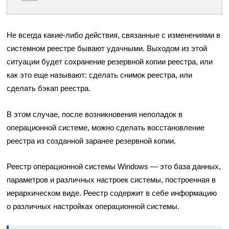
Не всегда какие-либо действия, связанные с изменениями в
системном реестре бывают удачными. Выходом из этой
ситуации будет сохранение резервной копии реестра, или
как это еще называют: сделать снимок реестра, или
сделать бэкап реестра.
В этом случае, после возникновения неполадок в
операционной системе, можно сделать восстановление
реестра из созданной заранее резервной копии.
Реестр операционной системы Windows — это база данных,
параметров и различных настроек системы, построенная в
иерархическом виде. Реестр содержит в себе информацию
о различных настройках операционной системы.