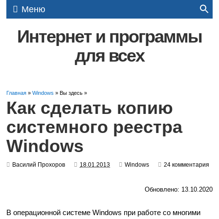
Меню
Интернет и программы
для всех
Главная
»
Windows
» Вы здесь »
Как сделать копию
системного реестра
Windows
Василий Прохоров
18.01.2013
Windows
24 комментария
Обновлено: 13.10.2020
В операционной системе Windows при работе со многими