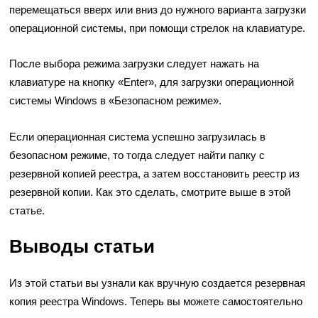
перемещаться вверх или вниз до нужного варианта загрузки
операционной системы, при помощи стрелок на клавиатуре.
После выбора режима загрузки следует нажать на
клавиатуре на кнопку «Enter», для загрузки операционной
системы Windows в «Безопасном режиме».
Если операционная система успешно загрузилась в
безопасном режиме, то тогда следует найти папку с
резервной копией реестра, а затем восстановить реестр из
резервной копии. Как это сделать, смотрите выше в этой
статье.
Выводы статьи
Из этой статьи вы узнали как вручную создается резервная
копия реестра Windows. Теперь вы можете самостоятельно