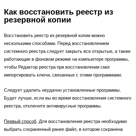
Как восстановить реестр из
резервной копии
Восстановить реестр из резервной копии можно
несколькими способами. Перед восстановлением
системного реестра следует закрыть все открытые, а также
работающие в фоновом режиме на компьютере программы,
чтобы Редактор реестра при восстановлении смог
импортировать ключи, связанные с этими программами.
Следует удалить неудачно установленные программы.
Будет лучше, если вы во время восстановления системного
реестра, отключите антивирусные программы.
Первый способ
. Для восстановления реестра необходимо
выбрать сохраненный ранее файл, в котором сохранена