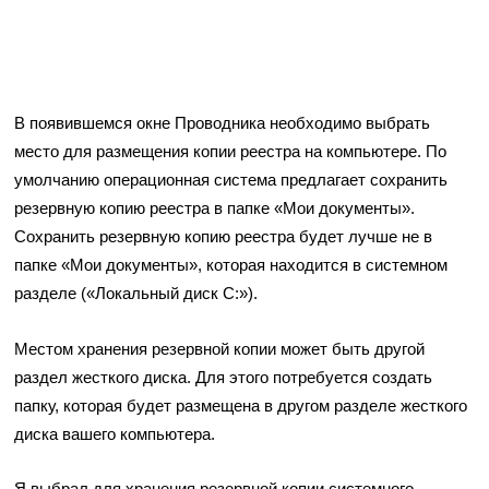
В появившемся окне Проводника необходимо выбрать
место для размещения копии реестра на компьютере. По
умолчанию операционная система предлагает сохранить
резервную копию реестра в папке «Мои документы».
Сохранить резервную копию реестра будет лучше не в
папке «Мои документы», которая находится в системном
разделе («Локальный диск С:»).
Местом хранения резервной копии может быть другой
раздел жесткого диска. Для этого потребуется создать
папку, которая будет размещена в другом разделе жесткого
диска вашего компьютера.
Я выбрал для хранения резервной копии системного