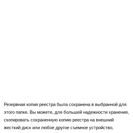
Резервная копия реестра была сохранена в выбранной для
этого папке. Вы можете, для большей надежности хранения,
скопировать сохраненную копию реестра на внешний
жесткий диск или любое другое съемное устройство,