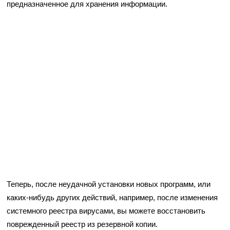
предназначенное для хранения информации.
Теперь, после неудачной установки новых программ, или
каких-нибудь других действий, например, после изменения
системного реестра вирусами, вы можете восстановить
поврежденный реестр из резервной копии.