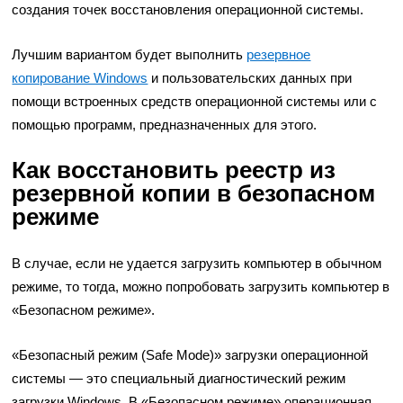
создания точек восстановления операционной системы.
Лучшим вариантом будет выполнить
резервное
копирование Windows
и пользовательских данных при
помощи встроенных средств операционной системы или с
помощью программ, предназначенных для этого.
Как восстановить реестр из
резервной копии в безопасном
режиме
В случае, если не удается загрузить компьютер в обычном
режиме, то тогда, можно попробовать загрузить компьютер в
«Безопасном режиме».
«Безопасный режим (Safe Mode)» загрузки операционной
системы — это специальный диагностический режим
загрузки Windows. В «Безопасном режиме» операционная