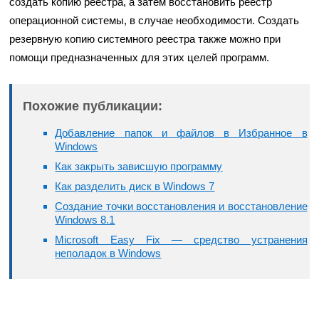
создать копию реестра, а затем восстановить реестр
операционной системы, в случае необходимости. Создать
резервную копию системного реестра также можно при
помощи предназначенных для этих целей программ.
Похожие публикации:
Добавление папок и файлов в Избранное в
Windows
Как закрыть зависшую программу
Как разделить диск в Windows 7
Создание точки восстановления и восстановление
Windows 8.1
Microsoft Easy Fix — средство устранения
неполадок в Windows