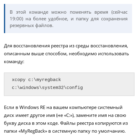
В этой команде можно поменять время (сейчас
19:00) на более удобное, и папку для сохранения
резервных файлов.
Для восстановления реестра из среды восстановления,
описанным выше способом, необходимо использовать
команду:
xcopy c:\myregback 
c:\windows\system32\config
Если в Windows RE на вашем компьютере системный
диск имеет другое имя (не «С:»), замените имя на свою
букву диска в этом коде. Файлы реестра копируются из
папки «MyRegBack» в системную папку по умолчанию.