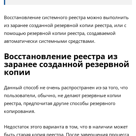
Восстановление системного реестра можно выполнить
из заранее созданной резервной копии реестра, или с
помощью резервной копии реестра, создаваемой
автоматически системными средствами.
Восстановление реестра из
заранее созданной резервной
копии
Данный способ не очень распространен из-за того, что
пользователи, обычно, не делают резервные копии
реестра, предпочитая другие способы резервного
копирования.
Недостаток этого варианта в том, что в наличии может
быть старая копия реестра. После завершения процесса