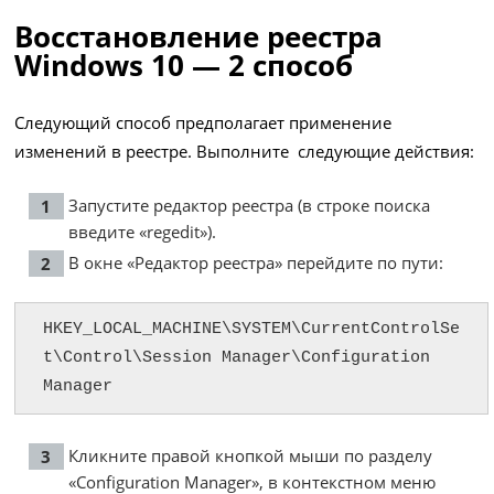
Восстановление реестра
Windows 10 — 2 способ
Следующий способ предполагает применение
изменений в реестре. Выполните следующие действия:
Запустите редактор реестра (в строке поиска
введите «regedit»).
В окне «Редактор реестра» перейдите по пути:
HKEY_LOCAL_MACHINE\SYSTEM\CurrentControlSe
t\Control\Session Manager\Configuration 
Manager
Кликните правой кнопкой мыши по разделу
«Configuration Manager», в контекстном меню