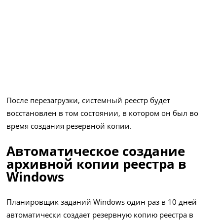
После перезагрузки, системный реестр будет
восстановлен в том состоянии, в котором он был во
время создания резервной копии.
Автоматическое создание
архивной копии реестра в
Windows
Планировщик заданий Windows один раз в 10 дней
автоматически создает резервную копию реестра в