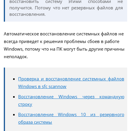
восстановить систему этими способами не
получится. Потому что нет резервных файлов для
восстановления.
Автоматическое восстановление системных файлов не
всегда приведет к решения проблемы сбоев в работе
Windows, потому что на ПК могут быть другие причины
неполадок.
Проверка и восстановление системных файлов
Windows в sfc scannow
Восстановление Windows через командную
строку
Восстановление Windows 10 из резервного
образа системы