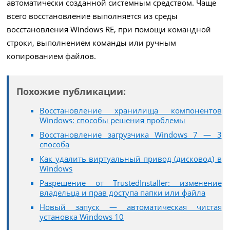
автоматически созданной системным средством. Чаще
всего восстановление выполняется из среды
восстановления Windows RE, при помощи командной
строки, выполнением команды или ручным
копированием файлов.
Похожие публикации:
Восстановление хранилища компонентов
Windows: способы решения проблемы
Восстановление загрузчика Windows 7 — 3
способа
Как удалить виртуальный привод (дисковод) в
Windows
Разрешение от TrustedInstaller: изменение
владельца и прав доступа папки или файла
Новый запуск — автоматическая чистая
установка Windows 10