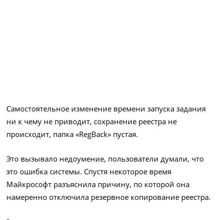
Самостоятельное изменение времени запуска задания
ни к чему не приводит, сохранение реестра не
происходит, папка «RegBack» пустая.
Это вызывало недоумение, пользователи думали, что
это ошибка системы. Спустя некоторое время
Майкрософт разъяснила причину, по которой она
намеренно отключила резервное копирование реестра.