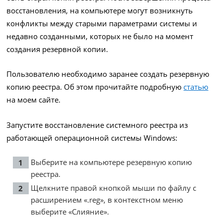
восстановления, на компьютере могут возникнуть
конфликты между старыми параметрами системы и
недавно созданными, которых не было на момент
создания резервной копии.
Пользователю необходимо заранее создать резервную
копию реестра. Об этом прочитайте подробную
статью
на моем сайте.
Запустите восстановление системного реестра из
работающей операционной системы Windows:
Выберите на компьютере резервную копию
реестра.
Щелкните правой кнопкой мыши по файлу с
расширением «.reg», в контекстном меню
выберите «Слияние».