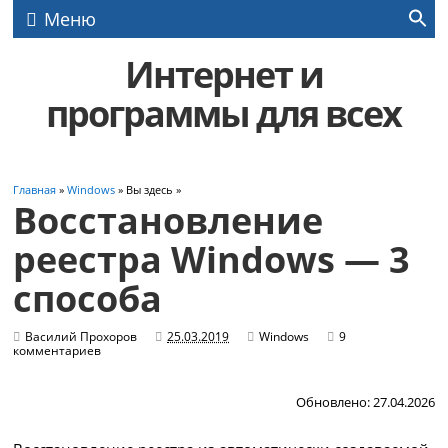
Меню
Интернет и
программы для всех
Главная
»
Windows
» Вы здесь »
Восстановление
реестра Windows — 3
способа
Василий Прохоров
25.03.2019
Windows
9
комментариев
Обновлено: 27.04.2026