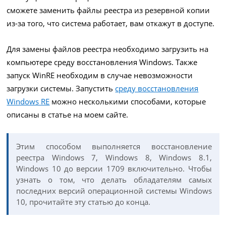
сможете заменить файлы реестра из резервной копии
из-за того, что система работает, вам откажут в доступе.
Для замены файлов реестра необходимо загрузить на
компьютере среду восстановления Windows. Также
запуск WinRE необходим в случае невозможности
загрузки системы. Запустить
среду восстановления
Windows RE
можно несколькими способами, которые
описаны в статье на моем сайте.
Этим способом выполняется восстановление
реестра Windows 7, Windows 8, Windows 8.1,
Windows 10 до версии 1709 включительно. Чтобы
узнать о том, что делать обладателям самых
последних версий операционной системы Windows
10, прочитайте эту статью до конца.