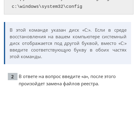
c:\windows\system32\config
В этой команде указан диск «С:». Если в среде
восстановления на вашем компьютере системный
диск отображается под другой буквой, вместо «С:»
введите соответствующую букву в обоих частях
этой команды.
В ответе на вопрос введите «a», после этого
произойдет замена файлов реестра.