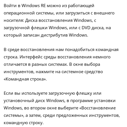
Войти в Windows RE можно из работающей
операционной системы, или загрузиться с внешнего
носителя: Диска восстановления Windows, с
загрузочной флешки Windows, или с DVD диска, на
который записан дистрибутив Windows.
В среде восстановления нам понадобиться командная
строка. Интерфейс среды восстановления немного
отличается в разных системах. В окне выбора
инструментов, нажмите на системное средство
«Командная строка».
Если вы используете загрузочную флешку или
установочный диск Windows, в программе установки
Windows, во втором окне выберите «Восстановление
системы», а затем, среди предложенных инструментов,
командную строку.