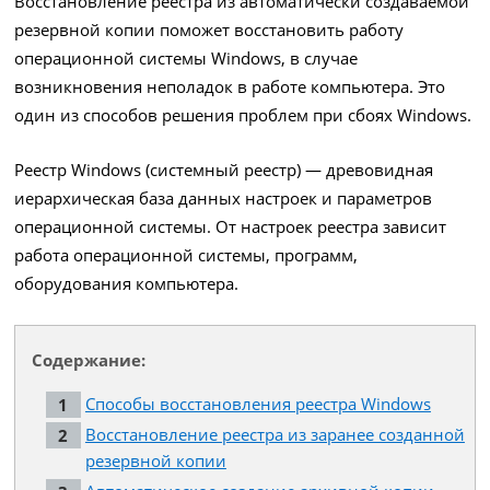
Восстановление реестра из автоматически создаваемой
резервной копии поможет восстановить работу
операционной системы Windows, в случае
возникновения неполадок в работе компьютера. Это
один из способов решения проблем при сбоях Windows.
Реестр Windows (системный реестр) — древовидная
иерархическая база данных настроек и параметров
операционной системы. От настроек реестра зависит
работа операционной системы, программ,
оборудования компьютера.
Содержание:
Способы восстановления реестра Windows
Восстановление реестра из заранее созданной
резервной копии