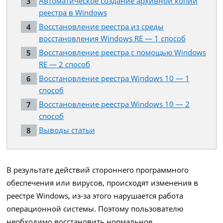
Автоматическое создание архивной копии
реестра в Windows
Восстановление реестра из среды
восстановления Windows RE — 1 способ
Восстановление реестра с помощью Windows
RE — 2 способ
Восстановление реестра Windows 10 — 1
способ
Восстановление реестра Windows 10 — 2
способ
Выводы статьи
В результате действий стороннего программного
обеспечения или вирусов, происходят изменения в
реестре Windows, из-за этого нарушается работа
операционной системы. Поэтому пользователю
необходимо восстановить нормальное