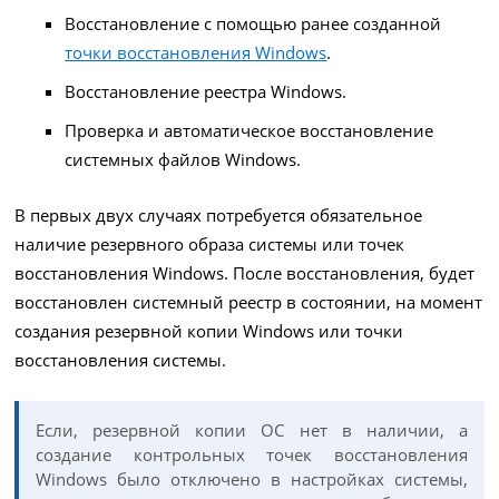
Восстановление с помощью ранее созданной
точки восстановления Windows
.
Восстановление реестра Windows.
Проверка и автоматическое восстановление
системных файлов Windows.
В первых двух случаях потребуется обязательное
наличие резервного образа системы или точек
восстановления Windows. После восстановления, будет
восстановлен системный реестр в состоянии, на момент
создания резервной копии Windows или точки
восстановления системы.
Если, резервной копии ОС нет в наличии, а
создание контрольных точек восстановления
Windows было отключено в настройках системы,