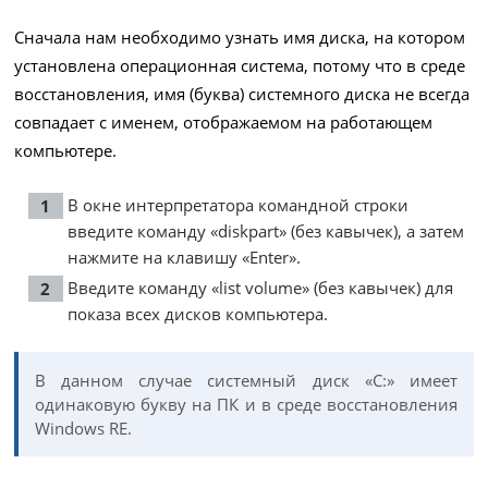
Сначала нам необходимо узнать имя диска, на котором
установлена операционная система, потому что в среде
восстановления, имя (буква) системного диска не всегда
совпадает с именем, отображаемом на работающем
компьютере.
В окне интерпретатора командной строки
введите команду «diskpart» (без кавычек), а затем
нажмите на клавишу «Enter».
Введите команду «list volume» (без кавычек) для
показа всех дисков компьютера.
В данном случае системный диск «С:» имеет
одинаковую букву на ПК и в среде восстановления
Windows RE.