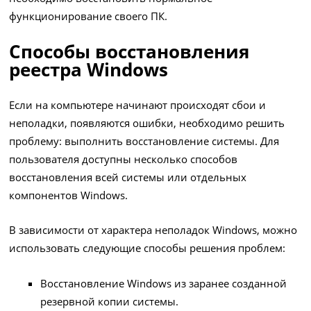
функционирование своего ПК.
Способы восстановления
реестра Windows
Если на компьютере начинают происходят сбои и
неполадки, появляются ошибки, необходимо решить
проблему: выполнить восстановление системы. Для
пользователя доступны несколько способов
восстановления всей системы или отдельных
компонентов Windows.
В зависимости от характера неполадок Windows, можно
использовать следующие способы решения проблем:
Восстановление Windows из заранее созданной
резервной копии системы.