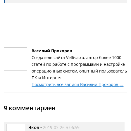
Василий Прохоров
Создатель сайта Vellisa.ru, автор более 1000
статей по работе с программами и настройке
операционных систем, опытный пользователь
ПК и Интернет
Посмотреть все записи Василий Прохоров
→
9 комментариев
Яков
-
2019-03-26 в 06:59