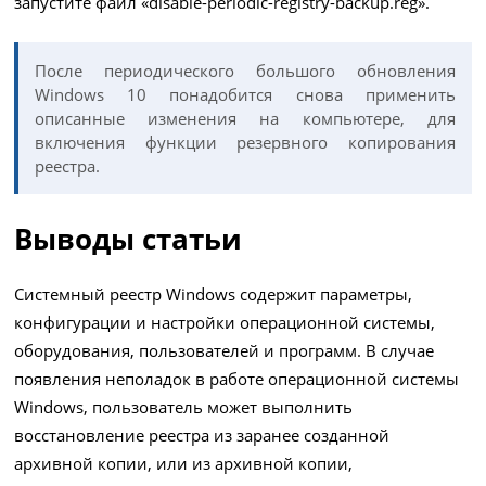
запустите файл «disable-periodic-registry-backup.reg».
После периодического большого обновления
Windows 10 понадобится снова применить
описанные изменения на компьютере, для
включения функции резервного копирования
реестра.
Выводы статьи
Системный реестр Windows содержит параметры,
конфигурации и настройки операционной системы,
оборудования, пользователей и программ. В случае
появления неполадок в работе операционной системы
Windows, пользователь может выполнить
восстановление реестра из заранее созданной
архивной копии, или из архивной копии,