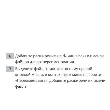
Добавьте расширение «.old» или «.bak» к именам
файлов для их переименования.
Выделите файл, кликните по нему правой
кнопкой мыши, в контекстном меню выберите
«Переименовать», добавьте расширение к имени
файла.