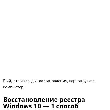
Выйдите из среды восстановления, перезагрузите
компьютер.
Восстановление реестра
Windows 10 — 1 способ