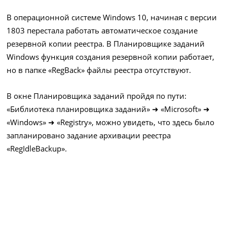
В операционной системе Windows 10, начиная с версии
1803 перестала работать автоматическое создание
резервной копии реестра. В Планировщике заданий
Windows функция создания резервной копии работает,
но в папке «RegBack» файлы реестра отсутствуют.
В окне Планировщика заданий пройдя по пути:
«Библиотека планировщика заданий» ➜ «Microsoft» ➜
«Windows» ➜ «Registry», можно увидеть, что здесь было
запланировано задание архивации реестра
«RegIdleBackup».