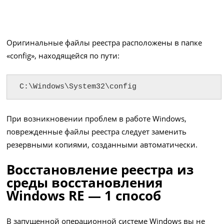
Оригинальные файлы реестра расположены в папке
«config», находящейся по пути:
C:\Windows\System32\config
При возникновении проблем в работе Windows,
поврежденные файлы реестра следует заменить
резервными копиями, созданными автоматически.
Восстановление реестра из
среды восстановления
Windows RE — 1 способ
В запущенной операционной системе Windows вы не