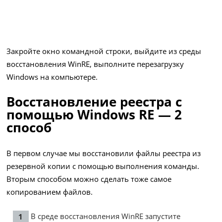
Закройте окно командной строки, выйдите из среды
восстановления WinRE, выполните перезагрузку
Windows на компьютере.
Восстановление реестра с
помощью Windows RE — 2
способ
В первом случае мы восстановили файлы реестра из
резервной копии с помощью выполнения команды.
Вторым способом можно сделать тоже самое
копированием файлов.
В среде восстановления WinRE запустите