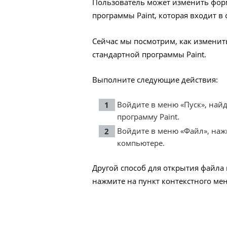
Пользователь может изменить фор
программы Paint, которая входит в
Сейчас мы посмотрим, как изменит
стандартной программы Paint.
Выполните следующие действия:
Войдите в меню «Пуск», найд
программу Paint.
Войдите в меню «Файл», наж
компьютере.
Другой способ для открытия файла 
нажмите на пункт контекстного мен