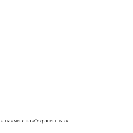
, нажмите на «Сохранить как».