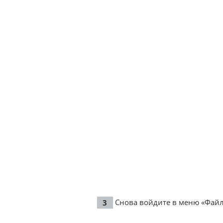
Снова войдите в меню «Файл»