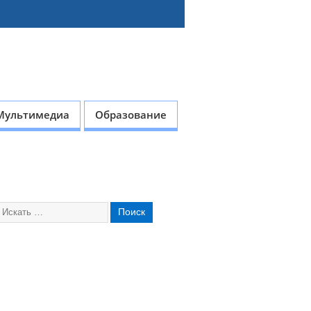
Мультимедиа
Образование