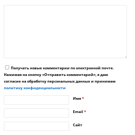
Получать новые комментарии по электронной почте.
Нажимая на кнопку «Отправить комментарий», я даю
согласие на обработку персональных данных и принимаю
политику конфиденциальности
Имя
*
Email
*
Сайт