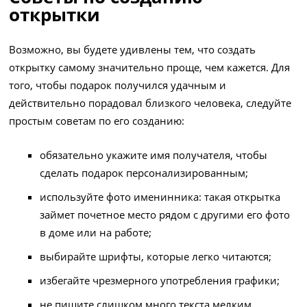
открытки
Возможно, вы будете удивлены тем, что создать
открытку самому значительно проще, чем кажется. Для
того, чтобы подарок получился удачным и
действительно порадовал близкого человека, следуйте
простым советам по его созданию:
обязательно укажите имя получателя, чтобы
сделать подарок персонализированным;
используйте фото именинника: такая открытка
займет почетное место рядом с другими его фото
в доме или на работе;
выбирайте шрифты, которые легко читаются;
избегайте чрезмерного употребления графики;
не пишите слишком много текста мелким