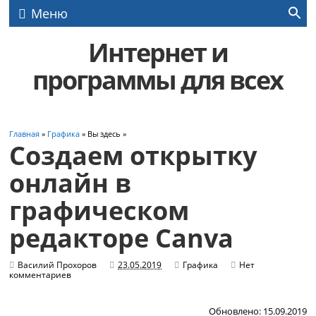
Меню
Интернет и
программы для всех
Главная
»
Графика
» Вы здесь »
Создаем открытку
онлайн в
графическом
редакторе Canva
Василий Прохоров
23.05.2019
Графика
Нет
комментариев
Обновлено: 15.09.2019