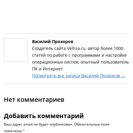
Василий Прохоров
Создатель сайта Vellisa.ru, автор более 1000
статей по работе с программами и настройке
операционных систем, опытный пользователь
ПК и Интернет
Посмотреть все записи Василий Прохоров
→
Нет комментариев
Добавить комментарий
Ваш адрес email не будет опубликован.
Обязательные поля
помечены
*