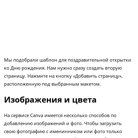
Мы подобрали шаблон для поздравительной открытки
ко Дню рождения. Нам нужно сразу создать вторую
страницу. Нажмите на кнопку «Добавить страницу»,
расположенную под выбранным макетом.
Изображения и цвета
На сервисе Canva имеется несколько способов по
добавлению изображений и фото. Чтобы загрузить
свою фотографию с именинником или фото только