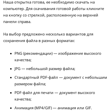
Наша открытка готова, ее необходимо скачать на
компьютер. Для скачивания готовой работы кликните
на кнопку со стрелкой, расположенную на верхней
панели справа.
На выбор предложено несколько вариантов для
сохранения файла в разных форматах:
PNG (рекомендации) — изображение высокого
качества;
JPG — небольшой размер файла;
Стандартный PDF-файл — документ с небольшим
размером файла;
PDF-файл для печати — документ высокого
качества;
Анимация (MP4/GIF) — анимация или GIF.