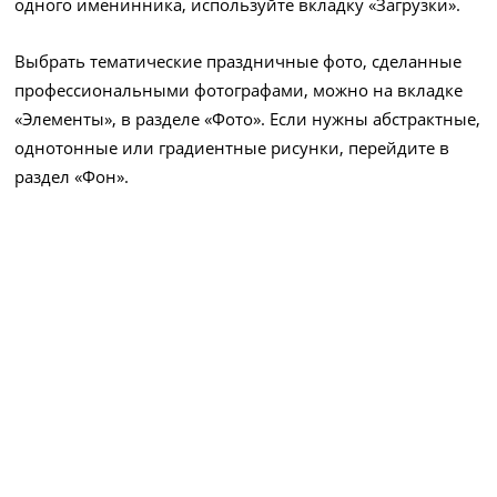
одного именинника, используйте вкладку «Загрузки».
Выбрать тематические праздничные фото, сделанные
профессиональными фотографами, можно на вкладке
«Элементы», в разделе «Фото». Если нужны абстрактные,
однотонные или градиентные рисунки, перейдите в
раздел «Фон».