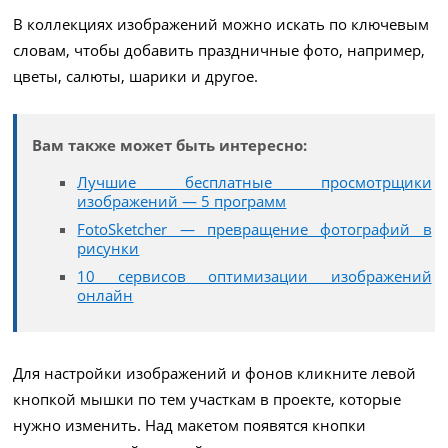
В коллекциях изображений можно искать по ключевым
словам, чтобы добавить праздничные фото, например,
цветы, салюты, шарики и другое.
Вам также может быть интересно:
Лучшие бесплатные просмотрщики
изображений — 5 программ
FotoSketcher — превращение фотографий в
рисунки
10 сервисов оптимизации изображений
онлайн
Для настройки изображений и фонов кликните левой
кнопкой мышки по тем участкам в проекте, которые
нужно изменить. Над макетом появятся кнопки