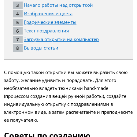
Начало работы над открыткой
Изображения и цвета
Графические элементы
Текст поздравления
Загрузка открытки на компьютер
Выводы статьи
С помощью такой открытки вы можете выразить свою
заботу, желание удивить и порадовать. Для этого
необязательно владеть техниками hand-made
(процессом создания вещей ручной работы), создайте
индивидуальную открытку с поздравлениями в
электронном виде, а затем распечатайте и преподнесите
ее получателю.
Советы по созданию