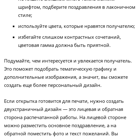
шрифтом, подберите поздравления в лаконичном
стиле;
используйте цвета, которые нравятся получателю;
избегайте слишком контрастных сочетаний,
цветовая гамма должна быть приятной.
Подумайте, чем интересуется и увлекается получатель.
Это поможет подобрать тематическую графику и
дополнительные изображения, а значит, вы сможете
создать еще более персональный дизайн.
Если открытка готовится для печати, нужно создать
двухстраничный дизайн — это лицевая и обратная
сторона распечатанной работы. На лицевой стороне
можно разместить основное поздравление, а на
обратной поместить фото и текст пожеланий. Вы