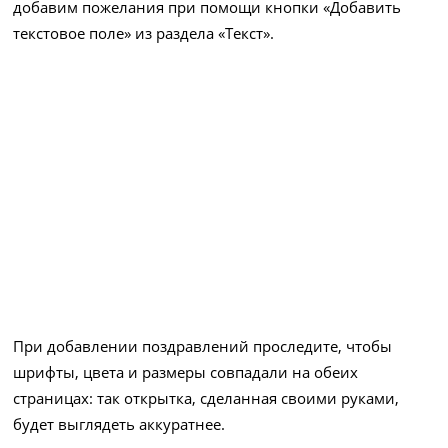
добавим пожелания при помощи кнопки «Добавить
текстовое поле» из раздела «Текст».
При добавлении поздравлений проследите, чтобы
шрифты, цвета и размеры совпадали на обеих
страницах: так открытка, сделанная своими руками,
будет выглядеть аккуратнее.