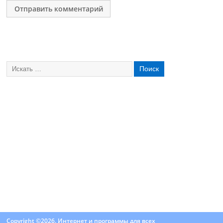
Copyright ©2026. Интернет и программы для всех