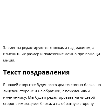
Элементы редактируются кнопками над макетом, а
изменить их размер и положение можно при помощи
мыши.
Текст поздравления
В нашей открытке будет всего два текстовых блока: на
лицевой стороне и на обратной, с пожеланиями
имениннику. Мы будем редактировать на лицевой
стороне имеющиеся блоки, а на обратную сторону