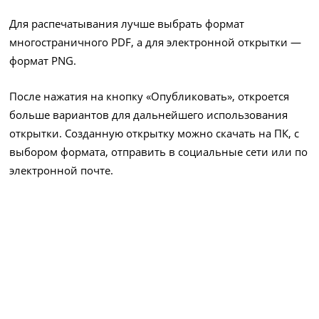
Для распечатывания лучше выбрать формат
многостраничного PDF, а для электронной открытки —
формат PNG.
После нажатия на кнопку «Опубликовать», откроется
больше вариантов для дальнейшего использования
открытки. Созданную открытку можно скачать на ПК, с
выбором формата, отправить в социальные сети или по
электронной почте.