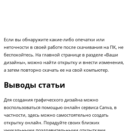
Если вы обнаружите какие-либо опечатки или
неточности в своей работе после скачивания на ПК, не
беспокойтесь. На главной странице в разделе «Ваши
дизайны», можно найти открытку и внести изменения,
а затем повторно скачать ее на свой компьютер.
Выводы статьи
Для создания графического дизайна можно
воспользоваться помощью онлайн сервиса Canva, в
частности, здесь можно самостоятельно создать
открытку онлайн. Порадуйте своих близких
уникальными поздравительными открытками,