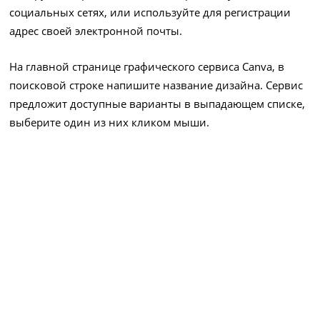
социальных сетях, или используйте для регистрации
адрес своей электронной почты.
На главной странице графического сервиса Canva, в
поисковой строке напишите название дизайна. Сервис
предложит доступные варианты в выпадающем списке,
выберите один из них кликом мыши.