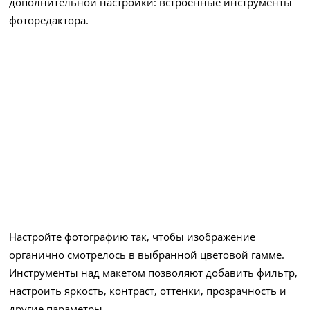
дополнительной настройки: встроенные инструменты
фоторедактора.
Настройте фотографию так, чтобы изображение
органично смотрелось в выбранной цветовой гамме.
Инструменты над макетом позволяют добавить фильтр,
настроить яркость, контраст, оттенки, прозрачность и
другие параметры.