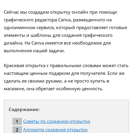
Сейчас мы создадим открытку онлайн при помощи
графического редактора Canva, размещенного на
одноименном сервисе, который предоставляет готовые
элементы и шаблоны для создания графического
дизайна. На Canva имеется все необходимое для
выполнения нашей задачи.
Красивая открытка с правильными словами может стать
настоящим ценным подарком для получателя. Если же
сделать ее своими руками, а не просто купить в
магазине, она обретает особенную ценность.
Содержание:
Советы по созданию открытки
Алгоритм создания открытки