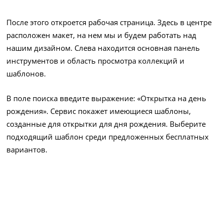
После этого откроется рабочая страница. Здесь в центре
расположен макет, на нем мы и будем работать над
нашим дизайном. Слева находится основная панель
инструментов и область просмотра коллекций и
шаблонов.
В поле поиска введите выражение: «Открытка на день
рождения». Сервис покажет имеющиеся шаблоны,
созданные для открытки для дня рождения. Выберите
подходящий шаблон среди предложенных бесплатных
вариантов.