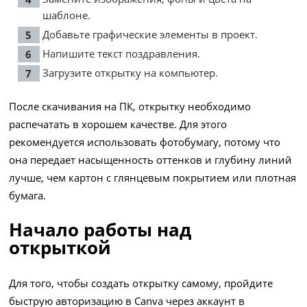
шаблоне.
Добавьте графические элементы в проект.
Напишите текст поздравления.
Загрузите открытку на компьютер.
После скачивания на ПК, открытку необходимо
распечатать в хорошем качестве. Для этого
рекомендуется использовать фотобумагу, потому что
она передает насыщенность оттенков и глубину линий
лучше, чем картон с глянцевым покрытием или плотная
бумага.
Начало работы над
открыткой
Для того, чтобы создать открытку самому, пройдите
быструю авторизацию в Canva через аккаунт в