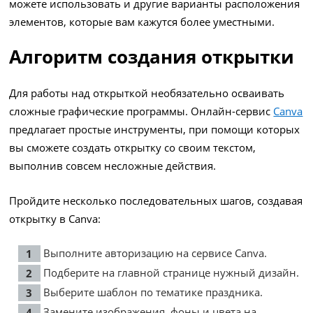
можете использовать и другие варианты расположения
элементов, которые вам кажутся более уместными.
Алгоритм создания открытки
Для работы над открыткой необязательно осваивать
сложные графические программы. Онлайн-сервис
Canva
предлагает простые инструменты, при помощи которых
вы сможете создать открытку со своим текстом,
выполнив совсем несложные действия.
Пройдите несколько последовательных шагов, создавая
открытку в Canva:
Выполните авторизацию на сервисе Canva.
Подберите на главной странице нужный дизайн.
Выберите шаблон по тематике праздника.
Замените изображения, фоны и цвета на