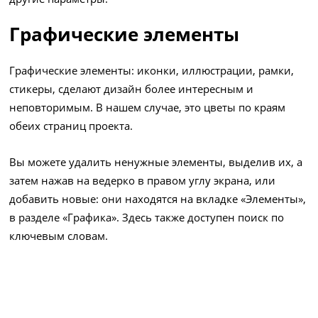
Графические элементы
Графические элементы: иконки, иллюстрации, рамки,
стикеры, сделают дизайн более интересным и
неповторимым. В нашем случае, это цветы по краям
обеих страниц проекта.
Вы можете удалить ненужные элементы, выделив их, а
затем нажав на ведерко в правом углу экрана, или
добавить новые: они находятся на вкладке «Элементы»,
в разделе «Графика». Здесь также доступен поиск по
ключевым словам.