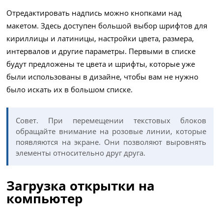
Отредактировать надпись можно кнопками над
макетом. Здесь доступен большой выбор шрифтов для
кириллицы и латиницы, настройки цвета, размера,
интервалов и другие параметры. Первыми в списке
будут предложены те цвета и шрифты, которые уже
были использованы в дизайне, чтобы вам не нужно
было искать их в большом списке.
Совет. При перемещении текстовых блоков
обращайте внимание на розовые линии, которые
появляются на экране. Они позволяют выровнять
элементы относительно друг друга.
Загрузка открытки на
компьютер