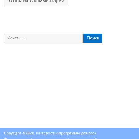
Copyright ©2026. Интернет и программы для всех