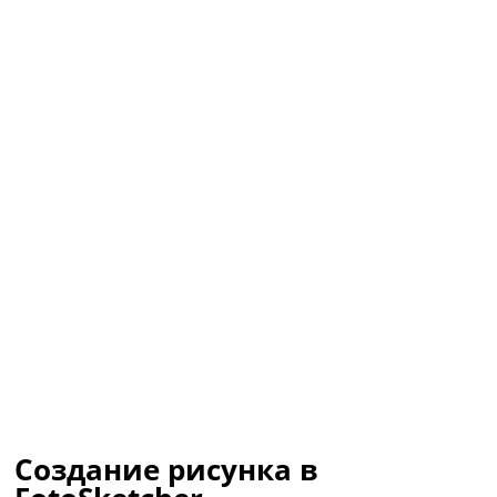
Создание рисунка в