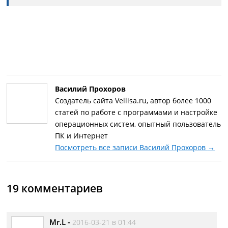
Василий Прохоров
Создатель сайта Vellisa.ru, автор более 1000
статей по работе с программами и настройке
операционных систем, опытный пользователь
ПК и Интернет
Посмотреть все записи Василий Прохоров
→
19 комментариев
Mr.L
-
2016-03-21 в 01:44