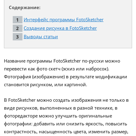
Содержание:
Интерфейс программы FotoSketcher
Создание рисунка в FotoSketcher
Выводы статьи
Название программы FotoSketcher по-русски можно
перевести как фото скетч (эскиз или набросок).
Фотография (изображение) в результате модификации
становится рисунком, или картиной.
В FotoSketcher можно создать изображения не только в
виде рисунков, выполненных в разной технике, в
фоторедакторе можно улучшить оригинальные
фотографии: добавить или снизить яркость, повысить
контрастность, насыщенность цвета, изменить размер,