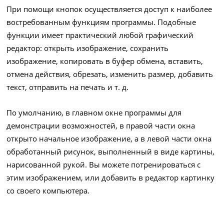
При помощи кнопок осуществляется доступ к наиболее
востребованным функциям программы. Подобные
функции имеет практический любой графический
редактор: открыть изображение, сохранить
изображение, копировать в буфер обмена, вставить,
отмена действия, обрезать, изменить размер, добавить
текст, отправить на печать и т. д.
По умолчанию, в главном окне программы для
демонстрации возможностей, в правой части окна
открыто начальное изображение, а в левой части окна
обработанный рисунок, выполненный в виде картины,
нарисованной рукой. Вы можете потренироваться с
этим изображением, или добавить в редактор картинку
со своего компьютера.