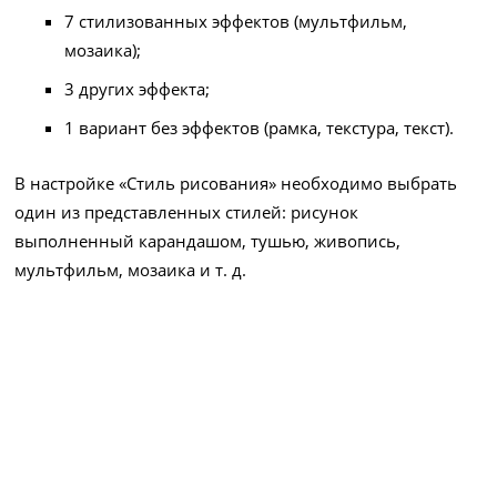
7 стилизованных эффектов (мультфильм,
мозаика);
3 других эффекта;
1 вариант без эффектов (рамка, текстура, текст).
В настройке «Стиль рисования» необходимо выбрать
один из представленных стилей: рисунок
выполненный карандашом, тушью, живопись,
мультфильм, мозаика и т. д.