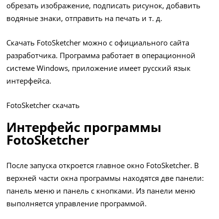
обрезать изображение, подписать рисунок, добавить
водяные знаки, отправить на печать и т. д.
Скачать FotoSketcher можно с официального сайта
разработчика. Программа работает в операционной
системе Windows, приложение имеет русский язык
интерфейса.
FotoSketcher скачать
Интерфейс программы
FotoSketcher
После запуска откроется главное окно FotoSketcher. В
верхней части окна программы находятся две панели:
панель меню и панель с кнопками. Из панели меню
выполняется управление программой.