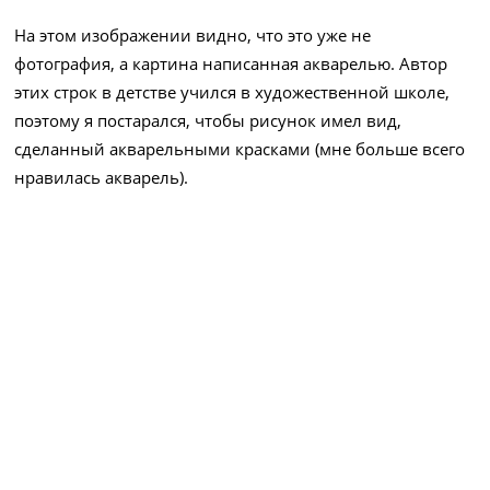
На этом изображении видно, что это уже не
фотография, а картина написанная акварелью. Автор
этих строк в детстве учился в художественной школе,
поэтому я постарался, чтобы рисунок имел вид,
сделанный акварельными красками (мне больше всего
нравилась акварель).