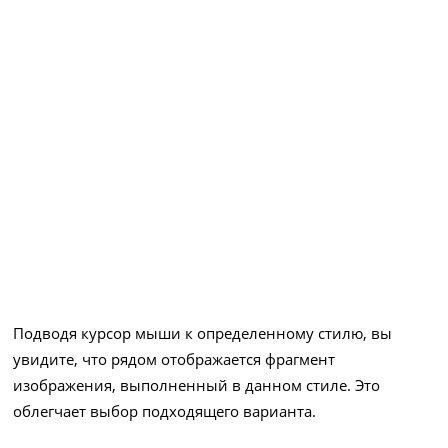
Подводя курсор мыши к определенному стилю, вы
увидите, что рядом отображается фрагмент
изображения, выполненный в данном стиле. Это
облегчает выбор подходящего варианта.