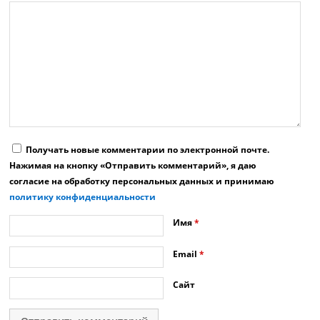
Получать новые комментарии по электронной почте.
Нажимая на кнопку «Отправить комментарий», я даю
согласие на обработку персональных данных и принимаю
политику конфиденциальности
Имя
*
Email
*
Сайт