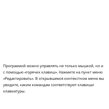
Программой можно управлять не только мышкой, но и
с помощью «горячих клавиш». Нажмите на пункт меню
«Редактировать». В открывшемся контекстном меню вы
увидите, каким командам соответствуют клавиши
клавиатуры.