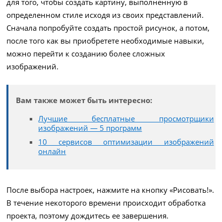
для того, чтобы создать картину, выполненную в
определенном стиле исходя из своих представлений.
Сначала попробуйте создать простой рисунок, а потом,
после того как вы приобретете необходимые навыки,
можно перейти к созданию более сложных
изображений.
Вам также может быть интересно:
Лучшие бесплатные просмотрщики
изображений — 5 программ
10 сервисов оптимизации изображений
онлайн
После выбора настроек, нажмите на кнопку «Рисовать!».
В течение некоторого времени происходит обработка
проекта, поэтому дождитесь ее завершения.