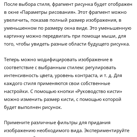
После выбора стиля, фрагмент рисунка будет отображен
в окне «Параметры рисования». Этот фрагмент можно
увеличить, показав полный размер изображения, в
уменьшенном по размеру окна виде. Это уменьшенную
картинку можно передвигать при помощи мыши, для
того, чтобы увидеть разные области будущего рисунка.
Теперь можно модифицировать изображение в
соответствие с выбранным стилем: регулировать
интенсивность цвета, уровень контраста, и т. д. Для
каждого стиля применяются свои собственные
настройки. С помощью кнопки «Руководство кисти»
можно изменить размер кисти, с помощью которой
будет выполнен рисунок.
Примените различные фильтры для придания
изображению необходимого вида. Экспериментируйте