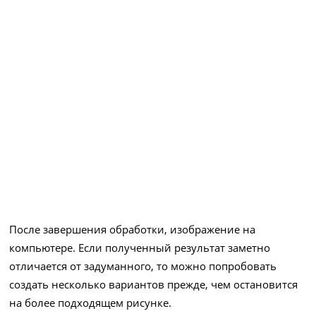
После завершения обработки, изображение на
компьютере. Если полученный результат заметно
отличается от задуманного, то можно попробовать
создать несколько вариантов прежде, чем остановится
на более подходящем рисунке.