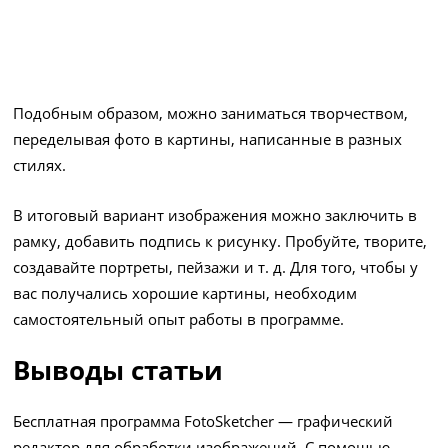
Подобным образом, можно заниматься творчеством,
переделывая фото в картины, написанные в разных
стилях.
В итоговый вариант изображения можно заключить в
рамку, добавить подпись к рисунку. Пробуйте, творите,
создавайте портреты, пейзажи и т. д. Для того, чтобы у
вас получались хорошие картины, необходим
самостоятельный опыт работы в программе.
Выводы статьи
Бесплатная программа FotoSketcher — графический
редактор для обработки изображений. С помощью