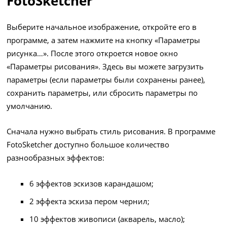
FotoSketcher
Выберите начальное изображение, откройте его в
программе, а затем нажмите на кнопку «Параметры
рисунка…». После этого откроется новое окно
«Параметры рисования». Здесь вы можете загрузить
параметры (если параметры были сохранены ранее),
сохранить параметры, или сбросить параметры по
умолчанию.
Сначала нужно выбрать стиль рисования. В программе
FotoSketcher доступно большое количество
разнообразных эффектов:
6 эффектов эскизов карандашом;
2 эффекта эскиза пером чернил;
10 эффектов живописи (акварель, масло);