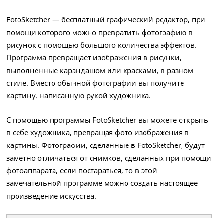
FotoSketcher — бесплатный графический редактор, при
помощи которого можно превратить фотографию в
рисунок с помощью большого количества эффектов.
Программа превращает изображения в рисунки,
выполненные карандашом или красками, в разном
стиле. Вместо обычной фотографии вы получите
картину, написанную рукой художника.
С помощью программы FotoSketcher вы можете открыть
в себе художника, превращая фото изображения в
картины. Фотографии, сделанные в FotoSketcher, будут
заметно отличаться от снимков, сделанных при помощи
фотоаппарата, если постараться, то в этой
замечательной программе можно создать настоящее
произведение искусства.