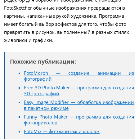
FotoSketcher обычные изображения превращаются в
картины, написанные рукой художника. Программа
имеет богатый выбор эффектов для того, чтобы фото
превратить в рисунок, выполненный в разных стилях
живописи и графики.
Похожие публикации:
FotoMorph — создание анимации из
фотографий
Free 3D Photo Maker — программа для создания
3D фотографий
Easy Image Modifier — обработка изображений
в пакетном режиме
Funny Photo Maker — программа для создания
фотоприколов
FotoMix — фотомонтаж и коллаж