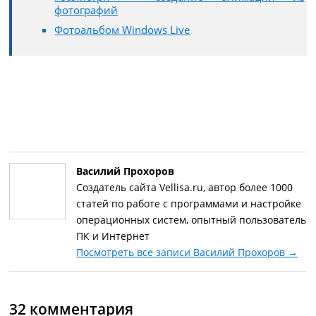
фотографий
Фотоальбом Windows Live
Василий Прохоров
Создатель сайта Vellisa.ru, автор более 1000
статей по работе с программами и настройке
операционных систем, опытный пользователь
ПК и Интернет
Посмотреть все записи Василий Прохоров
→
32 комментария