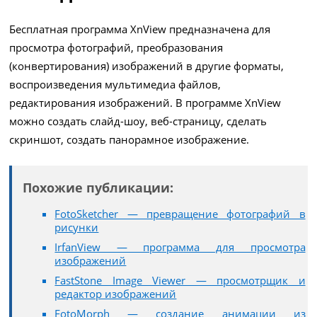
Бесплатная программа XnView предназначена для
просмотра фотографий, преобразования
(конвертирования) изображений в другие форматы,
воспроизведения мультимедиа файлов,
редактирования изображений. В программе XnView
можно создать слайд-шоу, веб-страницу, сделать
скриншот, создать панорамное изображение.
Похожие публикации:
FotoSketcher — превращение фотографий в
рисунки
IrfanView — программа для просмотра
изображений
FastStone Image Viewer — просмотрщик и
редактор изображений
FotoMorph — создание анимации из