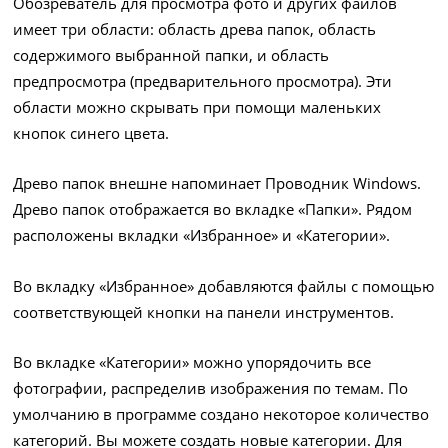
Обозреватель для просмотра фото и других файлов
имеет три области: область древа папок, область
содержимого выбранной папки, и область
предпросмотра (предварительного просмотра). Эти
области можно скрывать при помощи маленьких
кнопок синего цвета.
Древо папок внешне напоминает Проводник Windows.
Древо папок отображается во вкладке «Папки». Рядом
расположены вкладки «Избранное» и «Категории».
Во вкладку «Избранное» добавляются файлы с помощью
соответствующей кнопки на панели инструментов.
Во вкладке «Категории» можно упорядочить все
фотографии, распределив изображения по темам. По
умолчанию в программе создано некоторое количество
категорий. Вы можете создать новые категории. Для