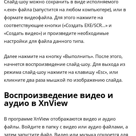
Слайд-шоу можно сохранить в виде исполняемого
«.exe» файла (запустится на любом компьютере), или в
формате видеофайла. Для этого нажмите на
соответствующие кнопки («Создать EXE/SCR…» и
«Создать видео») и произведите необходимые
настройки для файла данного типа.
Далее нажмите на кнопку «Выполнить». После этого,
начнется воспроизведение слайд-шоу. Для выхода из
режима слайд-шоу нажмите на клавишу «Esc», или
кликните два раза мышкой по изображению слайда.
Воспроизведение видео и
аудио в XnView
В программе XnView отображаются видео и аудио
файлы. Войдите в папку с видео или аудио файлами, а
затем запустите файл. Видео или музыка откроется для