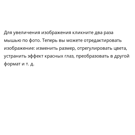
Для увеличения изображения кликните два раза
мышью по фото. Теперь вы можете отредактировать
изображение: изменить размер, отрегулировать цвета,
устранить эффект красных глаз, преобразовать в другой
формат и т. д.