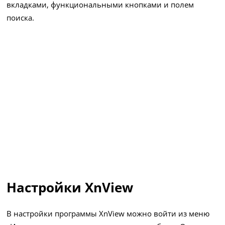
вкладками, функциональными кнопками и полем
поиска.
Настройки XnView
В настройки программы XnView можно войти из меню