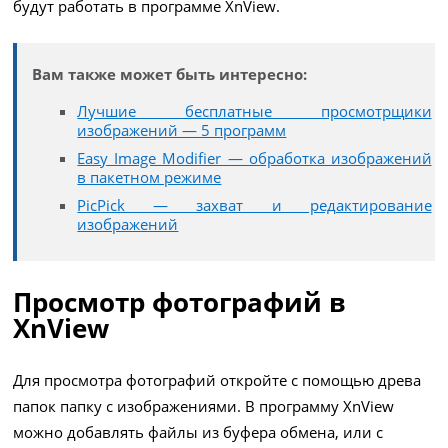
будут работать в программе XnView.
Вам также может быть интересно:
Лучшие бесплатные просмотрщики
изображений — 5 программ
Easy Image Modifier — обработка изображений
в пакетном режиме
PicPick — захват и редактирование
изображений
Просмотр фотографий в
XnView
Для просмотра фотографий откройте с помощью древа
папок папку с изображениями. В программу XnView
можно добавлять файлы из буфера обмена, или с