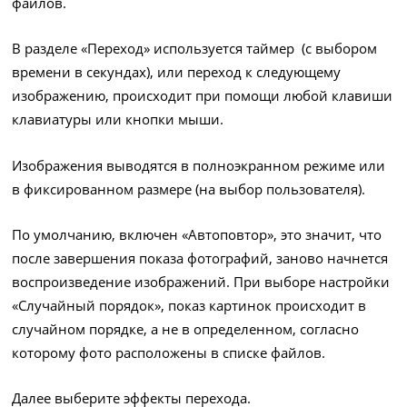
файлов.
В разделе «Переход» используется таймер (с выбором
времени в секундах), или переход к следующему
изображению, происходит при помощи любой клавиши
клавиатуры или кнопки мыши.
Изображения выводятся в полноэкранном режиме или
в фиксированном размере (на выбор пользователя).
По умолчанию, включен «Автоповтор», это значит, что
после завершения показа фотографий, заново начнется
воспроизведение изображений. При выборе настройки
«Случайный порядок», показ картинок происходит в
случайном порядке, а не в определенном, согласно
которому фото расположены в списке файлов.
Далее выберите эффекты перехода.