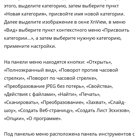
этого, выделите категорию, затем выберите пункт
«Новая категория», присвойте имя новой категории.
Далее выделите изображение в окне XnView, в меню
«Вид» выберите пункт контекстного меню «Присвоить
категории…», а затем выберите нужную категорию,
примените настройки.
На панели меню находятся кнопки: «Открыть»,
«Полноэкранный вид», «Поворот против часовой
стрелки», «Поворот по часовой стрелке»,
«Преобразование JPEG без потерь», «Свойства»,
«Действия с файлами», «Найти», «Печать»,
«Сканировать», «Преобразование», «Захват», «Слайд-
шоу», «Создать Веб-страницу», «Создать Лист Эскизов»,
«Опции», «О программе».
Под панелью меню расположена панель инструментов с