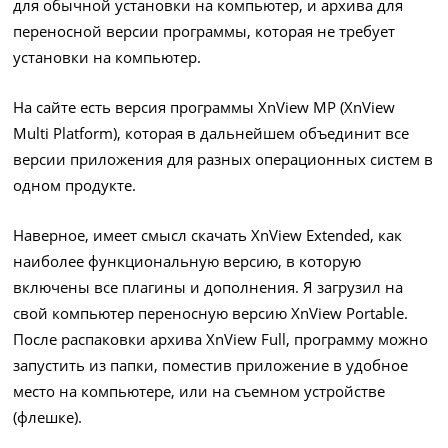
для обычной установки на компьютер, и архива для
переносной версии программы, которая не требует
установки на компьютер.
На сайте есть версия программы XnView MP (XnView
Multi Platform), которая в дальнейшем объединит все
версии приложения для разных операционных систем в
одном продукте.
Наверное, имеет смысл скачать XnView Extended, как
наиболее функциональную версию, в которую
включены все плагины и дополнения. Я загрузил на
свой компьютер переносную версию XnView Portable.
После распаковки архива XnView Full, программу можно
запустить из папки, поместив приложение в удобное
место на компьютере, или на съемном устройстве
(флешке).