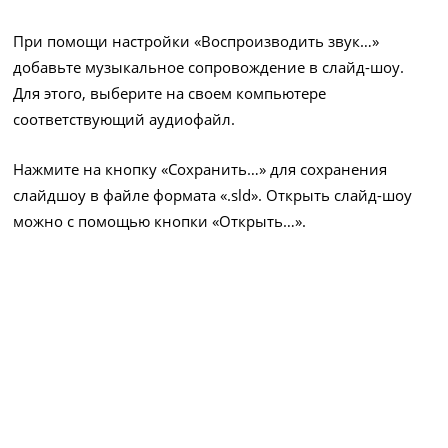
При помощи настройки «Воспроизводить звук…»
добавьте музыкальное сопровождение в слайд-шоу.
Для этого, выберите на своем компьютере
соответствующий аудиофайл.
Нажмите на кнопку «Сохранить…» для сохранения
слайдшоу в файле формата «.sld». Открыть слайд-шоу
можно с помощью кнопки «Открыть…».