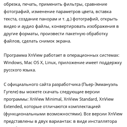
обрезка, печать, применить фильтры, сравнение
фотографий, изменение параметров цвета, вставка
текста, создание панорам и т. д.) фотографий, открыть
видео и аудио файлы, конвертировать изображения в
другие форматы, произвести пакетную обработку
файлов, сделать снимок экрана.
Программа XnView работает в операционных системах:
Windows, Mac OS X, Linux, приложение имеет поддержку
русского языка.
С официального сайта разработчика (Пьер-Эммануэль
Гугеле) вы можете скачать следующие версии
программы: XnView Minimal, XnView Standard, XnView
Extended, которые отличаются комплектацией
(функциональными возможностями). Все версии XnView
представлены в двух вариантах: в виде инсталлятора