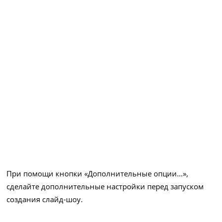
При помощи кнопки «Дополнительные опции…»,
сделайте дополнительные настройки перед запуском
создания слайд-шоу.