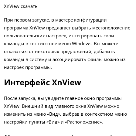
XnView скачать
При первом запуске, в мастере конфигурации
программа XnView предлагает выбрать местоположение
пользовательских настроек, интегрировать свои
команды в контекстное меню Windows. Вы можете
отказаться от некоторых предложений, добавить
команды в систему и ассоциировать файлы можно из
настроек программы.
Интерфейс XnView
После запуска, вы увидите главное окно программы
XnView. Внешний вид главного окна XnView можно
изменить из меню «Вид», выбрав в контекстном меню
настройки пункты «Вид» и «Расположение».