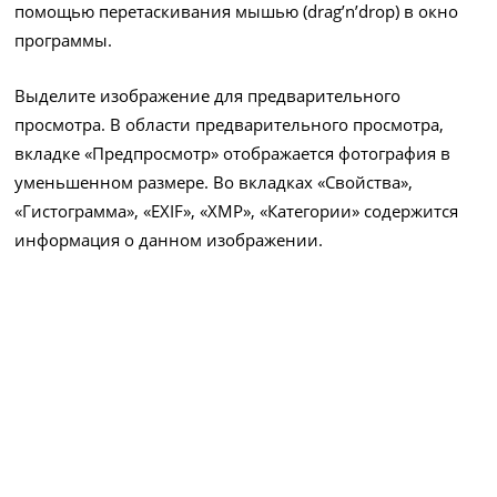
помощью перетаскивания мышью (drag’n’drop) в окно
программы.
Выделите изображение для предварительного
просмотра. В области предварительного просмотра,
вкладке «Предпросмотр» отображается фотография в
уменьшенном размере. Во вкладках «Свойства»,
«Гистограмма», «EXIF», «XMP», «Категории» содержится
информация о данном изображении.