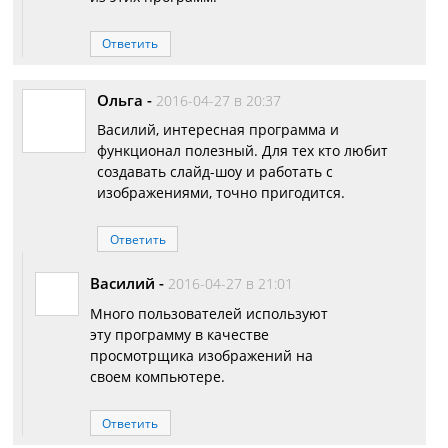
Ответить
Ольга
-
2016-04-27 в 20:37
Василий, интересная программа и
функционал полезный. Для тех кто любит
создавать слайд-шоу и работать с
изображениями, точно пригодится.
Ответить
Василий
-
2016-04-27 в 21:01
Много пользователей используют
эту программу в качестве
просмотрщика изображений на
своем компьютере.
Ответить