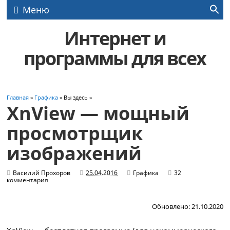
Меню
Интернет и
программы для всех
Главная
»
Графика
» Вы здесь »
XnView — мощный
просмотрщик
изображений
Василий Прохоров
25.04.2016
Графика
32
комментария
Обновлено: 21.10.2020