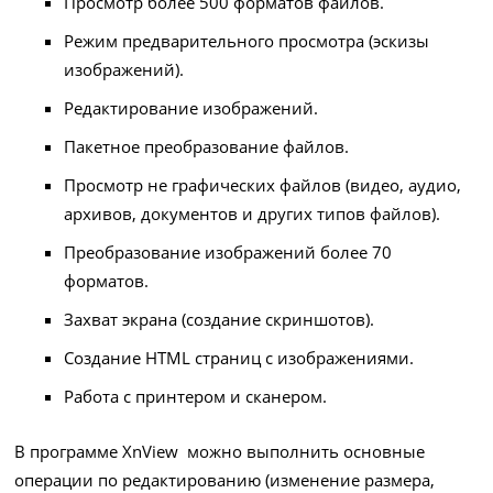
Просмотр более 500 форматов файлов.
Режим предварительного просмотра (эскизы
изображений).
Редактирование изображений.
Пакетное преобразование файлов.
Просмотр не графических файлов (видео, аудио,
архивов, документов и других типов файлов).
Преобразование изображений более 70
форматов.
Захват экрана (создание скриншотов).
Создание HTML страниц с изображениями.
Работа с принтером и сканером.
В программе XnView можно выполнить основные
операции по редактированию (изменение размера,