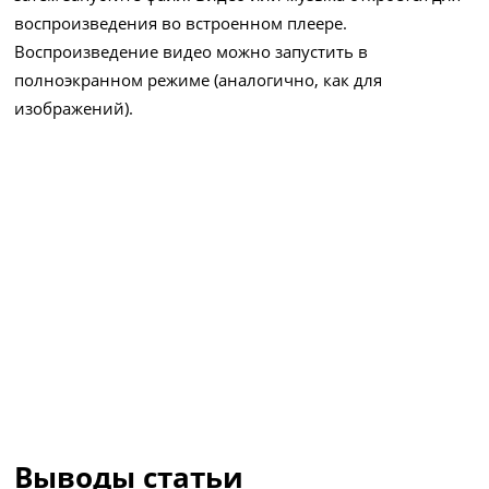
воспроизведения во встроенном плеере.
Воспроизведение видео можно запустить в
полноэкранном режиме (аналогично, как для
изображений).
Выводы статьи