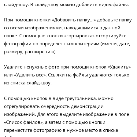
слайд-шоу. В слайд-шоу можно добавить видеофайлы.
При помощи кнопки «Добавить папку…» добавьте папку
со всеми изображениями, находящимися в данной
папке. С помощью кнопки «сортировка» отсортируйте
фотографии по определенным критериям (имени, дате,
размеру, расширению).
Удалите ненужные фото при помощи кнопок «Удалить»
или «Удалить все». Ссылки на файлы удаляются только
из списка слайд-шоу.
С помощью кнопок в виде треугольника, можно
отрегулировать очередность демонстрации
изображений. Для этого выделите изображение в поле
«Список файлов», а затем с помощью кнопки
переместите фотографию в нужное место в списке