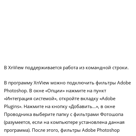
В XnView поддерживается работа из командной строки.
В программу XnView можно подключить фильтры Adobe
Photoshop. В окне «Опции» нажмите на пункт
«Интеграция системой», откройте вкладку «Adobe
Plugins». Нажмите на кнопку «Добавить…», в окне
Проводника выберите папку с фильтрами Фотошопа
(разумеется, если на компьютере установлена данная
программа). После этого, фильтры Adobe Photoshop