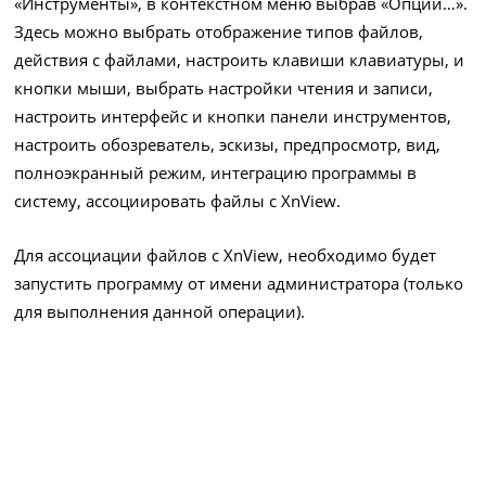
«Инструменты», в контекстном меню выбрав «Опции…».
Здесь можно выбрать отображение типов файлов,
действия с файлами, настроить клавиши клавиатуры, и
кнопки мыши, выбрать настройки чтения и записи,
настроить интерфейс и кнопки панели инструментов,
настроить обозреватель, эскизы, предпросмотр, вид,
полноэкранный режим, интеграцию программы в
систему, ассоциировать файлы с XnView.
Для ассоциации файлов с XnView, необходимо будет
запустить программу от имени администратора (только
для выполнения данной операции).