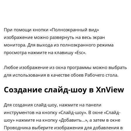
При помощи кнопки «Полноэкранный вид»
изображение можно развернуть на весь экран
монитора. Для выхода из полноэкранного режима
просмотра нажмите на клавишу «Esc».
Любое изображение из окна программы можно выбрать
для использования в качестве обоев Рабочего стола.
Создание слайд-шоу в XnView
Для создания слайд-шоу, нажмите на панели
инструментов на кнопку «Слайд-шоу». В окне «Слайд-
шоу» нажмите на кнопку «Добавить…», а затем в окне
Проводника выберите изображения для добавления в