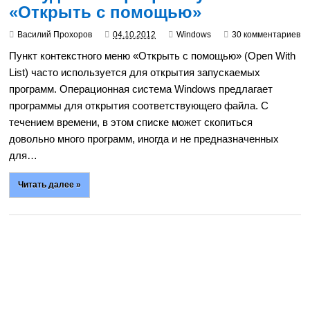
«Открыть с помощью»
Василий Прохоров
04.10.2012
Windows
30 комментариев
Пункт контекстного меню «Открыть с помощью» (Open With
List) часто используется для открытия запускаемых
программ. Операционная система Windows предлагает
программы для открытия соответствующего файла. С
течением времени, в этом списке может скопиться
довольно много программ, иногда и не предназначенных
для…
Читать далее »