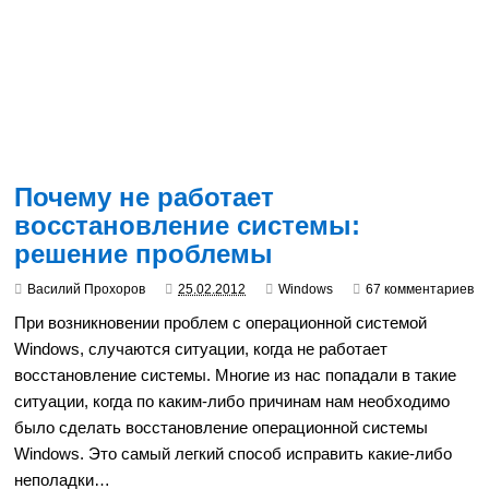
Почему не работает
восстановление системы:
решение проблемы
Василий Прохоров
25.02.2012
Windows
67 комментариев
При возникновении проблем с операционной системой
Windows, случаются ситуации, когда не работает
восстановление системы. Многие из нас попадали в такие
ситуации, когда по каким-либо причинам нам необходимо
было сделать восстановление операционной системы
Windows. Это самый легкий способ исправить какие-либо
неполадки…