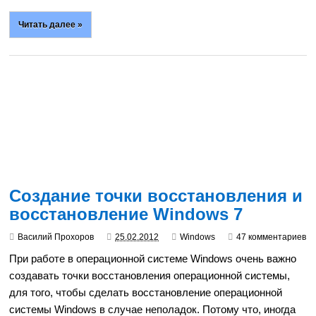
Читать далее »
Создание точки восстановления и
восстановление Windows 7
Василий Прохоров
25.02.2012
Windows
47 комментариев
При работе в операционной системе Windows очень важно
создавать точки восстановления операционной системы,
для того, чтобы сделать восстановление операционной
системы Windows в случае неполадок. Потому что, иногда