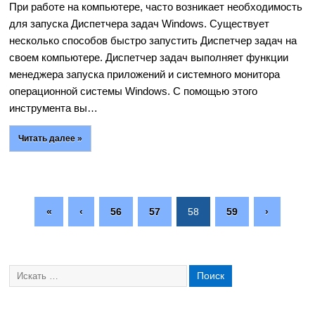
При работе на компьютере, часто возникает необходимость
для запуска Диспетчера задач Windows. Существует
несколько способов быстро запустить Диспетчер задач на
своем компьютере. Диспетчер задач выполняет функции
менеджера запуска приложений и системного монитора
операционной системы Windows. С помощью этого
инструмента вы…
Читать далее »
«
‹
56
57
58
59
›