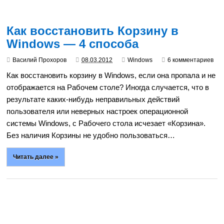
Как восстановить Корзину в
Windows — 4 способа
Василий Прохоров
08.03.2012
Windows
6 комментариев
Как восстановить корзину в Windows, если она пропала и не
отображается на Рабочем столе? Иногда случается, что в
результате каких-нибудь неправильных действий
пользователя или неверных настроек операционной
системы Windows, с Рабочего стола исчезает «Корзина».
Без наличия Корзины не удобно пользоваться…
Читать далее »