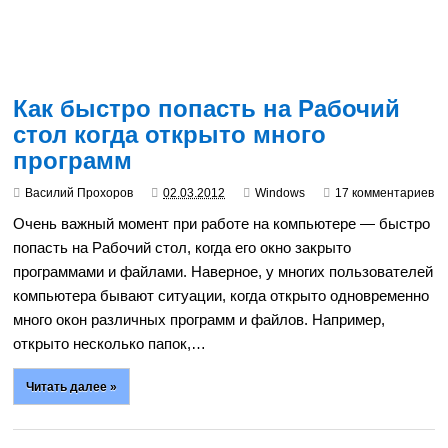
Как быстро попасть на Рабочий
стол когда открыто много
программ
Василий Прохоров
02.03.2012
Windows
17 комментариев
Очень важный момент при работе на компьютере — быстро
попасть на Рабочий стол, когда его окно закрыто
программами и файлами. Наверное, у многих пользователей
компьютера бывают ситуации, когда открыто одновременно
много окон различных программ и файлов. Например,
открыто несколько папок,…
Читать далее »