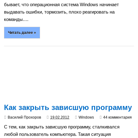
бывает, что операционная система Windows начинает
выдавать ошибки, тормозить, плохо реагировать на
команды.…
Читать далее »
Как закрыть зависшую программу
Василий Прохоров
19.02.2012
Windows
44 комментария
С тем, как закрыть зависшую программу, сталкивался
любой пользователь компьютера. Такая ситуация