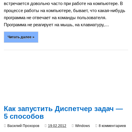
встречается довольно часто при работе на компьютере. В
процессе работы на компьютере, бывает, что какая-нибудь
программа не отвечает на команды пользователя.
Программа не реагирует на мышь, на клавиатуру,…
Читать далее »
Как запустить Диспетчер задач —
5 способов
Василий Прохоров
19.02.2012
Windows
8 комментариев