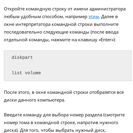
Откройте командную строку от имени администратора
любым удобным способом, например
этим
. Далее в
окне интерпретатора командной строки выполните
последовательно следующие команды (после ввода
отдельной команды, нажмите на клавишу «Enter»):
diskpart

list volume
После этого, в окне командной строки отобразятся все
диски данного компьютера.
Введите команду для выбора номер раздела (смотрите
номер тома в командной строке, напротив нужного
диска). Для того, чтобы выбрать нужный диск,