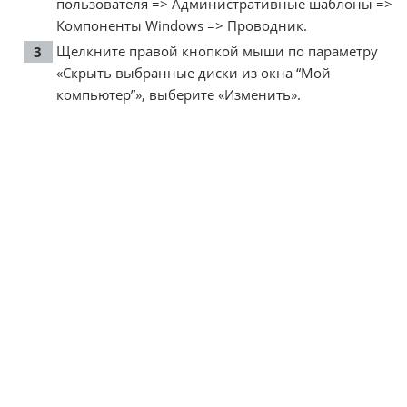
пользователя => Административные шаблоны =>
Компоненты Windows => Проводник.
Щелкните правой кнопкой мыши по параметру
«Скрыть выбранные диски из окна “Мой
компьютер”», выберите «Изменить».