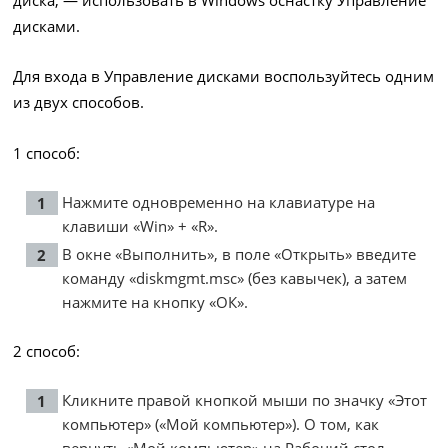
дисками.
Для входа в Управление дисками воспользуйтесь одним
из двух способов.
1 способ:
Нажмите одновременно на клавиатуре на
клавиши «Win» + «R».
В окне «Выполнить», в поле «Открыть» введите
команду «diskmgmt.msc» (без кавычек), а затем
нажмите на кнопку «ОК».
2 способ:
Кликните правой кнопкой мыши по значку «Этот
компьютер» («Мой компьютер»). О том, как