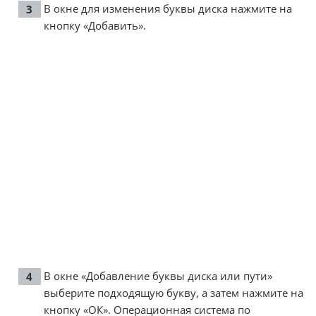
В окне для изменения буквы диска нажмите на
кнопку «Добавить».
В окне «Добавление буквы диска или пути»
выберите подходящую букву, а затем нажмите на
кнопку «ОК». Операционная система по