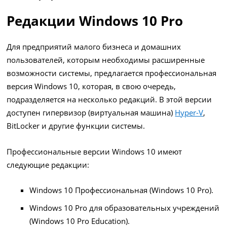
Редакции Windows 10 Pro
Для предприятий малого бизнеса и домашних
пользователей, которым необходимы расширенные
возможности системы, предлагается профессиональная
версия Windows 10, которая, в свою очередь,
подразделяется на несколько редакций. В этой версии
доступен гипервизор (виртуальная машина)
Hyper-V
,
BitLocker и другие функции системы.
Профессиональные версии Windows 10 имеют
следующие редакции:
Windows 10 Профессиональная (Windows 10 Pro).
Windows 10 Pro для образовательных учреждений
(Windows 10 Pro Education).