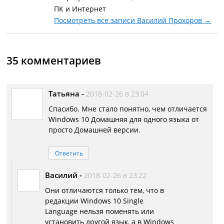
ПК и Интернет
Посмотреть все записи Василий Прохоров
→
35 комментариев
Татьяна
-
2018-02-26 в 23:04
Спасибо. Мне стало понятно, чем отличается
Windows 10 Домашняя для одного языка от
просто Домашней версии.
Ответить
Василий
-
2018-02-26 в 23:22
Они отличаются только тем, что в
редакции Windows 10 Single
Language нельзя поменять или
установить другой язык, а в Windows