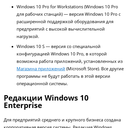
Windows 10 Pro for Workstations (Windows 10 Pro
для рабочих станций) — версия Windows 10 Pro с
расширенной поддержкой оборудования для
предприятий с высокой вычислительной
нагрузкой.
Windows 10 S — версия со специальной
конфигурацией Windows 10 Pro, в которой
возможна работа приложений, установленных из
Магазина приложений
(Microsoft Store). Все другие
программы не будут работать в этой версии
операционной системы.
Редакции Windows 10
Enterprise
Для предприятий среднего и крупного бизнеса создана
корпоративная версия системы. Редакция Windows