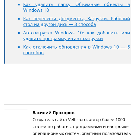
Как удалить папку Объемные объекты в
Windows 10
Как перенести Документы, Загрузки, Рабочий
стол на другой диск — 3 способа
Автозагрузка Windows 10: как добавить или
удалить программу из автозагрузки
Как отключить обновления в Windows 10 — 5
способов
Василий Прохоров
Создатель сайта Vellisa.ru, автор более 1000
статей по работе с программами и настройке
операционных систем, опытный пользователь