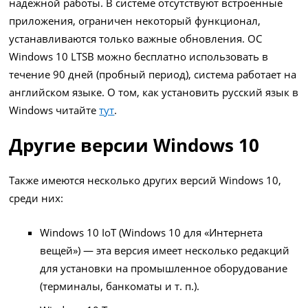
надежной работы. В системе отсутствуют встроенные
приложения, ограничен некоторый функционал,
устанавливаются только важные обновления. ОС
Windows 10 LTSB можно бесплатно использовать в
течение 90 дней (пробный период), система работает на
английском языке. О том, как установить русский язык в
Windows читайте
тут
.
Другие версии Windows 10
Также имеются несколько других версий Windows 10,
среди них:
Windows 10 IoT (Windows 10 для «Интернета
вещей») — эта версия имеет несколько редакций
для установки на промышленное оборудование
(терминалы, банкоматы и т. п.).