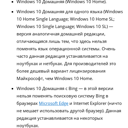
Windows 10 Домашняя (Windows 10 Home).
Windows 10 Домашняя для одного языка (Windows
10 Home Single Language; Windows 10 Home SL;
Windows 10 Single Language; Windows 10 SL) —
версия аналогичная домашней редакции,
отличающаяся лишь тем, что здесь нельзя
поменять язык операционной системы. Очень
часто данная редакция устанавливается на
ноутбуках и нетбуках. Для производителей это
более дешевый вариант лицензирования
Майкрософт, чем Windows 10 Home.
Windows 10 Домашняя с Bing — в этой версии
нельзя поменять поисковую систему Bing в
браузерах
Microsoft Edge
и Internet Explorer (ничто
не мешает использовать другой браузер). Данная
редакция устанавливается на некоторых
ноутбуках.