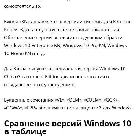
самостоятельно.
Буквы «KN» добавляется к версиям системы для Южной
Кореи. Здесь отсутствуют те же самые приложения.
Обозначение версий выглядит следующим образом:
Windows 10 Enterprise KN, Windows 10 Pro KN, Windows
10 Home KN и т. д.
Для Китая выпущена специальная версия Windows 10
China Government Edition для использования в
государственных учреждениях.
Буквенные сочетания «VL», «OEM», «COEM», «GGK»,
«GGWA», «FPP» обозначают типы лицензий для Windows.
Сравнение версий Windows 10
в таблице