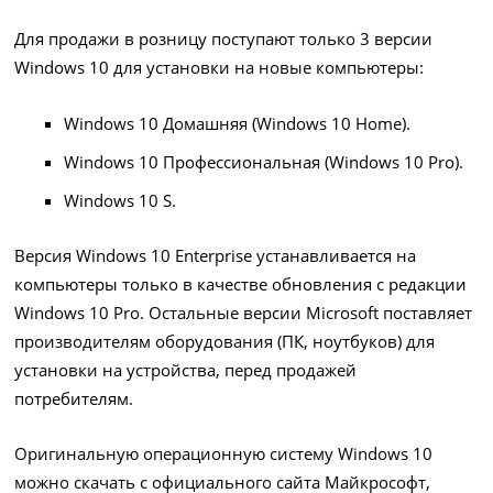
Для продажи в розницу поступают только 3 версии
Windows 10 для установки на новые компьютеры:
Windows 10 Домашняя (Windows 10 Home).
Windows 10 Профессиональная (Windows 10 Pro).
Windows 10 S.
Версия Windows 10 Enterprise устанавливается на
компьютеры только в качестве обновления с редакции
Windows 10 Pro. Остальные версии Microsoft поставляет
производителям оборудования (ПК, ноутбуков) для
установки на устройства, перед продажей
потребителям.
Оригинальную операционную систему Windows 10
можно скачать с официального сайта Майкрософт,