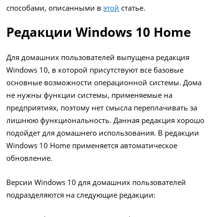
способами, описанными в
этой
статье.
Редакции Windows 10 Home
Для домашних пользователей выпущена редакция
Windows 10, в которой присутствуют все базовые
основные возможности операционной системы. Дома
не нужны функции системы, применяемые на
предприятиях, поэтому нет смысла переплачивать за
лишнюю функциональность. Данная редакция хорошо
подойдет для домашнего использования. В редакции
Windows 10 Home применяется автоматическое
обновление.
Версии Windows 10 для домашних пользователей
подразделяются на следующие редакции: