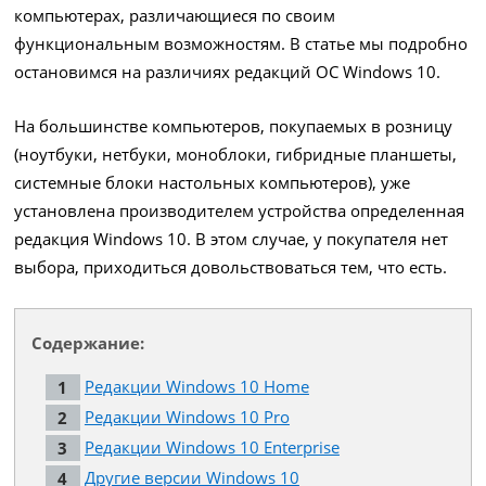
компьютерах, различающиеся по своим
функциональным возможностям. В статье мы подробно
остановимся на различиях редакций ОС Windows 10.
На большинстве компьютеров, покупаемых в розницу
(ноутбуки, нетбуки, моноблоки, гибридные планшеты,
системные блоки настольных компьютеров), уже
установлена производителем устройства определенная
редакция Windows 10. В этом случае, у покупателя нет
выбора, приходиться довольствоваться тем, что есть.
Содержание:
Редакции Windows 10 Home
Редакции Windows 10 Pro
Редакции Windows 10 Enterprise
Другие версии Windows 10