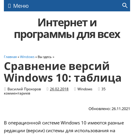
Меню
Интернет и
программы для всех
Главная
»
Windows
» Вы здесь »
Сравнение версий
Windows 10: таблица
Василий Прохоров
26.02.2018
Windows
35
комментариев
Обновлено: 26.11.2021
В операционной системе Windows 10 имеются разные
редакции (версии) системы для использования на