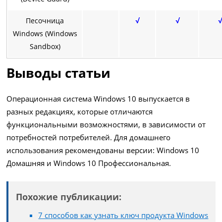
Песочница
√
√
√
Windows (Windows
Sandbox)
Выводы статьи
Операционная система Windows 10 выпускается в
разных редакциях, которые отличаются
функциональными возможностями, в зависимости от
потребностей потребителей. Для домашнего
использования рекомендованы версии: Windows 10
Домашняя и Windows 10 Профессиональная.
Похожие публикации:
7 способов как узнать ключ продукта Windows