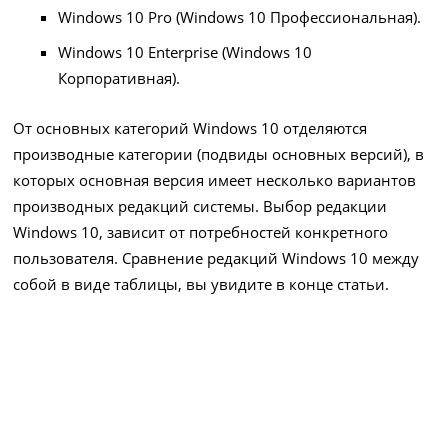
Windows 10 Pro (Windows 10 Профессиональная).
Windows 10 Enterprise (Windows 10
Корпоративная).
От основных категорий Windows 10 отделяются
производные категории (подвиды основных версий), в
которых основная версия имеет несколько вариантов
производных редакций системы. Выбор редакции
Windows 10, зависит от потребностей конкретного
пользователя. Сравнение редакций Windows 10 между
собой в виде таблицы, вы увидите в конце статьи.