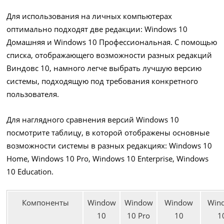
Для использования на личных компьютерах
оптимально подходят две редакции: Windows 10
Домашняя и Windows 10 Профессиональная. С помощью
списка, отображающего возможности разных редакций
Виндовс 10, намного легче выбрать лучшую версию
системы, подходящую под требования конкретного
пользователя.
Для наглядного сравнения версий Windows 10
посмотрите таблицу, в которой отображены основные
возможности системы в разных редакциях: Windows 10
Home, Windows 10 Pro, Windows 10 Enterprise, Windows
10 Education.
Компоненты
Window
Window
Window
Win
10
10 Pro
10
1