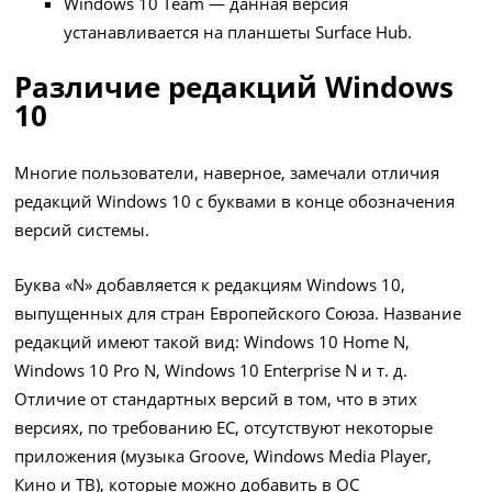
Windows 10 Team — данная версия
устанавливается на планшеты Surface Hub.
Различие редакций Windows
10
Многие пользователи, наверное, замечали отличия
редакций Windows 10 с буквами в конце обозначения
версий системы.
Буква «N» добавляется к редакциям Windows 10,
выпущенных для стран Европейского Союза. Название
редакций имеют такой вид: Windows 10 Home N,
Windows 10 Pro N, Windows 10 Enterprise N и т. д.
Отличие от стандартных версий в том, что в этих
версиях, по требованию ЕС, отсутствуют некоторые
приложения (музыка Groove, Windows Media Player,
Кино и ТВ), которые можно добавить в ОС