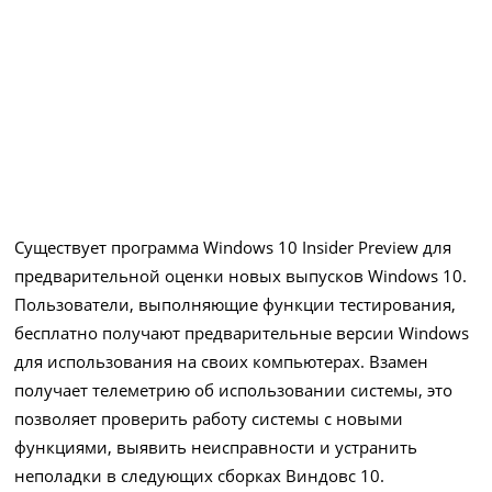
Существует программа Windows 10 Insider Preview для
предварительной оценки новых выпусков Windows 10.
Пользователи, выполняющие функции тестирования,
бесплатно получают предварительные версии Windows
для использования на своих компьютерах. Взамен
получает телеметрию об использовании системы, это
позволяет проверить работу системы с новыми
функциями, выявить неисправности и устранить
неполадки в следующих сборках Виндовс 10.