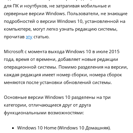
для ПК и ноутбуков, не затрагивая мобильные и
серверные версии Windows. Пользователи, не знающие
подробностей о версии Windows 10, установленной на
компьютере, могут легко узнать редакцию системы,
прочитав
эту
статью.
Microsoft с момента выхода Windows 10 в июле 2015
года, время от времени, добавляет новые редакции
операционной системы. Помимо разделения на версии,
каждая редакция имеет номер сборки, номера сборок
меняются после установки обновлений системы.
Основные версии Windows 10 разделены на три
категории, отличающиеся друг от друга
функциональными возможностями:
Windows 10 Home (Windows 10 Домашняя).