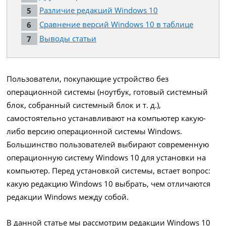
Различие редакций Windows 10
Сравнение версий Windows 10 в таблице
Выводы статьи
Пользователи, покупающие устройство без
операционной системы (ноутбук, готовый системный
блок, собранный системный блок и т. д.),
самостоятельно устанавливают на компьютер какую-
либо версию операционной системы Windows.
Большинство пользователей выбирают современную
операционную систему Windows 10 для установки на
компьютер. Перед установкой системы, встает вопрос:
какую редакцию Windows 10 выбрать, чем отличаются
редакции Windows между собой.
В данной статье мы рассмотрим редакции Windows 10