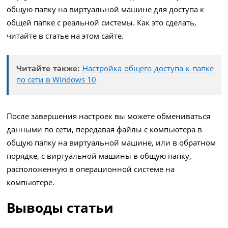
общую папку на виртуальной машине для доступа к
общей папке с реальной системы. Как это сделать,
читайте в статье на этом сайте.
Читайте также:
Настройка общего доступа к папке
по сети в Windows 10
После завершения настроек вы можете обмениваться
данными по сети, передавая файлы с компьютера в
общую папку на виртуальной машине, или в обратном
порядке, с виртуальной машины в общую папку,
расположенную в операционной системе на
компьютере.
Выводы статьи