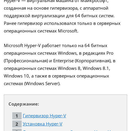
Hyper-V — виртуальная машина от Майкрософт,
созданная на основе гипервизора, с аппаратной
поддержкой виртуализации для 64 битных систем.
Ранее гипервизор использовался только в серверных
операционных системах Microsoft.
Microsoft Hyper-V работает только на 64 битных
операционных системах Windows, в редакциях Pro
(Профессиональная) и Enterprise (Корпоративная), в
операционных системах Windows 8, Windows 8.1,
Windows 10, а также в серверных операционных
системах (Windows Server).
Содержание:
Гипервизор Hyper-V
Установка Hyper-V