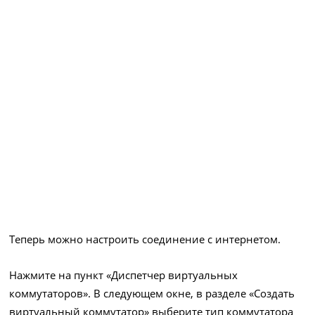
Теперь можно настроить соединение с интернетом.
Нажмите на пункт «Диспетчер виртуальных
коммутаторов». В следующем окне, в разделе «Создать
виртуальный коммутатор» выберите тип коммутатора