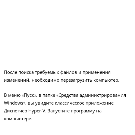
После поиска требуемых файлов и применения
изменений, необходимо перезагрузить компьютер.
В меню «Пуск», в папке «Средства администрирования
Windows», вы увидите классическое приложение
Диспетчер Hyper-V. Запустите программу на
компьютере.