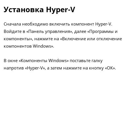
Установка Hyper-V
Сначала необходимо включить компонент Hyper-V.
Войдите в «Панель управления», далее «Программы и
компоненты», нажмите на «Включение или отключение
компонентов Windows».
В окне «Компоненты Windows» поставьте галку
напротив «Hyper-V», а затем нажмите на кнопку «ОК».