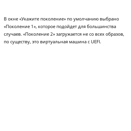
В окне «Укажите поколение» по умолчанию выбрано
«Поколение 1», которое подойдет для большинства
случаев. «Поколение 2» загружается не со всех образов,
по существу, это виртуальная машина с UEFI.