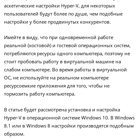
аскетические настройки Hyper-V, для некоторых
пользователей будут более по душе, чем подобные
настройки у более продвинутых конкурентов.
Имейте в виду, что при одновременной работе
реальной (хостовой) и гостевой операционных систем,
потребляются ресурсы одного компьютера, поэтому не
стоит пробовать работу в виртуальной машине на
слабом компьютере. Во время работы в виртуальной
ОС, не используйте на реальном компьютере
ресурсоемкие приложения для того, чтобы не
тормозить работу компьютера.
В статье будет рассмотрена установка и настройка
Hyper-V в операционной системе Windows 10. В Windows
8.1 или в Windows 8 настройки производятся подобным
образом.