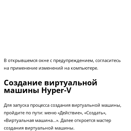
В открывшемся окне с предупреждением, согласитесь
на применение изменений на компьютере.
Создание виртуальной
машины Hyper-V
Для запуска процесса создания виртуальной машины,
пройдите по пути: меню «Действие», «Создать»,
«Виртуальная машина…». Далее откроется мастер
создания виртуальной машины.