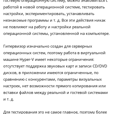
гостевую операционную систему, можно знакомиться с
работой в новой операционной системе, тестировать
настройки, экспериментировать, устанавливать
незнакомые программы и т. д. Все эти действия никак
не повлияют на работу и настройки реальной
операционной системы, установленной на компьютере.
Гипервизор изначально создан для серверных
операционных систем, поэтому работа в виртуальной
машине Hyper-V имеет некоторые ограничения:
отсутствует поддержка звуковых карт и записи CD/DVD
дисков, в приложении имеются ограниченные, по
сравнению с конкурентами, параметры визуальных
настроек, нет возможности прямого копирования или
вставки файлов между реальной и гостевой системами
и т. д.
Для тестирования это не самое главное, поэтому более