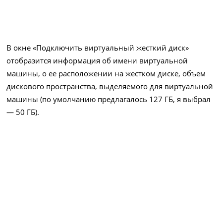
В окне «Подключить виртуальный жесткий диск»
отобразится информация об имени виртуальной
машины, о ее расположении на жестком диске, объем
дискового пространства, выделяемого для виртуальной
машины (по умолчанию предлагалось 127 ГБ, я выбрал
— 50 ГБ).