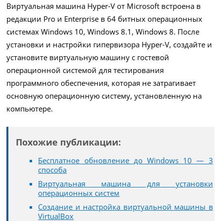
Виртуальная машина Hyper-V от Microsoft встроена в
редакции Pro и Enterprise в 64 битных операционных
системах Windows 10, Windows 8.1, Windows 8. После
установки и настройки гипервизора Hyper-V, создайте и
установите виртуальную машину с гостевой
операционной системой для тестирования
программного обеспечения, которая не затрагивает
основную операционную систему, установленную на
компьютере.
Похожие публикации:
Бесплатное обновление до Windows 10 — 3
способа
Виртуальная машина для установки
операционных систем
Создание и настройка виртуальной машины в
VirtualBox