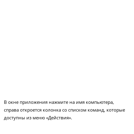
В окне приложения нажмите на имя компьютера,
справа откроется колонка со списком команд, которые
доступны из меню «Действия».