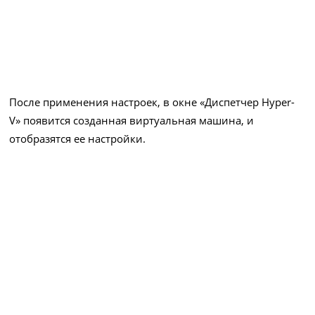
После применения настроек, в окне «Диспетчер Hyper-
V» появится созданная виртуальная машина, и
отобразятся ее настройки.