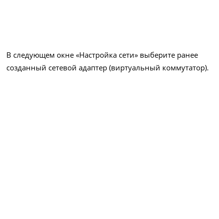
В следующем окне «Настройка сети» выберите ранее
созданный сетевой адаптер (виртуальный коммутатор).