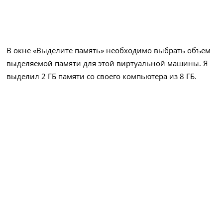
В окне «Выделите память» необходимо выбрать объем
выделяемой памяти для этой виртуальной машины. Я
выделил 2 ГБ памяти со своего компьютера из 8 ГБ.