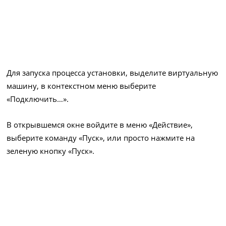
Для запуска процесса установки, выделите виртуальную
машину, в контекстном меню выберите
«Подключить…».
В открывшемся окне войдите в меню «Действие»,
выберите команду «Пуск», или просто нажмите на
зеленую кнопку «Пуск».