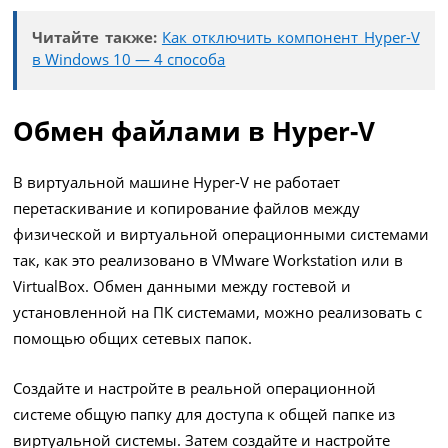
Читайте также:
Как отключить компонент Hyper-V
в Windows 10 — 4 способа
Обмен файлами в Hyper-V
В виртуальной машине Hyper-V не работает
перетаскивание и копирование файлов между
физической и виртуальной операционными системами
так, как это реализовано в VMware Workstation или в
VirtualBox. Обмен данными между гостевой и
установленной на ПК системами, можно реализовать с
помощью общих сетевых папок.
Создайте и настройте в реальной операционной
системе общую папку для доступа к общей папке из
виртуальной системы. Затем создайте и настройте