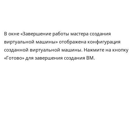
В окне «Завершение работы мастера создания
виртуальной машины» отображена конфигурация
созданной виртуальной машины. Нажмите на кнопку
«Готово» для завершения создания ВМ.