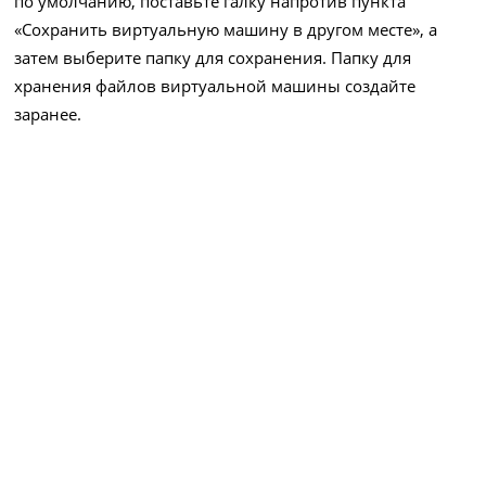
по умолчанию, поставьте галку напротив пункта
«Сохранить виртуальную машину в другом месте», а
затем выберите папку для сохранения. Папку для
хранения файлов виртуальной машины создайте
заранее.