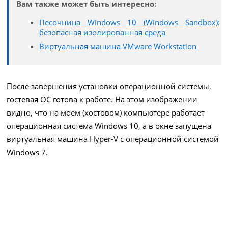
Вам также может быть интересно:
Песочница Windows 10 (Windows Sandbox):
безопасная изолированная среда
Виртуальная машина VMware Workstation
После завершения установки операционной системы,
гостевая ОС готова к работе. На этом изображении
видно, что на моем (хостовом) компьютере работает
операционная система Windows 10, а в окне запущена
виртуальная машина Hyper-V с операционной системой
Windows 7.