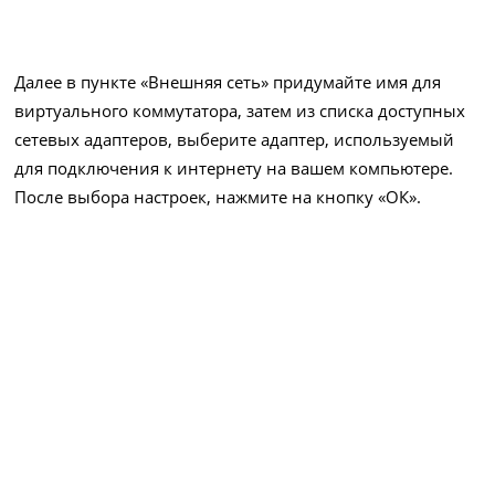
Далее в пункте «Внешняя сеть» придумайте имя для
виртуального коммутатора, затем из списка доступных
сетевых адаптеров, выберите адаптер, используемый
для подключения к интернету на вашем компьютере.
После выбора настроек, нажмите на кнопку «ОК».