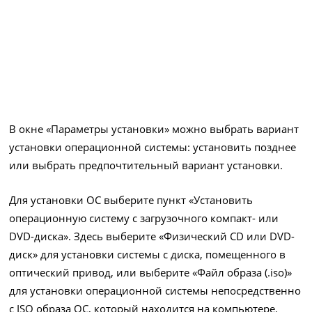
В окне «Параметры установки» можно выбрать вариант
установки операционной системы: установить позднее
или выбрать предпочтительный вариант установки.
Для установки ОС выберите пункт «Установить
операционную систему с загрузочного компакт- или
DVD-диска». Здесь выберите «Физический CD или DVD-
диск» для установки системы с диска, помещенного в
оптический привод, или выберите «Файл образа (.iso)»
для установки операционной системы непосредственно
с ISO образа ОС, который находится на компьютере.