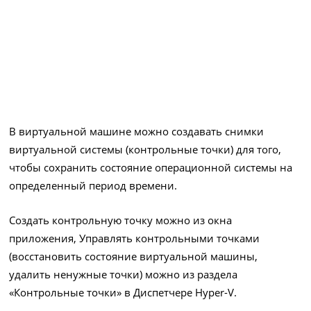
В виртуальной машине можно создавать снимки
виртуальной системы (контрольные точки) для того,
чтобы сохранить состояние операционной системы на
определенный период времени.
Создать контрольную точку можно из окна
приложения, Управлять контрольными точками
(восстановить состояние виртуальной машины,
удалить ненужные точки) можно из раздела
«Контрольные точки» в Диспетчере Hyper-V.