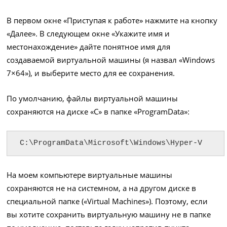
В первом окне «Приступая к работе» нажмите на кнопку
«Далее». В следующем окне «Укажите имя и
местонахождение» дайте понятное имя для
создаваемой виртуальной машины (я назвал «Windows
7×64»), и выберите место для ее сохранения.
По умолчанию, файлы виртуальной машины
сохраняются на диске «С» в папке «ProgramData»:
C:\ProgramData\Microsoft\Windows\Hyper-V
На моем компьютере виртуальные машины
сохраняются не на системном, а на другом диске в
специальной папке («Virtual Machines»). Поэтому, если
вы хотите сохранить виртуальную машину не в папке