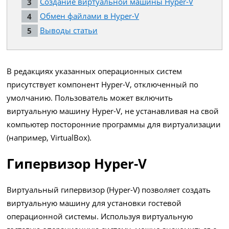
Создание виртуальной машины Hyper-V
Обмен файлами в Hyper-V
Выводы статьи
В редакциях указанных операционных систем
присутствует компонент Hyper-V, отключенный по
умолчанию. Пользователь может включить
виртуальную машину Hyper-V, не устанавливая на свой
компьютер посторонние программы для виртуализации
(например, VirtualBox).
Гипервизор Hyper-V
Виртуальный гипервизор (Hyper-V) позволяет создать
виртуальную машину для установки гостевой
операционной системы. Используя виртуальную