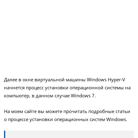
Далее в окне виртуальной машины Windows Hyper-V
начнется процесс установки операционной системы на
компьютер, в данном случае Windows 7.
На моем сайте вы можете прочитать подробные статьи
о процессе установки операционных систем Windows.