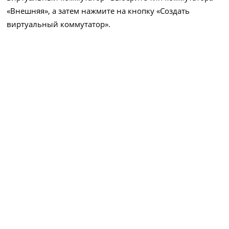
«Внешняя», а затем нажмите на кнопку «Создать
виртуальный коммутатор».