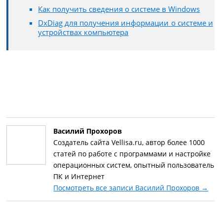
Как получить сведения о системе в Windows
DxDiag для получения информации о системе и
устройствах компьютера
Василий Прохоров
Создатель сайта Vellisa.ru, автор более 1000
статей по работе с программами и настройке
операционных систем, опытный пользователь
ПК и Интернет
Посмотреть все записи Василий Прохоров
→