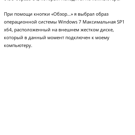
При помощи кнопки «Обзор…» я выбрал образ
операционной системы Windows 7 Максимальная SP1
x64, расположенный на внешнем жестком диске,
который в данный момент подключен к моему
компьютеру.