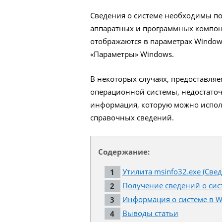
Сведения о системе необходимы п
аппаратных и программных компон
отображаются в параметрах Windows
«Параметры» Windows.
В некоторых случаях, предоставляе
операционной системы, недостато
информация, которую можно испол
справочных сведений.
Содержание:
Утилита msinfo32.exe (Свед
Получение сведений о сис
Информация о системе в W
Выводы статьи