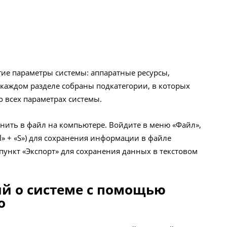
гие параметры системы: аппаратные ресурсы,
 каждом разделе собраны подкатегории, в которых
 всех параметрах системы.
ить в файл на компьютере. Войдите в меню «Файл»,
rl» + «S») для сохранения информации в файле
 пункт «Экспорт» для сохранения данных в текстовом
й о системе с помощью
o