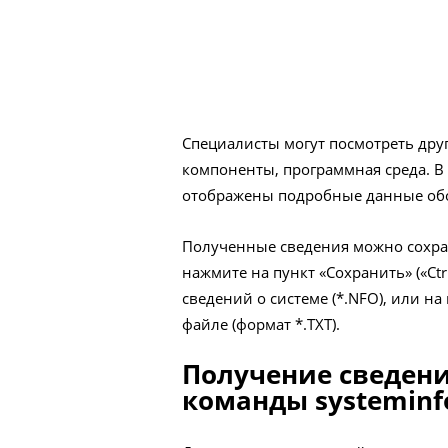
Специалисты могут посмотреть дру
компоненты, программная среда. В
отображены подробные данные обо
Полученные сведения можно сохран
нажмите на пункт «Сохранить» («Ct
сведений о системе (*.NFO), или на
файле (формат *.TXT).
Получение сведени
команды systeminf