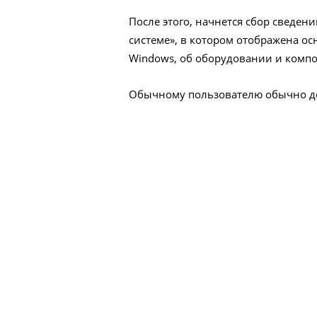
После этого, начнется сбор сведени
системе», в котором отображена о
Windows, об оборудовании и компо
Обычному пользователю обычно до