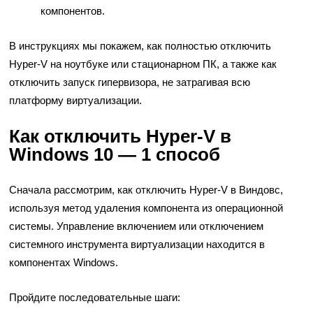
компонентов.
В инструкциях мы покажем, как полностью отключить
Hyper-V на ноутбуке или стационарном ПК, а также как
отключить запуск гипервизора, не затрагивая всю
платформу виртуализации.
Как отключить Hyper-V в
Windows 10 — 1 способ
Сначала рассмотрим, как отключить Hyper-V в Виндовс,
используя метод удаления компонента из операционной
системы. Управление включением или отключением
системного инструмента виртуализации находится в
компонентах Windows.
Пройдите последовательные шаги: