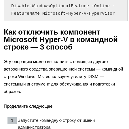
Disable-WindowsOptionalFeature -Online -
FeatureName Microsoft-Hyper-V-Hypervisor
Как отключить компонент
Microsoft Hyper-V в командной
строке — 3 способ
Эту операцию можно выполнить с помощью другого
встроенного средства операционной системы — командной
строки Windows. Мы используем утилиту DISM —
системный инструмент для обслуживания и подготовки
образов.
Проделайте следующее:
Запустите командную строку от имени
администратора.