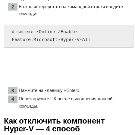
В окне интерпретатора командной строки введите
команду:
dism.exe /Online /Enable-
Feature:Microsoft-Hyper-V-All
Нажмите на клавишу «Enter».
Перезагрузите ПК после выполнения данной
команды.
Как отключить компонент
Hyper-V — 4 способ