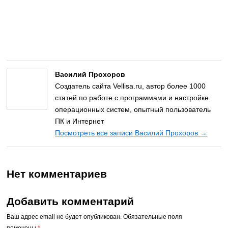
Василий Прохоров
Создатель сайта Vellisa.ru, автор более 1000
статей по работе с программами и настройке
операционных систем, опытный пользователь
ПК и Интернет
Посмотреть все записи Василий Прохоров
→
Нет комментариев
Добавить комментарий
Ваш адрес email не будет опубликован.
Обязательные поля
помечены
*