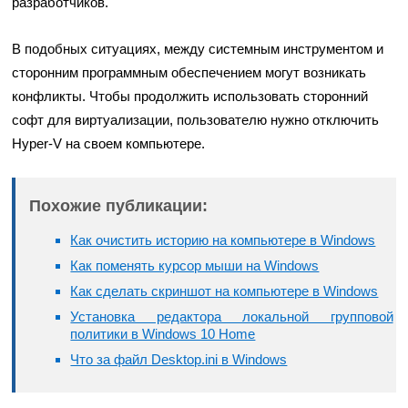
разработчиков.
В подобных ситуациях, между системным инструментом и
сторонним программным обеспечением могут возникать
конфликты. Чтобы продолжить использовать сторонний
софт для виртуализации, пользователю нужно отключить
Hyper-V на своем компьютере.
Похожие публикации:
Как очистить историю на компьютере в Windows
Как поменять курсор мыши на Windows
Как сделать скриншот на компьютере в Windows
Установка редактора локальной групповой
политики в Windows 10 Home
Что за файл Desktop.ini в Windows