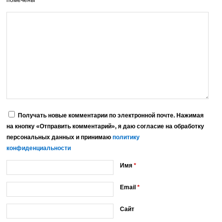
Получать новые комментарии по электронной почте. Нажимая
на кнопку «Отправить комментарий», я даю согласие на обработку
персональных данных и принимаю
политику
конфиденциальности
Имя
*
Email
*
Сайт