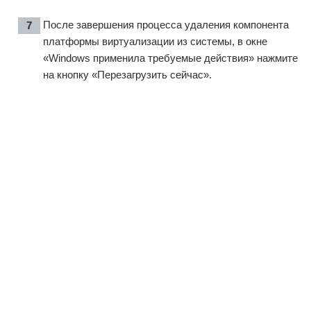
После завершения процесса удаления компонента
платформы виртуализации из системы, в окне
«Windows применила требуемые действия» нажмите
на кнопку «Перезагрузить сейчас».