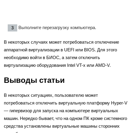
Выполните перезагрузку компьютера.
В некоторых случаях может потребоваться отключение
аппаратной виртуализации в UEFI или BIOS. Для этого
необходимо войти в БИОС, а затем отключить
виртуализацию оборудования Intel VT-x или AMD-V.
Выводы статьи
В некоторых ситуациях, пользователю может
потребоваться отключить виртуальную платформу Hyper-V
— гипервизор для запуска на компьютере виртуальных
машин. Нередко бывает, что на одном ПК кроме системного
средства установлены виртуальные машины сторонних