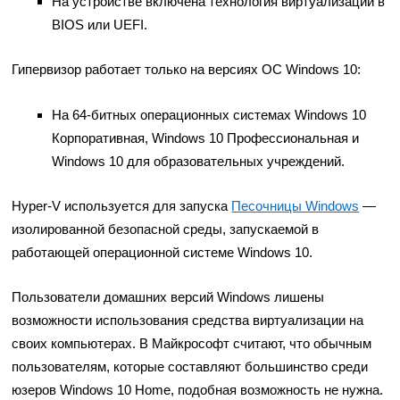
На устройстве включена технология виртуализации в
BIOS или UEFI.
Гипервизор работает только на версиях ОС Windows 10:
На 64-битных операционных системах Windows 10
Корпоративная, Windows 10 Профессиональная и
Windows 10 для образовательных учреждений.
Hyper-V используется для запуска
Песочницы Windows
—
изолированной безопасной среды, запускаемой в
работающей операционной системе Windows 10.
Пользователи домашних версий Windows лишены
возможности использования средства виртуализации на
своих компьютерах. В Майкрософт считают, что обычным
пользователям, которые составляют большинство среди
юзеров Windows 10 Home, подобная возможность не нужна.