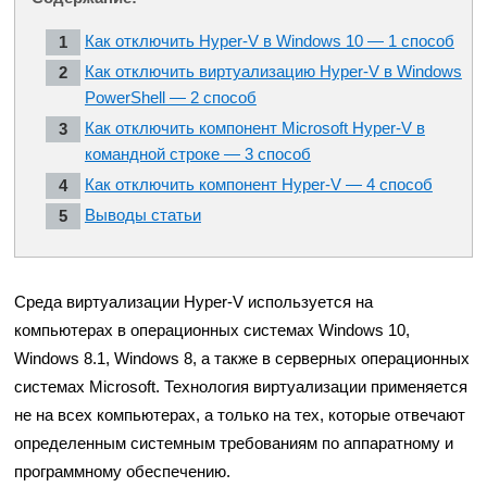
Как отключить Hyper-V в Windows 10 — 1 способ
Как отключить виртуализацию Hyper-V в Windows
PowerShell — 2 способ
Как отключить компонент Microsoft Hyper-V в
командной строке — 3 способ
Как отключить компонент Hyper-V — 4 способ
Выводы статьи
Среда виртуализации Hyper-V используется на
компьютерах в операционных системах Windows 10,
Windows 8.1, Windows 8, а также в серверных операционных
системах Microsoft. Технология виртуализации применяется
не на всех компьютерах, а только на тех, которые отвечают
определенным системным требованиям по аппаратному и
программному обеспечению.