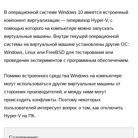
В операционной системе Windows 10 имеется встроенный
компонент виртуализации — гипервизор Hyper-V, с
помощью которого на компьютере можно запускать
виртуальные машины. Внутри текущей операционной
системы на виртуальной машине установлены другие ОС:
Windows, Linux или FreeBSD для тестирования или
проведения экспериментов с программным обеспечением.
Помимо встроенного средства Windows на компьютере
могут использоваться другие виртуальные машины от
сторонних производителей, и между ними могут
происходить конфликты. Поэтому некоторых
пользователей интересует вопрос о том, как отключить
Hyper-V на ПК.
Содержание: