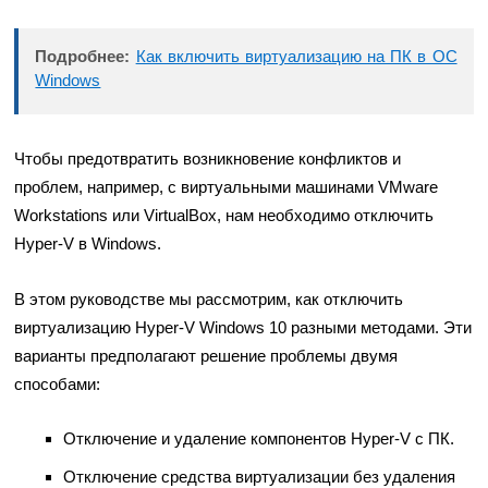
Подробнее:
Как включить виртуализацию на ПК в ОС
Windows
Чтобы предотвратить возникновение конфликтов и
проблем, например, с виртуальными машинами VMware
Workstations или VirtualBox, нам необходимо отключить
Hyper-V в Windows.
В этом руководстве мы рассмотрим, как отключить
виртуализацию Hyper-V Windows 10 разными методами. Эти
варианты предполагают решение проблемы двумя
способами:
Отключение и удаление компонентов Hyper-V с ПК.
Отключение средства виртуализации без удаления