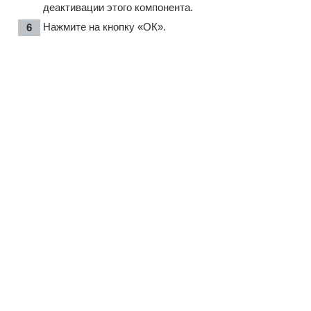
деактивации этого компонента.
Нажмите на кнопку «ОК».