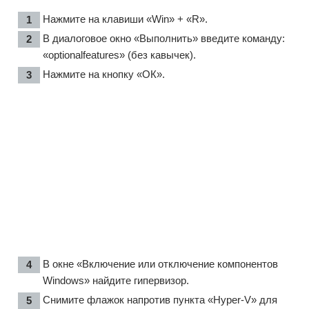
Нажмите на клавиши «Win» + «R».
В диалоговое окно «Выполнить» введите команду:
«optionalfeatures» (без кавычек).
Нажмите на кнопку «ОК».
В окне «Включение или отключение компонентов
Windows» найдите гипервизор.
Снимите флажок напротив пункта «Hyper-V» для