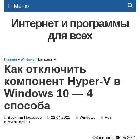
Меню
Интернет и программы
для всех
Главная
»
Windows
» Вы здесь »
Как отключить
компонент Hyper-V в
Windows 10 — 4
способа
Василий Прохоров
22.04.2021
Windows
Нет
комментариев
Обновлено: 05.05.2021