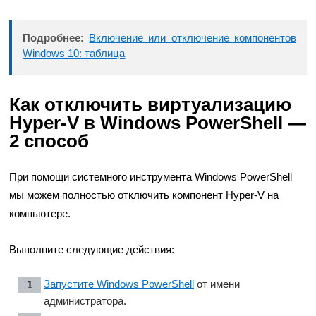
Подробнее:
Включение или отключение компонентов
Windows 10: таблица
Как отключить виртуализацию
Hyper-V в Windows PowerShell —
2 способ
При помощи системного инструмента Windows PowerShell
мы можем полностью отключить компонент Hyper-V на
компьютере.
Выполните следующие действия:
Запустите Windows PowerShell
от имени
администратора.