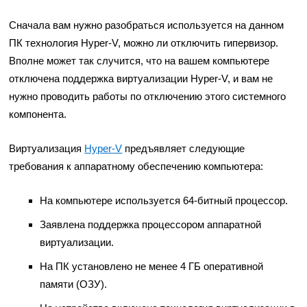
Сначала вам нужно разобраться используется на данном
ПК технология Hyper-V, можно ли отключить гипервизор.
Вполне может так случится, что на вашем компьютере
отключена поддержка виртуализации Hyper-V, и вам не
нужно проводить работы по отключению этого системного
компонента.
Виртуализация
Hyper-V
предъявляет следующие
требования к аппаратному обеспечению компьютера:
На компьютере используется 64-битный процессор.
Заявлена поддержка процессором аппаратной
виртуализации.
На ПК установлено не менее 4 ГБ оперативной
памяти (ОЗУ).