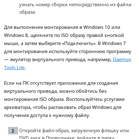
узнать номер сборки непосредственно из файла-
образа.
Для выполнения монтирования в Windows 10 или
Windows 8, щелкните по ISO образу правой кнопкой
мыши, а затем выберите «Подключить». В Windows 7
для монтирования используйте стороннюю программу
— эмулятор виртуального привода, например,
Daemon
Tools Lite
.
Если на ПК отсутствует приложение для создания
виртуального привода, можно обойтись без
монтирования ISO образа. Воспользуйтесь услугами
архиватора, чтобы распаковать образ Windows для
получения доступа к нужному файлу.
Откройте файл-образ, загрузочную флешку или
DVD диск в Проводнике, войдите в папку