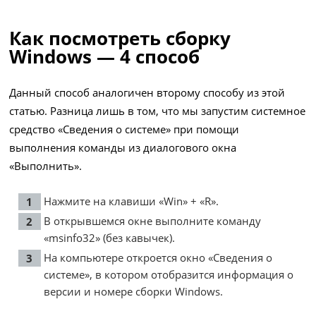
Как посмотреть сборку
Windows — 4 способ
Данный способ аналогичен второму способу из этой
статью. Разница лишь в том, что мы запустим системное
средство «Сведения о системе» при помощи
выполнения команды из диалогового окна
«Выполнить».
Нажмите на клавиши «Win» + «R».
В открывшемся окне выполните команду
«msinfo32» (без кавычек).
На компьютере откроется окно «Сведения о
системе», в котором отобразится информация о
версии и номере сборки Windows.