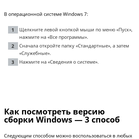
В операционной системе Windows 7:
Щелкните левой кнопкой мыши по меню «Пуск»,
нажмите на «Все программы».
Сначала откройте папку «Стандартные», а затем
«Служебные».
Нажмите на «Сведения о системе».
Как посмотреть версию
сборки Windows — 3 способ
Следующим способом можно воспользоваться в любых