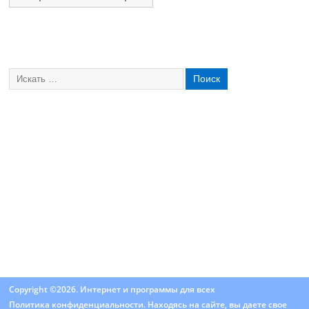
Copyright ©2026. Интернет и программы для всех
Политика конфиденциальности
. Находясь на сайте, вы даете свое