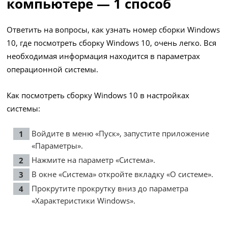
компьютере — 1 способ
Ответить на вопросы, как узнать номер сборки Windows
10, где посмотреть сборку Windows 10, очень легко. Вся
необходимая информация находится в параметрах
операционной системы.
Как посмотреть сборку Windows 10 в настройках
системы:
Войдите в меню «Пуск», запустите приложение
«Параметры».
Нажмите на параметр «Система».
В окне «Система» откройте вкладку «О системе».
Прокрутите прокрутку вниз до параметра
«Характеристики Windows».