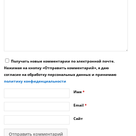
Получать новые комментарии по электронной почте.
Нажимая на кнопку «Отправить комментарий», я даю
согласие на обработку персональных данных и принимаю
политику конфиденциальности
Имя
*
Email
*
Сайт