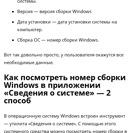
системы.
Версия — версия сборки Windows
Дата установки — дата установки системы на
компьютер.
Сборка ОС — номер сборки Windows.
Вот так довольно просто, у пользователя окажутся все
необходимые данные.
Как посмотреть номер сборки
Windows в приложении
«Сведения о системе» — 2
способ
В операционную систему Windows встроен инструмент
— утилита «Сведения о системе». С помощью этого
системного средства можно посмотреть номер сборки в