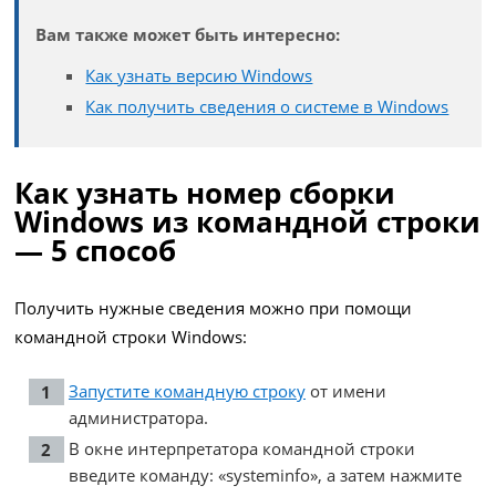
Вам также может быть интересно:
Как узнать версию Windows
Как получить сведения о системе в Windows
Как узнать номер сборки
Windows из командной строки
— 5 способ
Получить нужные сведения можно при помощи
командной строки Windows:
Запустите командную строку
от имени
администратора.
В окне интерпретатора командной строки
введите команду: «systeminfo», а затем нажмите