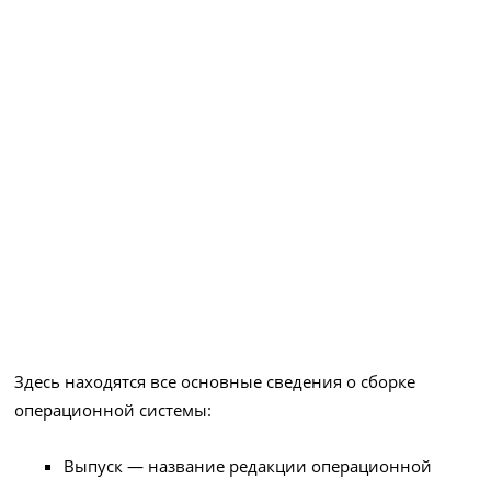
Здесь находятся все основные сведения о сборке
операционной системы:
Выпуск — название редакции операционной