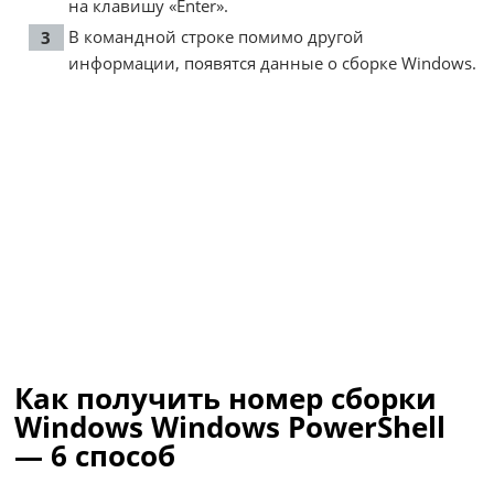
на клавишу «Enter».
В командной строке помимо другой
информации, появятся данные о сборке Windows.
Как получить номер сборки
Windows Windows PowerShell
— 6 способ