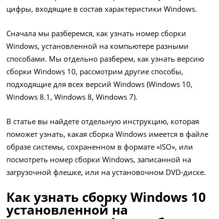
цифры, входящие в состав характеристики Windows.
Сначала мы разберемся, как узнать номер сборки
Windows, установленной на компьютере разными
способами. Мы отдельно разберем, как узнать версию
сборки Windows 10, рассмотрим другие способы,
подходящие для всех версий Windows (Windows 10,
Windows 8.1, Windows 8, Windows 7).
В статье вы найдете отдельную инструкцию, которая
поможет узнать, какая сборка Windows имеется в файле
образе системы, сохраненном в формате «ISO», или
посмотреть номер сборки Windows, записанной на
загрузочной флешке, или на установочном DVD-диске.
Как узнать сборку Windows 10
установленной на