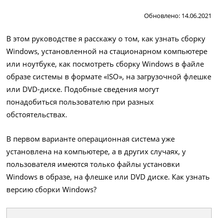
Обновлено: 14.06.2021
В этом руководстве я расскажу о том, как узнать сборку
Windows, установленной на стационарном компьютере
или ноутбуке, как посмотреть сборку Windows в файле
образе системы в формате «ISO», на загрузочной флешке
или DVD-диске. Подобные сведения могут
понадобиться пользователю при разных
обстоятельствах.
В первом варианте операционная система уже
установлена на компьютере, а в других случаях, у
пользователя имеются только файлы установки
Windows в образе, на флешке или DVD диске. Как узнать
версию сборки Windows?