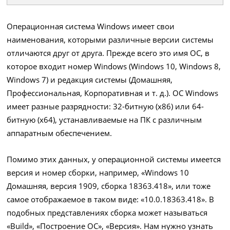
Операционная система Windows имеет свои
наименования, которыми различные версии системы
отличаются друг от друга. Прежде всего это имя ОС, в
которое входит номер Windows (Windows 10, Windows 8,
Windows 7) и редакция системы (Домашняя,
Профессиональная, Корпоративная и т. д.). ОС Windows
имеет разные разрядности: 32-битную (х86) или 64-
битную (х64), устанавливаемые на ПК с различным
аппаратным обеспечением.
Помимо этих данных, у операционной системы имеется
версия и номер сборки, например, «Windows 10
Домашняя, версия 1909, сборка 18363.418», или тоже
самое отображаемое в таком виде: «10.0.18363.418». В
подобных представлениях сборка может называться
«Build», «Построение ОС», «Версия». Нам нужно узнать