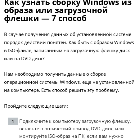
Как узнать сборку Windows из
образа или загрузочной
флешки — 7 способ
В случае получения данных об установленной системе
порядок действий понятен. Как быть с образом Windows
в ISO-файле, записанным на загрузочную флешку диск
или на DVD диск?
Нам необходимо получить данные о сборке
операционной системы Windows, еще не установленной
на компьютере. Есть способ решить эту проблему.
Пройдите следующие шаги:
Подключите к компьютеру загрузочную флешку,
вставьте в оптический привод DVD-диск, или
монтируйте ISO-образ на ПК, если вам нужно