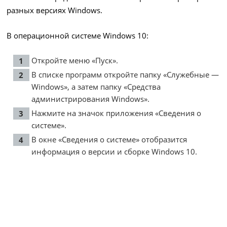
разных версиях Windows.
В операционной системе Windows 10:
Откройте меню «Пуск».
В списке программ откройте папку «Служебные —
Windows», а затем папку «Средства
администрирования Windows».
Нажмите на значок приложения «Сведения о
системе».
В окне «Сведения о системе» отобразится
информация о версии и сборке Windows 10.