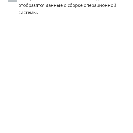
отобразятся данные о сборке операционной
системы.