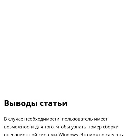
Выводы статьи
В случае необходимости, пользователь имеет
возможности для того, чтобы узнать номер сборки
операционной системы Windows. Это можно сделать