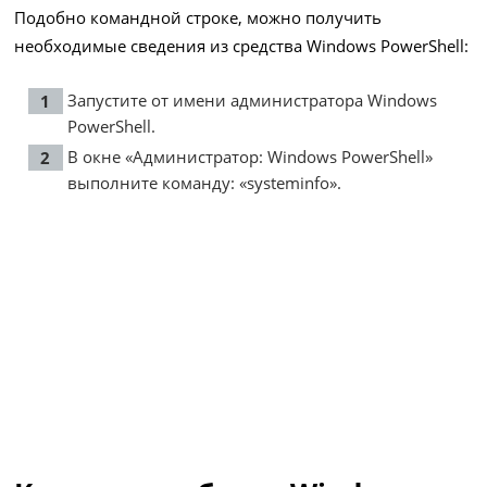
Подобно командной строке, можно получить
необходимые сведения из средства Windows PowerShell:
Запустите от имени администратора Windows
PowerShell.
В окне «Администратор: Windows PowerShell»
выполните команду: «systeminfo».