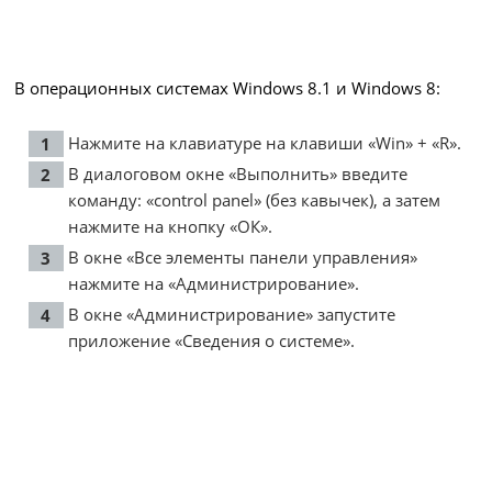
В операционных системах Windows 8.1 и Windows 8:
Нажмите на клавиатуре на клавиши «Win» + «R».
В диалоговом окне «Выполнить» введите
команду: «control panel» (без кавычек), а затем
нажмите на кнопку «ОК».
В окне «Все элементы панели управления»
нажмите на «Администрирование».
В окне «Администрирование» запустите
приложение «Сведения о системе».