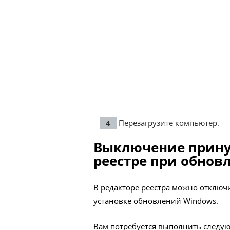
Перезагрузите компьютер.
Выключение прину
реестре при обнов
В редакторе реестра можно отключ
установке обновлений Windows.
Вам потребуется выполнить следу