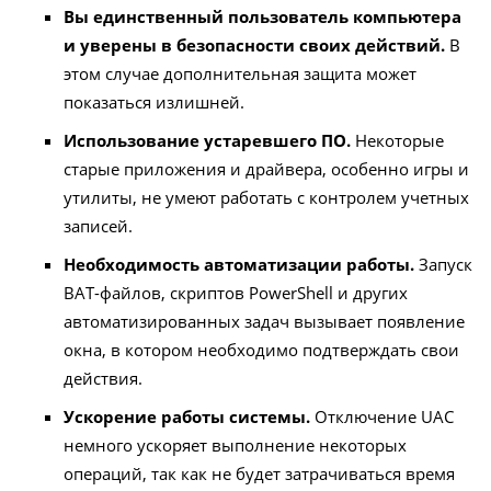
Вы единственный пользователь компьютера
и уверены в безопасности своих действий.
В
этом случае дополнительная защита может
показаться излишней.
Использование устаревшего ПО.
Некоторые
старые приложения и драйвера, особенно игры и
утилиты, не умеют работать с контролем учетных
записей.
Необходимость автоматизации работы.
Запуск
BAT-файлов, скриптов PowerShell и других
автоматизированных задач вызывает появление
окна, в котором необходимо подтверждать свои
действия.
Ускорение работы системы.
Отключение UAC
немного ускоряет выполнение некоторых
операций, так как не будет затрачиваться время