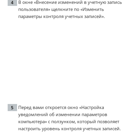
В окне «Внесение изменений в учетную запись
пользователя» щелкните по «Изменить
параметры контроля учетных записей».
Перед вами откроется окно «Настройка
уведомлений об изменении параметров
компьютера» с ползунком, который позволяет
настроить уровень контроля учетных записей.