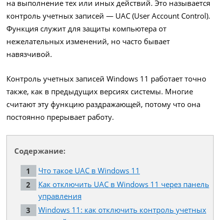
на выполнение тех или иных действий. Это называется
контроль учетных записей — UAC (User Account Control).
Функция служит для защиты компьютера от
нежелательных изменений, но часто бывает
навязчивой.
Контроль учетных записей Windows 11 работает точно
также, как в предыдущих версиях системы. Многие
считают эту функцию раздражающей, потому что она
постоянно прерывает работу.
Содержание:
Что такое UAC в Windows 11
Как отключить UAC в Windows 11 через панель
управления
Windows 11: как отключить контроль учетных