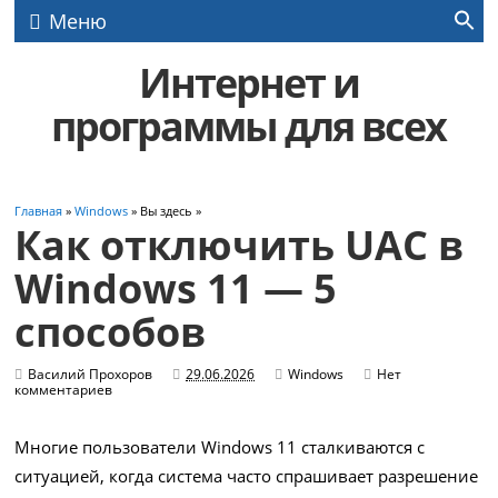
Меню
Интернет и
программы для всех
Главная
»
Windows
» Вы здесь »
Как отключить UAC в
Windows 11 — 5
способов
Василий Прохоров
29.06.2026
Windows
Нет
комментариев
Многие пользователи Windows 11 сталкиваются с
ситуацией, когда система часто спрашивает разрешение