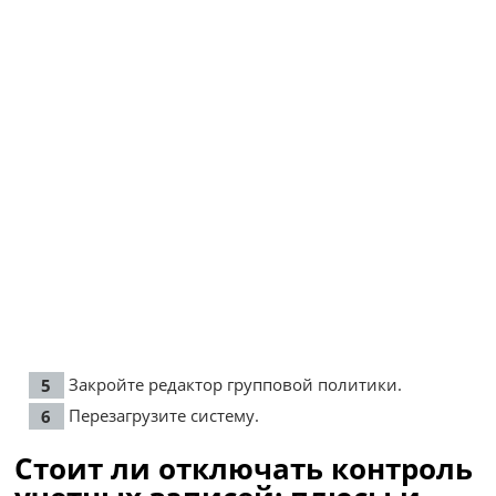
Закройте редактор групповой политики.
Перезагрузите систему.
Стоит ли отключать контроль