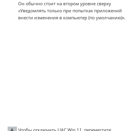
Он обычно стоит на втором уровне сверху
«Уведомлять только при попытках приложений
внести изменения в компьютер (по умолчанию)».
Чтобы отключить UAC Win 11, переместите