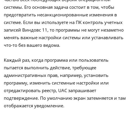
системы. Его основная задача состоит в том, чтобы
предотвратить несанкционированные изменения в
системе. Если вы используете на ПК контроль учетных
записей Виндовс 11, то программы не могут незаметно
менять важные настройки системы или устанавливать
что-то без вашего ведома.
Каждый раз, когда программа или пользователь
пытается выполнить действие, требующее
административных прав, например, установить
программу, изменить системные настройки или
отредактировать реестр, UAC запрашивает
подтверждение. По умолчанию экран затемняется и там
отображается уведомление.