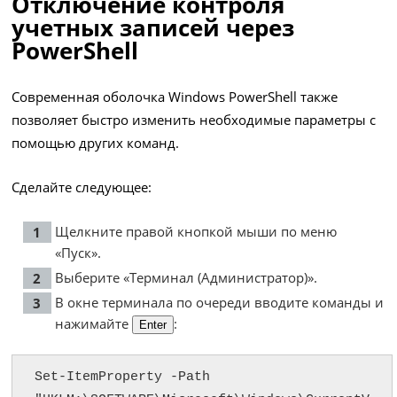
Отключение контроля
учетных записей через
PowerShell
Современная оболочка Windows PowerShell также
позволяет быстро изменить необходимые параметры с
помощью других команд.
Сделайте следующее:
Щелкните правой кнопкой мыши по меню
«Пуск».
Выберите «Терминал (Администратор)».
В окне терминала по очереди вводите команды и
нажимайте
:
Enter
Set-ItemProperty -Path 