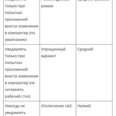
только при
режим
попытках
приложений
внести изменения
в компьютер (по
умолчанию)
Уведомлять
Упрощенный
Средний
только при
вариант
попытках
приложений
внести изменения
в компьютер (не
затемнять
рабочий стол)
Никогда не
Отключение UAC
Низкий
уведомлять