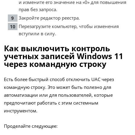
и измените его значение на «0» для повышения
прав без запроса.
Закройте редактор реестра.
Перезагрузите компьютер, чтобы изменения
вступили в силу.
Как выключить контроль
учетных записей Windows 11
через командную строку
Есть более быстрый способ отключить UAC через
командную строку. Это может быть полезно для
автоматизации или для пользователей, которые
предпочитают работать c этим системным
инструментом.
Проделайте следующее: