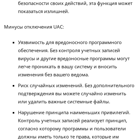
безопасности своих действий, эта функция может
показаться излишней.
Минусы отключения UAC:
Уязвимость для вредоносного программного
обеспечения. Без контроля учетных записей
вирусы и другие вредоносные программы могут
легче проникать в вашу систему и вносить
изменения без вашего ведома.
Риск случайных изменений. Без дополнительного
подтверждения вы можете случайно изменить
или удалить важные системные файлы.
Нарушение принципа наименьших привилегий.
Контроль учетных записей реализует принцип,
согласно которому программы и пользователи
должны иметь только те права, которые им