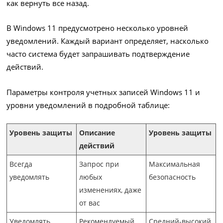
как вернуть все назад.
В Windows 11 предусмотрено несколько уровней
уведомлений. Каждый вариант определяет, насколько
часто система будет запрашивать подтверждение
действий.
Параметры контроля учетных записей Windows 11 и
уровни уведомлений в подробной таблице:
Уровень защиты
Описание
Уровень защиты
действий
Всегда
Запрос при
Максимальная
уведомлять
любых
безопасность
изменениях, даже
от вас
Уведомлять
Рекомендуемый
Средний-высокий