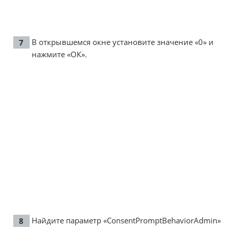
В открывшемся окне установите значение «0» и
нажмите «ОК».
Найдите параметр «ConsentPromptBehaviorAdmin»