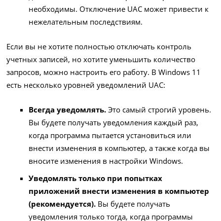
необходимы. Отключение UAC может привести к
нежелательным последствиям.
Если вы не хотите полностью отключать контроль
учетных записей, но хотите уменьшить количество
запросов, можно настроить его работу. В Windows 11
есть несколько уровней уведомлений UAC:
Всегда уведомлять.
Это самый строгий уровень.
Вы будете получать уведомления каждый раз,
когда программа пытается установиться или
внести изменения в компьютер, а также когда вы
вносите изменения в настройки Windows.
Уведомлять только при попытках
приложений внести изменения в компьютер
(рекомендуется).
Вы будете получать
уведомления только тогда, когда программы