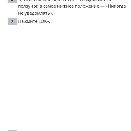
ползунок в самое нижнее положение — «Никогда
не уведомлять».
Нажмите «ОК».