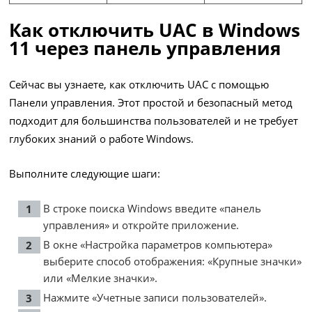
Как отключить UAC в Windows
11 через панель управления
Сейчас вы узнаете, как отключить UAC с помощью
Панели управления. Этот простой и безопасный метод
подходит для большинства пользователей и не требует
глубоких знаний о работе Windows.
Выполните следующие шаги:
В строке поиска Windows введите «панель
управления» и откройте приложение.
В окне «Настройка параметров компьютера»
выберите способ отображения: «Крупные значки»
или «Мелкие значки».
Нажмите «Учетные записи пользователей».