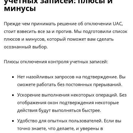
учетных записей: плюсы и
минусы
Прежде чем принимать решение об отключении UAC,
стоит взвесить все за и против. Мы подготовили список
плюсов и минусов, который поможет вам сделать
осознанный выбор.
Плюсы отключения контроля учетных записей:
Нет назойливых запросов на подтверждение. Вы
сможете работать без постоянных прерываний.
Ускорение выполнения некоторых операций. Без
отображения окон подтверждения некоторые
действия будут выполняться быстрее.
Удобство для опытных пользователей. Если вы
точно знаете, что делаете, и уверены в