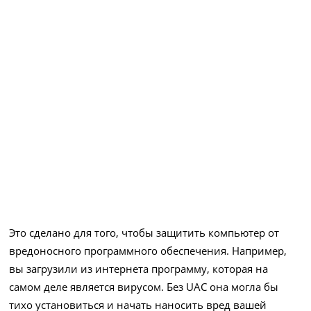
Это сделано для того, чтобы защитить компьютер от
вредоносного программного обеспечения. Например,
вы загрузили из интернета программу, которая на
самом деле является вирусом. Без UAC она могла бы
тихо установиться и начать наносить вред вашей