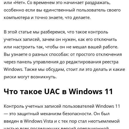
или «Нет». Со временем это начинает раздражать,
особенно если вы единственный пользователь своего
компьютера и точно знаете, что делаете.
В этой статье мы разберемся, что такое контроль
учетных записей, зачем он нужен, как его отключить
или настроить так, чтобы он не мешал вашей работе.
Вы узнаете о разных способах: от простого отключения
через панель управления до редактирования реестра
Windows. Также мы обсудим, стоит ли это делать и какие
риски могут возникнуть.
Что такое UAC в Windows 11
Контроль учетных записей пользователей Windows 11
— это защитный механизм безопасности. Он был
введен в Windows Vista и с тех пор стал неотъемлемой
частью всех последующих версий операционной