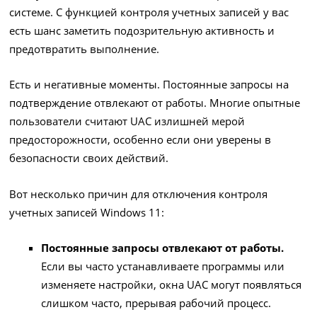
системе. С функцией контроля учетных записей у вас
есть шанс заметить подозрительную активность и
предотвратить выполнение.
Есть и негативные моменты. Постоянные запросы на
подтверждение отвлекают от работы. Многие опытные
пользователи считают UAC излишней мерой
предосторожности, особенно если они уверены в
безопасности своих действий.
Вот несколько причин для отключения контроля
учетных записей Windows 11:
Постоянные запросы отвлекают от работы.
Если вы часто устанавливаете программы или
изменяете настройки, окна UAC могут появляться
слишком часто, прерывая рабочий процесс.