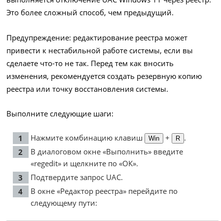
Это более сложный способ, чем предыдущий.
Предупреждение: редактирование реестра может
привести к нестабильной работе системы, если вы
сделаете что-то не так. Перед тем как вносить
изменения, рекомендуется создать резервную копию
реестра или точку восстановления системы.
Выполните следующие шаги:
Нажмите комбинацию клавиш
+
.
Win
R
В диалоговом окне «Выполнить» введите
«regedit» и щелкните по «ОК».
Подтвердите запрос UAC.
В окне «Редактор реестра» перейдите по
следующему пути: