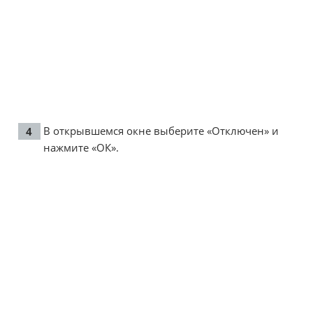
В открывшемся окне выберите «Отключен» и
нажмите «ОК».