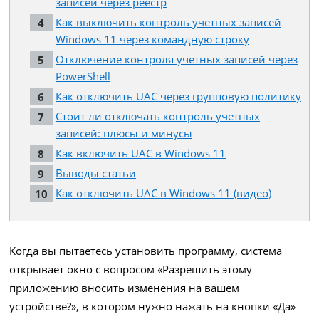
записей через реестр
Как выключить контроль учетных записей
Windows 11 через командную строку
Отключение контроля учетных записей через
PowerShell
Как отключить UAC через групповую политику
Стоит ли отключать контроль учетных
записей: плюсы и минусы
Как включить UAC в Windows 11
Выводы статьи
Как отключить UAC в Windows 11 (видео)
Когда вы пытаетесь установить программу, система
открывает окно с вопросом «Разрешить этому
приложению вносить изменения на вашем
устройстве?», в котором нужно нажать на кнопки «Да»