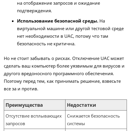
на отображение запросов и ожидание
подтверждения.
Использование безопасной среды.
На
виртуальной машине или другой тестовой среде
нет необходимости в UAC, потому что там
безопасность не критична.
Но не стоит забывать о рисках. Отключение UAC может
сделать ваш компьютер более уязвимым для вирусов и
другого вредоносного программного обеспечения.
Поэтому перед тем, как принимать решение, взвесьте
все за и против.
Преимущества
Недостатки
Отсутствие всплывающих
Снижается безопасность
запросов
системы