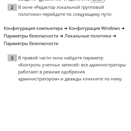
В окне «Редактор локальной групповой
политики» перейдите по следующему пути:
Конфигурация компьютера ➜ Конфигурация Windows ➜
Параметры безопасности ➜ Локальные политики ➜
Параметры безопасности
В правой части окна найдите параметр
«Контроль учетных записей: все администраторы
работают в режиме одобрения
администратором» и дважды кликните по нему.