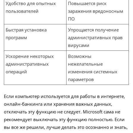
Удобство для опытных
Повышается риск
пользователей
заражения вредоносным
ПО
Быстрая установка
Упрощается получение
программ
административных прав
вирусами
Ускорение некоторых
Возможны
административных
нежелательные
операций
изменения системных
параметров
Если компьютер используется для работы в интернете,
онлайн-банкинга или хранения важных данных,
отключать эту функцию не следует. Microsoft сама не
рекомендует выключать эту функцию полностью. Если
вы все же решили, лучше делать это осознанно и знать,