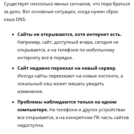
Существует несколько явных сигналов, что пора браться
за дело. Вот основные ситуации, когда нужен сброс
кэша DNS:
Сайты не открываются, хотя интернет есть.
Например, сайт, доступный вчера, сегодня не
открывается, а на телефоне по мобильному
интернету все в порядке.
Сайт недавно переехал на новый сервер
.
Иногда сайты переезжают на новые хостинги, а
локальный кэш может мешать увидеть
изменения.
Проблемы наблюдаются только на одном
компьютере.
На телефоне и других устройствах
все открывается, а на конкретном ПК часть сайтов
недоступна.