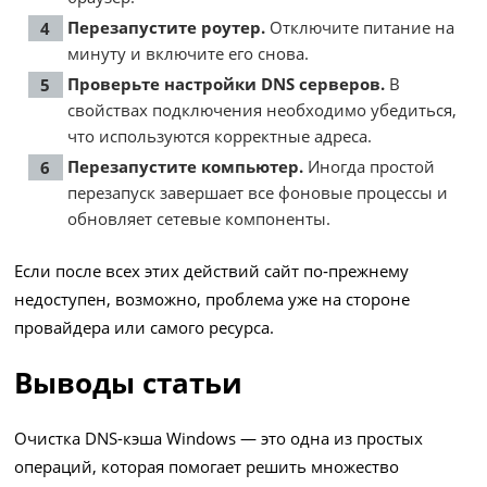
Перезапустите роутер.
Отключите питание на
минуту и включите его снова.
Проверьте настройки DNS серверов.
В
свойствах подключения необходимо убедиться,
что используются корректные адреса.
Перезапустите компьютер.
Иногда простой
перезапуск завершает все фоновые процессы и
обновляет сетевые компоненты.
Если после всех этих действий сайт по‑прежнему
недоступен, возможно, проблема уже на стороне
провайдера или самого ресурса.
Выводы статьи
Очистка DNS-кэша Windows — это одна из простых
операций, которая помогает решить множество