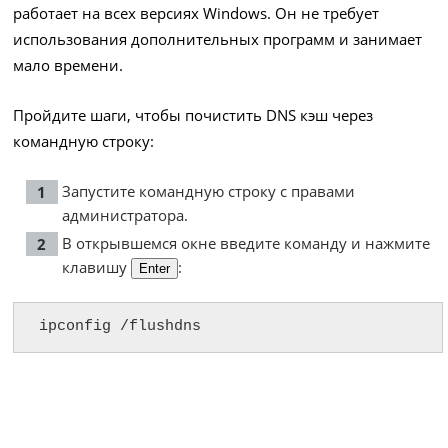
работает на всех версиях Windows. Он не требует
использования дополнительных программ и занимает
мало времени.
Пройдите шаги, чтобы почистить DNS кэш через
командную строку:
Запустите командную строку с правами
администратора.
В открывшемся окне введите команду и нажмите
клавишу
:
Enter
ipconfig /flushdns