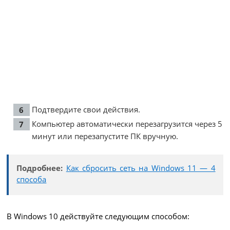
Подтвердите свои действия.
Компьютер автоматически перезагрузится через 5
минут или перезапустите ПК вручную.
Подробнее:
Как сбросить сеть на Windows 11 — 4
способа
В Windows 10 действуйте следующим способом: