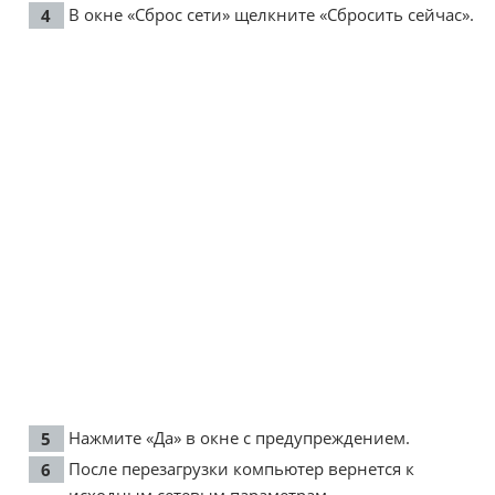
В окне «Сброс сети» щелкните «Сбросить сейчас».
Нажмите «Да» в окне с предупреждением.
После перезагрузки компьютер вернется к