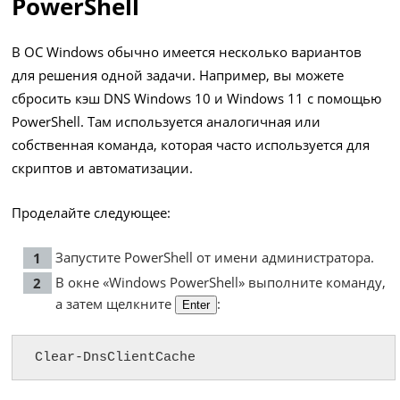
PowerShell
В ОС Windows обычно имеется несколько вариантов
для решения одной задачи. Например, вы можете
сбросить кэш DNS Windows 10 и Windows 11 с помощью
PowerShell. Там используется аналогичная или
собственная команда, которая часто используется для
скриптов и автоматизации.
Проделайте следующее:
Запустите PowerShell от имени администратора.
В окне «Windows PowerShell» выполните команду,
а затем щелкните
:
Enter
Clear-DnsClientCache