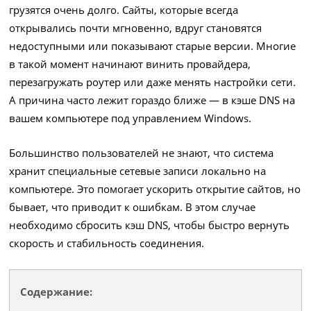
грузятся очень долго. Сайты, которые всегда
открывались почти мгновенно, вдруг становятся
недоступными или показывают старые версии. Многие
в такой момент начинают винить провайдера,
перезагружать роутер или даже менять настройки сети.
А причина часто лежит гораздо ближе — в кэше DNS на
вашем компьютере под управлением Windows.
Большинство пользователей не знают, что система
хранит специальные сетевые записи локально на
компьютере. Это помогает ускорить открытие сайтов, но
бывает, что приводит к ошибкам. В этом случае
необходимо сбросить кэш DNS, чтобы быстро вернуть
скорость и стабильность соединения.
Содержание: