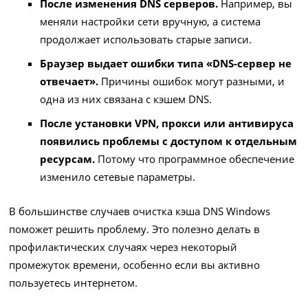
После изменения DNS серверов.
Например, вы
меняли настройки сети вручную, а система
продолжает использовать старые записи.
Браузер выдает ошибки типа «DNS-сервер не
отвечает».
Причины ошибок могут разными, и
одна из них связана с кэшем DNS.
После установки VPN, прокси или антивируса
появились проблемы с доступом к отдельным
ресурсам.
Потому что программное обеспечение
изменило сетевые параметры.
В большинстве случаев очистка кэша DNS Windows
поможет решить проблему. Это полезно делать в
профилактических случаях через некоторый
промежуток времени, особенно если вы активно
пользуетесь интернетом.