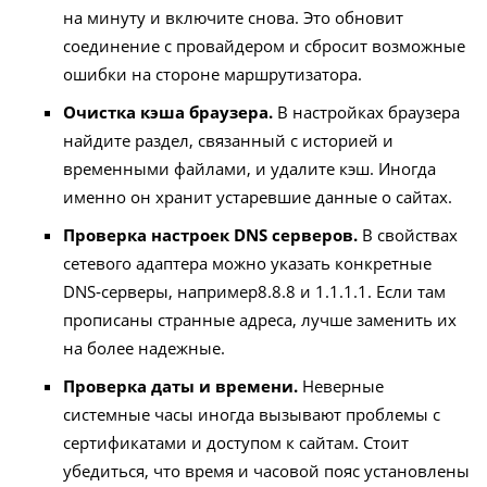
на минуту и включите снова. Это обновит
соединение с провайдером и сбросит возможные
ошибки на стороне маршрутизатора.
Очистка кэша браузера.
В настройках браузера
найдите раздел, связанный с историей и
временными файлами, и удалите кэш. Иногда
именно он хранит устаревшие данные о сайтах.
Проверка настроек DNS серверов.
В свойствах
сетевого адаптера можно указать конкретные
DNS‑серверы, например8.8.8 и 1.1.1.1. Если там
прописаны странные адреса, лучше заменить их
на более надежные.
Проверка даты и времени.
Неверные
системные часы иногда вызывают проблемы с
сертификатами и доступом к сайтам. Стоит
убедиться, что время и часовой пояс установлены