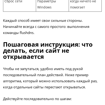
Сброс сети
Параметры
когда ничего не
Windows
помогает
Каждый способ имеет свои сильные стороны.
Начинайте всегда с самого простого: выполнения
команды flushdns.
Пошаговая инструкция: что
делать, если сайт не
открывается
Чтобы не запутаться, удобно иметь под рукой
последовательный план действий. Ниже пример
алгоритма, который можно использовать каждый раз,
когда отдельные сайты перестают открываться.
Действуйте последовательно по шагам: