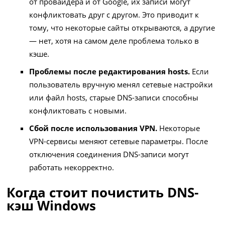
от провайдера и от Google, их записи могут
конфликтовать друг с другом. Это приводит к
тому, что некоторые сайты открываются, а другие
— нет, хотя на самом деле проблема только в
кэше.
Проблемы после редактирования hosts.
Если
пользователь вручную менял сетевые настройки
или файл hosts, старые DNS-записи способны
конфликтовать с новыми.
Сбой после использования VPN.
Некоторые
VPN-сервисы меняют сетевые параметры. После
отключения соединения DNS-записи могут
работать некорректно.
Когда стоит почистить DNS-
кэш Windows