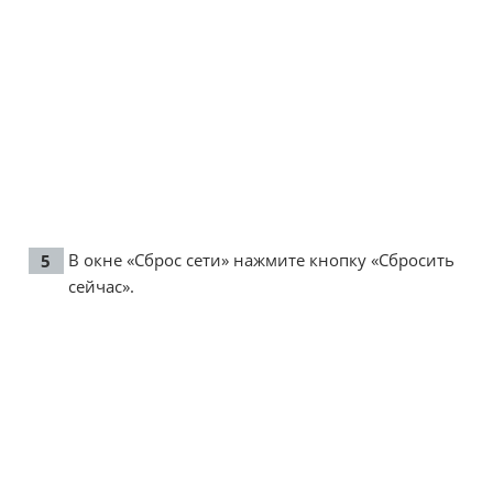
В окне «Сброс сети» нажмите кнопку «Сбросить
сейчас».