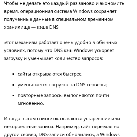
Чтобы не делать это каждый раз заново и экономить
время, операционная система Windows сохраняет
полученные данные в специальном временном
хранилище — кэше DNS.
Этот механизм работает очень удобно в обычных
условиях, потому что DNS кэш Windows ускоряет
загрузку и уменьшает количество запросов:
сайты открываются быстрее;
уменьшается нагрузка на DNS-серверы;
повторные запросы выполняются почти
мгновенно.
Иногда в этом списке оказываются устаревшие или
некорректные записи. Например, сайт переехал на
другой сервер, DNS‑записи обновились, а Windows