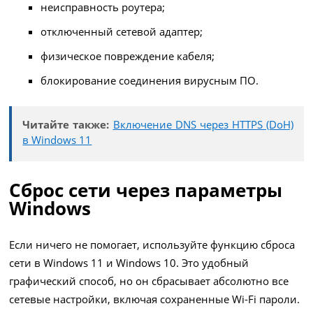
неисправность роутера;
отключенный сетевой адаптер;
физическое повреждение кабеля;
блокирование соединения вирусным ПО.
Читайте также:
Включение DNS через HTTPS (DoH)
в Windows 11
Сброс сети через параметры
Windows
Если ничего не помогает, используйте функцию сброса
сети в Windows 11 и Windows 10. Это удобный
графический способ, но он сбрасывает абсолютно все
сетевые настройки, включая сохраненные Wi-Fi пароли.