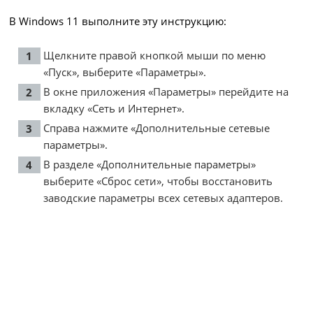
В Windows 11 выполните эту инструкцию:
Щелкните правой кнопкой мыши по меню
«Пуск», выберите «Параметры».
В окне приложения «Параметры» перейдите на
вкладку «Сеть и Интернет».
Справа нажмите «Дополнительные сетевые
параметры».
В разделе «Дополнительные параметры»
выберите «Сброс сети», чтобы восстановить
заводские параметры всех сетевых адаптеров.