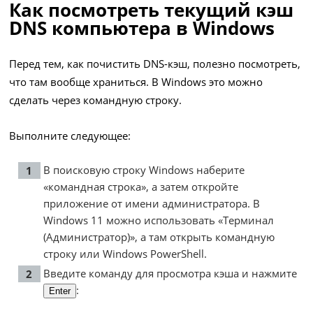
Как посмотреть текущий кэш
DNS компьютера в Windows
Перед тем, как почистить DNS-кэш, полезно посмотреть,
что там вообще храниться. В Windows это можно
сделать через командную строку.
Выполните следующее:
В поисковую строку Windows наберите
«командная строка», а затем откройте
приложение от имени администратора. В
Windows 11 можно использовать «Терминал
(Администратор)», а там открыть командную
строку или Windows PowerShell.
Введите команду для просмотра кэша и нажмите
:
Enter