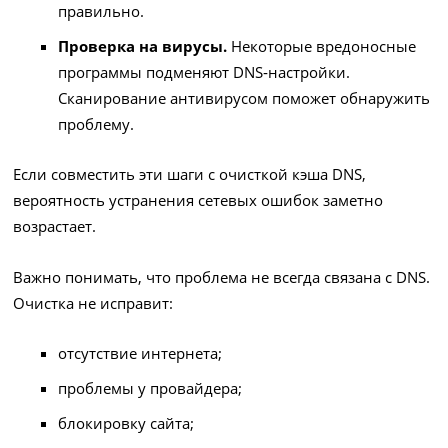
правильно.
Проверка на вирусы.
Некоторые вредоносные
программы подменяют DNS‑настройки.
Сканирование антивирусом поможет обнаружить
проблему.
Если совместить эти шаги с очисткой кэша DNS,
вероятность устранения сетевых ошибок заметно
возрастает.
Важно понимать, что проблема не всегда связана с DNS.
Очистка не исправит:
отсутствие интернета;
проблемы у провайдера;
блокировку сайта;