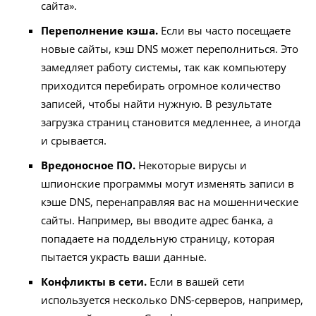
сайта».
Переполнение кэша.
Если вы часто посещаете
новые сайты, кэш DNS может переполниться. Это
замедляет работу системы, так как компьютеру
приходится перебирать огромное количество
записей, чтобы найти нужную. В результате
загрузка страниц становится медленнее, а иногда
и срывается.
Вредоносное ПО.
Некоторые вирусы и
шпионские программы могут изменять записи в
кэше DNS, перенаправляя вас на мошеннические
сайты. Например, вы вводите адрес банка, а
попадаете на поддельную страницу, которая
пытается украсть ваши данные.
Конфликты в сети.
Если в вашей сети
используется несколько DNS-серверов, например,