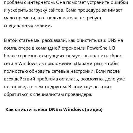
проблем с интернетом. Она помогает устранить ошибки
и ускорить загрузку сайтов. Сама процедура занимает
мало времени, а от пользователя не требует
специальных знаний.
В этой статье мы рассказали, как очистить кэш DNS на
компьютере в командной строке или PowerShell. В
более серьезных ситуациях следует выполнить сброс
сети в Windows из приложения «Параметры», чтобы
полностью обновить сетевые настройки. Если после
всех действий проблема осталась, возможно, дело уже
не в кэше, а в чем-то другом. В этом случае стоит
обратиться к специалистам провайдера.
Как очистить кэш DNS в Windows (видео)