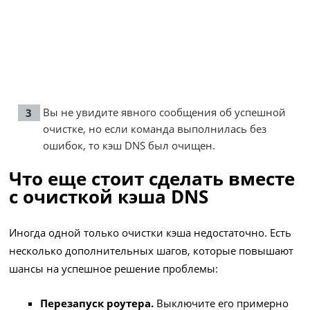
Вы не увидите явного сообщения об успешной
очистке, но если команда выполнилась без
ошибок, то кэш DNS был очищен.
Что еще стоит сделать вместе
с очисткой кэша DNS
Иногда одной только очистки кэша недостаточно. Есть
несколько дополнительных шагов, которые повышают
шансы на успешное решение проблемы:
Перезапуск роутера.
Выключите его примерно