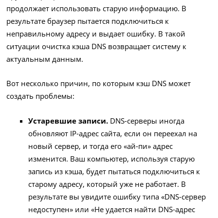
продолжает использовать старую информацию. В
результате браузер пытается подключиться к
неправильному адресу и выдает ошибку. В такой
ситуации очистка кэша DNS возвращает систему к
актуальным данным.
Вот несколько причин, по которым кэш DNS может
создать проблемы:
Устаревшие записи.
DNS-серверы иногда
обновляют IP-адрес сайта, если он переехал на
новый сервер, и тогда его «ай-пи» адрес
изменится. Ваш компьютер, используя старую
запись из кэша, будет пытаться подключиться к
старому адресу, который уже не работает. В
результате вы увидите ошибку типа «DNS-сервер
недоступен» или «Не удается найти DNS-адрес