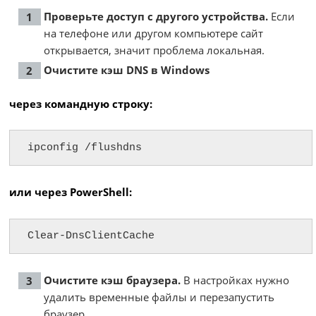
Проверьте доступ с другого устройства.
Если
на телефоне или другом компьютере сайт
открывается, значит проблема локальная.
Очистите кэш DNS в Windows
через командную строку:
ipconfig /flushdns
или через PowerShell:
Clear-DnsClientCache
Очистите кэш браузера.
В настройках нужно
удалить временные файлы и перезапустить
браузер.