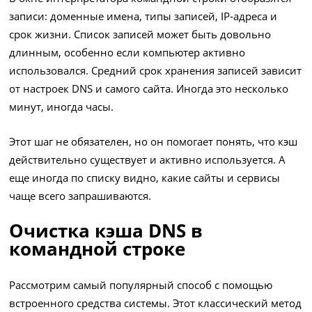
записи: доменные имена, типы записей, IP‑адреса и
срок жизни. Список записей может быть довольно
длинным, особенно если компьютер активно
использовался. Средний срок хранения записей зависит
от настроек DNS и самого сайта. Иногда это несколько
минут, иногда часы.
Этот шаг не обязателен, но он помогает понять, что кэш
действительно существует и активно используется. А
еще иногда по списку видно, какие сайты и сервисы
чаще всего запрашиваются.
Очистка кэша DNS в
командной строке
Рассмотрим самый популярный способ с помощью
встроенного средства системы. Этот классический метод