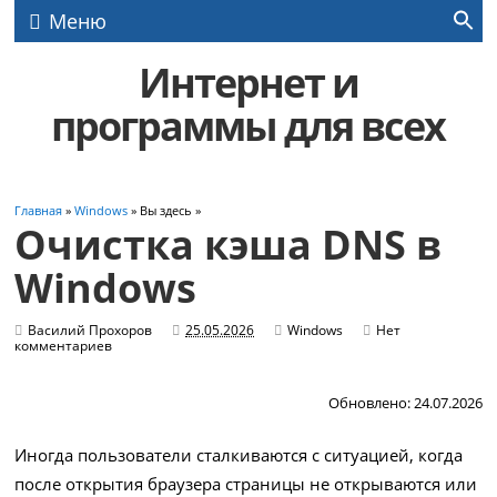
Меню
Интернет и
программы для всех
Главная
»
Windows
» Вы здесь »
Очистка кэша DNS в
Windows
Василий Прохоров
25.05.2026
Windows
Нет
комментариев
Обновлено: 24.07.2026
Иногда пользователи сталкиваются с ситуацией, когда
после открытия браузера страницы не открываются или