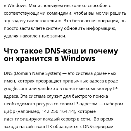
в Windows. Мы используем несколько способов с
соответствующими командами, чтобы вы могли решить
эту задачу самостоятельно. Это безопасная операция, вы
просто заставляете систему обновить информацию,
удаляя накопленные записи.
Что такое DNS-кэш и почему
он хранится в Windows
DNS (Domain Name System) — это система доменных
имен, которая превращает привычные адреса вроде
google.com или yandex.ru в понятные компьютеру IP-
адреса. Эта система служит для быстрого поиска
необходимого ресурса со своим IP-адресом — набором
цифр (например, 142.250.164.14), которые
идентифицируют каждый сервер в сети. Во время
захода на сайт ваш ПК обращается к DNS-серверам.