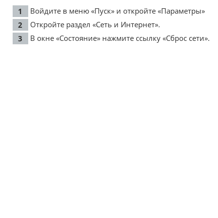
Войдите в меню «Пуск» и откройте «Параметры»
Откройте раздел «Сеть и Интернет».
В окне «Состояние» нажмите ссылку «Сброс сети».