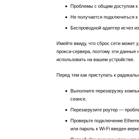
Проблемы с общим доступом к 
Не получается подключиться к 
Беспроводной адаптер исчез из
Имейте ввиду, что сброс сети может 
прокси-сервера, поэтому эти данные 
использовать на вашем устройстве.
Перед тем как приступать к радикаль
Выполните перезагрузку компь
сеансе.
Перезагрузите роутер — пробле
Проверьте подключение Etherne
или пароль к Wi-Fi введен верно