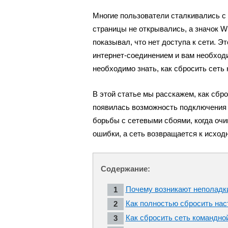
Многие пользователи сталкивались с 
страницы не открывались, а значок W
показывал, что нет доступа к сети. Э
интернет-соединением и вам необхо
необходимо знать, как сбросить сеть 
В этой статье мы расскажем, как сбро
появилась возможность подключения 
борьбы с сетевыми сбоями, когда очи
ошибки, а сеть возвращается к исход
Содержание:
Почему возникают неполадк
Как полностью сбросить нас
Как сбросить сеть командно