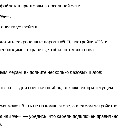
файлам и принтерам в локальной сети.
Wi-Fi.
 списка устройств.
удалить сохраненные пароли Wi-Fi, настройки VPN и
необходимо сохранить, чтобы потом их снова
ным мерам, выполните несколько базовых шагов:
ютера — для очистки ошибок, возникших при текущем
ма может быть не на компьютере, а в самом устройстве.
t или Wi-Fi — убедись, что кабель подключен правильно
.