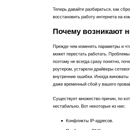
Теперь давайте разбираться, как сбро
восстановить работу интернета на ко
Почему возникают н
Прежде чем изменять параметры и чт
может перестать работать. Проблемы
поэтому не всегда сразу понятно, по
роутером, устарели драйверы сетевог
внутренние ошибки. Иногда виноваты
даже временный сбой у вашего прова
Существует множество причин, по ко
нестабильно. Вот некоторые из них:
Конфликты IP-адресов.