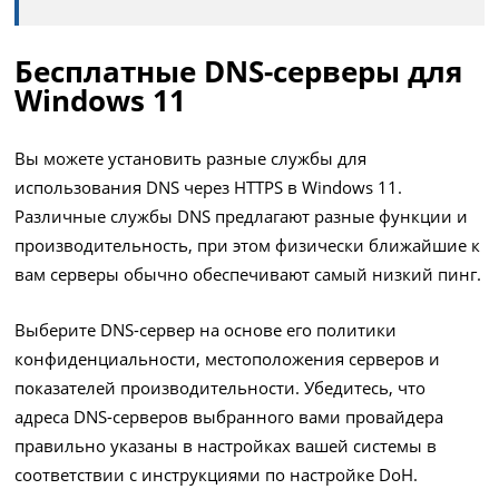
Бесплатные DNS-серверы для
Windows 11
Вы можете установить разные службы для
использования DNS через HTTPS в Windows 11.
Различные службы DNS предлагают разные функции и
производительность, при этом физически ближайшие к
вам серверы обычно обеспечивают самый низкий пинг.
Выберите DNS-сервер на основе его политики
конфиденциальности, местоположения серверов и
показателей производительности. Убедитесь, что
адреса DNS-серверов выбранного вами провайдера
правильно указаны в настройках вашей системы в
соответствии с инструкциями по настройке DoH.