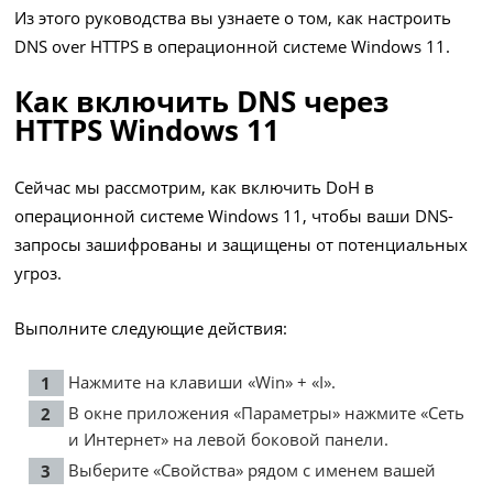
Из этого руководства вы узнаете о том, как настроить
DNS over HTTPS в операционной системе Windows 11.
Как включить DNS через
HTTPS Windows 11
Сейчас мы рассмотрим, как включить DoH в
операционной системе Windows 11, чтобы ваши DNS-
запросы зашифрованы и защищены от потенциальных
угроз.
Выполните следующие действия:
Нажмите на клавиши «Win» + «I».
В окне приложения «Параметры» нажмите «Сеть
и Интернет» на левой боковой панели.
Выберите «Свойства» рядом с именем вашей