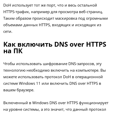
DoH использует тот же порт, что и весь остальной
HTTPS-трафик, например для просмотра веб-страниц.
Таким образом происходит маскировка под огромными
объемами данных HTTPS, входящих и исходящих из
сети.
Как включить DNS over HTTPS
на ПК
Чтобы использовать шифрование DNS-запросов, эту
технологию необходимо включить на компьютере. Вы
можете использовать протокол DoH в операционной
системе Windows 11 или включить DNS over HTTPS в
вашем браузере.
Включенный в Windows DNS over HTTPS функционирует
на уровне системы, а это значит, что данный протокол