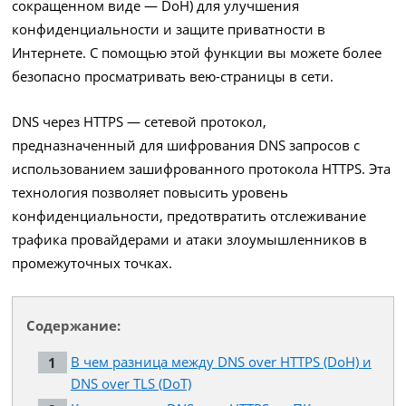
сокращенном виде — DoH) для улучшения
конфиденциальности и защите приватности в
Интернете. С помощью этой функции вы можете более
безопасно просматривать вею-страницы в сети.
DNS через HTTPS — сетевой протокол,
предназначенный для шифрования DNS запросов с
использованием зашифрованного протокола HTTPS. Эта
технология позволяет повысить уровень
конфиденциальности, предотвратить отслеживание
трафика провайдерами и атаки злоумышленников в
промежуточных точках.
Содержание:
В чем разница между DNS over HTTPS (DoH) и
DNS over TLS (DoT)