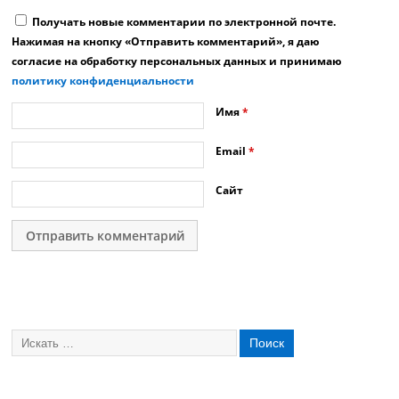
Получать новые комментарии по электронной почте.
Нажимая на кнопку «Отправить комментарий», я даю
согласие на обработку персональных данных и принимаю
политику конфиденциальности
Имя
*
Email
*
Сайт