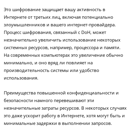
Это шифрование защищает вашу активность в
Интернете от третьих лиц, включая потенциально
злоумышленников и вашего интернет-провайдера.
Процесс шифрования, связанный с DoH, может
незначительно увеличить использование некоторых
системных ресурсов, например, процессора и памяти.
На современных компьютерах это увеличение обычно
минимально, и оно вряд ли повлияет на
производительность системы или удобство
использования.
Преимущества повышенной конфиденциальности и
безопасности намного перевешивают эти
незначительные затраты ресурсов. В некоторых случаях
это даже ускорит работу в Интернете, хотя могут быть и
минимальные задержки в выполнении запросов.