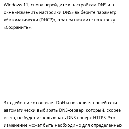
Windows 11, снова перейдите к настройкам DNS и в
окне «Изменить настройки DNS» выберите параметр
«Автоматически (DHCP)», а затем нажмите на кнопку
«Сохранить».
Это действие отключает DoH и позволяет вашей сети
автоматически выбирать DNS-сервер, который, скорее
всего, не будет использовать DNS поверх HTTPS. Это
изменение может быть необходимо для определенных