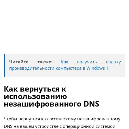
Читайте также:
Как получить оценку
производительности компьютера в Windows 11
Как вернуться к
использованию
незашифрованного DNS
Чтобы вернуться к классическому незашифрованному
DNS на вашем устройстве с операционной системой