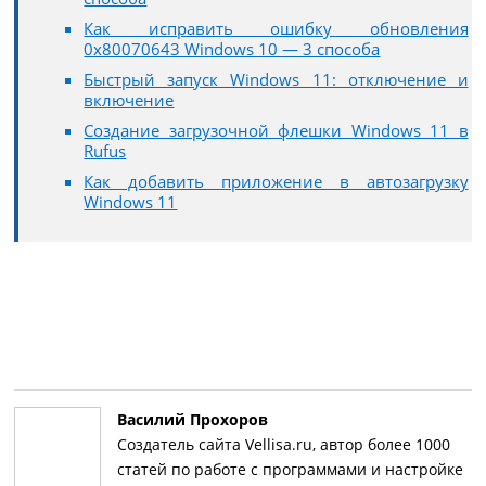
Как исправить ошибку обновления
0x80070643 Windows 10 — 3 способа
Быстрый запуск Windows 11: отключение и
включение
Создание загрузочной флешки Windows 11 в
Rufus
Как добавить приложение в автозагрузку
Windows 11
Василий Прохоров
Создатель сайта Vellisa.ru, автор более 1000
статей по работе с программами и настройке