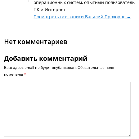
операционных систем, опытный пользователь
ПК и Интернет
Посмотреть все записи Василий Прохоров
→
Нет комментариев
Добавить комментарий
Ваш адрес email не будет опубликован.
Обязательные поля
помечены
*