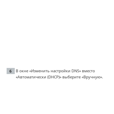
В окне «Изменить настройки DNS» вместо
«Автоматически (DHCP)» выберите «Вручную».