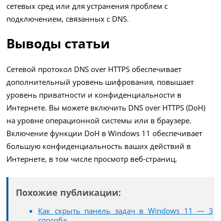
сетевых сред или для устранения проблем с
подключением, связанных с DNS.
Выводы статьи
Сетевой протокол DNS over HTTPS обеспечивает
дополнительный уровень шифрования, повышает
уровень приватности и конфиденциальности в
Интернете. Вы можете включить DNS over HTTPS (DoH)
на уровне операционной системы или в браузере.
Включение функции DoH в Windows 11 обеспечивает
большую конфиденциальность ваших действий в
Интернете, в том числе просмотр веб-страниц.
Похожие публикации:
Как скрыть панель задач в Windows 11 — 3
способа