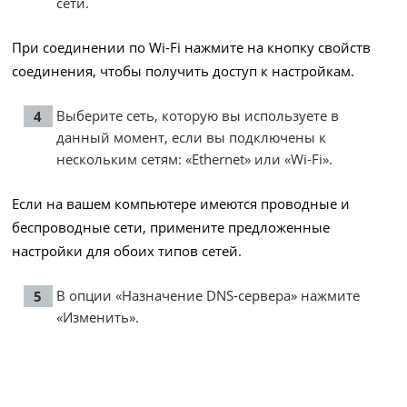
сети.
При соединении по Wi-Fi нажмите на кнопку свойств
соединения, чтобы получить доступ к настройкам.
Выберите сеть, которую вы используете в
данный момент, если вы подключены к
нескольким сетям: «Ethernet» или «Wi-Fi».
Если на вашем компьютере имеются проводные и
беспроводные сети, примените предложенные
настройки для обоих типов сетей.
В опции «Назначение DNS-сервера» нажмите
«Изменить».