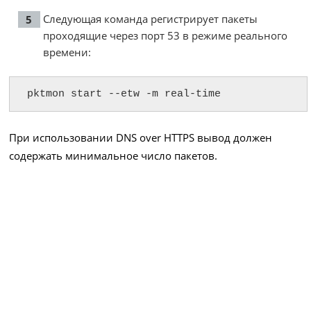
Следующая команда регистрирует пакеты
проходящие через порт 53 в режиме реального
времени:
pktmon start --etw -m real-time
При использовании DNS over HTTPS вывод должен
содержать минимальное число пакетов.