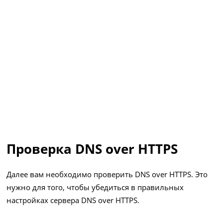
Проверка DNS over HTTPS
Далее вам необходимо проверить DNS over HTTPS. Это
нужно для того, чтобы убедиться в правильных
настройках сервера DNS over HTTPS.