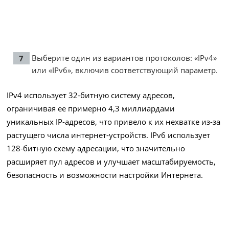
Выберите один из вариантов протоколов: «IPv4»
или «IPv6», включив соответствующий параметр.
IPv4 использует 32-битную систему адресов,
ограничивая ее примерно 4,3 миллиардами
уникальных IP-адресов, что привело к их нехватке из-за
растущего числа интернет-устройств. IPv6 использует
128-битную схему адресации, что значительно
расширяет пул адресов и улучшает масштабируемость,
безопасность и возможности настройки Интернета.