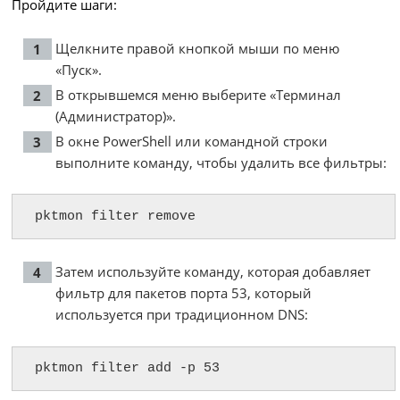
Пройдите шаги:
Щелкните правой кнопкой мыши по меню
«Пуск».
В открывшемся меню выберите «Терминал
(Администратор)».
В окне PowerShell или командной строки
выполните команду, чтобы удалить все фильтры:
pktmon filter remove
Затем используйте команду, которая добавляет
фильтр для пакетов порта 53, который
используется при традиционном DNS:
pktmon filter add -p 53