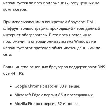
используется во всех приложениях, запущенных на
компьютере.
При использовании в конкретном браузере, DoH
шифрует только трафик, проходящий через данный
интернет-обозреватель. В это время остальные
приложения и операционная система Windows не
использует этот протокол обмениваясь данными по
сети.
Большинство основных браузеров поддерживают DNS-
over-HTTPS:
Google Chrome с версии 83 и выше.
Microsoft Edge с версии 86 и последующих.
Mozilla Firefox с версия 62 и новее.