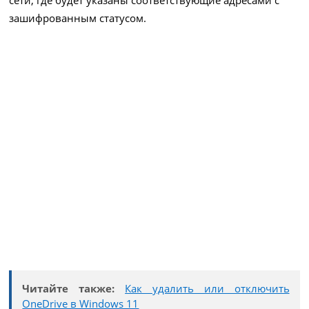
зашифрованным статусом.
Читайте также:
Как удалить или отключить
OneDrive в Windows 11