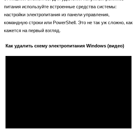
питания используйте встроенные средства системы:
настройки электропитания из панели управления,
командную строки или PowerShell. Это не так уж сложно, как
кажется на первый взгляд.
Как удалить схему электропитания Windows (видео)