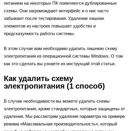
питанием на некоторых ПК появляются дублированные
схемы. Они загромождают интерфейс и о них часто
забывают после тестирования. Удаление лишних
элементов из настроек повышает удобство и
предсказуемость работы системы.
В этом случае вам необходимо удалить лишнюю схему
электропитания из операционной системы Windows. О том
как это сделать вы узнаете из инструкций этой статьи.
Как удалить схему
электропитания (1 способ)
В случае необходимости вы можете удалить схемы
электропитания, кроме стандартных, которые защищены от
удаления. Мы рассмотрим удаление параметра на примере
режима «Максимальная производительность», который