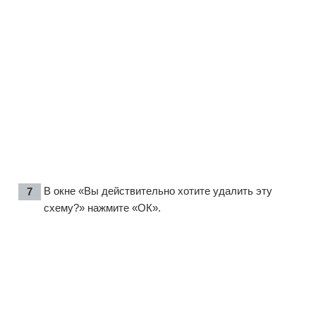
В окне «Вы действительно хотите удалить эту
схему?» нажмите «ОК».