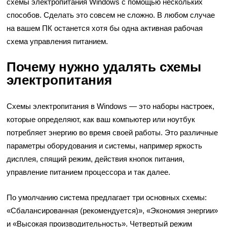
схемы электропитания Windows с помощью нескольких
способов. Сделать это совсем не сложно. В любом случае
на вашем ПК останется хотя бы одна активная рабочая
схема управления питанием.
Почему нужно удалять схемы
электропитания
Схемы электропитания в Windows — это наборы настроек,
которые определяют, как ваш компьютер или ноутбук
потребляет энергию во время своей работы. Это различные
параметры оборудования и системы, например яркость
дисплея, спящий режим, действия кнопок питания,
управление питанием процессора и так далее.
По умолчанию система предлагает три основных схемы:
«Сбалансированная (рекомендуется)», «Экономия энергии»
и «Высокая производительность». Четвертый режим