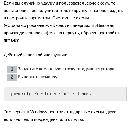
Если вы случайно удалили пользовательскую схему, то
восстановить ее получится только вручную: заново создать
и настроить параметры. Системные схемы
(«Сбалансированная», «Экономия энергии» и «Высокая
производительность») можно вернуть, сбросив настройки
питания.
Действуйте по этой инструкции:
Запустите командную строку от администратора.
Выполните команду:
powercfg /restoredefaultschemes
Это вернет в Windows все три стандартные схемы, даже
если они были повреждены или скрыты.