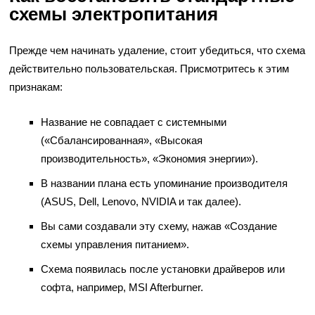
схемы электропитания
Прежде чем начинать удаление, стоит убедиться, что схема
действительно пользовательская. Присмотритесь к этим
признакам:
Название не совпадает с системными
(«Сбалансированная», «Высокая
производительность», «Экономия энергии»).
В названии плана есть упоминание производителя
(ASUS, Dell, Lenovo, NVIDIA и так далее).
Вы сами создавали эту схему, нажав «Создание
схемы управления питанием».
Схема появилась после установки драйверов или
софта, например, MSI Afterburner.