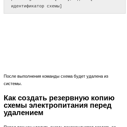
идентификатор схемы]
После выполнения команды схема будет удалена из
системы.
Как создать резервную копию
схемы электропитания перед
удалением