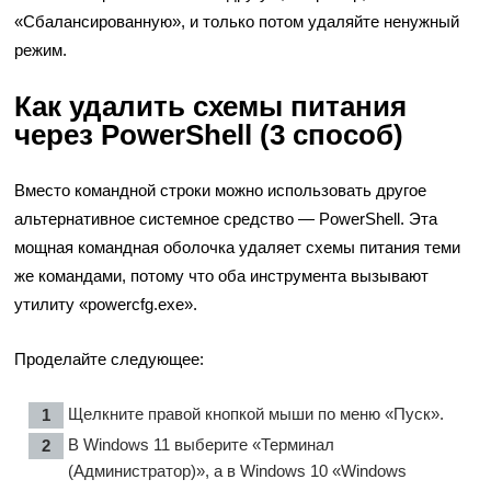
«Сбалансированную», и только потом удаляйте ненужный
режим.
Как удалить схемы питания
через PowerShell (3 способ)
Вместо командной строки можно использовать другое
альтернативное системное средство — PowerShell. Эта
мощная командная оболочка удаляет схемы питания теми
же командами, потому что оба инструмента вызывают
утилиту «powercfg.exe».
Проделайте следующее:
Щелкните правой кнопкой мыши по меню «Пуск».
В Windows 11 выберите «Терминал
(Администратор)», а в Windows 10 «Windows