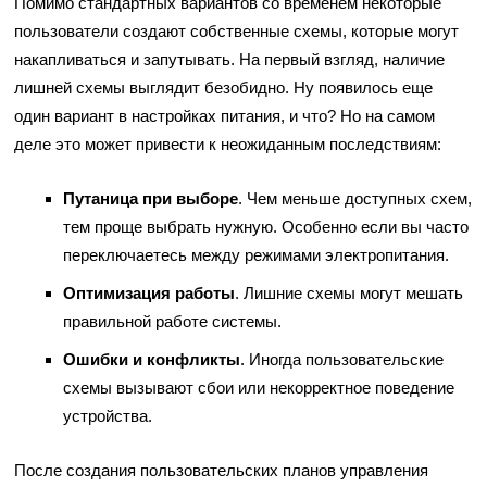
Помимо стандартных вариантов со временем некоторые
пользователи создают собственные схемы, которые могут
накапливаться и запутывать. На первый взгляд, наличие
лишней схемы выглядит безобидно. Ну появилось еще
один вариант в настройках питания, и что? Но на самом
деле это может привести к неожиданным последствиям:
Путаница при выборе
. Чем меньше доступных схем,
тем проще выбрать нужную. Особенно если вы часто
переключаетесь между режимами электропитания.
Оптимизация работы
. Лишние схемы могут мешать
правильной работе системы.
Ошибки и конфликты
. Иногда пользовательские
схемы вызывают сбои или некорректное поведение
устройства.
После создания пользовательских планов управления