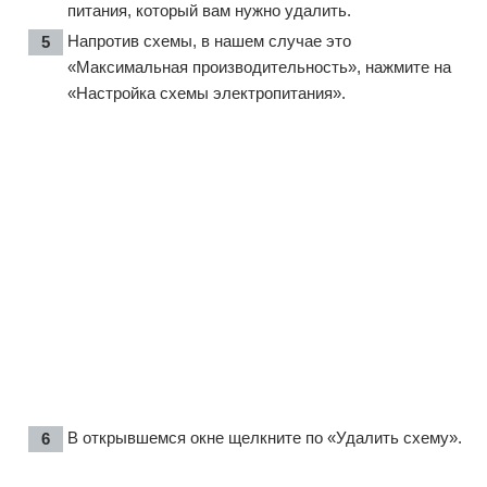
питания, который вам нужно удалить.
Напротив схемы, в нашем случае это
«Максимальная производительность», нажмите на
«Настройка схемы электропитания».
В открывшемся окне щелкните по «Удалить схему».