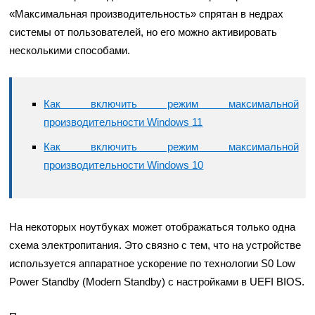
«Максимальная производительность» спрятан в недрах
системы от пользователей, но его можно активировать
несколькими способами.
Как включить режим максимальной
производительности Windows 11
Как включить режим максимальной
производительности Windows 10
На некоторых ноутбуках может отображаться только одна
схема электропитания. Это связно с тем, что на устройстве
используется аппаратное ускорение по технологии S0 Low
Power Standby (Modern Standby) с настройками в UEFI BIOS.