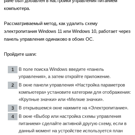
ране был добавлен в настройки управления питанием
компьютера.
Рассматриваемый метод, как удалить схему
электропитания Windows 11 или Windows 10, работает через
панель управления одинаково в обоих ОС.
Пройдите шаги:
В поле поиска Windows введите «панель
управления», а затем откройте приложение.
В окне панели управления «Настройка параметров
компьютера» установите категории для отображения:
«Крупные значки» или «Мелкие значки».
В открывшемся окне нажмите на «Электропитание».
В окне «Выбор или настройка схемы управления
питанием» сделайте активной другую схему, если в
данный момент на устройстве используется план