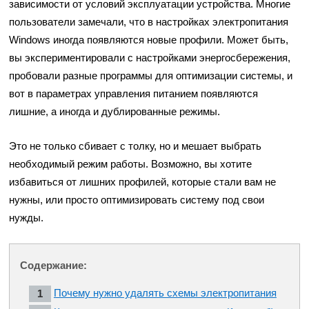
зависимости от условий эксплуатации устройства. Многие
пользователи замечали, что в настройках электропитания
Windows иногда появляются новые профили. Может быть,
вы экспериментировали с настройками энергосбережения,
пробовали разные программы для оптимизации системы, и
вот в параметрах управления питанием появляются
лишние, а иногда и дублированные режимы.
Это не только сбивает с толку, но и мешает выбрать
необходимый режим работы. Возможно, вы хотите
избавиться от лишних профилей, которые стали вам не
нужны, или просто оптимизировать систему под свои
нужды.
Содержание:
Почему нужно удалять схемы электропитания