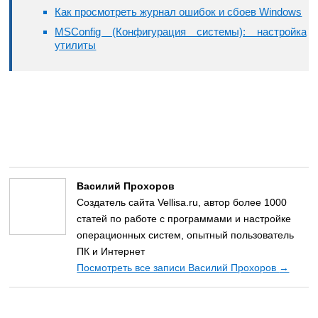
Как просмотреть журнал ошибок и сбоев Windows
MSConfig (Конфигурация системы): настройка
утилиты
Василий Прохоров
Создатель сайта Vellisa.ru, автор более 1000
статей по работе с программами и настройке
операционных систем, опытный пользователь
ПК и Интернет
Посмотреть все записи Василий Прохоров
→