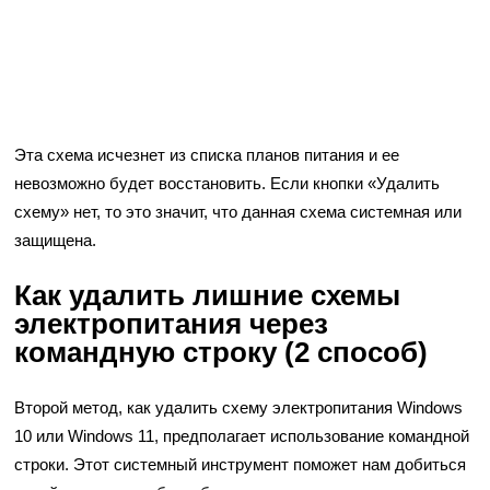
Эта схема исчезнет из списка планов питания и ее
невозможно будет восстановить. Если кнопки «Удалить
схему» нет, то это значит, что данная схема системная или
защищена.
Как удалить лишние схемы
электропитания через
командную строку (2 способ)
Второй метод, как удалить схему электропитания Windows
10 или Windows 11, предполагает использование командной
строки. Этот системный инструмент поможет нам добиться