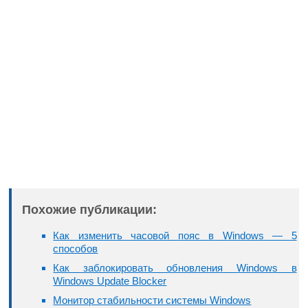
Похожие публикации:
Как изменить часовой пояс в Windows — 5
способов
Как заблокировать обновления Windows в
Windows Update Blocker
Монитор стабильности системы Windows