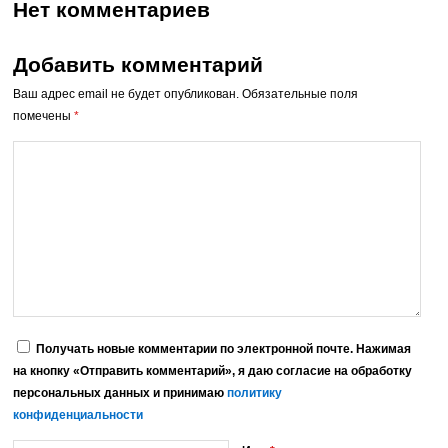
Нет комментариев
Добавить комментарий
Ваш адрес email не будет опубликован.
Обязательные поля
помечены
*
Получать новые комментарии по электронной почте. Нажимая
на кнопку «Отправить комментарий», я даю согласие на обработку
персональных данных и принимаю
политику
конфиденциальности