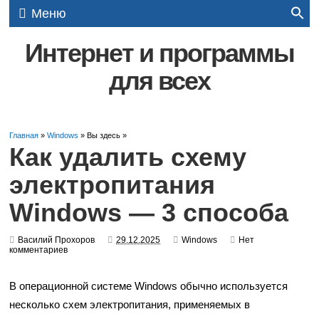
Меню
Интернет и программы
для всех
Главная
»
Windows
» Вы здесь »
Как удалить схему
электропитания
Windows — 3 способа
Василий Прохоров
29.12.2025
Windows
Нет
комментариев
В операционной системе Windows обычно используется
несколько схем электропитания, применяемых в