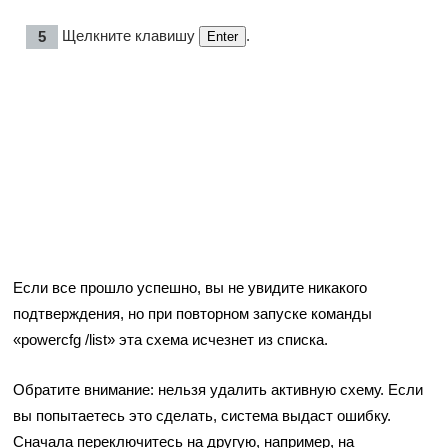
Щелкните клавишу
.
Enter
Если все прошло успешно, вы не увидите никакого
подтверждения, но при повторном запуске команды
«powercfg /list» эта схема исчезнет из списка.
Обратите внимание: нельзя удалить активную схему. Если
вы попытаетесь это сделать, система выдаст ошибку.
Сначала переключитесь на другую, например, на