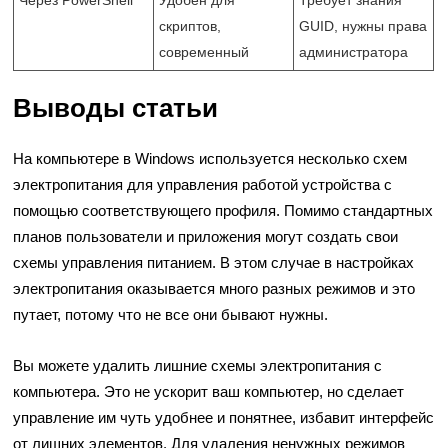
скриптов,
GUID, нужны права
современный
администратора
Выводы статьи
На компьютере в Windows используется несколько схем
электропитания для управления работой устройства с
помощью соответствующего профиля. Помимо стандартных
планов пользователи и приложения могут создать свои
схемы управления питанием. В этом случае в настройках
электропитания оказывается много разных режимов и это
путает, потому что не все они бывают нужны.
Вы можете удалить лишние схемы электропитания с
компьютера. Это не ускорит ваш компьютер, но сделает
управление им чуть удобнее и понятнее, избавит интерфейс
от лишних элементов. Для удаления ненужных режимов