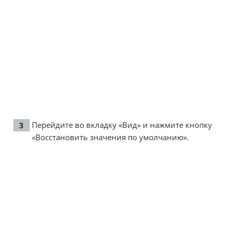
Перейдите во вкладку «Вид» и нажмите кнопку
«Восстановить значения по умолчанию».