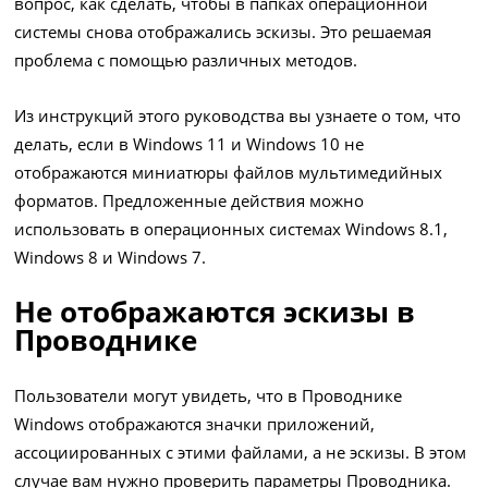
вопрос, как сделать, чтобы в папках операционной
системы снова отображались эскизы. Это решаемая
проблема с помощью различных методов.
Из инструкций этого руководства вы узнаете о том, что
делать, если в Windows 11 и Windows 10 не
отображаются миниатюры файлов мультимедийных
форматов. Предложенные действия можно
использовать в операционных системах Windows 8.1,
Windows 8 и Windows 7.
Не отображаются эскизы в
Проводнике
Пользователи могут увидеть, что в Проводнике
Windows отображаются значки приложений,
ассоциированных с этими файлами, а не эскизы. В этом
случае вам нужно проверить параметры Проводника.