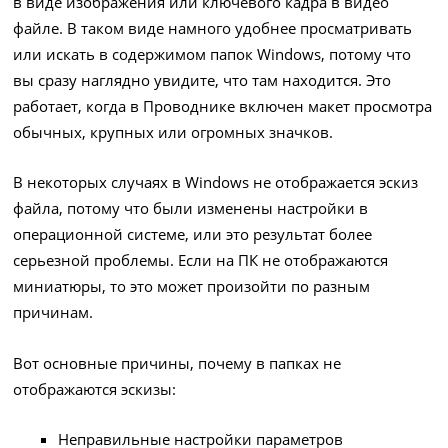
в виде изображения или ключевого кадра в видео
файле. В таком виде намного удобнее просматривать
или искать в содержимом папок Windows, потому что
вы сразу наглядно увидите, что там находится. Это
работает, когда в Проводнике включен макет просмотра
обычных, крупных или огромных значков.
В некоторых случаях в Windows не отображается эскиз
файла, потому что были изменены настройки в
операционной системе, или это результат более
серьезной проблемы. Если на ПК не отображаются
миниатюры, то это может произойти по разным
причинам.
Вот основные причины, почему в папках не
отображаются эскизы:
Неправильные настройки параметров