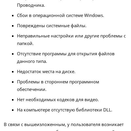
Проводника.
Сбои в операционной системе Windows.
Повреждены системные файлы.
Неправильные настройки или другие проблемы с
папкой.
Отсутствие программы для открытия файлов
данного типа.
Недостаток места на диске.
Проблемы в стороннем программном
обеспечении.
Нет необходимых кодеков для видео.
На компьютере отсутствую библиотеки DLL.
В связи с вышеизложенным, у пользователя возникает