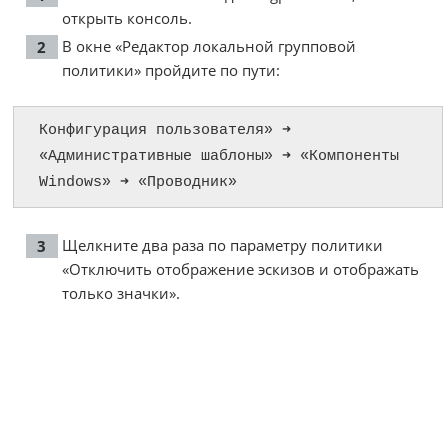
открыть консоль.
В окне «Редактор локальной групповой
политики» пройдите по пути:
Конфигурация пользователя» ➜ 
«Административные шаблоны» ➜ «Компоненты 
Windows» ➜ «Проводник»
Щелкните два раза по параметру политики
«Отключить отображение эскизов и отображать
только значки».