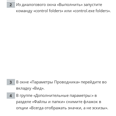
Из диалогового окна «Выполнить» запустите
команду «control folders» или «control.exe folders».
В окне «Параметры Проводника» перейдите во
вкладку «Вид».
В группе «Дополнительные параметры:» в
разделе «Файлы и папки» снимите флажок в
опции «Всегда отображать значки, а не эскизы».