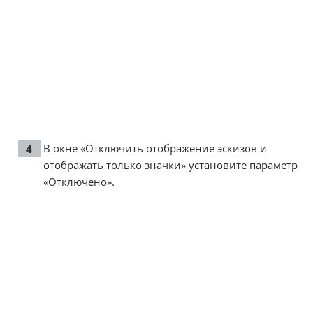
В окне «Отключить отображение эскизов и
отображать только значки» установите параметр
«Отключено».