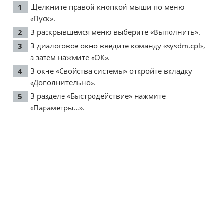
Щелкните правой кнопкой мыши по меню
«Пуск».
В раскрывшемся меню выберите «Выполнить».
В диалоговое окно введите команду «sysdm.cpl»,
а затем нажмите «ОК».
В окне «Свойства системы» откройте вкладку
«Дополнительно».
В разделе «Быстродействие» нажмите
«Параметры…».