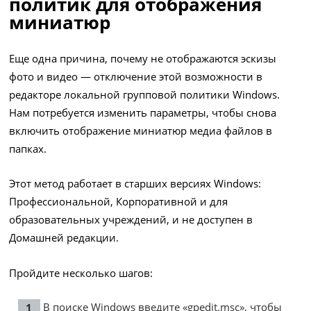
политик для отображения
миниатюр
Еще одна причина, почему не отображаются эскизы
фото и видео — отключение этой возможности в
редакторе локальной групповой политики Windows.
Нам потребуется изменить параметры, чтобы снова
включить отображение миниатюр медиа файлов в
папках.
Этот метод работает в старших версиях Windows:
Профессиональной, Корпоративной и для
образовательных учреждений, и не доступен в
Домашней редакции.
Пройдите несколько шагов:
В поиске Windows введите «gpedit.msc», чтобы