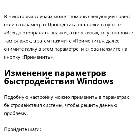
В некоторых случаях может помочь следующий совет:
если в параметрах Проводника нет галки в пункте
«Всегда отображать значки, а не эскизы», то установите
там флажок, а затем нажмите «Применить», далее
снимите галку в этом параметре, и снова нажмите на
кнопку «Применить».
Изменение параметров
быстродействия Windows
Подобную настройку можно применить в параметрах
быстродействия системы, чтобы решить данную
проблему.
Пройдите шаги: