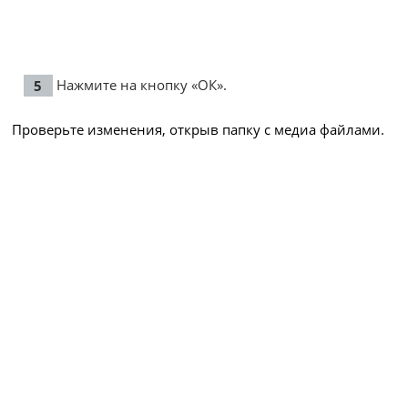
Нажмите на кнопку «ОК».
Проверьте изменения, открыв папку с медиа файлами.