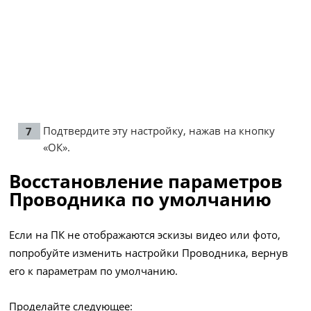
Подтвердите эту настройку, нажав на кнопку
«ОК».
Восстановление параметров
Проводника по умолчанию
Если на ПК не отображаются эскизы видео или фото,
попробуйте изменить настройки Проводника, вернув
его к параметрам по умолчанию.
Проделайте следующее: