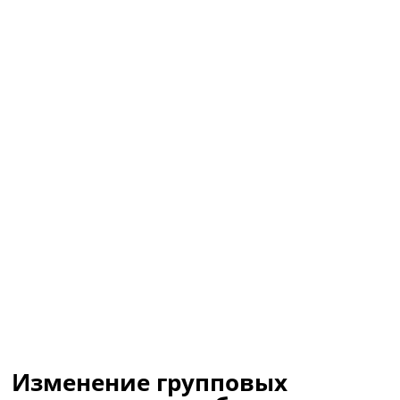
Изменение групповых