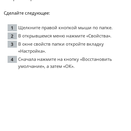
Сделайте следующее:
Щелкните правой кнопкой мыши по папке.
В открывшемся меню нажмите «Свойства».
В окне свойств папки откройте вкладку
«Настройка».
Сначала нажмите на кнопку «Восстановить
умолчание», а затем «ОК».