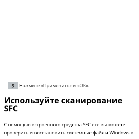
Нажмите «Применить» и «ОК».
Используйте сканирование
SFC
С помощью встроенного средства SFC.exe вы можете
проверить и восстановить системные файлы Windows в