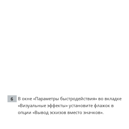
В окне «Параметры быстродействия» во вкладке
«Визуальные эффекты» установите флажок в
опции «Вывод эскизов вместо значков».