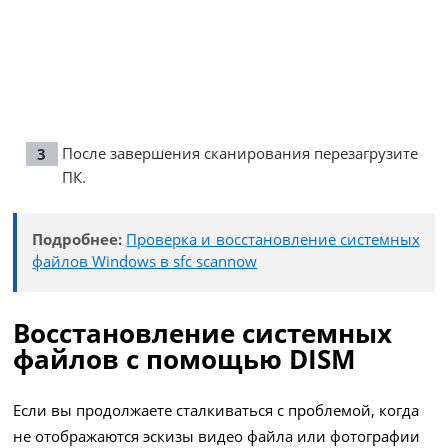
После завершения сканирования перезагрузите
ПК.
Подробнее:
Проверка и восстановление системных
файлов Windows в sfc scannow
Восстановление системных
файлов с помощью DISM
Если вы продолжаете сталкиваться с проблемой, когда
не отображаются эскизы видео файла или фотографии