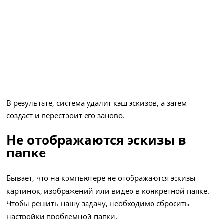
В результате, система удалит кэш эскизов, а затем
создаст и перестроит его заново.
Не отображаются эскизы в
папке
Бывает, что на компьютере не отображаются эскизы
картинок, изображений или видео в конкретной папке.
Чтобы решить нашу задачу, необходимо сбросить
настройки проблемной папки.