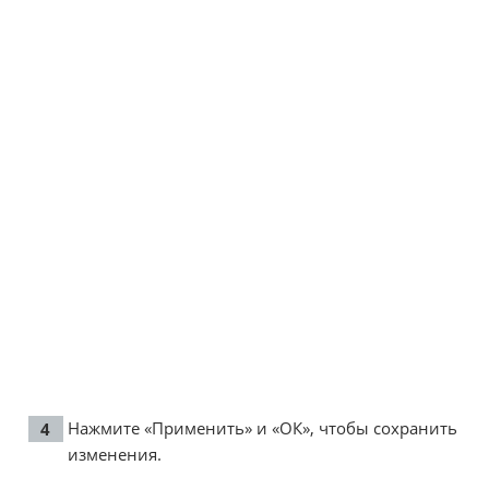
Нажмите «Применить» и «ОК», чтобы сохранить
изменения.