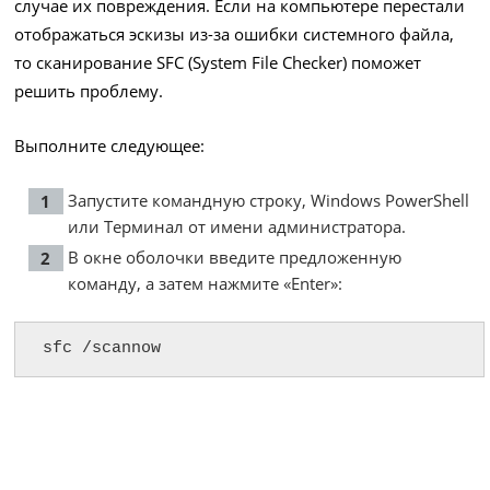
случае их повреждения. Если на компьютере перестали
отображаться эскизы из-за ошибки системного файла,
то сканирование SFC (System File Checker) поможет
решить проблему.
Выполните следующее:
Запустите командную строку, Windows PowerShell
или Терминал от имени администратора.
В окне оболочки введите предложенную
команду, а затем нажмите «Enter»:
sfc /scannow