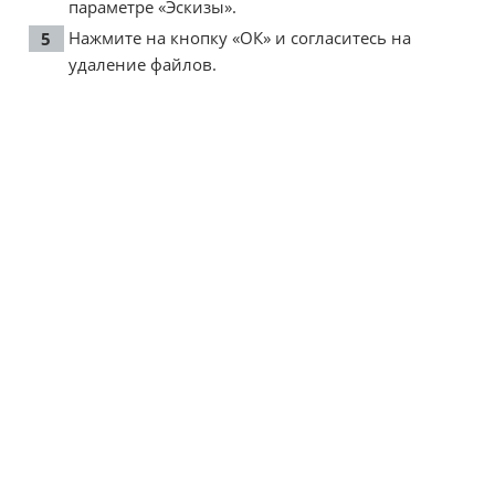
параметре «Эскизы».
Нажмите на кнопку «ОК» и согласитесь на
удаление файлов.