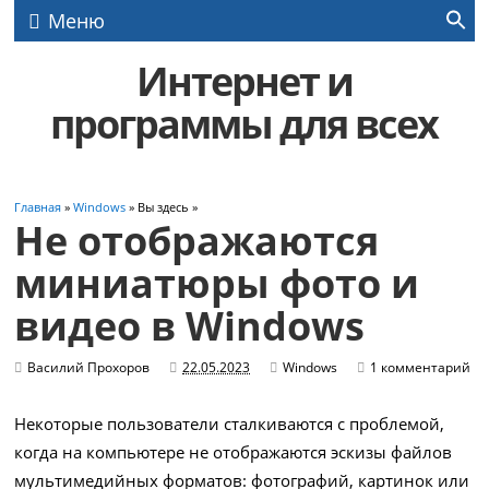
Меню
Интернет и
программы для всех
Главная
»
Windows
» Вы здесь »
Не отображаются
миниатюры фото и
видео в Windows
Василий Прохоров
22.05.2023
Windows
1 комментарий
Некоторые пользователи сталкиваются с проблемой,
когда на компьютере не отображаются эскизы файлов
мультимедийных форматов: фотографий, картинок или