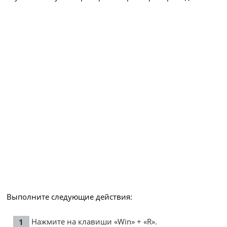
Выполните следующие действия:
Нажмите на клавиши «Win» + «R».