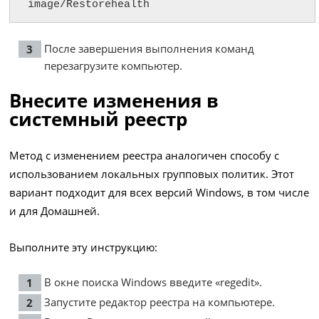
image/Restorehealth
После завершения выполнения команд
перезагрузите компьютер.
Внесите изменения в
системный реестр
Метод с изменением реестра аналогичен способу с
использованием локальных групповых политик. Этот
вариант подходит для всех версий Windows, в том числе
и для Домашней.
Выполните эту инструкцию:
В окне поиска Windows введите «regedit».
Запустите редактор реестра на компьютере.