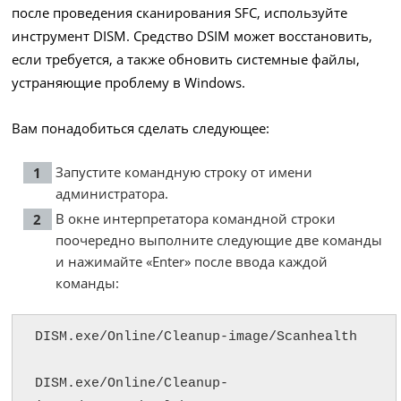
после проведения сканирования SFC, используйте
инструмент DISM. Средство DSIM может восстановить,
если требуется, а также обновить системные файлы,
устраняющие проблему в Windows.
Вам понадобиться сделать следующее:
Запустите командную строку от имени
администратора.
В окне интерпретатора командной строки
поочередно выполните следующие две команды
и нажимайте «Enter» после ввода каждой
команды:
DISM.exe/Online/Cleanup-image/Scanhealth

DISM.exe/Online/Cleanup-