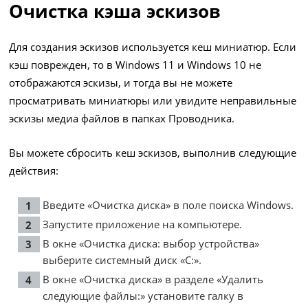
Очистка кэша эскизов
Для создания эскизов используется кеш миниатюр. Если
кэш поврежден, то в Windows 11 и Windows 10 не
отображаются эскизы, и тогда вы не можете
просматривать миниатюры или увидите неправильные
эскизы медиа файлов в папках Проводника.
Вы можете сбросить кеш эскизов, выполнив следующие
действия:
Введите «Очистка диска» в поле поиска Windows.
Запустите приложение на компьютере.
В окне «Очистка диска: выбор устройства»
выберите системный диск «С:».
В окне «Очистка диска» в разделе «Удалить
следующие файлы:» установите галку в