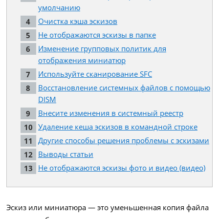
умолчанию
Очистка кэша эскизов
Не отображаются эскизы в папке
Изменение групповых политик для
отображения миниатюр
Используйте сканирование SFC
Восстановление системных файлов с помощью
DISM
Внесите изменения в системный реестр
Удаление кеша эскизов в командной строке
Другие способы решения проблемы с эскизами
Выводы статьи
Не отображаются эскизы фото и видео (видео)
Эскиз или миниатюра — это уменьшенная копия файла