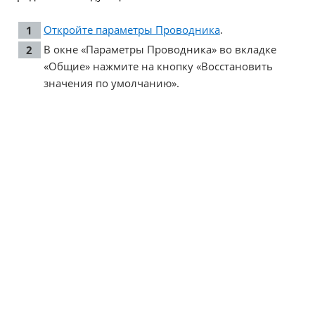
Откройте параметры Проводника
.
В окне «Параметры Проводника» во вкладке
«Общие» нажмите на кнопку «Восстановить
значения по умолчанию».