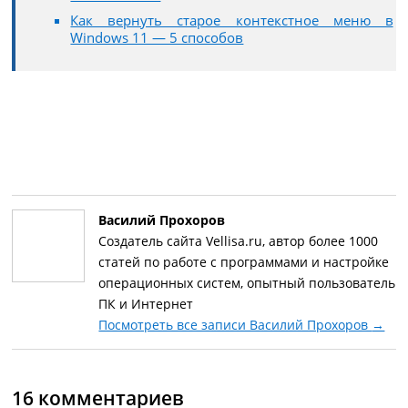
Как вернуть старое контекстное меню в
Windows 11 — 5 способов
Василий Прохоров
Создатель сайта Vellisa.ru, автор более 1000
статей по работе с программами и настройке
операционных систем, опытный пользователь
ПК и Интернет
Посмотреть все записи Василий Прохоров
→
16 комментариев