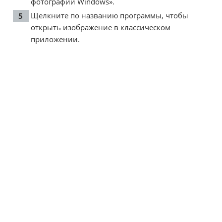
фотографий Windows».
Щелкните по названию программы, чтобы
открыть изображение в классическом
приложении.