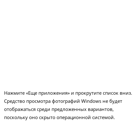
Нажмите «Еще приложения» и прокрутите список вниз.
Средство просмотра фотографий Windows не будет
отображаться среди предложенных вариантов,
поскольку оно скрыто операционной системой.