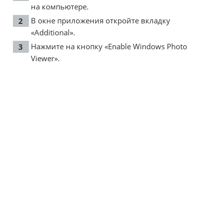
на компьютере.
В окне приложения откройте вкладку
«Additional».
Нажмите на кнопку «Enable Windows Photo
Viewer».