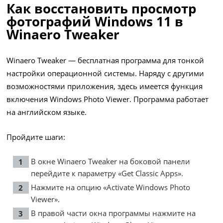
Как восстановить просмотр
фотографий Windows 11 в
Winaero Tweaker
Winaero Tweaker — бесплатная программа для тонкой
настройки операционной системы. Наряду с другими
возможностями приложения, здесь имеется функция
включения Windows Photo Viewer. Программа работает
на английском языке.
Пройдите шаги:
В окне Winaero Tweaker на боковой панели
перейдите к параметру «Get Classic Apps».
Нажмите на опцию «Activate Windows Photo
Viewer».
В правой части окна программы нажмите на