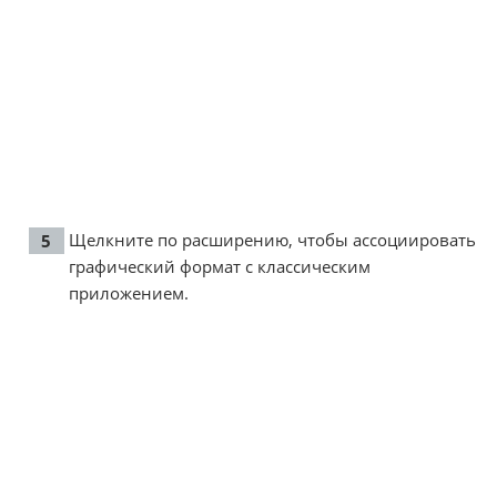
Щелкните по расширению, чтобы ассоциировать
графический формат с классическим
приложением.