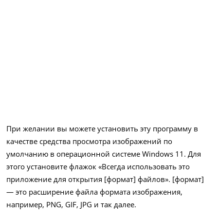
При желании вы можете установить эту программу в
качестве средства просмотра изображений по
умолчанию в операционной системе Windows 11. Для
этого установите флажок «Всегда использовать это
приложение для открытия [формат] файлов». [формат]
— это расширение файла формата изображения,
например, PNG, GIF, JPG и так далее.