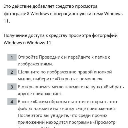
Это действие добавляет средство просмотра
фотографий Windows в операционную систему Windows
11.
Получение доступа к средству просмотра фотографий
Windows в Windows 11:
Откройте Проводник и перейдите к папке с
изображениями.
Щелкните по изображению правой кнопкой
мыши, выберите «Открыть с помощью».
В открывшемся меню нажмите на пункт «Выбрать
другое приложение».
В окне «Каким образом вы хотите открыть этот
файл?» нажмите на кнопку «Еще приложения».
После этого вы увидите, что среди прочих
приложений находится программа «Просмотр