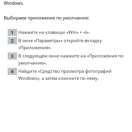
Windows.
Выбираем приложение по умолчанию:
Нажмите на клавиши «Win» + «I».
В окне «Параметры» откройте вкладку
«Приложения».
В следующем окне нажмите на «Приложения по
умолчанию».
Найдите «Средство просмотра фотографий
Windows», а затем кликните по нему.