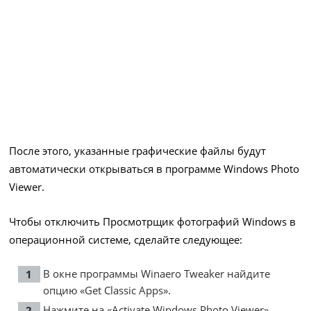
После этого, указанные графические файлы будут
автоматически открываться в программе Windows Photo
Viewer.
Чтобы отключить Просмотрщик фотографий Windows в
операционной системе, сделайте следующее:
В окне программы Winaero Tweaker найдите
опцию «Get Classic Apps».
Нажмите на «Activate Windows Photo Viewer».