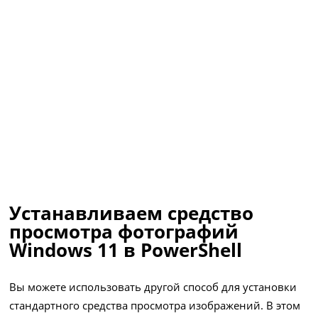
Устанавливаем средство
просмотра фотографий
Windows 11 в PowerShell
Вы можете использовать другой способ для установки
стандартного средства просмотра изображений. В этом