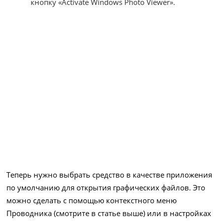
кнопку «Activate Windows Photo Viewer».
Теперь нужно выбрать средство в качестве приложения
по умолчанию для открытия графических файлов. Это
можно сделать с помощью контекстного меню
Проводника (смотрите в статье выше) или в настройках