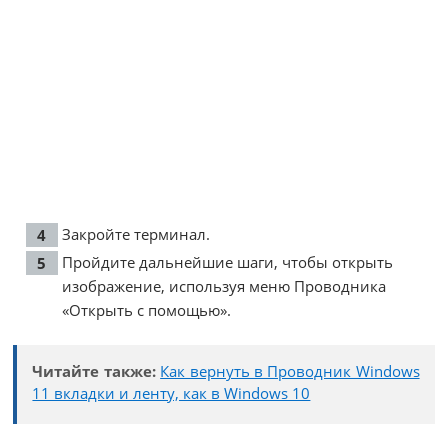
Закройте терминал.
Пройдите дальнейшие шаги, чтобы открыть
изображение, используя меню Проводника
«Открыть с помощью».
Читайте также:
Как вернуть в Проводник Windows
11 вкладки и ленту, как в Windows 10