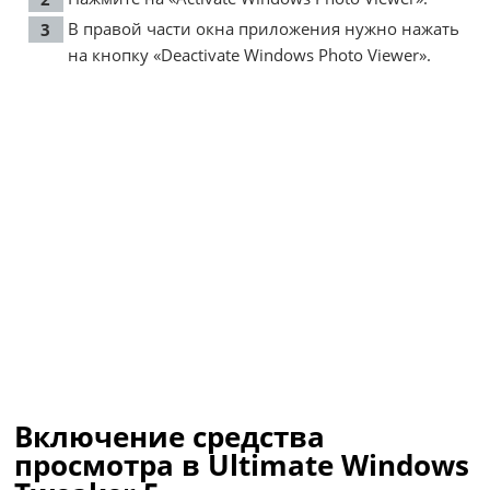
В правой части окна приложения нужно нажать
на кнопку «Deactivate Windows Photo Viewer».
Включение средства
просмотра в Ultimate Windows