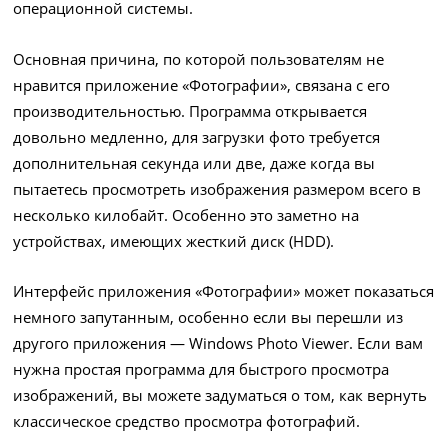
операционной системы.
Основная причина, по которой пользователям не
нравится приложение «Фотографии», связана с его
производительностью. Программа открывается
довольно медленно, для загрузки фото требуется
дополнительная секунда или две, даже когда вы
пытаетесь просмотреть изображения размером всего в
несколько килобайт. Особенно это заметно на
устройствах, имеющих жесткий диск (HDD).
Интерфейс приложения «Фотографии» может показаться
немного запутанным, особенно если вы перешли из
другого приложения — Windows Photo Viewer. Если вам
нужна простая программа для быстрого просмотра
изображений, вы можете задуматься о том, как вернуть
классическое средство просмотра фотографий.