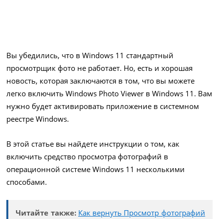
Вы убедились, что в Windows 11 стандартный
просмотрщик фото не работает. Но, есть и хорошая
новость, которая заключаются в том, что вы можете
легко включить Windows Photo Viewer в Windows 11. Вам
нужно будет активировать приложение в системном
реестре Windows.
В этой статье вы найдете инструкции о том, как
включить средство просмотра фотографий в
операционной системе Windows 11 несколькими
способами.
Читайте также:
Как вернуть Просмотр фотографий