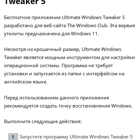
Tweaker 5
Бесплатное приложение Ultimate Windows Tweaker 5
разработано для веб-сайта The Windows Club. Эта вервия
утилиты предназначена для Windows 11.
Несмотря на крошечный размер, Ultimate Windows
Tweaker является мощным инструментом для настройки
операционной системы. Программа не требует
установки и запускается из папки с интерфейсом на
английском языке.
Перед использованием данного приложения
рекомендуется создать точку восстановления Windows.
Выполните следующие действия:
Запустите программу Ultimate Windows Tweaker 5