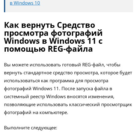
в Windows 10
Как вернуть Средство
просмотра фотографий
Windows в Windows 11 с
помощью REG-файла
Вы можете использовать готовый REG-файл, чтобы
вернуть стандартное средство просмотра, которое будет
использоваться как программа для просмотра
фотографий Windows 11. После запуска файла в
системный реестр Windows вносятся изменения,
позволяющие использовать классический просмотрщик
фотографий на компьютере.
Выполните следующее: