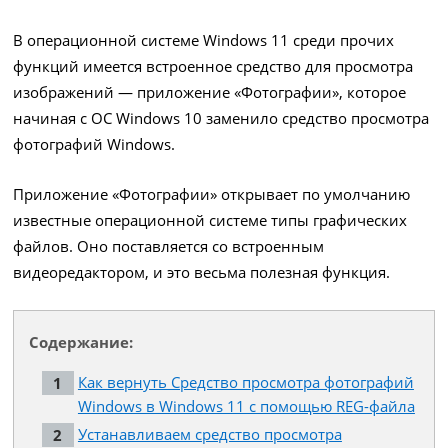
В операционной системе Windows 11 среди прочих
функций имеется встроенное средство для просмотра
изображений — приложение «Фотографии», которое
начиная с ОС Windows 10 заменило средство просмотра
фотографий Windows.
Приложение «Фотографии» открывает по умолчанию
известные операционной системе типы графических
файлов. Оно поставляется со встроенным
видеоредактором, и это весьма полезная функция.
Содержание:
Как вернуть Средство просмотра фотографий
Windows в Windows 11 с помощью REG-файла
Устанавливаем средство просмотра