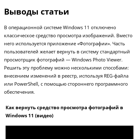
Выводы статьи
В операционной системе Windows 11 отключено
классическое средство просмотра изображений. Вместо
него используется приложение «Фотографии». Часть
пользователей желает вернуть в систему стандартный
просмотрщик фотографий — Windows Photo Viewer.
Решить эту проблему можно несколькими способами:
внесением изменений в реестр, используя REG-файла
или PowerShell, с помощью стороннего программного
обеспечения.
Как вернуть средство просмотра фотографий в
Windows 11 (видео)