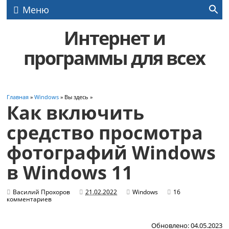
Меню
Интернет и
программы для всех
Главная
»
Windows
» Вы здесь »
Как включить
средство просмотра
фотографий Windows
в Windows 11
Василий Прохоров
21.02.2022
Windows
16
комментариев
Обновлено: 04.05.2023