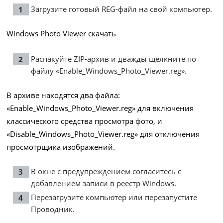
Загрузите готовый REG-файл на свой компьютер.
Windows Photo Viewer скачать
Распакуйте ZIP-архив и дважды щелкните по
файлу «Enable_Windows_Photo_Viewer.reg».
В архиве находятся два файла:
«Enable_Windows_Photo_Viewer.reg» для включения
классического средства просмотра фото, и
«Disable_Windows_Photo_Viewer.reg» для отключения
просмотрщика изображений.
В окне с предупреждением согласитесь с
добавлением записи в реестр Windows.
Перезагрузите компьютер или перезапустите
Проводник.