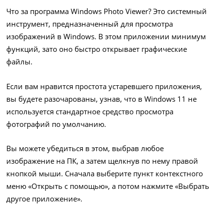
Что за программа Windows Photo Viewer? Это системный
инструмент, предназначенный для просмотра
изображений в Windows. В этом приложении минимум
функций, зато оно быстро открывает графические
файлы.
Если вам нравится простота устаревшего приложения,
вы будете разочарованы, узнав, что в Windows 11 не
используется стандартное средство просмотра
фотографий по умолчанию.
Вы можете убедиться в этом, выбрав любое
изображение на ПК, а затем щелкнув по нему правой
кнопкой мыши. Сначала выберите пункт контекстного
меню «Открыть с помощью», а потом нажмите «Выбрать
другое приложение».