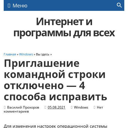
Меню
Интернет и
программы для всех
Главная
»
Windows
» Вы здесь »
Приглашение
командной строки
отключено — 4
способа исправить
Василий Прохоров
05.08.2021
Windows
Нет
комментариев
Для изменения настроек операционной системы