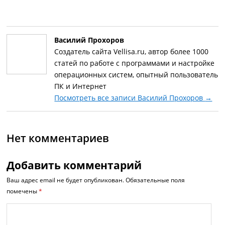
Василий Прохоров
Создатель сайта Vellisa.ru, автор более 1000
статей по работе с программами и настройке
операционных систем, опытный пользователь
ПК и Интернет
Посмотреть все записи Василий Прохоров
→
Нет комментариев
Добавить комментарий
Ваш адрес email не будет опубликован.
Обязательные поля
помечены
*