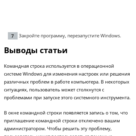
Закройте программу, перезапустите Windows.
Выводы статьи
Командная строка используется в операционной
системе Windows для изменения настроек или решения
различных проблем в работе компьютера. В некоторых
ситуациях, пользователь может столкнутся с
проблемами при запуске этого системного инструмента.
В окне командной строки появляется запись о том, что
приглашение командной строки отключено вашим
администратором. Чтобы решить эту проблему,