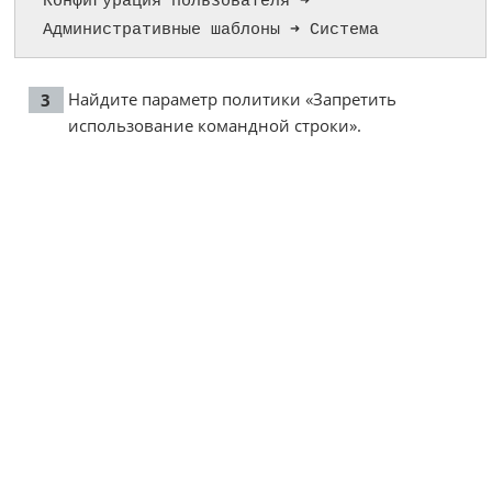
Конфигурация пользователя ➜ 
Административные шаблоны ➜ Система
Найдите параметр политики «Запретить
использование командной строки».