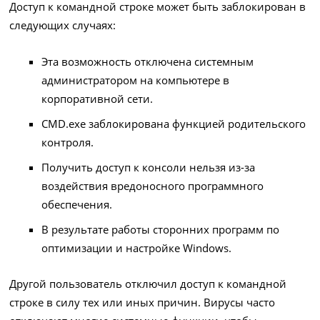
Доступ к командной строке может быть заблокирован в
следующих случаях:
Эта возможность отключена системным
администратором на компьютере в
корпоративной сети.
CMD.exe заблокирована функцией родительского
контроля.
Получить доступ к консоли нельзя из-за
воздействия вредоносного программного
обеспечения.
В результате работы сторонних программ по
оптимизации и настройке Windows.
Другой пользователь отключил доступ к командной
строке в силу тех или иных причин. Вирусы часто