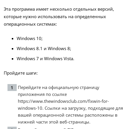
Эта программа имеет несколько отдельных версий,
которые нужно использовать на определенных
операционных системах:
Windows 10;
Windows 8.1 и Windows 8;
Windows 7 и Windows Vista.
Пройдите шаги:
Перейдите на официальную страницу
приложения по ссылке
https://www.thewindowsclub.com/fixwin-for-
windows-10
. Ссылки на загрузку, подходящие для
вашей операционной системы расположены в
нижней части этой веб-страницы.