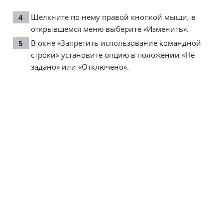
Щелкните по нему правой кнопкой мыши, в
открывшемся меню выберите «Изменить».
В окне «Запретить использование командной
строки» установите опцию в положении «Не
задано» или «Отключено».