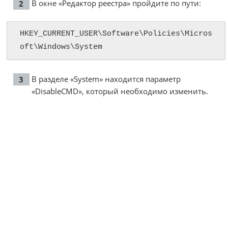
В окне «Редактор реестра» пройдите по пути:
HKEY_CURRENT_USER\Software\Policies\Micros
oft\Windows\System
В разделе «System» находится параметр
«DisableCMD», который необходимо изменить.