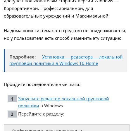
доступен пользователям старших версий Windows —
Корпоративной. Профессиональной, для
образовательных учреждений и Максимальной.
На домашних системах это средство не поддерживается,
но у пользователя есть способ изменить эту ситуацию.
Подробнее:
Установка редактора локальной
групповой политики в Windows 10 Home
Пройдите последовательные шаги:
Запустите редактор локальной групповой
политики
в Windows.
Перейдите к разделу: