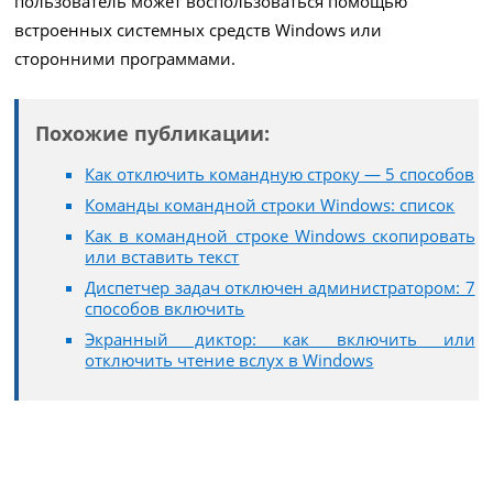
пользователь может воспользоваться помощью
встроенных системных средств Windows или
сторонними программами.
Похожие публикации:
Как отключить командную строку — 5 способов
Команды командной строки Windows: список
Как в командной строке Windows скопировать
или вставить текст
Диспетчер задач отключен администратором: 7
способов включить
Экранный диктор: как включить или
отключить чтение вслух в Windows