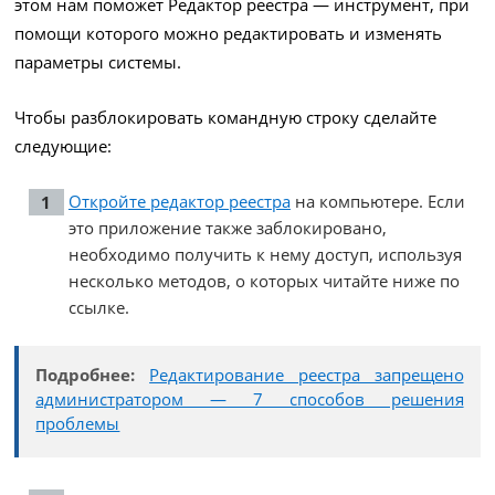
этом нам поможет Редактор реестра — инструмент, при
помощи которого можно редактировать и изменять
параметры системы.
Чтобы разблокировать командную строку сделайте
следующие:
Откройте редактор реестра
на компьютере. Если
это приложение также заблокировано,
необходимо получить к нему доступ, используя
несколько методов, о которых читайте ниже по
ссылке.
Подробнее:
Редактирование реестра запрещено
администратором — 7 способов решения
проблемы