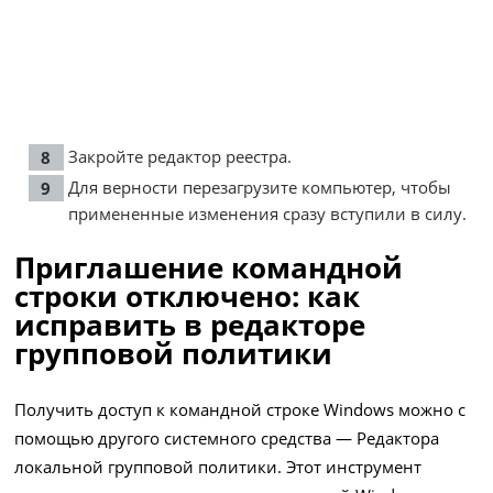
Закройте редактор реестра.
Для верности перезагрузите компьютер, чтобы
примененные изменения сразу вступили в силу.
Приглашение командной
строки отключено: как
исправить в редакторе
групповой политики
Получить доступ к командной строке Windows можно с
помощью другого системного средства — Редактора
локальной групповой политики. Этот инструмент