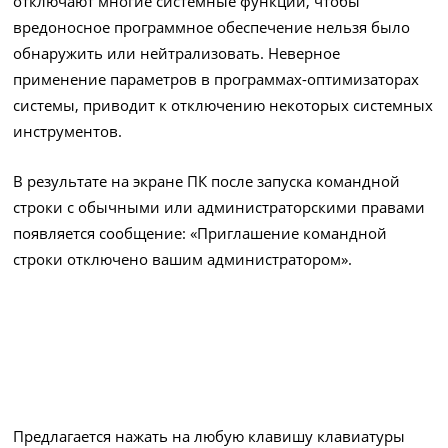
отключают многие системные функции, чтобы
вредоносное программное обеспечение нельзя было
обнаружить или нейтрализовать. Неверное
применение параметров в программах-оптимизаторах
системы, приводит к отключению некоторых системных
инструментов.
В результате на экране ПК после запуска командной
строки с обычными или администраторскими правами
появляется сообщение: «Приглашение командной
строки отключено вашим администратором».
Предлагается нажать на любую клавишу клавиатуры