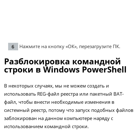
Нажмите на кнопку «ОК», перезагрузите ПК.
Разблокировка командной
строки в Windows PowerShell
В некоторых случаях, мы не можем создать и
использовать REG-файл реестра или пакетный BAT-
файл, чтобы внести необходимые изменения в
системный реестр, потому что запуск подобных файлов
заблокирован на данном компьютере наряду с
использованием командной строки.