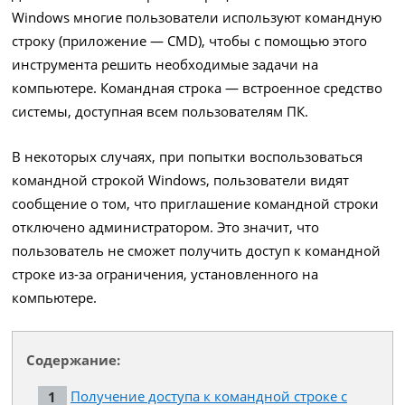
Windows многие пользователи используют командную
строку (приложение — CMD), чтобы с помощью этого
инструмента решить необходимые задачи на
компьютере. Командная строка — встроенное средство
системы, доступная всем пользователям ПК.
В некоторых случаях, при попытки воспользоваться
командной строкой Windows, пользователи видят
сообщение о том, что приглашение командной строки
отключено администратором. Это значит, что
пользователь не сможет получить доступ к командной
строке из-за ограничения, установленного на
компьютере.
Содержание:
Получение доступа к командной строке с