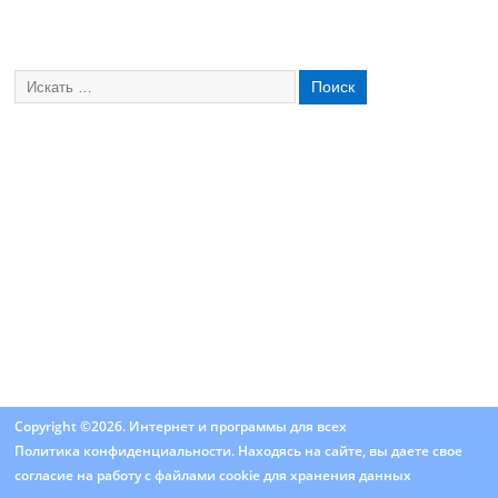
Copyright ©2026. Интернет и программы для всех
Политика конфиденциальности
. Находясь на сайте, вы даете свое
согласие на работу с
файлами cookie
для хранения данных