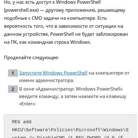
Но, у нас есть доступ к Windows PowerShell
(powershell.exe) — другому приложению, решающему
подобные с CMD задачи на компьютере. Есть
вероятность того, что в зависимости от ситуации на
данном устройстве, PowerShell не будет заблокирован
на ПК, как командная строка Windows.
Проделайте следующее:
Запустите Windows PowerShell
на компьютере от
имени администратора.
В окне «Администратор: Windows PowerShell»
введите команду, а затем нажмите на клавишу
«Enter»:
REG add 
HKCU\Software\Policies\Microsoft\Windows\S