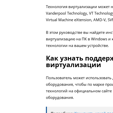
Технология виртуализации может наз
Vanderpool Technology, VT Technology, V
Virtual Machine eXtension, AMD-V, SVM
В этом руководстве вы найдете инс
виртуализацию на ПК в Windows и
технологии на вашем устройстве.
Как узнать поддер
виртуализации
Пользователь может использовать 
оборудования, чтобы по марке про
технологий на официальном сайте 
оборудования.