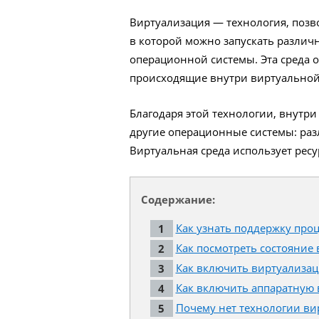
Виртуализация — технология, позв
в которой можно запускать различ
операционной системы. Эта среда о
происходящие внутри виртуальной 
Благодаря этой технологии, внутр
другие операционные системы: разл
Виртуальная среда использует рес
Содержание:
Как узнать поддержку про
Как посмотреть состояние
Как включить виртуализа
Как включить аппаратную
Почему нет технологии ви