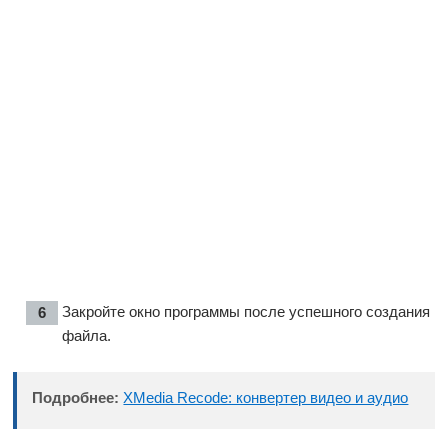
Закройте окно программы после успешного создания
файла.
Подробнее:
XMedia Recode: конвертер видео и аудио