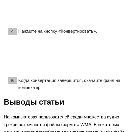
Нажмите на кнопку «Конвертировать».
Когда конвертация завершится, скачайте файл на
компьютер.
Выводы статьи
На компьютерах пользователей среди множества аудио
треков встречаются файлы формата WMA. В некоторых