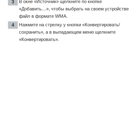
В окне «Источник» щелкните по кнопке
«Добавить…», чтобы выбрать на своем устройстве
файл в формате WMA.
Нажмите на стрелку у кнопки «Конвертировать/
сохранить», а в выпадающем меню щелкните
«Конвертировать».