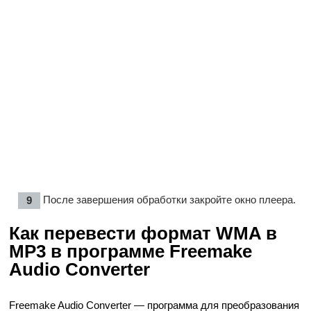
После завершения обработки закройте окно плеера.
Как перевести формат WMA в
MP3 в программе Freemake
Audio Converter
Freemake Audio Converter — программа для преобразования