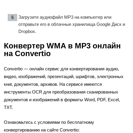
Загрузите аудиофайл MP3 на компьютер или
отправьте его в облачные хранилища Google Диск и
Dropbox.
Конвертер WMA в MP3 онлайн
на Convertio
Convertio — онлайн сервис для конвертирования аудио,
видео, изображений, презентаций, шрифтов, электронных
книг, документов, архивов. На сервисе имеются
инструменты OCR для преобразования сканированных
документов и изображений в форматы Word, PDF, Excel,
TXT.
Ознакомьтесь с условиями по бесплатному
конвертированию на сайте Convertio: