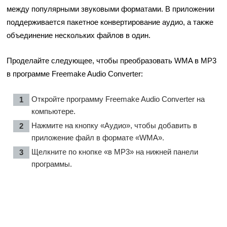
между популярными звуковыми форматами. В приложении
поддерживается пакетное конвертирование аудио, а также
объединение нескольких файлов в один.
Проделайте следующее, чтобы преобразовать WMA в MP3
в программе Freemake Audio Converter:
Откройте программу Freemake Audio Converter на
компьютере.
Нажмите на кнопку «Аудио», чтобы добавить в
приложение файл в формате «WMA».
Щелкните по кнопке «в MP3» на нижней панели
программы.