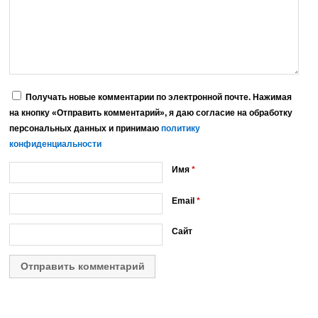
Получать новые комментарии по электронной почте. Нажимая
на кнопку «Отправить комментарий», я даю согласие на обработку
персональных данных и принимаю
политику
конфиденциальности
Имя
*
Email
*
Сайт