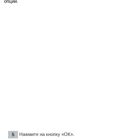
опции.
Нажмите на кнопку «ОК».