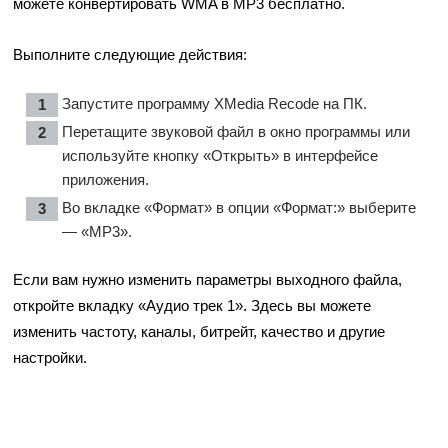
можете конвертировать WMA в MP3 бесплатно.
Выполните следующие действия:
Запустите программу XMedia Recode на ПК.
Перетащите звуковой файл в окно программы или
используйте кнопку «Открыть» в интерфейсе
приложения.
Во вкладке «Формат» в опции «Формат:» выберите
— «MP3».
Если вам нужно изменить параметры выходного файла,
откройте вкладку «Аудио трек 1». Здесь вы можете
изменить частоту, каналы, битрейт, качество и другие
настройки.