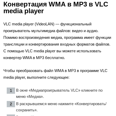
Конвертация WMA в MP3 в VLC
media player
VLC media player (VideoLAN) — функциональный
проигрыватель мультимедиа файлов: видео и аудио.
Помимо воспроизведения медиа, программа имеет функции
трансляции и конвертирования входных форматов файлов.
С помощью VLC media player вы можете использовать
конвертер WMA в MP3 бесплатно.
Чтобы преобразовать файл WMA в MP3 в программе VLC
media player, выполните следующее:
В окне «Медиапроигрыватель VLC» кликните по
меню «Медиа».
В раскрывшемся меню нажмите «Конвертировать/
сохранить».