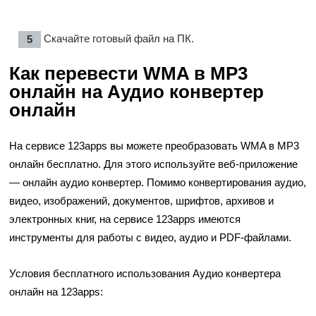
Скачайте готовый файл на ПК.
Как перевести WMA в MP3
онлайн на Аудио конвертер
онлайн
На сервисе 123apps вы можете преобразовать WMA в MP3
онлайн бесплатно. Для этого используйте веб-приложение
— онлайн аудио конвертер. Помимо конвертирования аудио,
видео, изображений, документов, шрифтов, архивов и
электронных книг, на сервисе 123apps имеются
инструменты для работы с видео, аудио и PDF-файлами.
Условия бесплатного использования Аудио конвертера
онлайн на 123apps: