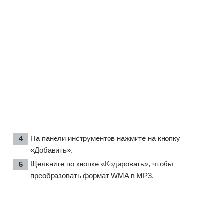
На панели инструментов нажмите на кнопку
«Добавить».
Щелкните по кнопке «Кодировать», чтобы
преобразовать формат WMA в MP3.