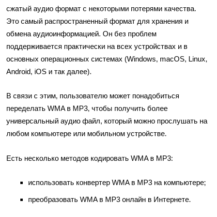
сжатый аудио формат с некоторыми потерями качества.
Это самый распространенный формат для хранения и
обмена аудиоинформацией. Он без проблем
поддерживается практически на всех устройствах и в
основных операционных системах (Windows, macOS, Linux,
Android, iOS и так далее).
В связи с этим, пользователю может понадобиться
переделать WMA в MP3, чтобы получить более
универсальный аудио файл, который можно прослушать на
любом компьютере или мобильном устройстве.
Есть несколько методов кодировать WMA в MP3:
использовать конвертер WMA в MP3 на компьютере;
преобразовать WMA в MP3 онлайн в Интернете.