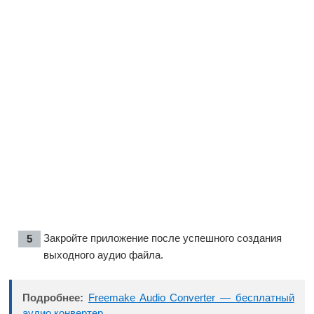
Закройте приложение после успешного создания
выходного аудио файла.
Подробнее:
Freemake Audio Converter — бесплатный
аудио конвертер