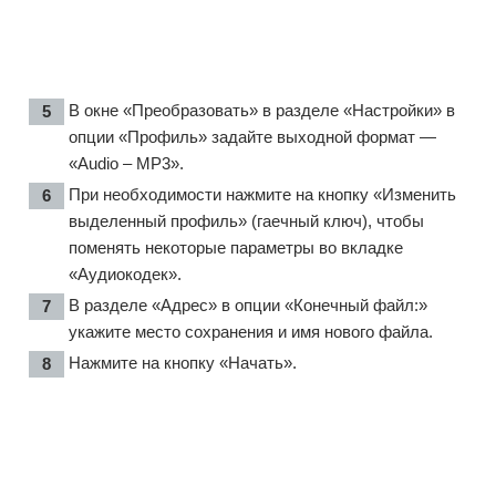
В окне «Преобразовать» в разделе «Настройки» в
опции «Профиль» задайте выходной формат —
«Audio – MP3».
При необходимости нажмите на кнопку «Изменить
выделенный профиль» (гаечный ключ), чтобы
поменять некоторые параметры во вкладке
«Аудиокодек».
В разделе «Адрес» в опции «Конечный файл:»
укажите место сохранения и имя нового файла.
Нажмите на кнопку «Начать».