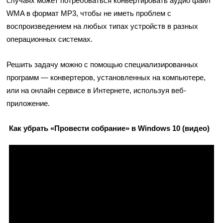
случаях может потребоваться конвертировать аудио файл
WMA в формат MP3, чтобы не иметь проблем с
воспроизведением на любых типах устройств в разных
операционных системах.
Решить задачу можно с помощью специализированных
программ — конвертеров, установленных на компьютере,
или на онлайн сервисе в Интернете, используя веб-
приложение.
Как убрать «Провести собрание» в Windows 10 (видео)