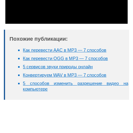
Похожие публикации:
Как перевести AAC в MP3 — 7 способов
Как перевести OGG в MP3 — 7 способов
5 сервисов звуки природы онлайн
Конвертируем WAV в MP3 — 7 способов
5 способов изменить разрешение видео на
компьютере