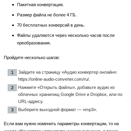
Пакетная конвертация.
Размер файла не более 4 ГБ.
70 бесплатных конверсий в день.
Файлы удаляются через несколько часов после
преобразования.
Пройдите несколько шагов:
Зайдите на страницу «Аудио конвертер онлайн»:
https://online-audio-converter.com/ru/
.
Нажмите «Открыть файлы», добавьте аудио из
облачных хранилищ Google Drive и Dropbox, или по
URL-адресу.
Выберите выходной формат — «mp3».
Если вам нужно изменить параметры конвертации, то на