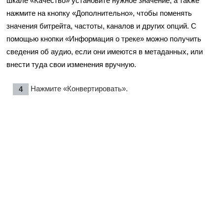
шкале «Качество» установите нужное значение, а также
нажмите на кнопку «Дополнительно», чтобы поменять
значения битрейта, частоты, каналов и других опций. С
помощью кнопки «Информация о треке» можно получить
сведения об аудио, если они имеются в метаданных, или
внести туда свои изменения вручную.
Нажмите «Конвертировать».