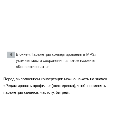
В окне «Параметры конвертирования в MP3»
укажите место сохранения, а потом нажмите
«Конвертировать».
Перед выполнением конвертации можно нажать на значок
«Редактировать профиль» (шестеренка), чтобы поменять
параметры каналов, частоту, битрейт.