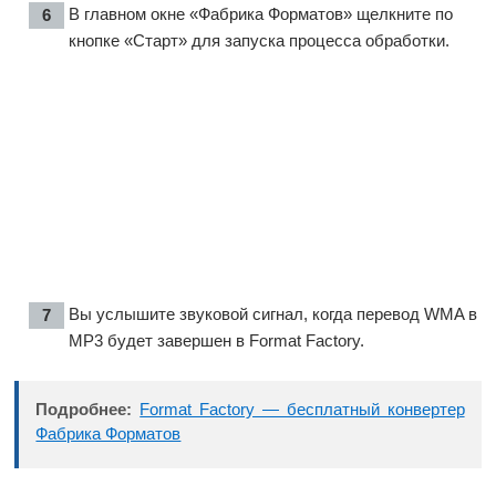
В главном окне «Фабрика Форматов» щелкните по
кнопке «Старт» для запуска процесса обработки.
Вы услышите звуковой сигнал, когда перевод WMA в
MP3 будет завершен в Format Factory.
Подробнее:
Format Factory — бесплатный конвертер
Фабрика Форматов