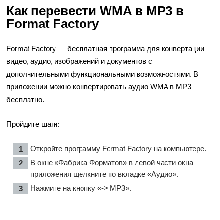
Как перевести WMA в MP3 в
Format Factory
Format Factory — бесплатная программа для конвертации
видео, аудио, изображений и документов с
дополнительными функциональными возможностями. В
приложении можно конвертировать аудио WMA в MP3
бесплатно.
Пройдите шаги:
Откройте программу Format Factory на компьютере.
В окне «Фабрика Форматов» в левой части окна
приложения щелкните по вкладке «Аудио».
Нажмите на кнопку «-> MP3».