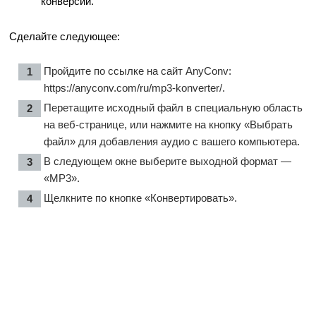
конверсии.
Сделайте следующее:
Пройдите по ссылке на сайт AnyConv:
https://anyconv.com/ru/mp3-konverter/
.
Перетащите исходный файл в специальную область
на веб-странице, или нажмите на кнопку «Выбрать
файл» для добавления аудио с вашего компьютера.
В следующем окне выберите выходной формат —
«MP3».
Щелкните по кнопке «Конвертировать».