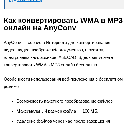
Как конвертировать WMA в MP3
онлайн на AnyConv
AnyConv — сервис в Интернете для конвертирования
видео, аудио, изображений, документов, шрифтов,
электронных книг, архивов, AutoCAD. Здесь вы можете
конвертировать WMA в MP3 онлайн бесплатно.
Особенности использования веб-приложения в бесплатном
режиме:
Возможность пакетного преобразование файлов.
Максимальный размер файла — 100 МБ.
Удаление файлов через час после завершения