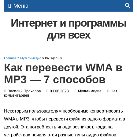
Меню
Интернет и программы
для всех
Главная
»
Мультимедиа
» Вы здесь »
Как перевести WMA в
MP3 — 7 способов
Василий Прохоров
03.08.2023
Мультимедиа
Нет
комментариев
Некоторым пользователям необходимо конвертировать
WMA в MP3, чтобы перевести файл из одного формата в
другой. Эта потребность иногда возникает, когда на
устройствах появляются разные типы аудио файлов.