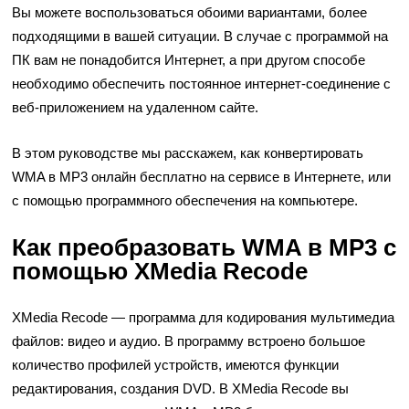
Вы можете воспользоваться обоими вариантами, более
подходящими в вашей ситуации. В случае с программой на
ПК вам не понадобится Интернет, а при другом способе
необходимо обеспечить постоянное интернет-соединение с
веб-приложением на удаленном сайте.
В этом руководстве мы расскажем, как конвертировать
WMA в MP3 онлайн бесплатно на сервисе в Интернете, или
с помощью программного обеспечения на компьютере.
Как преобразовать WMA в MP3 с
помощью XMedia Recode
XMedia Recode — программа для кодирования мультимедиа
файлов: видео и аудио. В программу встроено большое
количество профилей устройств, имеются функции
редактирования, создания DVD. В XMedia Recode вы