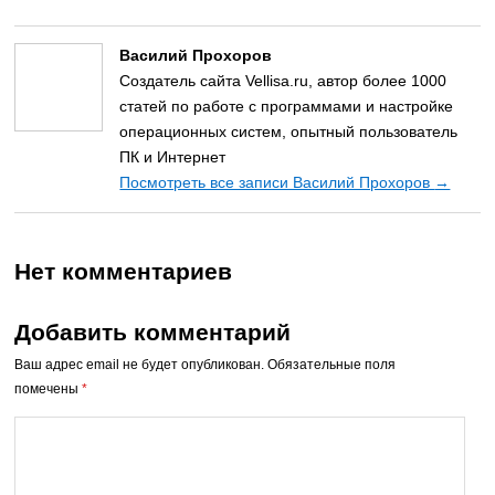
Василий Прохоров
Создатель сайта Vellisa.ru, автор более 1000
статей по работе с программами и настройке
операционных систем, опытный пользователь
ПК и Интернет
Посмотреть все записи Василий Прохоров
→
Нет комментариев
Добавить комментарий
Ваш адрес email не будет опубликован.
Обязательные поля
помечены
*