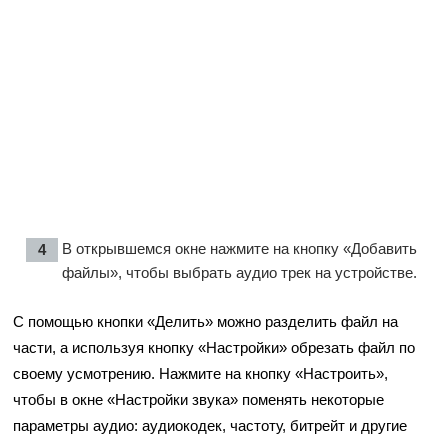
В открывшемся окне нажмите на кнопку «Добавить
файлы», чтобы выбрать аудио трек на устройстве.
С помощью кнопки «Делить» можно разделить файл на
части, а используя кнопку «Настройки» обрезать файл по
своему усмотрению. Нажмите на кнопку «Настроить»,
чтобы в окне «Настройки звука» поменять некоторые
параметры аудио: аудиокодек, частоту, битрейт и другие