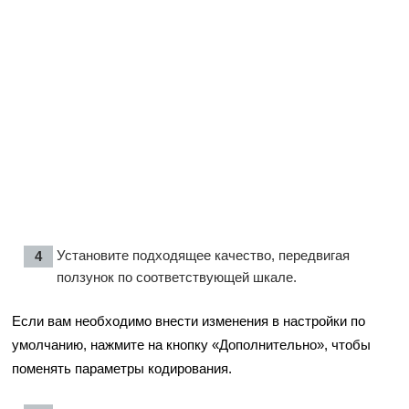
Установите подходящее качество, передвигая
ползунок по соответствующей шкале.
Если вам необходимо внести изменения в настройки по
умолчанию, нажмите на кнопку «Дополнительно», чтобы
поменять параметры кодирования.