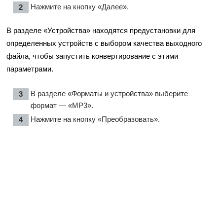
Нажмите на кнопку «Далее».
В разделе «Устройства» находятся предустановки для
определенных устройств с выбором качества выходного
файла, чтобы запустить конвертирование с этими
параметрами.
В разделе «Форматы и устройства» выберите
формат — «MP3».
Нажмите на кнопку «Преобразовать».