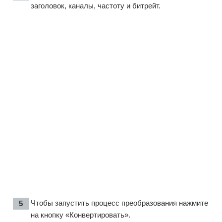
заголовок, каналы, частоту и битрейт.
Чтобы запустить процесс преобразования нажмите
на кнопку «Конвертировать».