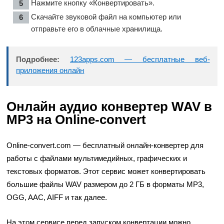
Нажмите кнопку «Конвертировать».
Скачайте звуковой файл на компьютер или
отправьте его в облачные хранилища.
Подробнее:
123apps.com — бесплатные веб-
приложения онлайн
Онлайн аудио конвертер WAV в
MP3 на Online-convert
Online-convert.com — бесплатный онлайн-конвертер для
работы с файлами мультимедийных, графических и
текстовых форматов. Этот сервис может конвертировать
большие файлы WAV размером до 2 ГБ в форматы MP3,
OGG, AAC, AIFF и так далее.
На этом сервисе перед запуском конвертации можно