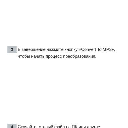
В завершение нажмите кнопку «Convert To MP3»,
чтобы начать процесс преобразования.
Скачайте готовый файл на ПК или другое