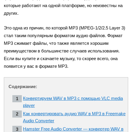
которые работают на одной платформе, но неизвестны на
других.
Это одна из причин, по которой MP3 (MPEG-1/2/2.5 Layer 3)
стал таким популярным форматом аудио файлов. Формат
MP3 сжимает файлы, что также является хорошим
преимуществом в большинстве случаев использования.
Если вы купите и скачаете музыку, то скорее всего, она
появится у вас в формате MP3.
Содержание:
Конвертируем WAV в MP3 с помощью VLC media
player
Как конвертировать аудио WAV в MP3 в Freemake
Audio Converter
Hamster Free Audio Converter — конвертер WAV в