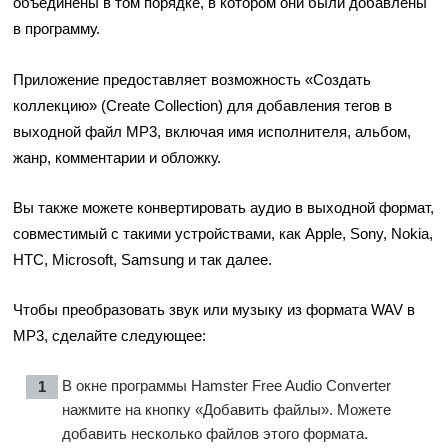
объединены в том порядке, в котором они были добавлены
в программу.
Приложение предоставляет возможность «Создать
коллекцию» (Create Collection) для добавления тегов в
выходной файл MP3, включая имя исполнителя, альбом,
жанр, комментарии и обложку.
Вы также можете конвертировать аудио в выходной формат,
совместимый с такими устройствами, как Apple, Sony, Nokia,
HTC, Microsoft, Samsung и так далее.
Чтобы преобразовать звук или музыку из формата WAV в
MP3, сделайте следующее:
В окне программы Hamster Free Audio Converter
нажмите на кнопку «Добавить файлы». Можете
добавить несколько файлов этого формата.