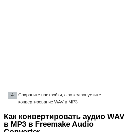
Сохраните настройки, а затем запустите
конвертирование WAV в MP3.
Как конвертировать аудио WAV
в MP3 в Freemake Audio
Converter