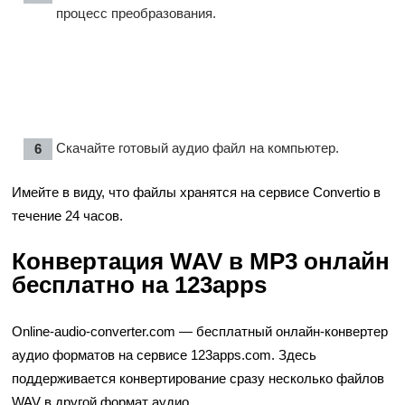
процесс преобразования.
Скачайте готовый аудио файл на компьютер.
Имейте в виду, что файлы хранятся на сервисе Convertio в
течение 24 часов.
Конвертация WAV в MP3 онлайн
бесплатно на 123apps
Online-audio-converter.com — бесплатный онлайн-конвертер
аудио форматов на сервисе 123apps.com. Здесь
поддерживается конвертирование сразу несколько файлов
WAV в другой формат аудио.