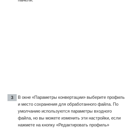
В окне «Параметры конвертации» выберите профиль
и место сохранения для обработанного файла. По
умолчанию используются параметры входного
файла, но вы можете изменить эти настройки, если
нажмете на кнопку «Редактировать профиль»