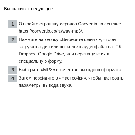
Выполните следующее:
Откройте страницу сервиса Convertio по ссылке:
https://convertio.co/ru/wav-mp3/
.
Нажмите на кнопку «Выберите файлы», чтобы
загрузить один или несколько аудиофайлов с ПК,
Dropbox, Google Drive, или перетащите их в
специальную форму.
Выберите «MP3» в качестве выходного формата.
Затем перейдите в «Настройки», чтобы настроить
параметры вывода звука.