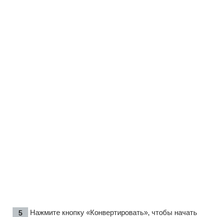
Нажмите кнопку «Конвертировать», чтобы начать