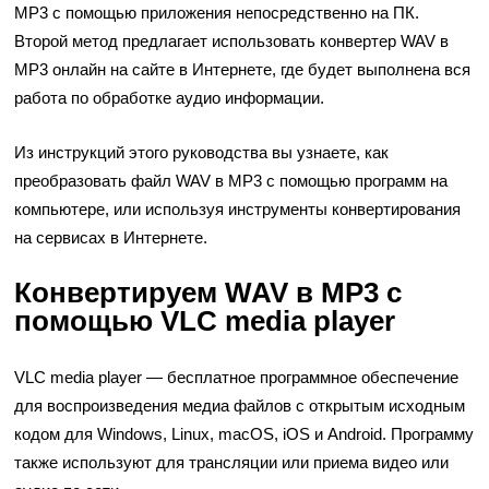
MP3 с помощью приложения непосредственно на ПК.
Второй метод предлагает использовать конвертер WAV в
MP3 онлайн на сайте в Интернете, где будет выполнена вся
работа по обработке аудио информации.
Из инструкций этого руководства вы узнаете, как
преобразовать файл WAV в MP3 с помощью программ на
компьютере, или используя инструменты конвертирования
на сервисах в Интернете.
Конвертируем WAV в MP3 с
помощью VLC media player
VLC media player — бесплатное программное обеспечение
для воспроизведения медиа файлов с открытым исходным
кодом для Windows, Linux, macOS, iOS и Android. Программу
также используют для трансляции или приема видео или