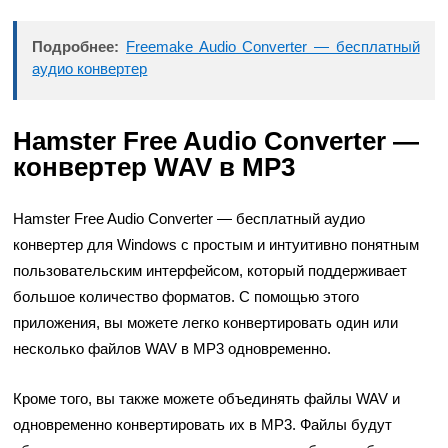
Подробнее:
Freemake Audio Converter — бесплатный
аудио конвертер
Hamster Free Audio Converter —
конвертер WAV в MP3
Hamster Free Audio Converter — бесплатный аудио
конвертер для Windows с простым и интуитивно понятным
пользовательским интерфейсом, который поддерживает
большое количество форматов. С помощью этого
приложения, вы можете легко конвертировать один или
несколько файлов WAV в MP3 одновременно.
Кроме того, вы также можете объединять файлы WAV и
одновременно конвертировать их в MP3. Файлы будут