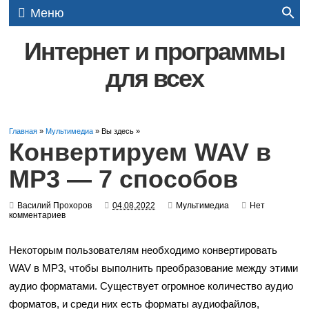
Меню
Интернет и программы
для всех
Главная
»
Мультимедиа
» Вы здесь »
Конвертируем WAV в
MP3 — 7 способов
Василий Прохоров
04.08.2022
Мультимедиа
Нет
комментариев
Некоторым пользователям необходимо конвертировать
WAV в MP3, чтобы выполнить преобразование между этими
аудио форматами. Существует огромное количество аудио
форматов, и среди них есть форматы аудиофайлов,