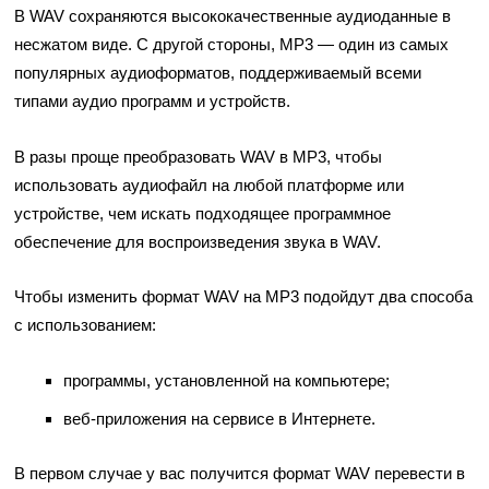
В WAV сохраняются высококачественные аудиоданные в
несжатом виде. С другой стороны, MP3 — один из самых
популярных аудиоформатов, поддерживаемый всеми
типами аудио программ и устройств.
В разы проще преобразовать WAV в MP3, чтобы
использовать аудиофайл на любой платформе или
устройстве, чем искать подходящее программное
обеспечение для воспроизведения звука в WAV.
Чтобы изменить формат WAV на MP3 подойдут два способа
с использованием:
программы, установленной на компьютере;
веб-приложения на сервисе в Интернете.
В первом случае у вас получится формат WAV перевести в