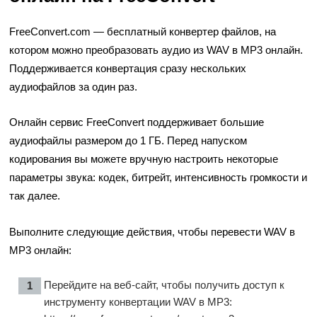
FreeConvert.com — бесплатный конвертер файлов, на
котором можно преобразовать аудио из WAV в MP3 онлайн.
Поддерживается конвертация сразу нескольких
аудиофайлов за один раз.
Онлайн сервис FreeConvert поддерживает большие
аудиофайлы размером до 1 ГБ. Перед напуском
кодирования вы можете вручную настроить некоторые
параметры звука: кодек, битрейт, интенсивность громкости и
так далее.
Выполните следующие действия, чтобы перевести WAV в
MP3 онлайн:
Перейдите на веб-сайт, чтобы получить доступ к
инструменту конвертации WAV в MP3: