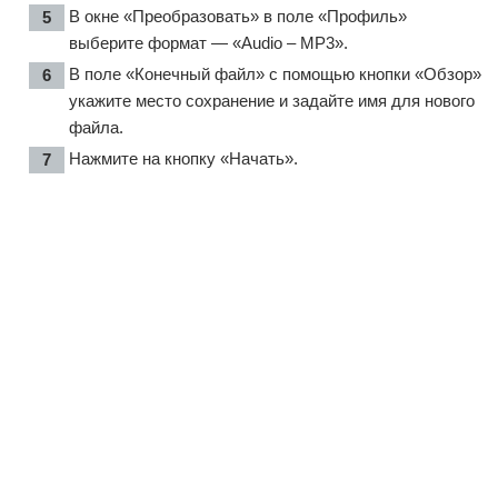
В окне «Преобразовать» в поле «Профиль»
выберите формат — «Audio – MP3».
В поле «Конечный файл» с помощью кнопки «Обзор»
укажите место сохранение и задайте имя для нового
файла.
Нажмите на кнопку «Начать».