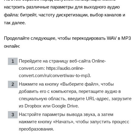
настроить различные параметры для выходного аудио
файла: битрейт, частоту дискретизации, выбор каналов и
так далее.
Проделайте следующее, чтобы перекодировать WAV в MP3
онлайн:
Перейдите на страницу веб-сайта Online-
convert.com:
https://audio.online-
convert.com/ru/convert/wav-to-mp3
.
Нажмите на кнопку «Выберите файл», чтобы
добавить его с компьютера, перетащите аудио в
специальную область, введите URL-адрес, загрузите
из Dropbox или Google Drive.
Настройте параметры вывода звука, а затем
нажмите кнопку «Начать», чтобы запустить процесс
преобразования.