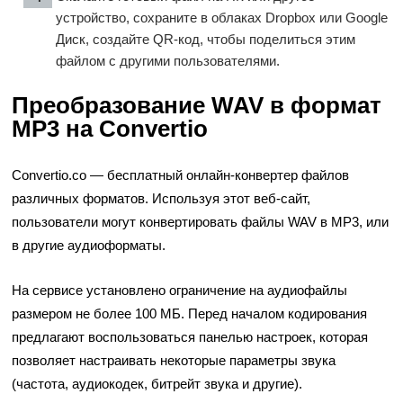
устройство, сохраните в облаках Dropbox или Google
Диск, создайте QR-код, чтобы поделиться этим
файлом с другими пользователями.
Преобразование WAV в формат
MP3 на Convertio
Convertio.co — бесплатный онлайн-конвертер файлов
различных форматов. Используя этот веб-сайт,
пользователи могут конвертировать файлы WAV в MP3, или
в другие аудиоформаты.
На сервисе установлено ограничение на аудиофайлы
размером не более 100 МБ. Перед началом кодирования
предлагают воспользоваться панелью настроек, которая
позволяет настраивать некоторые параметры звука
(частота, аудиокодек, битрейт звука и другие).