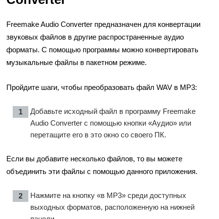
Freemake Audio Converter предназначен для конвертации
звуковых файлов в другие распространенные аудио
форматы. С помощью программы можно конвертировать
музыкальные файлы в пакетном режиме.
Пройдите шаги, чтобы преобразовать файл WAV в MP3:
Добавьте исходный файл в программу Freemake
Audio Converter с помощью кнопки «Аудио» или
перетащите его в это окно со своего ПК.
Если вы добавите несколько файлов, то вы можете
объединить эти файлы с помощью данного приложения.
Нажмите на кнопку «в MP3» среди доступных
выходных форматов, расположенную на нижней
панели.