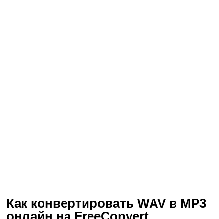
Как конвертировать WAV в MP3
онлайн на FreeConvert