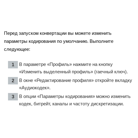
Перед запуском конвертации вы можете изменить
параметры кодирования по умолчанию. Выполните
следующее:
В параметре «Профиль» нажмите на кнопку
«Изменить выделенный профиль» (гаечный ключ).
В окне «Редактирование профиля» откройте вкладку
«Аудиокодек».
В опции «Параметры кодирования» можно изменить
кодек, битрейт, каналы и частоту дискретизации.