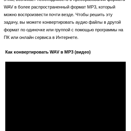
WAV в более распространенный формат MP3, который
можно воспроизвести почти везде. Чтобы решить эту
задачу, вы можете конвертировать аудио файлы в другой
формат по одиночке или группой с помощью программы на
ПК или онлайн сервиса в Интернете.
Как конвертировать WAV в MP3 (видео)