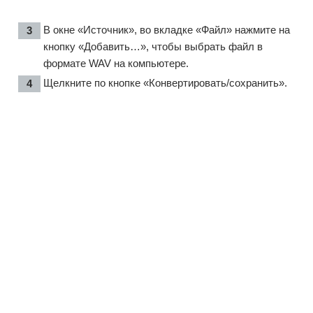
В окне «Источник», во вкладке «Файл» нажмите на
кнопку «Добавить…», чтобы выбрать файл в
формате WAV на компьютере.
Щелкните по кнопке «Конвертировать/сохранить».