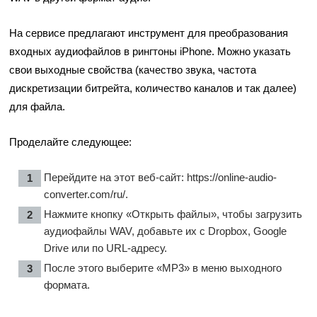
На сервисе предлагают инструмент для преобразования
входных аудиофайлов в рингтоны iPhone. Можно указать
свои выходные свойства (качество звука, частота
дискретизации битрейта, количество каналов и так далее)
для файла.
Проделайте следующее:
Перейдите на этот веб-сайт:
https://online-audio-
converter.com/ru/
.
Нажмите кнопку «Открыть файлы», чтобы загрузить
аудиофайлы WAV, добавьте их с Dropbox, Google
Drive или по URL-адресу.
После этого выберите «MP3» в меню выходного
формата.