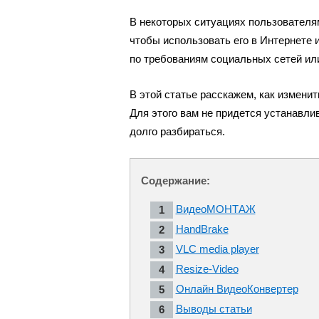
В некоторых ситуациях пользователя
чтобы использовать его в Интернете
по требованиям социальных сетей или
В этой статье расскажем, как измени
Для этого вам не придется устанавл
долго разбираться.
Содержание:
ВидеоМОНТАЖ
HandBrake
VLC media player
Resize-Video
Онлайн ВидеоКонвертер
Выводы статьи