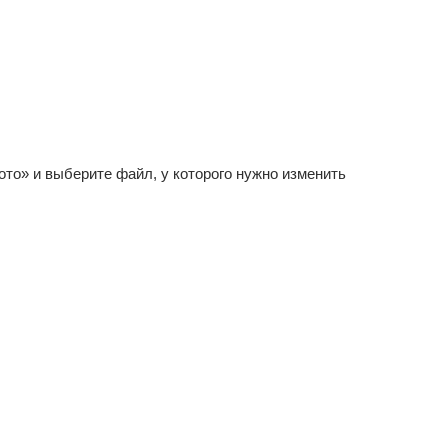
ото» и выберите файл, у которого нужно изменить