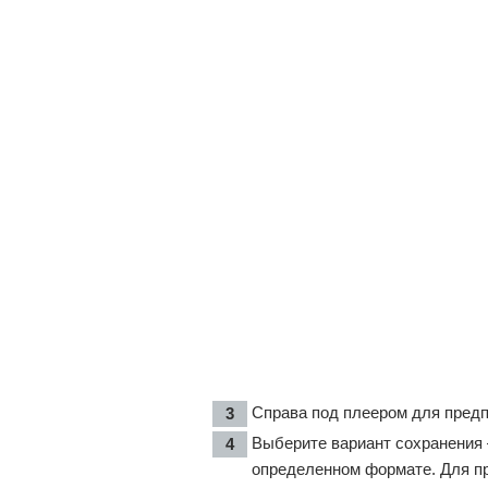
Справа под плеером для предп
Выберите вариант сохранения 
определенном формате. Для пр