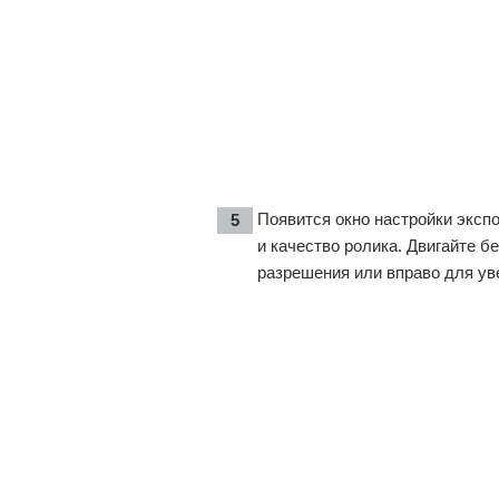
Появится окно настройки эксп
и качество ролика. Двигайте 
разрешения или вправо для ув