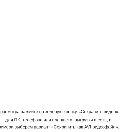
росмотра нажмите на зеленую кнопку «Сохранить видео».
— для ПК, телефона или планшета, выгрузки в сеть, в
имера выберем вариант «Сохранить как AVI-видеофайл».