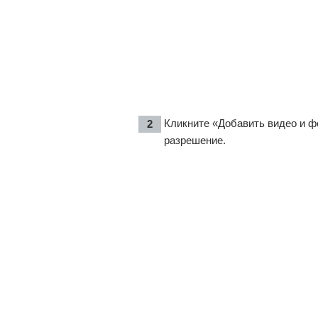
Кликните «Добавить видео и ф
разрешение.