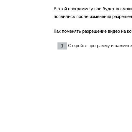
В этой программе у вас будет возмо
появились после изменения разрешен
Как поменять разрешение видео на
Откройте программу и нажмите