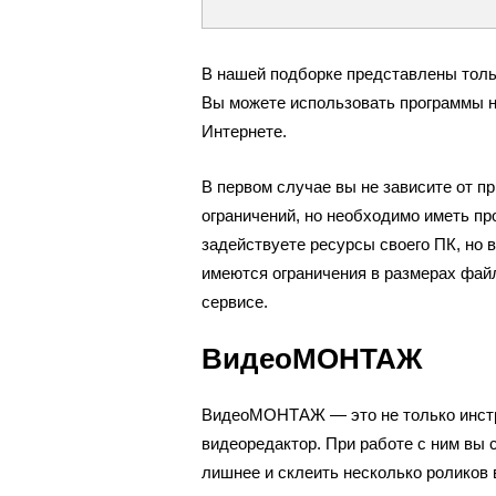
В нашей подборке представлены толь
Вы можете использовать программы н
Интернете.
В первом случае вы не зависите от п
ограничений, но необходимо иметь пр
задействуете ресурсы своего ПК, но 
имеются ограничения в размерах файл
сервисе.
ВидеоМОНТАЖ
ВидеоМОНТАЖ — это не только инстр
видеоредактор. При работе с ним вы
лишнее и склеить несколько роликов 