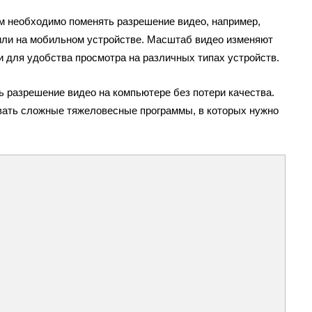
м необходимо поменять разрешение видео, например,
 или на мобильном устройстве. Масштаб видео изменяют
 для удобства просмотра на различных типах устройств.
ть разрешение видео на компьютере без потери качества.
ивать сложные тяжеловесные программы, в которых нужно