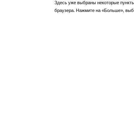
Здесь уже выбраны некоторые пункты
браузера. Нажмите на «Больше», вы