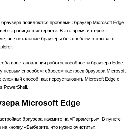
е браузера появляются проблемы: браузер Microsoft Edge
веб-страницы в интернете. В это время интернет-
ме, все остальные браузеры без проблем открывают
plorer.
особа восстановления работоспособности браузера Edge.
 первым способом: сбросом настроек браузера Microsoft
 сложный способ: как переустановить Microsoft Edge с
 PowerShell.
зера Microsoft Edge
 настройках браузера нажмите на «Параметры». В пункте
на кнопку «Выберите, что нужно очистить».