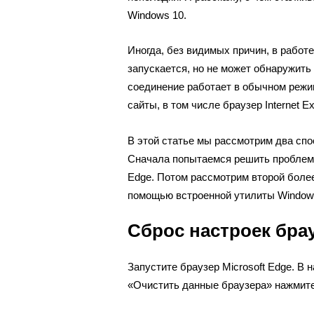
Windows 10.
Иногда, без видимых причин, в работ
запускается, но не может обнаружить 
соединение работает в обычном режи
сайты, в том числе браузер Internet Ex
В этой статье мы рассмотрим два сп
Сначала попытаемся решить проблему
Edge. Потом рассмотрим второй более
помощью встроенной утилиты Windows
Сброс настроек брау
Запустите браузер Microsoft Edge. В
«Очистить данные браузера» нажмите 