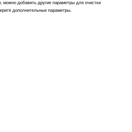
, можно добавить другие параметры для очистки
берите дополнительные параметры.