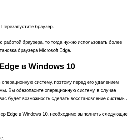
 Перезапустите браузер.
с работой браузера, то тогда нужно использовать более
ановка браузера Microsoft Edge.
 Edge в Windows 10
 в операционную систему, поэтому перед его удалением
мы. Вы обезопасите операционную систему, в случае
 вас будет возможность сделать восстановление системы.
узер Edge в Windows 10, необходимо выполнить следующие
e.