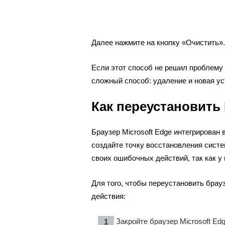
Далее нажмите на кнопку «Очистить».
Если этот способ не решил проблему 
сложный способ: удаление и новая уст
Как переустановить
Браузер Microsoft Edge интегрирован
создайте точку восстановления систе
своих ошибочных действий, так как у
Для того, чтобы переустановить бра
действия:
Закройте браузер Microsoft Edg