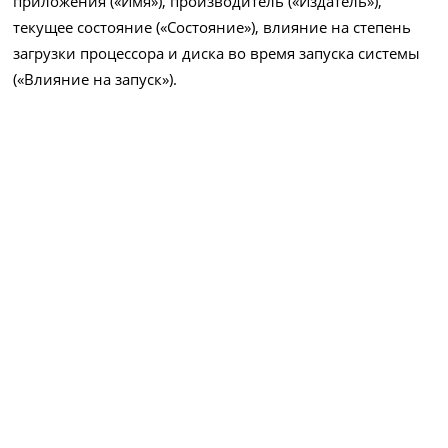
приложения («Имя»), производитель («Издатель»),
текущее состояние («Состояние»), влияние на степень
загрузки процессора и диска во время запуска системы
(«Влияние на запуск»).