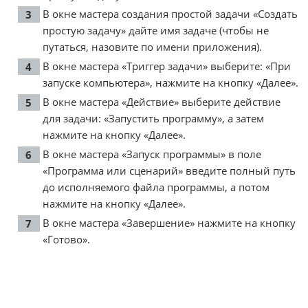
В окне мастера создания простой задачи «Создать
простую задачу» дайте имя задаче (чтобы не
путаться, назовите по имени приложения).
В окне мастера «Триггер задачи» выберите: «При
запуске компьютера», нажмите на кнопку «Далее».
В окне мастера «Действие» выберите действие
для задачи: «Запустить программу», а затем
нажмите на кнопку «Далее».
В окне мастера «Запуск программы» в поле
«Программа или сценарий» введите полный путь
до исполняемого файла программы, а потом
нажмите на кнопку «Далее».
В окне мастера «Завершение» нажмите на кнопку
«Готово».