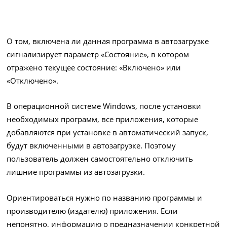
О том, включена ли данная программа в автозагрузке
сигнализирует параметр «Состояние», в котором
отражено текущее состояние: «Включено» или
«Отключено».
В операционной системе Windows, после установки
необходимых программ, все приложения, которые
добавляются при установке в автоматический запуск,
будут включенными в автозагрузке. Поэтому
пользователь должен самостоятельно отключить
лишние программы из автозагрузки.
Ориентироваться нужно по названию программы и
производителю (издателю) приложения. Если
непонятно, информацию о предназначении конкретной