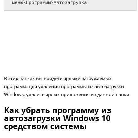
меню\Программы\Автозагрузка
В этих папках вы найдете ярлыки загружаемых
программ. Для удаления программы из автозагрузки
Windows, удалите ярлык приложения из данной папки.
Как убрать программу из
автозагрузки Windows 10
средством системы