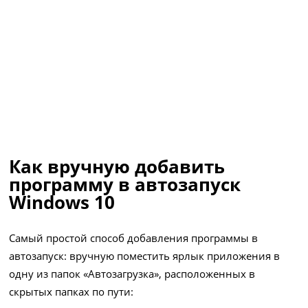
Как вручную добавить
программу в автозапуск
Windows 10
Самый простой способ добавления программы в
автозапуск: вручную поместить ярлык приложения в
одну из папок «Автозагрузка», расположенных в
скрытых папках по пути: