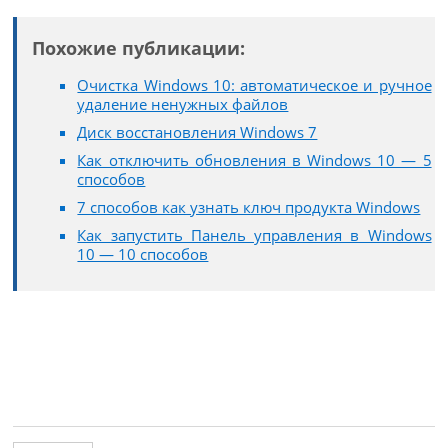
Похожие публикации:
Очистка Windows 10: автоматическое и ручное
удаление ненужных файлов
Диск восстановления Windows 7
Как отключить обновления в Windows 10 — 5
способов
7 способов как узнать ключ продукта Windows
Как запустить Панель управления в Windows
10 — 10 способов