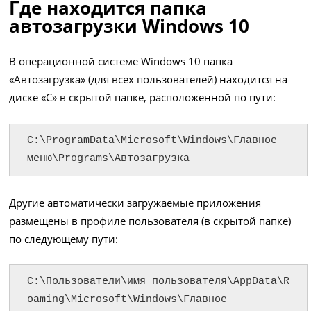
Где находится папка
автозагрузки Windows 10
В операционной системе Windows 10 папка
«Автозагрузка» (для всех пользователей) находится на
диске «С» в скрытой папке, расположенной по пути:
C:\ProgramData\Microsoft\Windows\Главное 
меню\Programs\Автозагрузка
Другие автоматически загружаемые приложения
размещены в профиле пользователя (в скрытой папке)
по следующему пути:
C:\Пользователи\имя_пользователя\AppData\R
oaming\Microsoft\Windows\Главное 