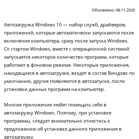
Обновлено: 08.11.2020
Автозагрузка Windows 10 — набор служб, драйверов,
приложений, которые автоматически запускаются после
включения компьютера, сразу после запуска Windows.
Со стартом Windows, вместе с операционной системой
запускается некоторое количество программ, которые
работают в фоновом режиме. Некоторые приложения,
находящиеся в автозагрузке, входят в состав Виндовс по
умолчанию, другие появляются в автозапуске, после
установки данных программ на компьютер.
Многие приложения любят помещать себя в
автозагрузку Windows. Поэтому, при установке
программы, следует внимательно отнестись к
предложению об установке данного приложения в
автозагрузку.