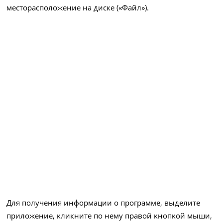
месторасположение на диске («Файл»).
Для получения информации о программе, выделите
приложение, кликните по нему правой кнопкой мыши,