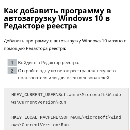
Как добавить программу в
автозагрузку Windows 10 в
Редакторе реестра
Добавить программу в автозагрузку Windows 10 можно с
помощью Редактора реестра:
Войдите в Редактор реестра.
Откройте одну из веток реестра для текущего
пользователя или для всех пользователей:
HKEY_CURRENT_USER\Software\Microsoft\Windo
ws\CurrentVersion\Run

HKEY_LOCAL_MACHINE\SOFTWARE\Microsoft\Wind
ows\CurrentVersion\Run