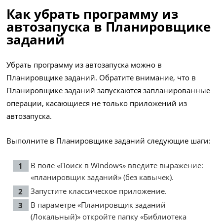
Как убрать программу из
автозапуска в Планировщике
заданий
Убрать программу из автозапуска можно в
Планировщике заданий. Обратите внимание, что в
Планировщике заданий запускаются запланированные
операции, касающиеся не только приложений из
автозапуска.
Выполните в Планировщике заданий следующие шаги:
В поле «Поиск в Windows» введите выражение:
«планировщик заданий» (без кавычек).
Запустите классическое приложение.
В параметре «Планировщик заданий
(Локальный)» откройте папку «Библиотека