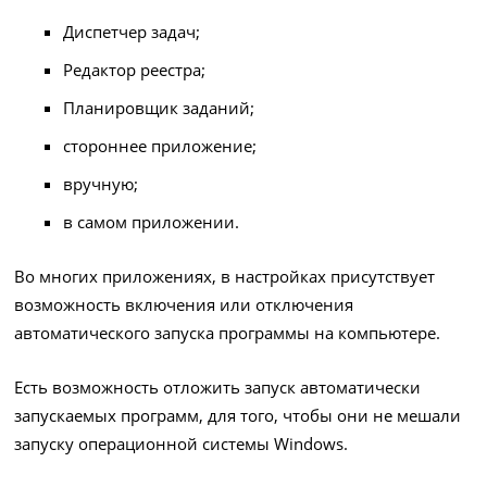
Диспетчер задач;
Редактор реестра;
Планировщик заданий;
стороннее приложение;
вручную;
в самом приложении.
Во многих приложениях, в настройках присутствует
возможность включения или отключения
автоматического запуска программы на компьютере.
Есть возможность отложить запуск автоматически
запускаемых программ, для того, чтобы они не мешали
запуску операционной системы Windows.