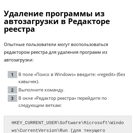
Удаление программы из
автозагрузки в Редакторе
реестра
Опытные пользователи могут воспользоваться
редактором реестра для удаления программ из
автозагрузки:
В поле «Поиск в Windows» введите: «regedit» (без
кавычек).
Выполните команду.
В окне «Редактор реестра» перейдите по
следующим веткам:
HKEY_CURRENT_USER\Software\Microsoft\Windo
ws\CurrentVersion\Run (для текущего 