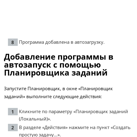
Программа добавлена в автозагрузку.
Добавление программы в
автозапуск с помощью
Планировщика заданий
Запустите Планировщик, в окне «Планировщик
заданий» выполните следующие действия:
Кликните по параметру «Планировщик заданий
(Локальный)».
В разделе «Действия» нажмите на пункт «Создать
простую задачу…».