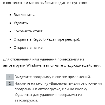
в контекстном меню выберите один из пунктов:
Выключить.
Удалить.
Сохранить отчет.
Открыть в RegEdit (Редакторе реестра).
Открыть в папке.
Для отключения или удаления приложения из
автозагрузки Windows, выполните следующие действия:
Выделите программу в списке приложений.
Нажмите на кнопку «Выключить» для отключения
программы в автозагрузке, или на кнопку
«Удалить» для удаления программы из
автозагрузки.