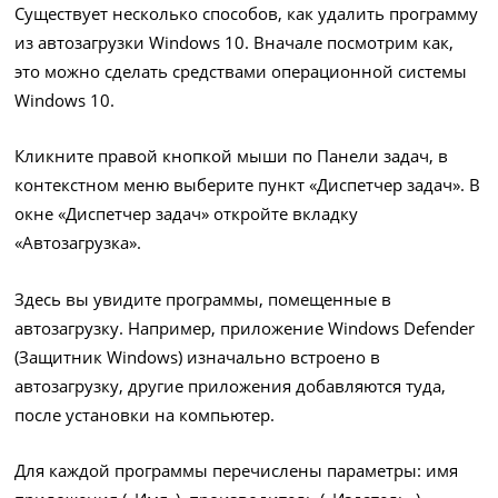
Существует несколько способов, как удалить программу
из автозагрузки Windows 10. Вначале посмотрим как,
это можно сделать средствами операционной системы
Windows 10.
Кликните правой кнопкой мыши по Панели задач, в
контекстном меню выберите пункт «Диспетчер задач». В
окне «Диспетчер задач» откройте вкладку
«Автозагрузка».
Здесь вы увидите программы, помещенные в
автозагрузку. Например, приложение Windows Defender
(Защитник Windows) изначально встроено в
автозагрузку, другие приложения добавляются туда,
после установки на компьютер.
Для каждой программы перечислены параметры: имя