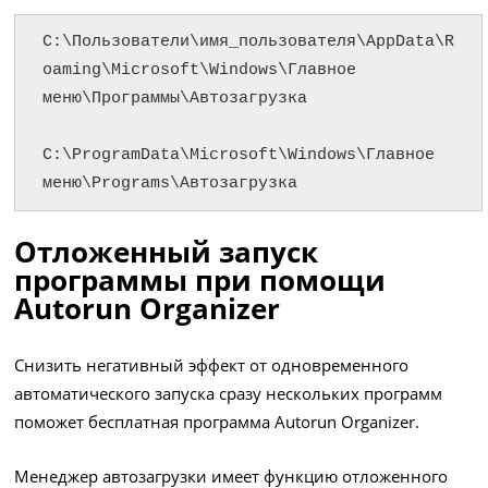
C:\Пользователи\имя_пользователя\AppData\R
oaming\Microsoft\Windows\Главное 
меню\Программы\Автозагрузка

C:\ProgramData\Microsoft\Windows\Главное 
меню\Programs\Автозагрузка
Отложенный запуск
программы при помощи
Autorun Organizer
Снизить негативный эффект от одновременного
автоматического запуска сразу нескольких программ
поможет бесплатная программа Autorun Organizer.
Менеджер автозагрузки имеет функцию отложенного