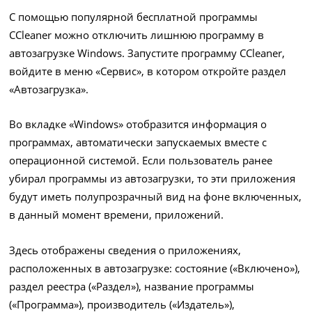
С помощью популярной бесплатной программы
CCleaner можно отключить лишнюю программу в
автозагрузке Windows. Запустите программу CCleaner,
войдите в меню «Сервис», в котором откройте раздел
«Автозагрузка».
Во вкладке «Windows» отобразится информация о
программах, автоматически запускаемых вместе с
операционной системой. Если пользователь ранее
убирал программы из автозагрузки, то эти приложения
будут иметь полупрозрачный вид на фоне включенных,
в данный момент времени, приложений.
Здесь отображены сведения о приложениях,
расположенных в автозагрузке: состояние («Включено»),
раздел реестра («Раздел»), название программы
(«Программа»), производитель («Издатель»),