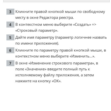
Кликните правой кнопкой мыши по свободному
месту в окне Редактора реестра.
В контекстном меню выберите «Создать» =>
«Строковый параметр».
Дайте имя параметру (параметр логичнее назвать
по имени приложения).
Кликните по параметру правой кнопкой мыши, в
контекстном меню выберите «Изменить…».
В окне «Изменение строкового параметра», в
поле «Значение» введите полный путь к
исполняемому файлу приложения, а затем
нажмите на кнопку «ОК».