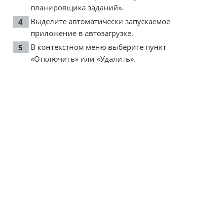
планировщика заданий».
Выделите автоматически запускаемое
приложение в автозагрузке.
В контекстном меню выберите пункт
«Отключить» или «Удалить».