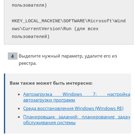
пользователя)

HKEY_LOCAL_MACHINE\SOFTWARE\Microsoft\Wind
ows\CurrentVersion\Run (для всех 
пользователей)
Выделите нужный параметр, удалите его из
реестра.
Вам также может быть интересно:
Автозагрузка Windows 7: настройка
автозагрузки программ
Среда восстановления Windows (Windows RE)
Планировщик заданий: планирование задач
обслуживания системы