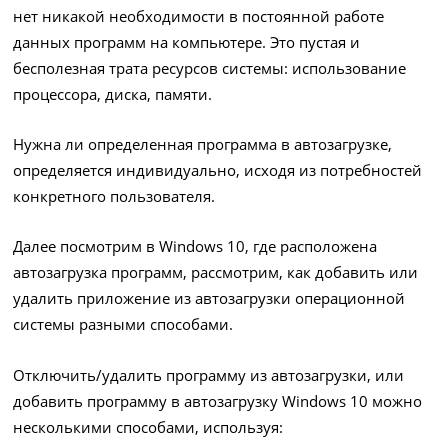
нет никакой необходимости в постоянной работе
данных программ на компьютере. Это пустая и
бесполезная трата ресурсов системы: использование
процессора, диска, памяти.
Нужна ли определенная программа в автозагрузке,
определяется индивидуально, исходя из потребностей
конкретного пользователя.
Далее посмотрим в Windows 10, где расположена
автозагрузка программ, рассмотрим, как добавить или
удалить приложение из автозагрузки операционной
системы разными способами.
Отключить/удалить программу из автозагрузки, или
добавить программу в автозагрузку Windows 10 можно
несколькими способами, используя: