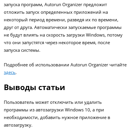
запуска программ, Autorun Organizer предложит
отложить запуск определенных приложений на
некоторый период времени, разведя их по времени,
друг от друга. Автоматически запускаемые программы
не будут влиять на скорость загрузки Windows, потому
что они запустятся через некоторое время, после
запуска системы.
Подробнее об использовании Autorun Organizer читайте
здесь
.
Выводы статьи
Пользователь может отключить или удалить
программы из автозагрузки Windows 10, а при
необходимости, добавить нужное приложение в
автозагрузку.