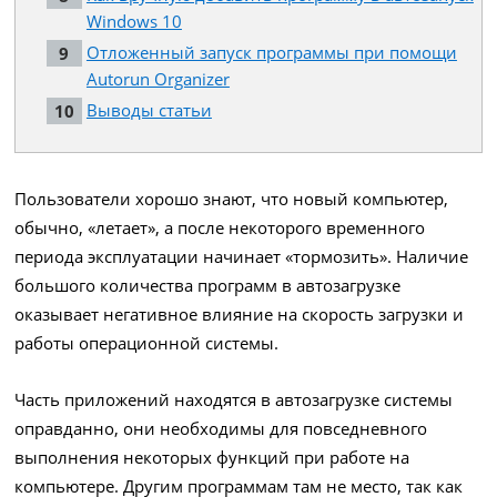
Windows 10
Отложенный запуск программы при помощи
Autorun Organizer
Выводы статьи
Пользователи хорошо знают, что новый компьютер,
обычно, «летает», а после некоторого временного
периода эксплуатации начинает «тормозить». Наличие
большого количества программ в автозагрузке
оказывает негативное влияние на скорость загрузки и
работы операционной системы.
Часть приложений находятся в автозагрузке системы
оправданно, они необходимы для повседневного
выполнения некоторых функций при работе на
компьютере. Другим программам там не место, так как