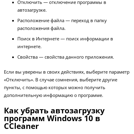
Отключить — отключение программы в
автозагрузке.
Расположение файла — переход в папку
расположения файла.
Поиск в Интернете — поиск информации в
интернете.
Свойства — свойства данного приложения.
Если вы уверены в своих действиях, выберите параметр
«Отключить». В случае сомнения, выберите другие
пункты, с помощью которых можно получить
дополнительную информацию о программе.
Как убрать автозагрузку
программ Windows 10 в
CCleaner