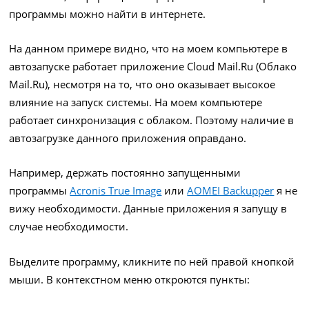
программы можно найти в интернете.
На данном примере видно, что на моем компьютере в
автозапуске работает приложение Cloud Mail.Ru (Облако
Mail.Ru), несмотря на то, что оно оказывает высокое
влияние на запуск системы. На моем компьютере
работает синхронизация с облаком. Поэтому наличие в
автозагрузке данного приложения оправдано.
Например, держать постоянно запущенными
программы
Acronis True Image
или
AOMEI Backupper
я не
вижу необходимости. Данные приложения я запущу в
случае необходимости.
Выделите программу, кликните по ней правой кнопкой
мыши. В контекстном меню откроются пункты: