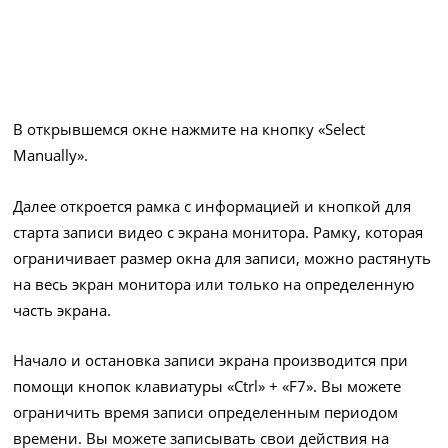
В открывшемся окне нажмите на кнопку «Select
Manually».
Далее откроется рамка с информацией и кнопкой для
старта записи видео с экрана монитора. Рамку, которая
ограничивает размер окна для записи, можно растянуть
на весь экран монитора или только на определенную
часть экрана.
Начало и остановка записи экрана производится при
помощи кнопок клавиатуры «Ctrl» + «F7». Вы можете
ограничить время записи определенным периодом
времени. Вы можете записывать свои действия на