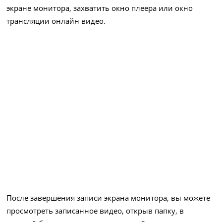
экране монитора, захватить окно плеера или окно
трансляции онлайн видео.
После завершения записи экрана монитора, вы можете
просмотреть записанное видео, открыв папку, в