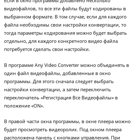
Если в окно программы добавлено несколько
видеофайлов, то все эти файлы будут кодированы в
выбранном формате. В том случае, если для каждого
файла необходимы свои настройки конвертации, то
тогда параметры кодирования можно будет выбрать
отдельно, для каждого конкретного видео файла
потребуется сделать свои настройки.
В программе Any Video Converter можно объединять в
один файл видеофайлы, добавленные в окно
программы. Для этого сначала следует выбрать
настройки конвертации, а затем переключить
переключатель «Регистрация Все Видеофайлы» в
положение «ON».
В правой части окна программы, в окне плеера можно
будет просмотреть видеоролик. Под окном плеера
расположена панель с кнопками управления. При