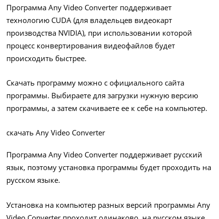
Программа Any Video Converter поддерживает
технологию CUDA (для владельцев видеокарт
производства NVIDIA), при использовании которой
процесс конвертирования видеофайлов будет
происходить быстрее.
Скачать программу можно с официального сайта
программы. Выбираете для загрузки нужную версию
программы, а затем скачиваете ее к себе на компьютер.
скачать Any Video Converter
Программа Any Video Converter поддерживает русский
язык, поэтому установка программы будет проходить на
русском языке.
Установка на компьютер разных версий программы Any
Video Converter проходит одинаково, на русском языке.