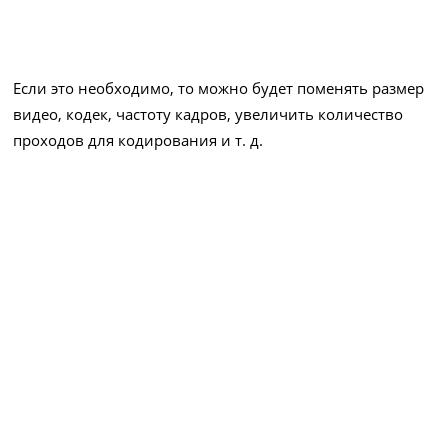
Если это необходимо, то можно будет поменять размер
видео, кодек, частоту кадров, увеличить количество
проходов для кодирования и т. д.