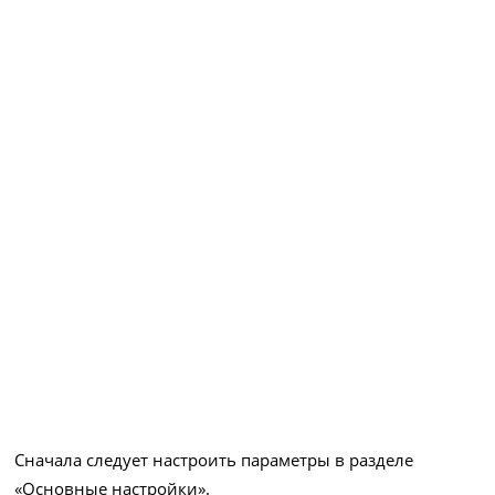
Сначала следует настроить параметры в разделе
«Основные настройки».