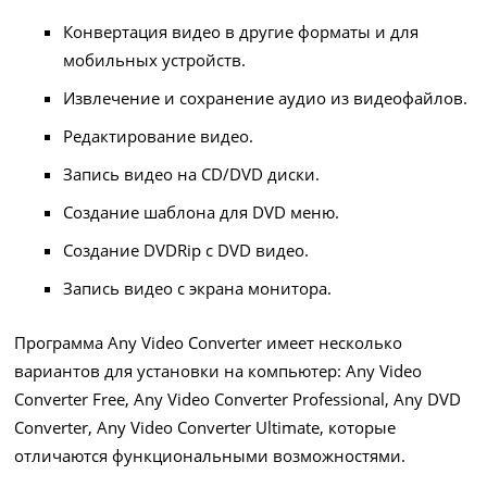
Конвертация видео в другие форматы и для
мобильных устройств.
Извлечение и сохранение аудио из видеофайлов.
Редактирование видео.
Запись видео на CD/DVD диски.
Создание шаблона для DVD меню.
Создание DVDRip с DVD видео.
Запись видео с экрана монитора.
Программа Any Video Converter имеет несколько
вариантов для установки на компьютер: Any Video
Converter Free, Any Video Converter Professional, Any DVD
Converter, Any Video Converter Ultimate, которые
отличаются функциональными возможностями.