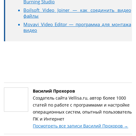
Burning Studio
Boilsoft Video Joiner — как соединить видео
файлы
Movavi Video Editor — программа для монтажа
видео
Василий Прохоров
Создатель сайта Vellisa.ru, автор более 1000
статей по работе с программами и настройке
операционных систем, опытный пользователь
ПК и Интернет
Посмотреть все записи Василий Прохоров
→