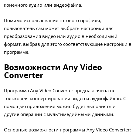
конечного аудио или видеофайла.
Помимо использования готового профиля,
пользователь сам может выбрать настройки для
преобразования видео или аудио в необходимый
формат, выбрав для этого соответствующие настройки в
программе.
Возможности Any Video
Converter
Программа Any Video Converter предназначена не
только для конвертирования видео и аудиофайлов. С
помощью приложения можно будет выполнять и
другие операции с мультимедийными данными.
Основные возможности программы Any Video Converter: