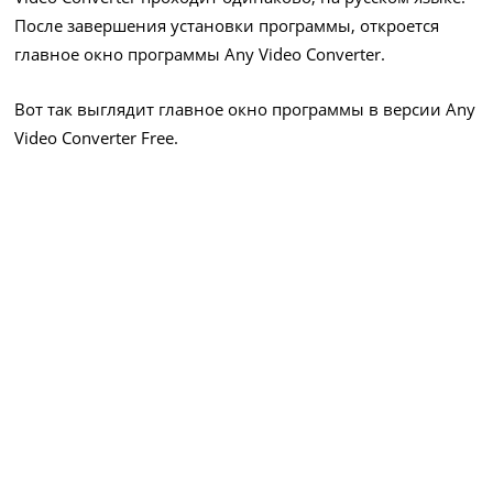
После завершения установки программы, откроется
главное окно программы Any Video Converter.
Вот так выглядит главное окно программы в версии Any
Video Converter Free.