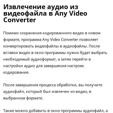
Извлечение аудио из
видеофайла в Any Video
Converter
Помимо сохранения кодированного видео в новом
формате, программа Any Video Converter позволяет
конвертировать видеофайлы в аудиофайлы. После
вставки видео в окно программы нужно будет выбрать
необходимый аудиоформат, а затем перейти в
настройки аудио для завершения настроек
кодирования.
После завершения процесса обработки, вы получите
аудиофайл, который был извлечен из видео, в
выбранном формате.
Также можно добавить в окно программы аудиофайл, а