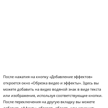
После нажатия на кнопку «Добавление эффектов»
откроется окно «Обрезка видео и эффекты». Здесь вы
можете добавить на видео водяной знак в виде текста
или изображения, используя соответствующие кнопки.
После переключения на другую вкладку вы можете
добавить эффекты, обрезать область или изменить