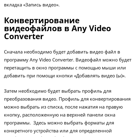
вкладка «Запись видео».
Конвертирование
видеофайлов в Any Video
Converter
Сначала необходимо будет добавить видео файл в
программу Any Video Converter. Видеофайл можно будет
перетащить в окно программы с помощью мыши или
добавить при помощи кнопки «Добавлять видео (ы)».
Затем необходимо будет выбрать профиль для
преобразования видео. Профиль для конвертирования
можно выбрать из списка, после нажатия на правую
кнопку, расположенную на верхней панели окна
программы. Здесь можно выбрать форматы для
конкретного устройства или для определенной