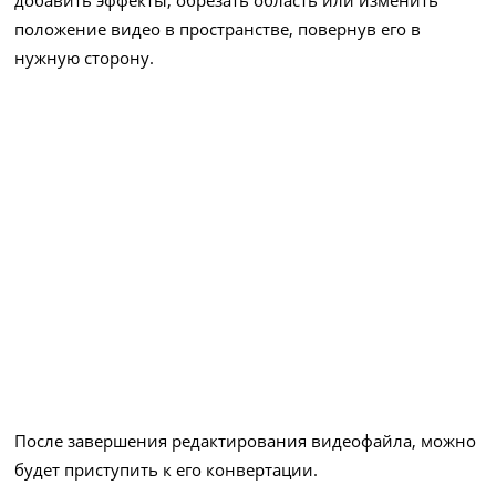
положение видео в пространстве, повернув его в
нужную сторону.
После завершения редактирования видеофайла, можно
будет приступить к его конвертации.