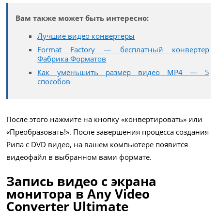
Вам также может быть интересно:
Лучшие видео конвертеры
Format Factory — бесплатный конвертер
Фабрика Форматов
Как уменьшить размер видео MP4 — 5
способов
После этого нажмите на кнопку «конвертировать» или
«Преобразовать!». После завершения процесса создания
Рипа с DVD видео, на вашем компьютере появится
видеофайл в выбранном вами формате.
Запись видео с экрана
монитора в Any Video
Converter Ultimate