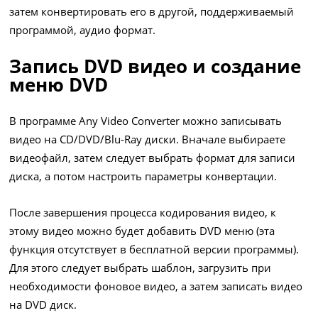
затем конвертировать его в другой, поддерживаемый
программой, аудио формат.
Запись DVD видео и создание
меню DVD
В программе Any Video Converter можно записывать
видео на CD/DVD/Blu-Ray диски. Вначале выбираете
видеофайл, затем следует выбрать формат для записи
диска, а потом настроить параметры конвертации.
После завершения процесса кодирования видео, к
этому видео можно будет добавить DVD меню (эта
функция отсутствует в бесплатной версии программы).
Для этого следует выбрать шаблон, загрузить при
необходимости фоновое видео, а затем записать видео
на DVD диск.