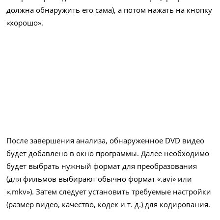
должна обнаружить его сама), а потом нажать на кнопку
«хорошо».
После завершения анализа, обнаруженное DVD видео
будет добавлено в окно программы. Далее необходимо
будет выбрать нужный формат для преобразования
(для фильмов выбирают обычно формат «.avi» или
«.mkv»). Затем следует установить требуемые настройки
(размер видео, качество, кодек и т. д.) для кодирования.