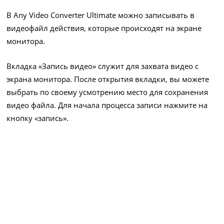
В Any Video Converter Ultimate можно записывать в
видеофайл действия, которые происходят на экране
монитора.
Вкладка «Запись видео» служит для захвата видео с
экрана монитора. После открытия вкладки, вы можете
выбрать по своему усмотрению место для сохранения
видео файла. Для начала процесса записи нажмите на
кнопку «запись».