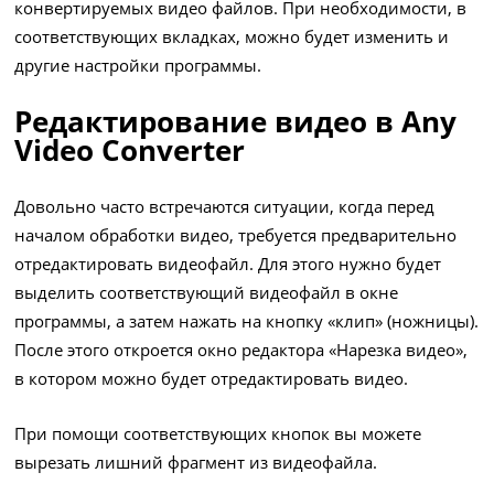
конвертируемых видео файлов. При необходимости, в
соответствующих вкладках, можно будет изменить и
другие настройки программы.
Редактирование видео в Any
Video Converter
Довольно часто встречаются ситуации, когда перед
началом обработки видео, требуется предварительно
отредактировать видеофайл. Для этого нужно будет
выделить соответствующий видеофайл в окне
программы, а затем нажать на кнопку «клип» (ножницы).
После этого откроется окно редактора «Нарезка видео»,
в котором можно будет отредактировать видео.
При помощи соответствующих кнопок вы можете
вырезать лишний фрагмент из видеофайла.