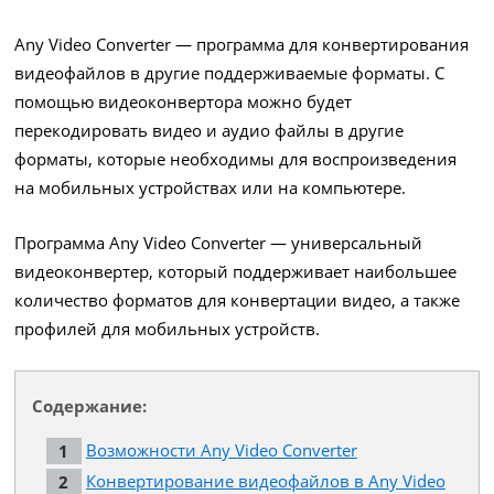
Any Video Converter — программа для конвертирования
видеофайлов в другие поддерживаемые форматы. С
помощью видеоконвертора можно будет
перекодировать видео и аудио файлы в другие
форматы, которые необходимы для воспроизведения
на мобильных устройствах или на компьютере.
Программа Any Video Converter — универсальный
видеоконвертер, который поддерживает наибольшее
количество форматов для конвертации видео, а также
профилей для мобильных устройств.
Содержание:
Возможности Any Video Converter
Конвертирование видеофайлов в Any Video