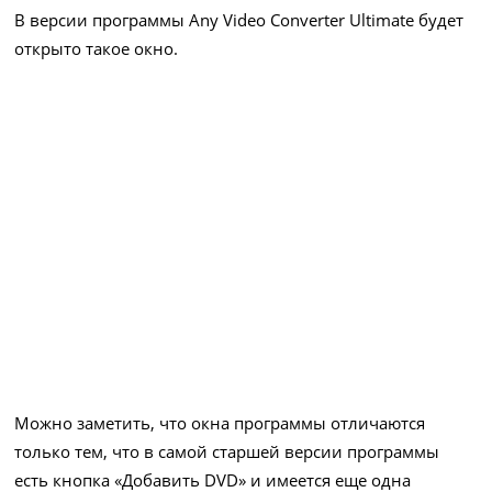
В версии программы Any Video Converter Ultimate будет
открыто такое окно.
Можно заметить, что окна программы отличаются
только тем, что в самой старшей версии программы
есть кнопка «Добавить DVD» и имеется еще одна