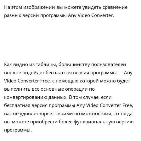
На этом изображении вы можете увидеть сравнение
разных версий программы Any Video Converter.
Как видно из таблицы, большинству пользователей
вполне подойдет бесплатная версия программы — Any
Video Converter Free, с помощью которой можно будет
выполнить все основные операции по
конвертированию данных. В том случае, если
бесплатная версия программы Any Video Converter Free,
вас не удовлетворяет своими возможностями, то тогда
вы можете приобрести более функциональную версию
программы.