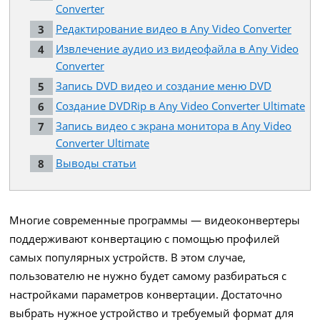
Converter
Редактирование видео в Any Video Converter
Извлечение аудио из видеофайла в Any Video
Converter
Запись DVD видео и создание меню DVD
Создание DVDRip в Any Video Converter Ultimate
Запись видео с экрана монитора в Any Video
Converter Ultimate
Выводы статьи
Многие современные программы — видеоконвертеры
поддерживают конвертацию с помощью профилей
самых популярных устройств. В этом случае,
пользователю не нужно будет самому разбираться с
настройками параметров конвертации. Достаточно
выбрать нужное устройство и требуемый формат для