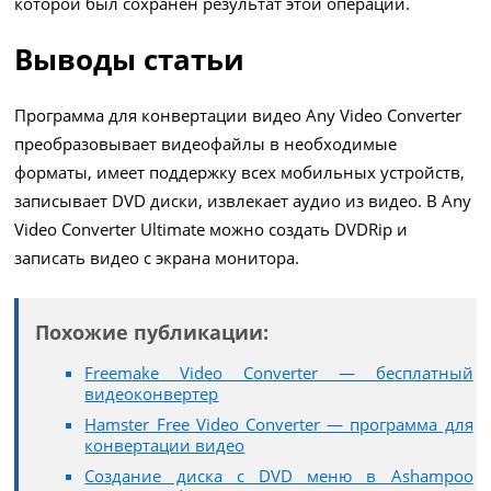
которой был сохранен результат этой операции.
Выводы статьи
Программа для конвертации видео Any Video Converter
преобразовывает видеофайлы в необходимые
форматы, имеет поддержку всех мобильных устройств,
записывает DVD диски, извлекает аудио из видео. В Any
Video Converter Ultimate можно создать DVDRip и
записать видео с экрана монитора.
Похожие публикации:
Freemake Video Converter — бесплатный
видеоконвертер
Hamster Free Video Converter — программа для
конвертации видео
Создание диска с DVD меню в Ashampoo