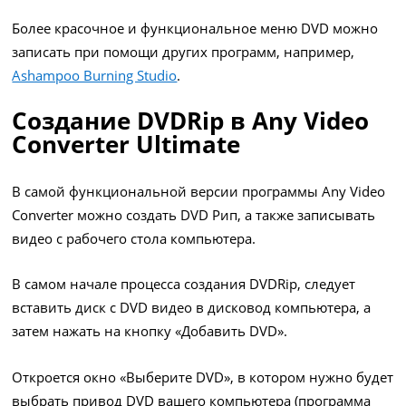
Более красочное и функциональное меню DVD можно
записать при помощи других программ, например,
Ashampoo Burning Studio
.
Создание DVDRip в Any Video
Converter Ultimate
В самой функциональной версии программы Any Video
Converter можно создать DVD Рип, а также записывать
видео с рабочего стола компьютера.
В самом начале процесса создания DVDRip, следует
вставить диск с DVD видео в дисковод компьютера, а
затем нажать на кнопку «Добавить DVD».
Откроется окно «Выберите DVD», в котором нужно будет
выбрать привод DVD вашего компьютера (программа