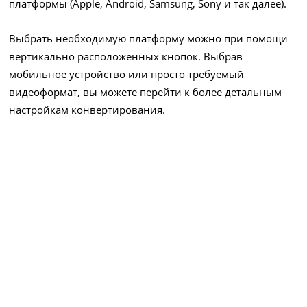
платформы (Apple, Android, Samsung, Sony и так далее).
Выбрать необходимую платформу можно при помощи
вертикально расположенных кнопок. Выбрав
мобильное устройство или просто требуемый
видеоформат, вы можете перейти к более детальным
настройкам конвертирования.