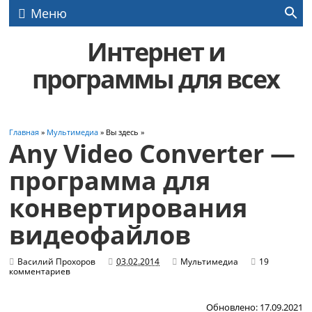
Меню
Интернет и
программы для всех
Главная
»
Мультимедиа
» Вы здесь »
Any Video Converter —
программа для
конвертирования
видеофайлов
Василий Прохоров
03.02.2014
Мультимедиа
19
комментариев
Обновлено: 17.09.2021