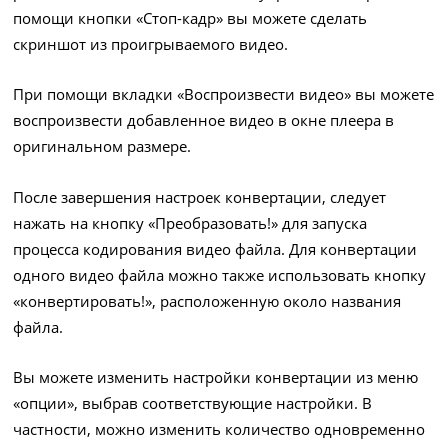
помощи кнопки «Стоп-кадр» вы можете сделать
скриншот из проигрываемого видео.
При помощи вкладки «Воспроизвести видео» вы можете
воспроизвести добавленное видео в окне плеера в
оригинальном размере.
После завершения настроек конвертации, следует
нажать на кнопку «Преобразовать!» для запуска
процесса кодирования видео файла. Для конвертации
одного видео файла можно также использовать кнопку
«конвертировать!», расположенную около названия
файла.
Вы можете изменить настройки конвертации из меню
«опции», выбрав соответствующие настройки. В
частности, можно изменить количество одновременно