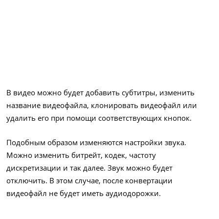
В видео можно будет добавить субтитры, изменить
название видеофайла, клонировать видеофайл или
удалить его при помощи соответствующих кнопок.
Подобным образом изменяются настройки звука.
Можно изменить битрейт, кодек, частоту
дискретизации и так далее. Звук можно будет
отключить. В этом случае, после конвертации
видеофайл не будет иметь аудиодорожки.