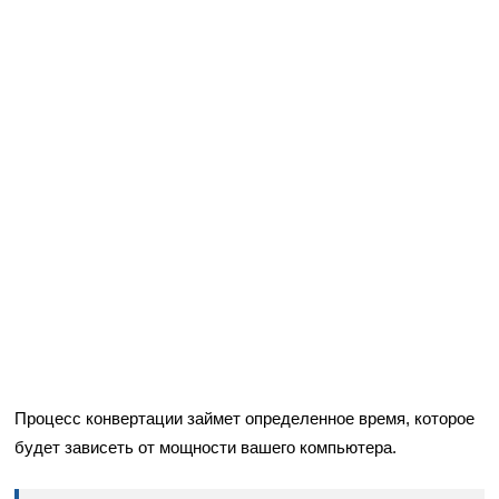
Процесс конвертации займет определенное время, которое
будет зависеть от мощности вашего компьютера.