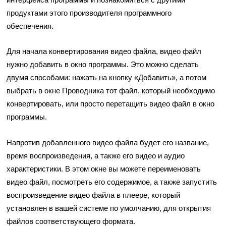
продуктами этого производителя программного
обеспечения.
Для начала конвертирования видео файла, видео файл
нужно добавить в окно программы. Это можно сделать
двумя способами: нажать на кнопку «Добавить», а потом
выбрать в окне Проводника тот файл, который необходимо
конвертировать, или просто перетащить видео файл в окно
программы.
Напротив добавленного видео файла будет его название,
время воспроизведения, а также его видео и аудио
характеристики. В этом окне вы можете переименовать
видео файл, посмотреть его содержимое, а также запустить
воспроизведение видео файла в плеере, который
установлен в вашей системе по умолчанию, для открытия
файлов соответствующего формата.