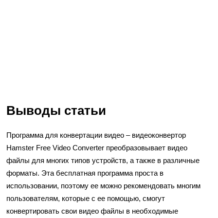
Выводы статьи
Программа для конвертации видео – видеоконвертор
Hamster Free Video Converter преобразовывает видео
файлы для многих типов устройств, а также в различные
форматы. Эта бесплатная программа проста в
использовании, поэтому ее можно рекомендовать многим
пользователям, которые с ее помощью, смогут
конвертировать свои видео файлы в необходимые