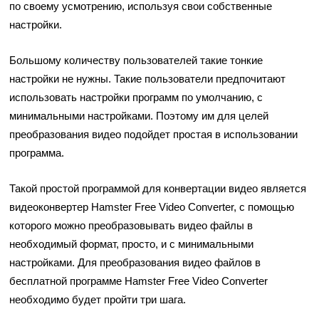
по своему усмотрению, используя свои собственные
настройки.
Большому количеству пользователей такие тонкие
настройки не нужны. Такие пользователи предпочитают
использовать настройки программ по умолчанию, с
минимальными настройками. Поэтому им для целей
преобразования видео подойдет простая в использовании
программа.
Такой простой программой для конвертации видео является
видеоконвертер Hamster Free Video Converter, с помощью
которого можно преобразовывать видео файлы в
необходимый формат, просто, и с минимальными
настройками. Для преобразования видео файлов в
бесплатной программе Hamster Free Video Converter
необходимо будет пройти три шага.