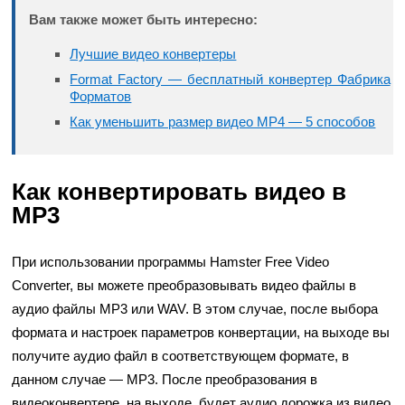
Вам также может быть интересно:
Лучшие видео конвертеры
Format Factory — бесплатный конвертер Фабрика
Форматов
Как уменьшить размер видео MP4 — 5 способов
Как конвертировать видео в
MP3
При использовании программы Hamster Free Video
Converter, вы можете преобразовывать видео файлы в
аудио файлы MP3 или WAV. В этом случае, после выбора
формата и настроек параметров конвертации, на выходе вы
получите аудио файл в соответствующем формате, в
данном случае — MP3. После преобразования в
видеоконвертере, на выходе, будет аудио дорожка из видео