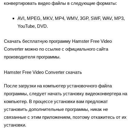
конвертировать видео файлы в следующие форматы:
AVI, MPEG, MKV, MP4, WMV, 3GP, SWF, WAV, MP3,
YouTube, DVD.
Скачать бесплатную программу Hamster Free Video
Converter можно по ссылке с официального сайта
производителя программы.
Hamster Free Video Converter скачать
После загрузки на компьютер установочного файла
программы, следует начать установку видеоконвертера на
компьютер. В процессе установки вам предложат
установить дополнительные программы, никак не
связанные с этим приложением, поэтому откажитесь от их
установки.