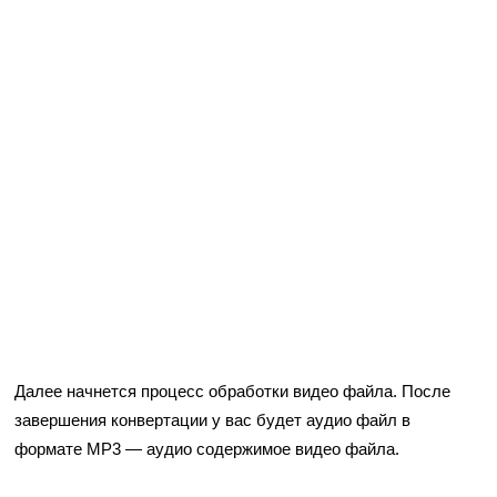
Далее начнется процесс обработки видео файла. После
завершения конвертации у вас будет аудио файл в
формате MP3 — аудио содержимое видео файла.