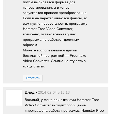
потом выбирается формат для
конвертирования, а в конце
запускается процесс преобразования.
Если в не перетаскиваются файлы, то
вам нужно переустановить программу
Hamster Free Video Converter,
возможно, установленная у вас
программа не работает должным
образом.
Можете воспользоваться другой
бесплатной программой — Freemake
Video Converter. Ссылка на эту есть в
конце статьи.
Ответить
Влад
-
2014-02-04 в 16:13
Василий, у меня при открытии Hamster Free
Video Converter выходит сообщение
«прекращена работа программы Hamster Free