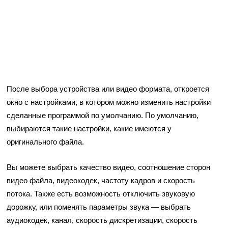
После выбора устройства или видео формата, откроется
окно с настройками, в котором можно изменить настройки
сделанные программой по умолчанию. По умолчанию,
выбираются такие настройки, какие имеются у
оригинального файла.
Вы можете выбрать качество видео, соотношение сторон
видео файла, видеокодек, частоту кадров и скорость
потока. Также есть возможность отключить звуковую
дорожку, или поменять параметры звука — выбрать
аудиокодек, канал, скорость дискретизации, скорость