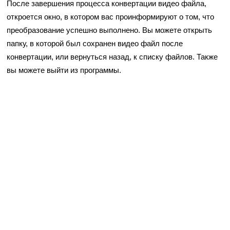
После завершения процесса конвертации видео файла,
откроется окно, в котором вас проинформируют о том, что
преобразование успешно выполнено. Вы можете открыть
папку, в которой был сохранен видео файл после
конвертации, или вернуться назад, к списку файлов. Также
вы можете выйти из программы.