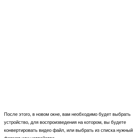
После этого, в новом окне, вам необходимо будет выбрать
устройство, для воспроизведения на котором, вы будете
конвертировать видео файл, или выбрать из списка нужный