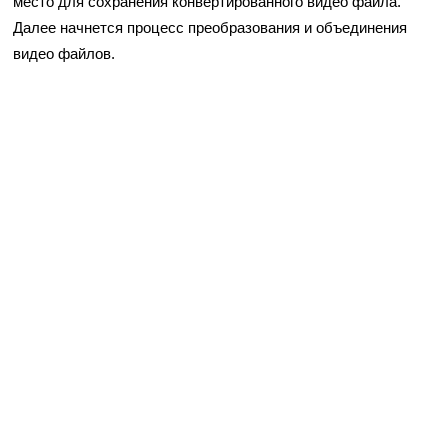
место для сохранения конвертированного видео файла.
Далее начнется процесс преобразования и объединения
видео файлов.