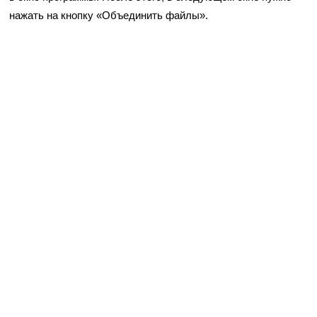
нажать на кнопку «Объединить файлы».