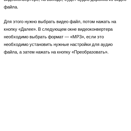
файла.
Для этого нужно выбрать видео файл, потом нажать на
кнопку «Далее». В следующем окне видеоконвертера
необходимо выбрать формат — «MP3», если это
необходимо установить нужные настройки для аудио
файла, а затем нажать на кнопку «Преобразовать».