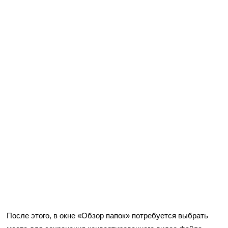
После этого, в окне «Обзор папок» потребуется выбрать