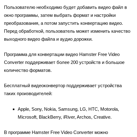
Пользователю необходимо будет добавить видео файл в
окно программы, затем выбрать формат и настройки
преобразования, а потом запустить конвертацию видео.
Перед обработкой, пользователь может изменить качество
выходного видео файла и аудио дорожки.
Программа для конвертации видео Hamster Free Video
Converter поддерживает более 200 устройств и большое
количество форматов.
Бесплатный видеоконвертор поддерживает устройства
таких производителей:
Apple, Sony, Nokia, Samsung, LG, HTC, Motorola,
Microsoft, BlackBerry, iRiver, Archos, Creative.
В программе Hamster Free Video Converter можно