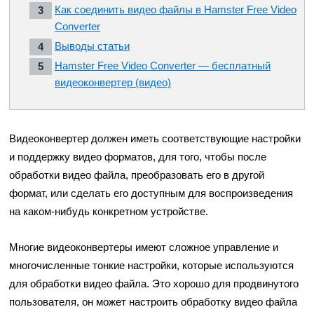
Как соединить видео файлы в Hamster Free Video
Converter
Выводы статьи
Hamster Free Video Converter — бесплатный
видеоконвертер (видео)
Видеоконвертер должен иметь соответствующие настройки
и поддержку видео форматов, для того, чтобы после
обработки видео файла, преобразовать его в другой
формат, или сделать его доступным для воспроизведения
на каком-нибудь конкретном устройстве.
Многие видеоконвертеры имеют сложное управление и
многочисленные тонкие настройки, которые используются
для обработки видео файла. Это хорошо для продвинутого
пользователя, он может настроить обработку видео файла