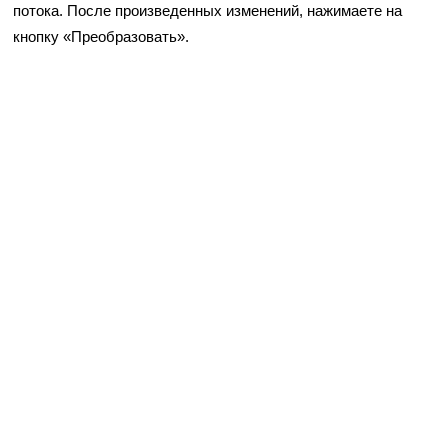
потока. После произведенных изменений, нажимаете на
кнопку «Преобразовать».