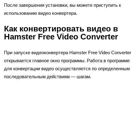
После завершения установки, вы можете приступить к
использованию видео конвертера.
Как конвертировать видео в
Hamster Free Video Converter
При запуске видеоконвертера Hamster Free Video Converter
открывается главное окно программы. Работа в программе
для конвертации видео осуществляется по определенным
последовательным действиям — шагам.