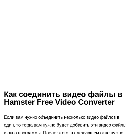
Как соединить видео файлы в
Hamster Free Video Converter
Если вам нужно объединить несколько видео файлов в
один, то тогда вам нужно будет добавить эти видео файлы
в окно программы. После этого, в следующем окне нужно