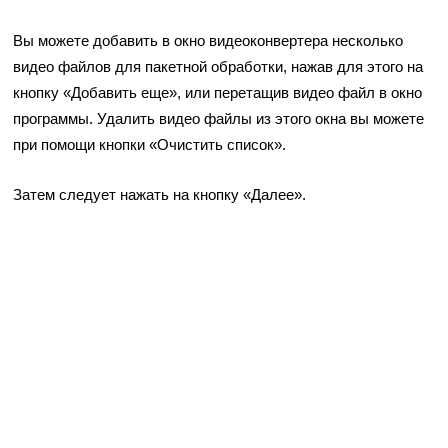
Вы можете добавить в окно видеоконвертера несколько
видео файлов для пакетной обработки, нажав для этого на
кнопку «Добавить еще», или перетащив видео файл в окно
программы. Удалить видео файлы из этого окна вы можете
при помощи кнопки «Очистить список».
Затем следует нажать на кнопку «Далее».