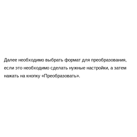
Далее необходимо выбрать формат для преобразования,
если это необходимо сделать нужные настройки, а затем
нажать на кнопку «Преобразовать».