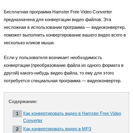
Бесплатная программа Hamster Free Video Converter
предназначена для конвертации видео файлов. Эта
несложная в использовании программа — видеоконвертер,
поможет выполнить конвертирование вашего видео всего в
несколько кликов мыши.
Если у пользователя возникает необходимость
конвертации (преобразование файла из одного формата в
другой) какого-нибудь видео файла, то ему для этого
потребуется специальная программа — видеоконвертер.
Содержание:
Как конвертировать видео в Hamster Free Video
Converter
Как конвертировать видео в MP3