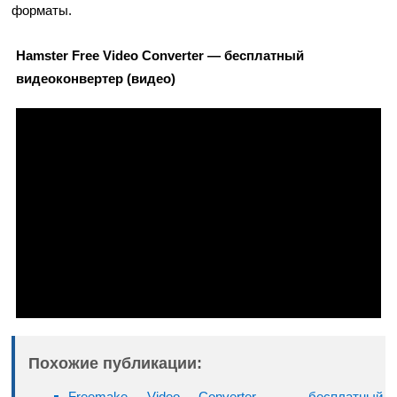
форматы.
Hamster Free Video Converter — бесплатный
видеоконвертер (видео)
Похожие публикации:
Freemake Video Converter — бесплатный