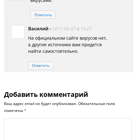
вирусами.
Ответить
Василий
-
2017-08-07 в 19:27
На официальном сайте вирусов нет,
а другие источники вам придется
найти самостоятельно.
Ответить
Добавить комментарий
Ваш адрес email не будет опубликован.
Обязательные поля
помечены
*