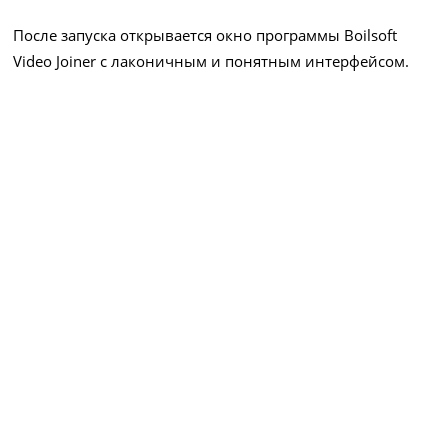
После запуска открывается окно программы Boilsoft
Video Joiner с лаконичным и понятным интерфейсом.