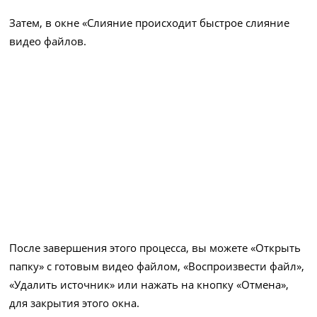
Затем, в окне «Слияние происходит быстрое слияние
видео файлов.
После завершения этого процесса, вы можете «Открыть
папку» с готовым видео файлом, «Воспроизвести файл»,
«Удалить источник» или нажать на кнопку «Отмена»,
для закрытия этого окна.