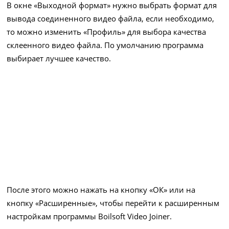
В окне «Выходной формат» нужно выбрать формат для
вывода соединенного видео файла, если необходимо,
то можно изменить «Профиль» для выбора качества
склеенного видео файла. По умолчанию программа
выбирает лучшее качество.
После этого можно нажать на кнопку «ОК» или на
кнопку «Расширенные», чтобы перейти к расширенным
настройкам программы Boilsoft Video Joiner.