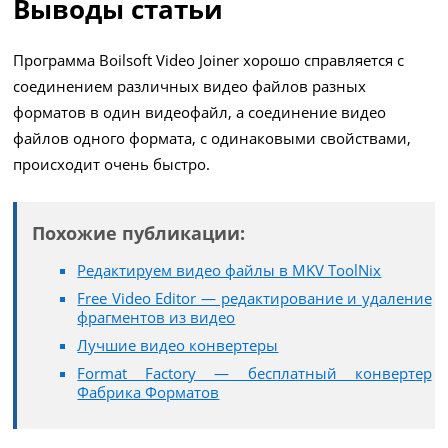
Выводы статьи
Программа Boilsoft Video Joiner хорошо справляется с
соединением различных видео файлов разных
форматов в один видеофайл, а соединение видео
файлов одного формата, с одинаковыми свойствами,
происходит очень быстро.
Похожие публикации:
Редактируем видео файлы в MKV ToolNix
Free Video Editor — редактирование и удаление
фрагментов из видео
Лучшие видео конвертеры
Format Factory — бесплатный конвертер
Фабрика Форматов