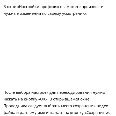
В окне «Настройки профиля» вы можете произвести
нужные изменения по своему усмотрению.
После выбора настроек для перекодирования нужно
нажать на кнопку «ОК». В открывшемся окне
Проводника следует выбрать место сохранения видео
файла и дать ему имя и нажать на кнопку «Сохранить».