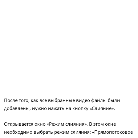
После того, как все выбранные видео файлы были
добавлены, нужно нажать на кнопку «Слияние».
Открывается окно «Режим слияния». В этом окне
необходимо выбрать режим слияния: «Прямопотоковое