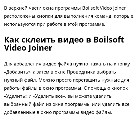
В верхней части окна программы Boilsoft Video Joiner
расположены кнопки для выполнения команд, которые
используются при работе в этой программе.
Как склеить видео в Boilsoft
Video Joiner
Для добавления видео файла нужно нажать на кнопку
«Добавить», а затем в окне Проводника выбрать
нужный файл. Можно просто перетащить нужные для
работы файлы в окно программы. С помощью кнопок
«Удалить» и «Удалить все», вы можете удалить
выбранный файл из окна программы или удалить все
добавленные в окно программы видео файлы.