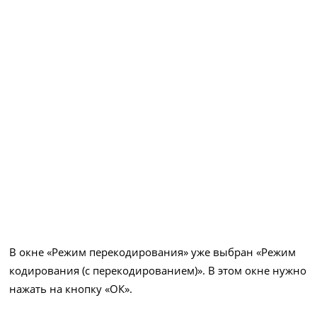
В окне «Режим перекодирования» уже выбран «Режим
кодирования (с перекодированием)». В этом окне нужно
нажать на кнопку «ОК».