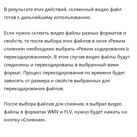
В результате этих действий, склеенный видео файл
готов к дальнейшему использованию.
Если нужно склеить видео файлы разных форматов и
свойств, то после выбора этих файлов в окне «Режим
слияния» необходимо выбрать «Режим кодирования (с
перекодированием)». В этом случае видео файлы будут
соединены и перекодированы в выбранный вами
формат. Процесс перекодирования по времени будет
зависеть от размера и свойств выбранных для
перекодирования файлов.
После выбора файлов для слияния, я выбрал видео
файлы в форматах WMV и FLV, нужно будет нажать на
кнопку «Слияние».