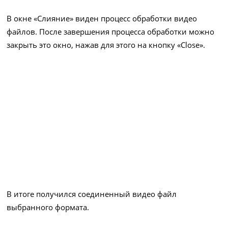
В окне «Слияние» виден процесс обработки видео
файлов. После завершения процесса обработки можно
закрыть это окно, нажав для этого на кнопку «Close».
В итоге получился соединенный видео файл
выбранного формата.