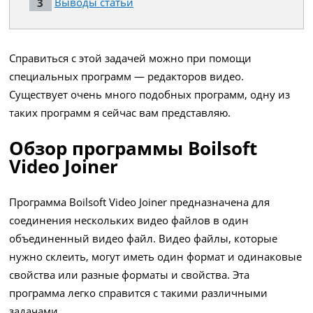
Выводы статьи
Справиться с этой задачей можно при помощи
специальных программ — редакторов видео.
Существует очень много подобных программ, одну из
таких программ я сейчас вам представляю.
Обзор программы Boilsoft
Video Joiner
Программа Boilsoft Video Joiner предназначена для
соединения нескольких видео файлов в один
объединенный видео файл. Видео файлы, которые
нужно склеить, могут иметь один формат и одинаковые
свойства или разные форматы и свойства. Эта
программа легко справится с такими различными
задачами.