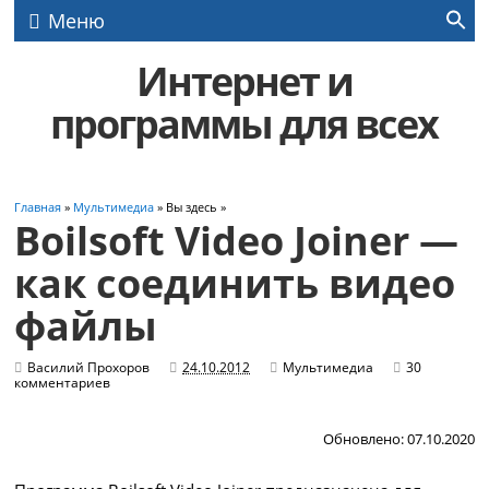
Меню
Интернет и
программы для всех
Главная
»
Мультимедиа
» Вы здесь »
Boilsoft Video Joiner —
как соединить видео
файлы
Василий Прохоров
24.10.2012
Мультимедиа
30
комментариев
Обновлено: 07.10.2020