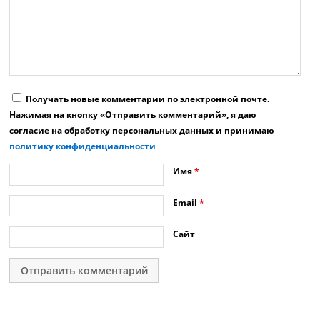
Получать новые комментарии по электронной почте.
Нажимая на кнопку «Отправить комментарий», я даю
согласие на обработку персональных данных и принимаю
политику конфиденциальности
Имя
*
Email
*
Сайт