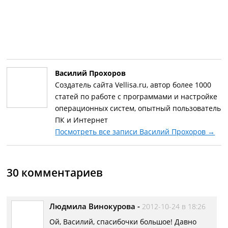
Василий Прохоров
Создатель сайта Vellisa.ru, автор более 1000
статей по работе с программами и настройке
операционных систем, опытный пользователь
ПК и Интернет
Посмотреть все записи Василий Прохоров
→
30 комментариев
Людмила Винокурова
-
2012-10-24 в 18:26
Ой, Василий, спасибочки большое! Давно