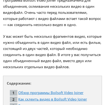
Программа Boilsoft Video Joiner предназначена для
объединения, склеивания нескольких видео в один
видеофайл. Очень часто перед пользователями,
которые работают с видео файлами встает такой вопрос
— как соединить несколько видео в одно.
У вас может быть несколько фрагментов видео, которые
нужно объединить в один видео файл, или есть фильм,
состоящий из двух частей, который необходимо
соединить в один видео файл. В итоге у вас получиться
один объединенный видео файл, вместо двух или
нескольких отдельных видео файлов.
Содержание:
Обзор программы Boilsoft Video Joiner
Как склеить видео в Boilsoft Video Joiner