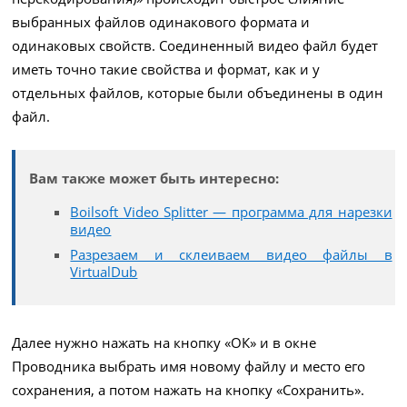
выбранных файлов одинакового формата и
одинаковых свойств. Соединенный видео файл будет
иметь точно такие свойства и формат, как и у
отдельных файлов, которые были объединены в один
файл.
Вам также может быть интересно:
Boilsoft Video Splitter — программа для нарезки
видео
Разрезаем и склеиваем видео файлы в
VirtualDub
Далее нужно нажать на кнопку «ОК» и в окне
Проводника выбрать имя новому файлу и место его
сохранения, а потом нажать на кнопку «Сохранить».