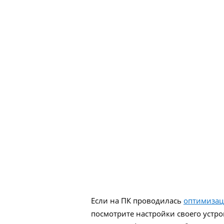
Если на ПК проводилась
оптимизац
посмотрите настройки своего устр