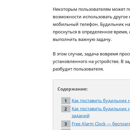
Некоторым пользователям может по
возможности использовать другое с
мобильный телефон. Будильник на
проснуться в определенное время,
выполнить важную задачу.
В этом случае, задача вовремя пр
установленного на устройстве. В з
разбудит пользователя.
Содержание:
Как поставить будильник 
Как поставить будильник
заданий
Free Alarm Clock — беспл