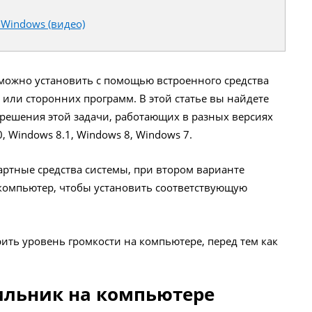
Windows (видео)
можно установить с помощью встроенного средства
или сторонних программ. В этой статье вы найдете
 решения этой задачи, работающих в разных версиях
 Windows 8.1, Windows 8, Windows 7.
артные средства системы, при втором варианте
 компьютер, чтобы установить соответствующую
рить уровень громкости на компьютере, перед тем как
ильник на компьютере