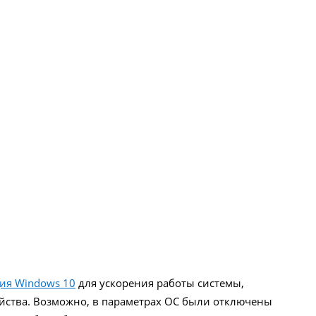
ия Windows 10
для ускорения работы системы,
ойства. Возможно, в параметрах ОС были отключены