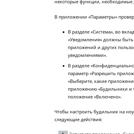
некоторые функции, необходимые 
В приложении «Параметры» провер
В разделе «Система», во вкла
«Уведомления» должны быть 
приложений и других пользо
уведомлениями».
В разделе «Конфиденциально
параметр «Разрешить прилож
«Выберите, какие приложения
приложению «Будильники и ч
положение «Включено».
Чтобы настроить будильник на но
следующие действия: