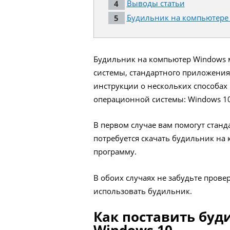
Выводы статьи
Будильник на компьютере 
Будильник на компьютер Windows 
системы, стандартного приложения 
инструкции о нескольких способах
операционной системы: Windows 10,
В первом случае вам помогут станд
потребуется скачать будильник на
программу.
В обоих случаях не забудьте прове
использовать будильник.
Как поставить буд