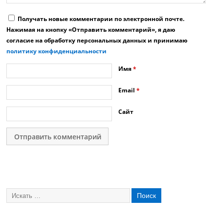
Получать новые комментарии по электронной почте.
Нажимая на кнопку «Отправить комментарий», я даю
согласие на обработку персональных данных и принимаю
политику конфиденциальности
Имя
*
Email
*
Сайт