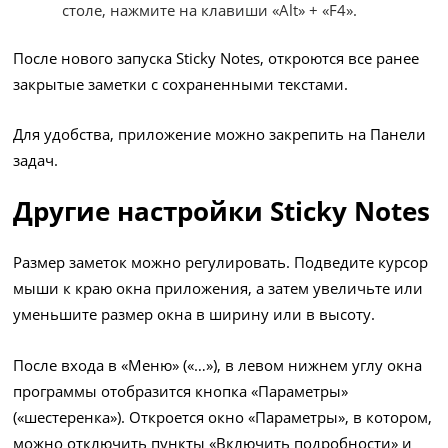
столе, нажмите на клавиши «Alt» + «F4».
После нового запуска Sticky Notes, откроются все ранее
закрытые заметки с сохраненными текстами.
Для удобства, приложение можно закрепить на Панели
задач.
Другие настройки Sticky Notes
Размер заметок можно регулировать. Подведите курсор
мыши к краю окна приложения, а затем увеличьте или
уменьшите размер окна в ширину или в высоту.
После входа в «Меню» («…»), в левом нижнем углу окна
программы отобразится кнопка «Параметры»
(«шестеренка»). Откроется окно «Параметры», в котором,
можно отключить пункты «Включить подробности» и