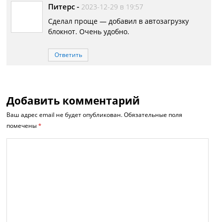
Питерс
-
2023-12-29 в 19:57
Сделал проще — добавил в автозагрузку
блокнот. Очень удобно.
Ответить
Добавить комментарий
Ваш адрес email не будет опубликован.
Обязательные поля
помечены
*