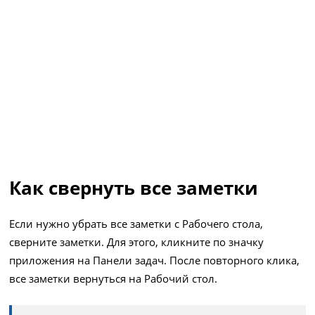
Как свернуть все заметки
Если нужно убрать все заметки с Рабочего стола,
сверните заметки. Для этого, кликните по значку
приложения на Панели задач. После повторного клика,
все заметки вернуться на Рабочий стол.