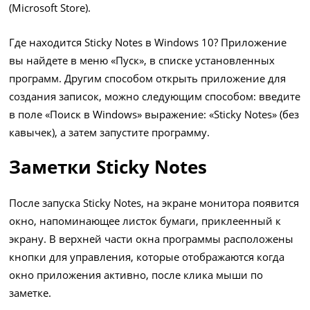
(Microsoft Store).
Где находится Sticky Notes в Windows 10? Приложение
вы найдете в меню «Пуск», в списке установленных
программ. Другим способом открыть приложение для
создания записок, можно следующим способом: введите
в поле «Поиск в Windows» выражение: «Sticky Notes» (без
кавычек), а затем запустите программу.
Заметки Sticky Notes
После запуска Sticky Notes, на экране монитора появится
окно, напоминающее листок бумаги, приклеенный к
экрану. В верхней части окна программы расположены
кнопки для управления, которые отображаются когда
окно приложения активно, после клика мыши по
заметке.