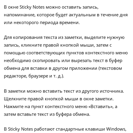
В окне Sticky Notes можно оставить запись,
напоминание, которое будет актуальным в течение дня
или некоторого периода времени.
Для копирования текста из заметки, выделите нужную
запись, кликните правой кнопкой мыши, затем с
помощью соответствующих пунктов контекстного меню
необходимо скопировать или вырезать текст в буфер
обмена для вставки в другом приложении (текстовом
редакторе, браузере и т. д.).
В заметки можно вставить текст из другого источника.
Щелкните правой кнопкой мыши в окне заметки.
Нажмите на пункт контекстного меню «Вставить», а
затем вставьте текст из буфера обмена.
В Sticky Notes работают стандартные клавиши Windows,