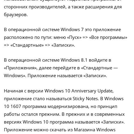
сторонних производителей, а также расширения для
браузеров.
В операционной системе Windows 7 это приложение
расположено по пути: меню «Пуск» => «Все программы»
=> «Стандартные» => «Записки».
В операционной системе Windows 8.1 войдите в
«Приложения», далее перейдите в «Стандартные —
Windows». Приложение называется «Записки».
Начиная с версии Windows 10 Anniversary Update,
приложение стало называться Sticky Notes. В Windows
10 1607 программа модернизирована, но принцип
работы остался прежним. В прежних и в современных
версиях Windows 10 программа называется «Записки».
Приложение можно скачать из Магазина Windows