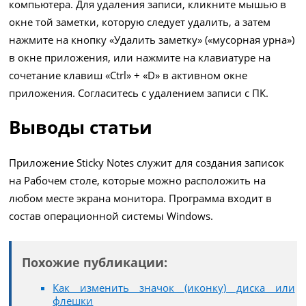
компьютера. Для удаления записи, кликните мышью в
окне той заметки, которую следует удалить, а затем
нажмите на кнопку «Удалить заметку» («мусорная урна»)
в окне приложения, или нажмите на клавиатуре на
сочетание клавиш «Ctrl» + «D» в активном окне
приложения. Согласитесь с удалением записи с ПК.
Выводы статьи
Приложение Sticky Notes служит для создания записок
на Рабочем столе, которые можно расположить на
любом месте экрана монитора. Программа входит в
состав операционной системы Windows.
Похожие публикации:
Как изменить значок (иконку) диска или
флешки