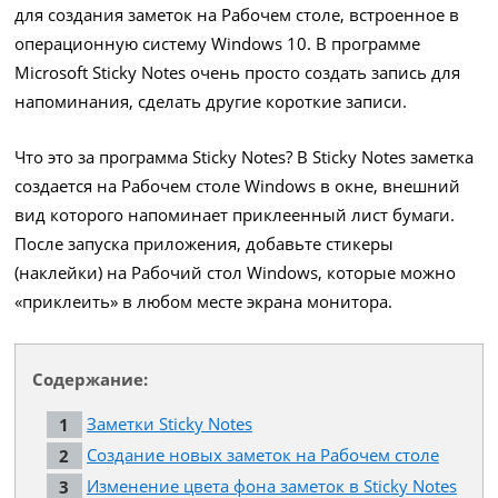
для создания заметок на Рабочем столе, встроенное в
операционную систему Windows 10. В программе
Microsoft Sticky Notes очень просто создать запись для
напоминания, сделать другие короткие записи.
Что это за программа Sticky Notes? В Sticky Notes заметка
создается на Рабочем столе Windows в окне, внешний
вид которого напоминает приклеенный лист бумаги.
После запуска приложения, добавьте стикеры
(наклейки) на Рабочий стол Windows, которые можно
«приклеить» в любом месте экрана монитора.
Содержание:
Заметки Sticky Notes
Создание новых заметок на Рабочем столе
Изменение цвета фона заметок в Sticky Notes