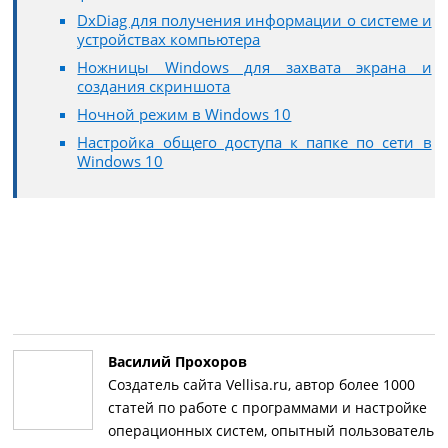
DxDiag для получения информации о системе и
устройствах компьютера
Ножницы Windows для захвата экрана и
создания скриншота
Ночной режим в Windows 10
Настройка общего доступа к папке по сети в
Windows 10
Василий Прохоров
Создатель сайта Vellisa.ru, автор более 1000
статей по работе с программами и настройке
операционных систем, опытный пользователь