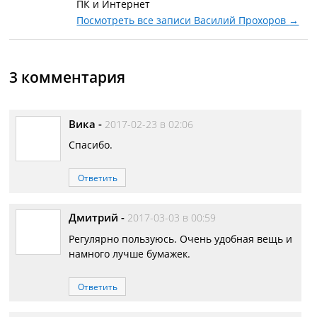
ПК и Интернет
Посмотреть все записи Василий Прохоров
→
3 комментария
Вика
-
2017-02-23 в 02:06
Спасибо.
Ответить
Дмитрий
-
2017-03-03 в 00:59
Регулярно пользуюсь. Очень удобная вещь и
намного лучше бумажек.
Ответить