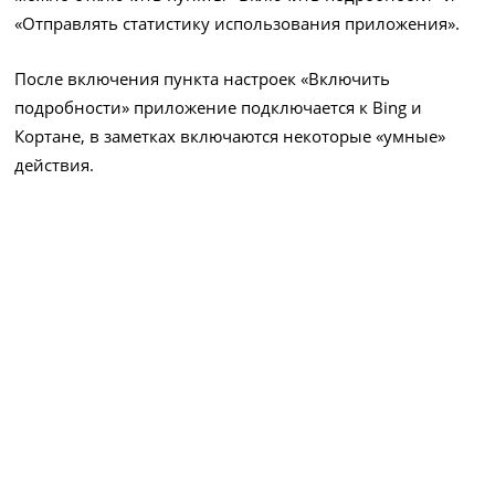
«Отправлять статистику использования приложения».
После включения пункта настроек «Включить
подробности» приложение подключается к Bing и
Кортане, в заметках включаются некоторые «умные»
действия.