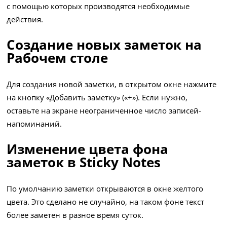
с помощью которых производятся необходимые
действия.
Создание новых заметок на
Рабочем столе
Для создания новой заметки, в открытом окне нажмите
на кнопку «Добавить заметку» («+»). Если нужно,
оставьте на экране неограниченное число записей-
напоминаний.
Изменение цвета фона
заметок в Sticky Notes
По умолчанию заметки открываются в окне желтого
цвета. Это сделано не случайно, на таком фоне текст
более заметен в разное время суток.