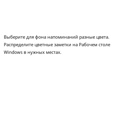
Выберите для фона напоминаний разные цвета.
Распределите цветные заметки на Рабочем столе
Windows в нужных местах.