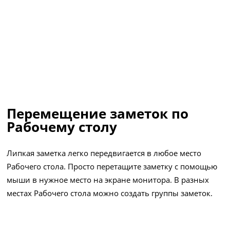
Перемещение заметок по
Рабочему столу
Липкая заметка легко передвигается в любое место
Рабочего стола. Просто перетащите заметку с помощью
мыши в нужное место на экране монитора. В разных
местах Рабочего стола можно создать группы заметок.