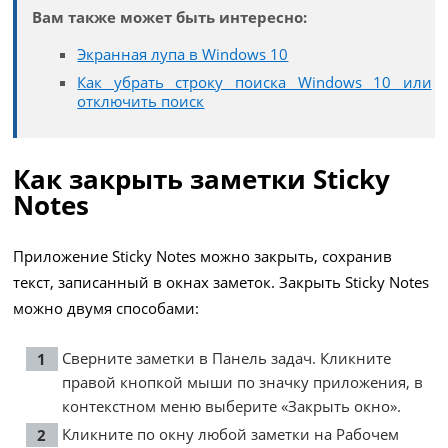
Вам также может быть интересно:
Экранная лупа в Windows 10
Как убрать строку поиска Windows 10 или
отключить поиск
Как закрыть заметки Sticky
Notes
Приложение Sticky Notes можно закрыть, сохранив
текст, записанный в окнах заметок. Закрыть Sticky Notes
можно двумя способами:
Сверните заметки в Панель задач. Кликните
правой кнопкой мыши по значку приложения, в
контекстном меню выберите «Закрыть окно».
Кликните по окну любой заметки на Рабочем