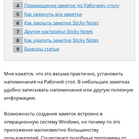
Перемещение заметок по Рабочему столу
Как свернуть все заметки
Как закрыть заметки Sticky Notes
Другие настройки Sticky Notes
Как удалить заметки Sticky Notes
Выводы статьи
Мне кажется, что это весьма практично, установить
напоминания на Рабочий стол. В небольших заметках
удобно записывать напоминания или другую полезную
информацию.
Возможность создания заметок встроено в
операционную систему Windows, но почему-то это
приложение малоизвестно большинству
пользователей. Существуют подобные программы от