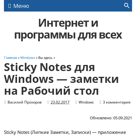
Меню
Интернет и
программы для всех
Главная
»
Windows
» Вы здесь »
Sticky Notes для
Windows — заметки
на Рабочий стол
Василий Прохоров
23.02.2017
Windows
3 комментария
Обновлено: 05.09.2021
Sticky Notes (Липкие Заметки, Записки) — приложение