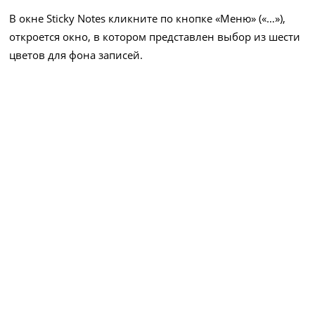
В окне Sticky Notes кликните по кнопке «Меню» («…»),
откроется окно, в котором представлен выбор из шести
цветов для фона записей.