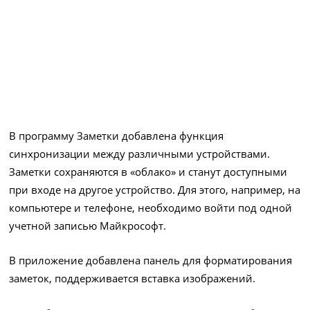
В программу Заметки добавлена функция
синхронизации между различными устройствами.
Заметки сохраняются в «облако» и станут доступными
при входе на другое устройство. Для этого, например, на
компьютере и телефоне, необходимо войти под одной
учетной записью Майкрософт.
В приложение добавлена панель для форматирования
заметок, поддерживается вставка изображений.