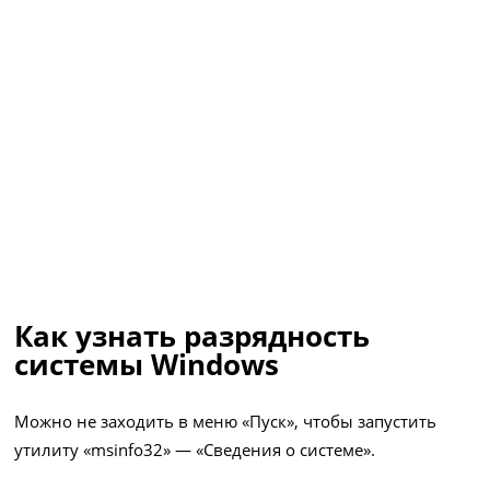
Как узнать разрядность
системы Windows
Можно не заходить в меню «Пуск», чтобы запустить
утилиту «msinfo32» — «Сведения о системе».