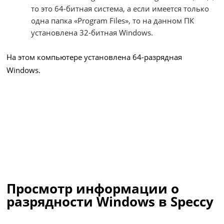
то это 64-битная система, а если имеется только
одна папка «Program Files», то на данном ПК
установлена 32-битная Windows.
На этом компьютере установлена 64-разрядная
Windows.
Просмотр информации о
разрядности Windows в Speccy