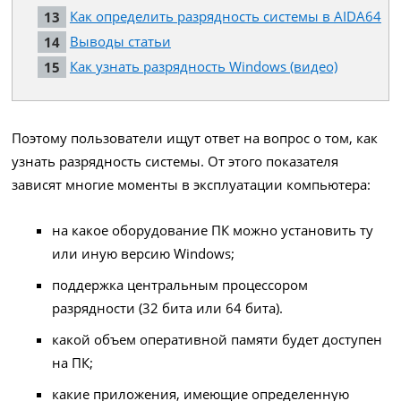
Как определить разрядность системы в AIDA64
Выводы статьи
Как узнать разрядность Windows (видео)
Поэтому пользователи ищут ответ на вопрос о том, как
узнать разрядность системы. От этого показателя
зависят многие моменты в эксплуатации компьютера:
на какое оборудование ПК можно установить ту
или иную версию Windows;
поддержка центральным процессором
разрядности (32 бита или 64 бита).
какой объем оперативной памяти будет доступен
на ПК;
какие приложения, имеющие определенную