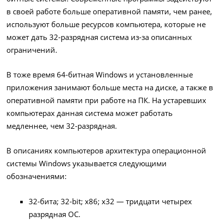
в своей работе больше оперативной памяти, чем ранее,
используют больше ресурсов компьютера, которые не
может дать 32-разрядная система из-за описанных
ограничений.
В тоже время 64-битная Windows и установленные
приложения занимают больше места на диске, а также в
оперативной памяти при работе на ПК. На устаревших
компьютерах данная система может работать
медленнее, чем 32-разрядная.
В описаниях компьютеров архитектура операционной
системы Windows указывается следующими
обозначениями:
32-бита; 32-bit; x86; x32 — тридцати четырех
разрядная ОС.