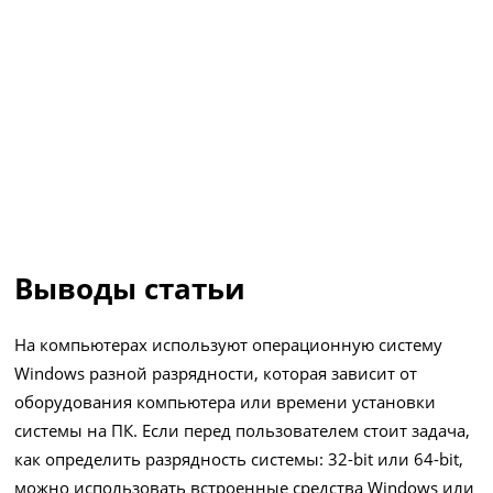
Выводы статьи
На компьютерах используют операционную систему
Windows разной разрядности, которая зависит от
оборудования компьютера или времени установки
системы на ПК. Если перед пользователем стоит задача,
как определить разрядность системы: 32-bit или 64-bit,
можно использовать встроенные средства Windows или