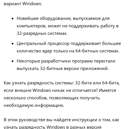
вариант Windows:
Новейшее оборудование, выпускаемое для
компьютеров, может не поддерживать работу в
32-разрядных системах.
Центральный процессор поддерживает большее
количество ядер только на 64-битных системах.
Некоторые разработчики программ перестали
выпускать 32-битные версии приложений.
Как узнать разрядность системы: 32-бита или 64-бита,
если внешне Windows никак не отличается? Имеется
несколько способов, позволяющих получить
необходимую информацию.
В этом руководстве вы найдете инструкции о том, как
узнать разрядность Windows в разных версия