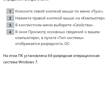
Кликните левой кнопкой мыши по меню «Пуск».
Нажмите правой кнопкой мыши на «Компьютер».
В контекстном меню выберите «Свойства».
В окне Просмотр основных сведений о вашем
компьютере», в пункте «Тип системы»
отображается разрядность ОС.
На этом ПК установлена 64-разрядная операционная
система Windows 7.