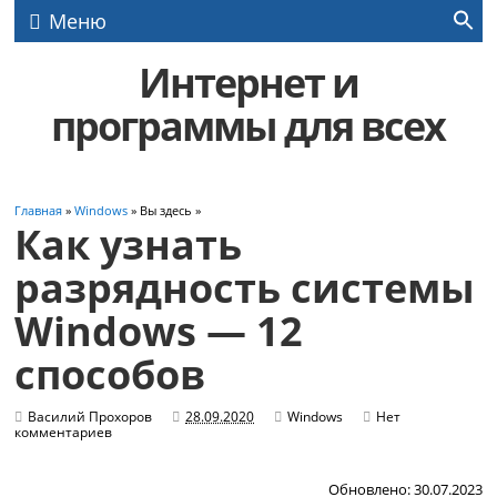
Меню
Интернет и
программы для всех
Главная
»
Windows
» Вы здесь »
Как узнать
разрядность системы
Windows — 12
способов
Василий Прохоров
28.09.2020
Windows
Нет
комментариев
Обновлено: 30.07.2023