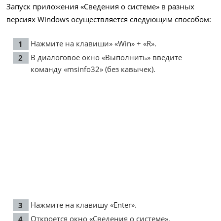
Запуск приложения «Сведения о системе» в разных
версиях Windows осуществляется следующим способом:
Нажмите на клавиши» «Win» + «R».
В диалоговое окно «Выполнить» введите
команду «msinfo32» (без кавычек).
Нажмите на клавишу «Enter».
Откроется окно «Сведения о системе».