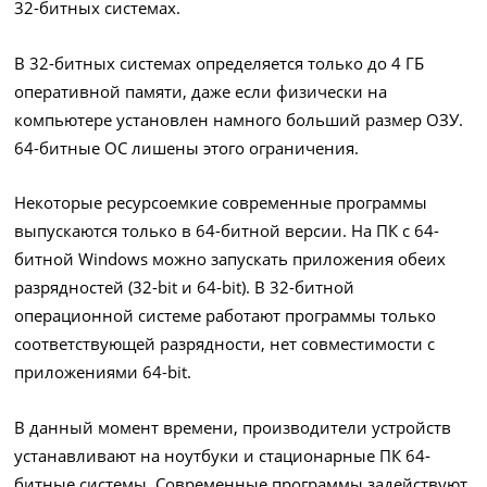
32-битных системах.
В 32-битных системах определяется только до 4 ГБ
оперативной памяти, даже если физически на
компьютере установлен намного больший размер ОЗУ.
64-битные ОС лишены этого ограничения.
Некоторые ресурсоемкие современные программы
выпускаются только в 64-битной версии. На ПК с 64-
битной Windows можно запускать приложения обеих
разрядностей (32-bit и 64-bit). В 32-битной
операционной системе работают программы только
соответствующей разрядности, нет совместимости с
приложениями 64-bit.
В данный момент времени, производители устройств
устанавливают на ноутбуки и стационарные ПК 64-
битные системы. Современные программы задействуют