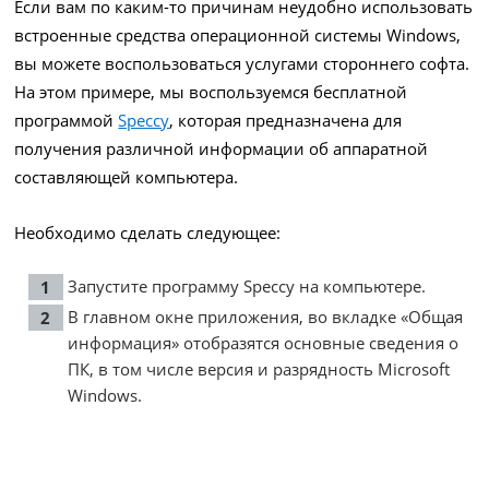
Если вам по каким-то причинам неудобно использовать
встроенные средства операционной системы Windows,
вы можете воспользоваться услугами стороннего софта.
На этом примере, мы воспользуемся бесплатной
программой
Speccy
, которая предназначена для
получения различной информации об аппаратной
составляющей компьютера.
Необходимо сделать следующее:
Запустите программу Speccy на компьютере.
В главном окне приложения, во вкладке «Общая
информация» отобразятся основные сведения о
ПК, в том числе версия и разрядность Microsoft
Windows.