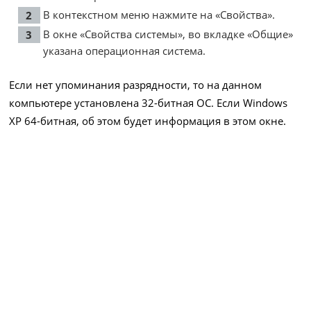
В контекстном меню нажмите на «Свойства».
В окне «Свойства системы», во вкладке «Общие»
указана операционная система.
Если нет упоминания разрядности, то на данном
компьютере установлена 32-битная ОС. Если Windows
XP 64-битная, об этом будет информация в этом окне.