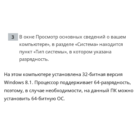
В окне Просмотр основных сведений о вашем
компьютере», в разделе «Система» находится
пункт «Тип системы», в котором указана
разрядность.
На этом компьютере установлена 32-битная версия
Windows 8.1. Процессор поддерживает 64-разрядность,
поэтому, в случае необходимости, на данный ПК можно
установить 64-битную ОС.