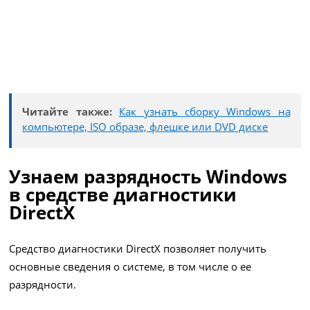
Читайте также:
Как узнать сборку Windows на
компьютере, ISO образе, флешке или DVD диске
Узнаем разрядность Windows
в средстве диагностики
DirectX
Средство диагностики DirectX позволяет получить
основные сведения о системе, в том числе о ее
разрядности.