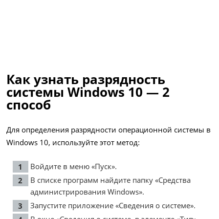
Как узнать разрядность
системы Windows 10 — 2
способ
Для определения разрядности операционной системы в
Windows 10, используйте этот метод:
Войдите в меню «Пуск».
В списке программ найдите папку «Средства
администрирования Windows».
Запустите приложение «Сведения о системе».