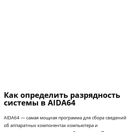
Как определить разрядность
системы в AIDA64
AIDA64 — самая мощная программа для сбора сведений
об аппаратных компонентах компьютера и