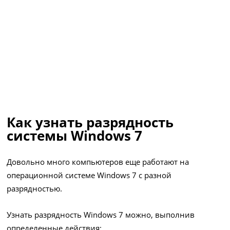
Как узнать разрядность
системы Windows 7
Довольно много компьютеров еще работают на
операционной системе Windows 7 с разной
разрядностью.
Узнать разрядность Windows 7 можно, выполнив
определенные действия: