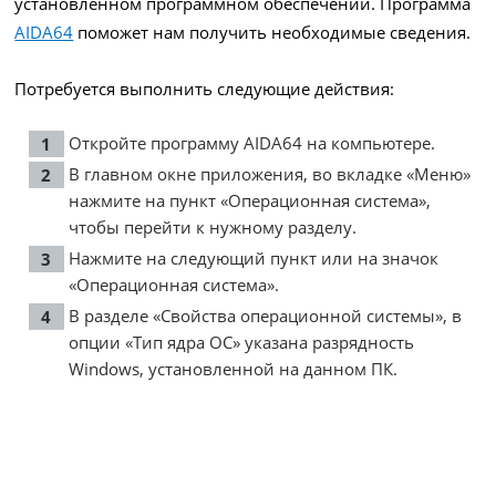
установленном программном обеспечении. Программа
AIDA64
поможет нам получить необходимые сведения.
Потребуется выполнить следующие действия:
Откройте программу AIDA64 на компьютере.
В главном окне приложения, во вкладке «Меню»
нажмите на пункт «Операционная система»,
чтобы перейти к нужному разделу.
Нажмите на следующий пункт или на значок
«Операционная система».
В разделе «Свойства операционной системы», в
опции «Тип ядра ОС» указана разрядность
Windows, установленной на данном ПК.