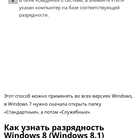
В окне «Сведения о системе, в элементе «Тип»
указан компьютер на базе соответствующей
разрядности.
Этот способ можно применять во всех версиях Windows,
в Windows 7 нужно сначала открыть папку
«Стандартные», а потом «Служебные».
Как узнать разрядность
Windows 8 (Windows 8.1)