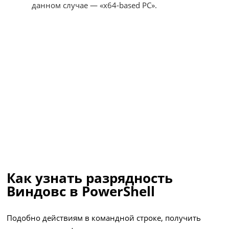
данном случае — «x64-based PC».
Как узнать разрядность
Виндовс в PowerShell
Подобно действиям в командной строке, получить