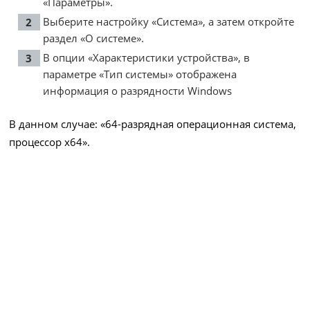
«Параметры».
Выберите настройку «Система», а затем откройте
раздел «О системе».
В опции «Характеристики устройства», в
параметре «Тип системы» отображена
информация о разрядности Windows
В данном случае: «64-разрядная операционная система,
процессор x64».