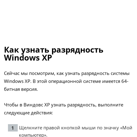
Как узнать разрядность
Windows XP
Сейчас мы посмотрим, как узнать разрядность системы
Windows XP. В этой операционной системе имеется 64-
битная версия.
Чтобы в Виндовс ХР узнать разрядность, выполните
следующие действия:
Щелкните правой кнопкой мыши по значку «Мой
компьютер».