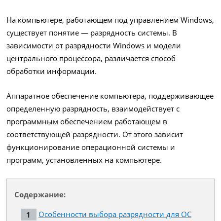
На компьютере, работающем под управлением Windows,
существует понятие — разрядность системы. В
зависимости от разрядности Windows и модели
центрального процессора, различается способ
обработки информации.
Аппаратное обеспечение компьютера, поддерживающее
определенную разрядность, взаимодействует с
программным обеспечением работающем в
соответствующей разрядности. От этого зависит
функционирование операционной системы и
программ, установленных на компьютере.
Содержание:
Особенности выбора разрядности для ОС