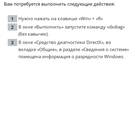
Вам потребуется выполнить следующие действия:
Нужно нажать на клавиши «Win» + «R»
В окне «Выполнить» запустите команду «dxdiag»
(без кавычек).
В окне «Средство диагностики DirectX», во
вкладке «Общие», в разделе «Сведения о системе»
помещена информация о разрядности Windows.