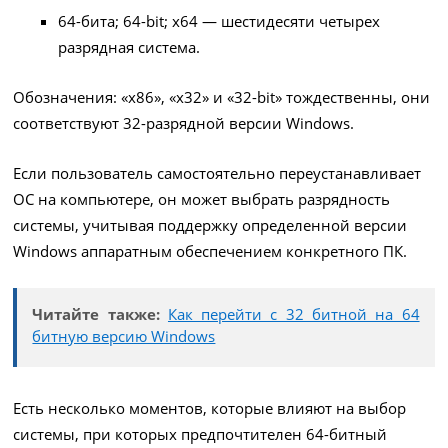
64-бита; 64-bit; x64 — шестидесяти четырех
разрядная система.
Обозначения: «x86», «x32» и «32-bit» тождественны, они
соответствуют 32-разрядной версии Windows.
Если пользователь самостоятельно переустанавливает
ОС на компьютере, он может выбрать разрядность
системы, учитывая поддержку определенной версии
Windows аппаратным обеспечением конкретного ПК.
Читайте также:
Как перейти с 32 битной на 64
битную версию Windows
Есть несколько моментов, которые влияют на выбор
системы, при которых предпочтителен 64-битный