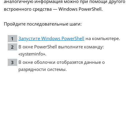
аналогичную информация можно при помощи другого
встроенного средства — Windows PowerShell.
Пройдите последовательные шаги:
Запустите Windows PowerShell
на компьютере.
В окне PowerShell выполните команду:
«systeminfo».
В окне оболочки отобразятся данные о
разрядности системы.