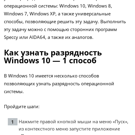
операционной системы: Windows 10, Windows 8,
Windows 7, Windows XP, а также универсальные
способы, позволяющие решить эту задачу. Выполнить
эту задачу можно с помощью сторонних программ
Speccy или AIDA64, а также их аналогов.
Как узнать разрядность
Windows 10 — 1 способ
В Windows 10 имеется несколько способов
позволяющих узнать разрядность операционной
системы.
Пройдите шаги:
Нажмите правой кнопкой мыши на меню «Пуск»,
из контекстного меню запустите приложение