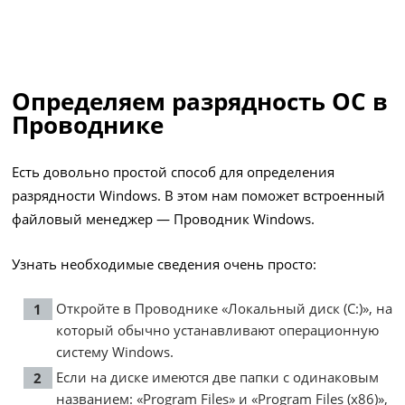
Определяем разрядность ОС в
Проводнике
Есть довольно простой способ для определения
разрядности Windows. В этом нам поможет встроенный
файловый менеджер — Проводник Windows.
Узнать необходимые сведения очень просто:
Откройте в Проводнике «Локальный диск (C:)», на
который обычно устанавливают операционную
систему Windows.
Если на диске имеются две папки с одинаковым
названием: «Program Files» и «Program Files (x86)»,