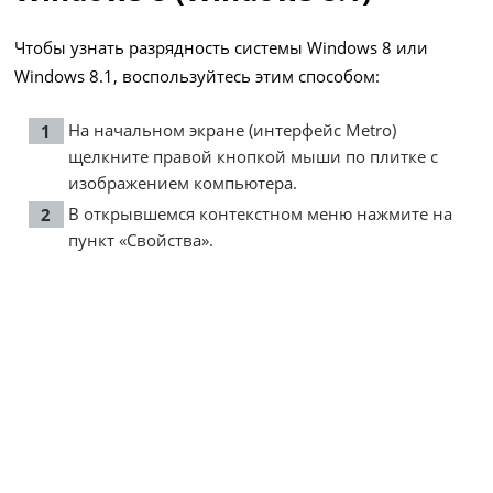
Чтобы узнать разрядность системы Windows 8 или
Windows 8.1, воспользуйтесь этим способом:
На начальном экране (интерфейс Metro)
щелкните правой кнопкой мыши по плитке с
изображением компьютера.
В открывшемся контекстном меню нажмите на
пункт «Свойства».