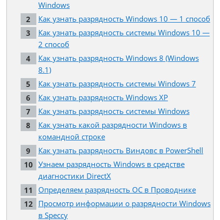
Windows
Как узнать разрядность Windows 10 — 1 способ
Как узнать разрядность системы Windows 10 —
2 способ
Как узнать разрядность Windows 8 (Windows
8.1)
Как узнать разрядность системы Windows 7
Как узнать разрядность Windows XP
Как узнать разрядность системы Windows
Как узнать какой разрядности Windows в
командной строке
Как узнать разрядность Виндовс в PowerShell
Узнаем разрядность Windows в средстве
диагностики DirectX
Определяем разрядность ОС в Проводнике
Просмотр информации о разрядности Windows
в Speccy