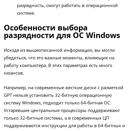
разрядность, смогут работать в операционной
системе.
Особенности выбора
разрядности для ОС Windows
Исходя из вышеописанной информации, вы могли
убедиться, что это важные моменты, влияющие на
работу компьютера. В этих параметрах есть много
нюансов.
Например, на современные жесткие диски с разметкой
GPT нельзя установить 32-битную операционную
систему Windows, подходит только 64-битная ОС.
Устаревшие центральные процессоры поддерживают
только 32-битные системы, а в современных ЦП
поддерживаются инструкции для работы в 64-битных и