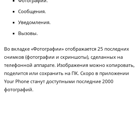
Фотографии.
Сообщения.
Уведомления.
Вызовы.
Во вкладке «Фотографии» отображается 25 последних
снимков (фотографии и скриншоты), сделанных на
телефонной аппарате. Изображения можно копировать,
поделится или сохранить на ПК. Скоро в приложении
Your Phone станут доступными последние 2000
фотографий.