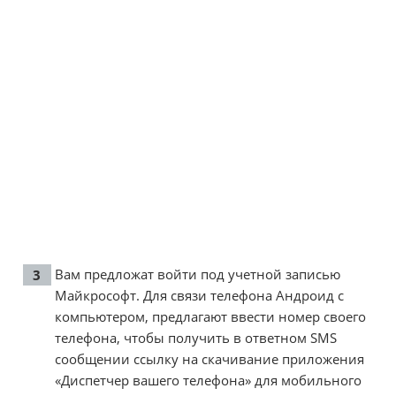
Вам предложат войти под учетной записью
Майкрософт. Для связи телефона Андроид с
компьютером, предлагают ввести номер своего
телефона, чтобы получить в ответном SMS
сообщении ссылку на скачивание приложения
«Диспетчер вашего телефона» для мобильного