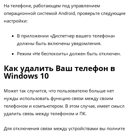
На телефоне, работающем под управлением
операционной системой Android, проверьте следующие
настройки:
В приложении «Диспетчер вашего телефона»
должны быть включены уведомления.
Режим «Не беспокоить» должен быть отключен.
Как удалить Ваш телефон в
Windows 10
Может так случится, что пользователю больше нет
нужды использовать функцию связи между своим
телефоном и компьютером. В этом случае, имеет смысл
удалить связь между телефоном и ПК.
Для отключения связи между устройствами вы полните