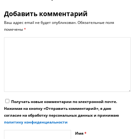
Добавить комментарий
Ваш адрес email не будет опубликован.
Обязательные поля
помечены
*
Получать новые комментарии по электронной почте.
Нажимая на кнопку «Отправить комментарий», я даю
согласие на обработку персональных данных и принимаю
политику конфиденциальности
Имя
*