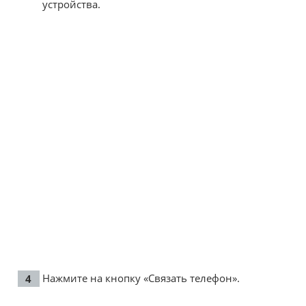
устройства.
Нажмите на кнопку «Связать телефон».