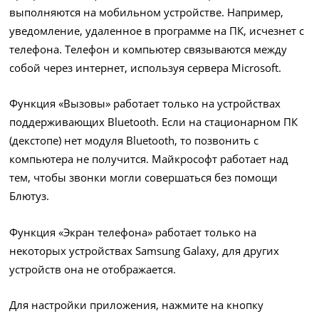
выполняются на мобильном устройстве. Например,
уведомление, удаленное в программе на ПК, исчезнет с
телефона. Телефон и компьютер связываются между
собой через интернет, используя сервера Microsoft.
Функция «Вызовы» работает только на устройствах
поддерживающих Bluetooth. Если на стационарном ПК
(декстопе) нет модуля Bluetooth, то позвонить с
компьютера не получится. Майкрософт работает над
тем, чтобы звонки могли совершаться без помощи
Блютуз.
Функция «Экран телефона» работает только на
некоторых устройствах Samsung Galaxy, для других
устройств она не отображается.
Для настройки приложения, нажмите на кнопку