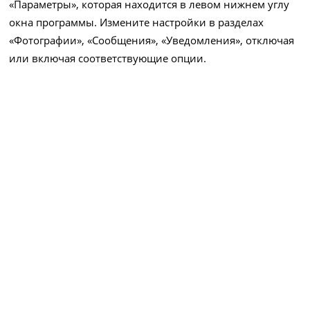
«Параметры», которая находится в левом нижнем углу
окна программы. Измените настройки в разделах
«Фотографии», «Сообщения», «Уведомления», отключая
или включая соответствующие опции.