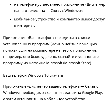
на телефоне установлено приложение «Диспетчер
вашего телефона — Связь с Windows»;
мобильное устройство и компьютер имеют доступ
в интернет.
Приложение «Ваш телефон» находится в списке
установленных программ (можно найти с помощью
поиска). Если на компьютере нет этого приложения,
например, оно было удалено, скачайте и установите
программу из магазина Microsoft (Microsoft Store).
Ваш телефон Windows 10 скачать
Приложение «Диспетчер вашего телефона — Связь с
Windows» необходимо скачать из магазина Google Play,
а затем установить на мобильное устройство.