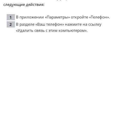
следующие действия:
В приложении «Параметры» откройте «Телефон».
В разделе «Ваш телефон» нажмите на ссылку
«Удалить связь с этим компьютером».