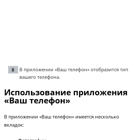
В приложении «Ваш телефон» отобразится тип
вашего телефона.
Использование приложения
«Ваш телефон»
В приложении «Ваш телефон» имеется несколько
вкладок: