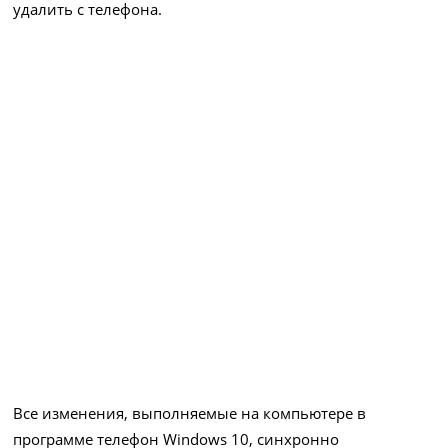
удалить с телефона.
Все изменения, выполняемые на компьютере в
программе телефон Windows 10, синхронно