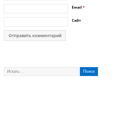
Email
*
Сайт