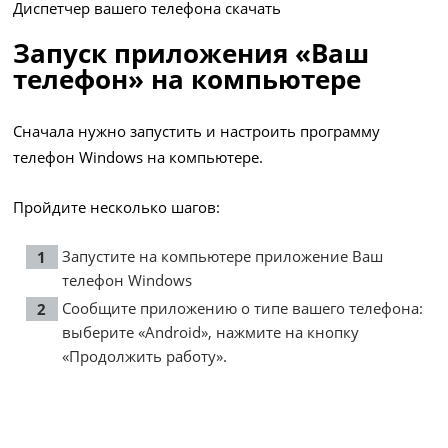
Диспетчер вашего телефона скачать
Запуск приложения «Ваш
телефон» на компьютере
Сначала нужно запустить и настроить программу
телефон Windows на компьютере.
Пройдите несколько шагов:
Запустите на компьютере приложение Ваш
телефон Windows
Сообщите приложению о типе вашего телефона:
выберите «Android», нажмите на кнопку
«Продолжить работу».