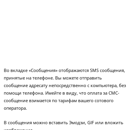
Во вкладке «Сообщения» отображаются SMS сообщения,
принятые на телефоне. Вы можете отправить
сообщение адресату непосредственно с компьютера, без
помощи телефона. Имейте в виду, что оплата за СМС-
сообщение взимается по тарифам вашего сотового
оператора.
В сообщения можно вставить Эмодзи, GIF или вложить