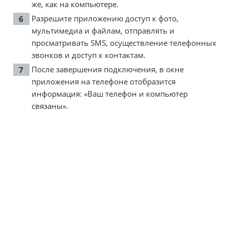
же, как на компьютере.
Разрешите приложению доступ к фото,
мультимедиа и файлам, отправлять и
просматривать SMS, осуществление телефонных
звонков и доступ к контактам.
После завершения подключения, в окне
приложения на телефоне отобразится
информация: «Ваш телефон и компьютер
связаны».