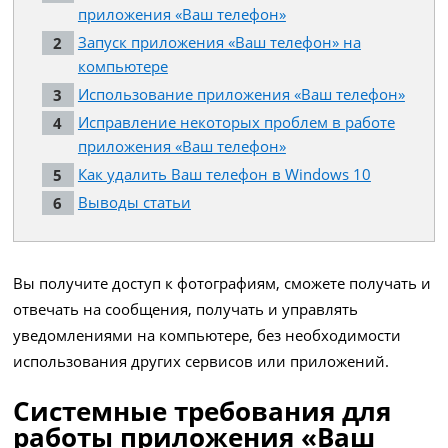
приложения «Ваш телефон»
Запуск приложения «Ваш телефон» на
компьютере
Использование приложения «Ваш телефон»
Исправление некоторых проблем в работе
приложения «Ваш телефон»
Как удалить Ваш телефон в Windows 10
Выводы статьи
Вы получите доступ к фотографиям, сможете получать и
отвечать на сообщения, получать и управлять
уведомлениями на компьютере, без необходимости
использования других сервисов или приложений.
Системные требования для
работы приложения «Ваш