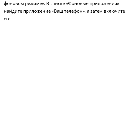
фоновом режиме». В списке «Фоновые приложения»
найдите приложение «Ваш телефон», а затем включите
его.