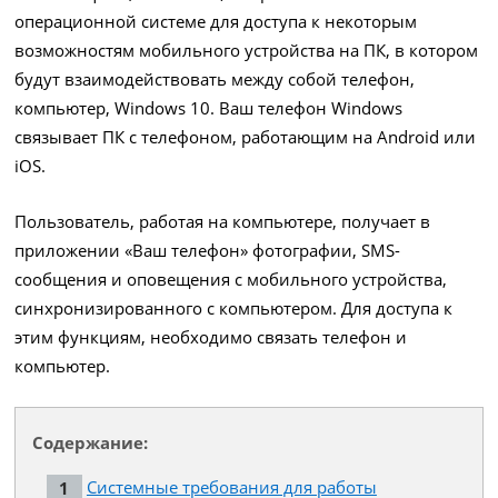
операционной системе для доступа к некоторым
возможностям мобильного устройства на ПК, в котором
будут взаимодействовать между собой телефон,
компьютер, Windows 10. Ваш телефон Windows
связывает ПК с телефоном, работающим на Android или
iOS.
Пользователь, работая на компьютере, получает в
приложении «Ваш телефон» фотографии, SMS-
сообщения и оповещения с мобильного устройства,
синхронизированного с компьютером. Для доступа к
этим функциям, необходимо связать телефон и
компьютер.
Содержание:
Системные требования для работы