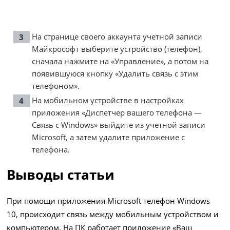
На странице своего аккаунта учетной записи
Майкрософт выберите устройство (телефон),
сначала нажмите на «Управление», а потом на
появившуюся кнопку «Удалить связь с этим
телефоном».
На мобильном устройстве в настройках
приложения «Диспетчер вашего телефона —
Связь с Windows» выйдите из учетной записи
Microsoft, а затем удалите приложение с
телефона.
Выводы статьи
При помощи приложения Microsoft телефон Windows
10, происходит связь между мобильным устройством и
компьютером. На ПК работает приложение «Ваш