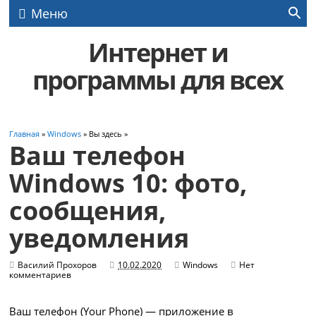
Меню
Интернет и
программы для всех
Главная
»
Windows
» Вы здесь »
Ваш телефон
Windows 10: фото,
сообщения,
уведомления
Василий Прохоров
10.02.2020
Windows
Нет
комментариев
Ваш телефон (Your Phone) — приложение в