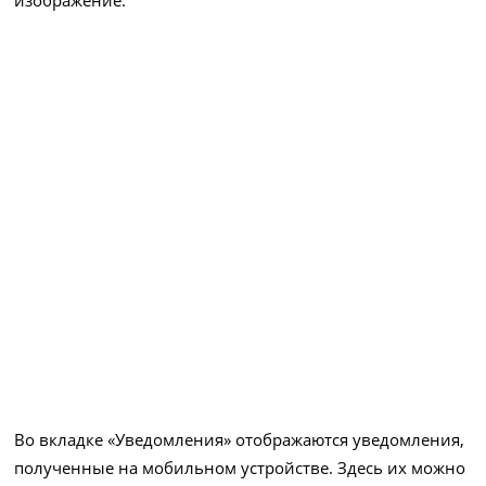
изображение.
Во вкладке «Уведомления» отображаются уведомления,
полученные на мобильном устройстве. Здесь их можно