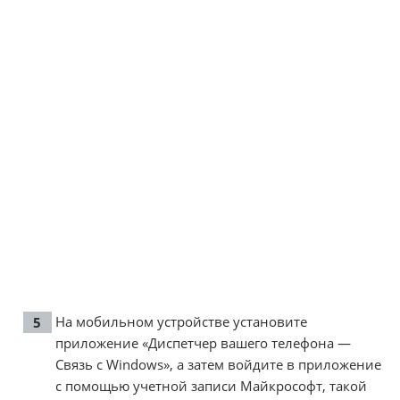
На мобильном устройстве установите
приложение «Диспетчер вашего телефона —
Связь с Windows», а затем войдите в приложение
с помощью учетной записи Майкрософт, такой