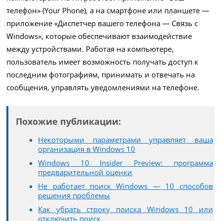
телефон» (Your Phone), а на смартфоне или планшете —
приложение «Диспетчер вашего телефона — Связь с
Windows», которые обеспечивают взаимодействие
между устройствами. Работая на компьютере,
пользователь имеет возможность получать доступ к
последним фотографиям, принимать и отвечать на
сообщения, управлять уведомлениями на телефоне.
Похожие публикации:
Некоторыми параметрами управляет ваша
организация в Windows 10
Windows 10 Insider Preview: программа
предварительной оценки
Не работает поиск Windows — 10 способов
решения проблемы
Как убрать строку поиска Windows 10 или
отключить поиск