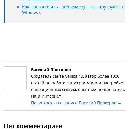
Как выключить веб-камеру на ноутбуке в
Windows
Василий Прохоров
Создатель сайта Vellisa.ru, автор более 1000
статей по работе с программами и настройке
операционных систем, опытный пользователь
ПК и Интернет
Посмотреть все записи Василий Прохоров
→
Нет комментариев