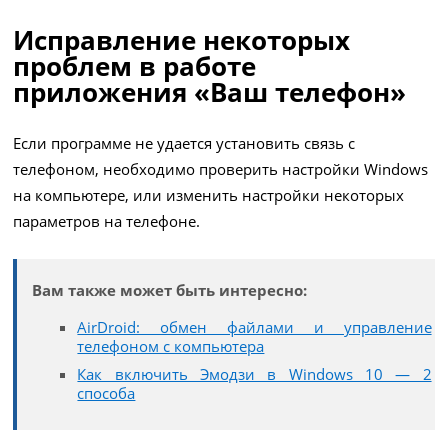
Исправление некоторых
проблем в работе
приложения «Ваш телефон»
Если программе не удается установить связь с
телефоном, необходимо проверить настройки Windows
на компьютере, или изменить настройки некоторых
параметров на телефоне.
Вам также может быть интересно:
AirDroid: обмен файлами и управление
телефоном с компьютера
Как включить Эмодзи в Windows 10 — 2
способа