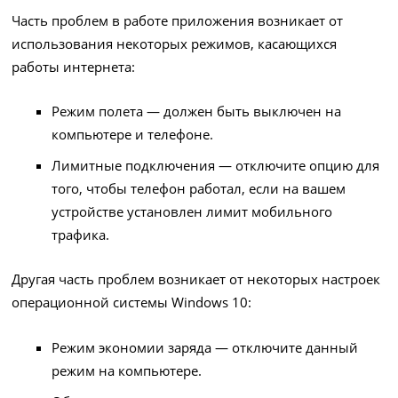
Часть проблем в работе приложения возникает от
использования некоторых режимов, касающихся
работы интернета:
Режим полета — должен быть выключен на
компьютере и телефоне.
Лимитные подключения — отключите опцию для
того, чтобы телефон работал, если на вашем
устройстве установлен лимит мобильного
трафика.
Другая часть проблем возникает от некоторых настроек
операционной системы Windows 10:
Режим экономии заряда — отключите данный
режим на компьютере.