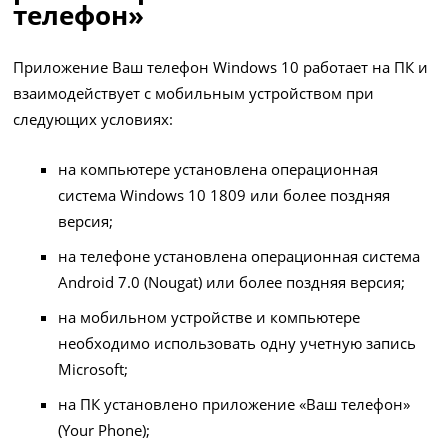
телефон»
Приложение Ваш телефон Windows 10 работает на ПК и
взаимодействует с мобильным устройством при
следующих условиях:
на компьютере установлена операционная
система Windows 10 1809 или более поздняя
версия;
на телефоне установлена операционная система
Android 7.0 (Nougat) или более поздняя версия;
на мобильном устройстве и компьютере
необходимо использовать одну учетную запись
Microsoft;
на ПК установлено приложение «Ваш телефон»
(Your Phone);