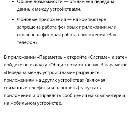
Общие возможности — отключена передача
данных между устройствами.
Фоновые приложения — на компьютере
запрещена работа фоновых приложений или
отключена фоновая работа приложения «Ваш
телефон».
В приложении «Параметры» откройте «Система», а затем
войдите во вкладку «Общие возможности». В параметре
«Передача между устройствами» разрешите
приложениям на других устройствах (включая
связанные телефоны и планшеты) запускать
приложения и отправлять сообщения на компьютере и
на мобильном устройстве.