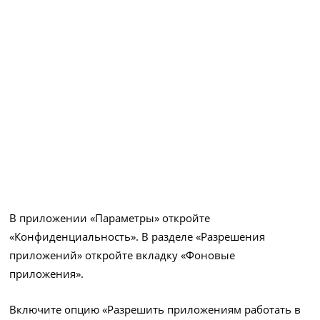
В приложении «Параметры» откройте
«Конфиденциальность». В разделе «Разрешения
приложений» откройте вкладку «Фоновые
приложения».
Включите опцию «Разрешить приложениям работать в