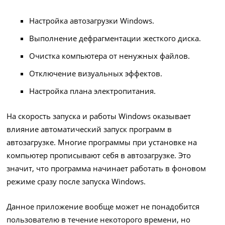
Настройка автозагрузки Windows.
Выполнение дефрагментации жесткого диска.
Очистка компьютера от ненужных файлов.
Отключение визуальных эффектов.
Настройка плана электропитания.
На скорость запуска и работы Windows оказывает
влияние автоматический запуск программ в
автозагрузке. Многие программы при установке на
компьютер прописывают себя в автозагрузке. Это
значит, что программа начинает работать в фоновом
режиме сразу после запуска Windows.
Данное приложение вообще может не понадобится
пользователю в течение некоторого времени, но