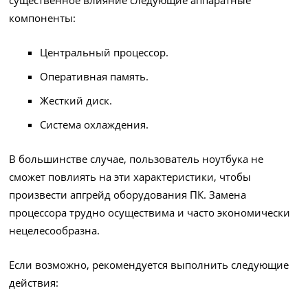
компоненты:
Центральный процессор.
Оперативная память.
Жесткий диск.
Система охлаждения.
В большинстве случае, пользователь ноутбука не
сможет повлиять на эти характеристики, чтобы
произвести апгрейд оборудования ПК. Замена
процессора трудно осуществима и часто экономически
нецелесообразна.
Если возможно, рекомендуется выполнить следующие
действия: