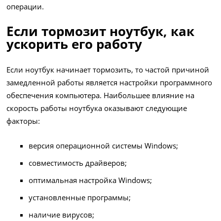
операции.
Если тормозит ноутбук, как
ускорить его работу
Если ноутбук начинает тормозить, то частой причиной
замедленной работы является настройки программного
обеспечения компьютера. Наибольшее влияние на
скорость работы ноутбука оказывают следующие
факторы:
версия операционной системы Windows;
совместимость драйверов;
оптимальная настройка Windows;
установленные программы;
наличие вирусов;