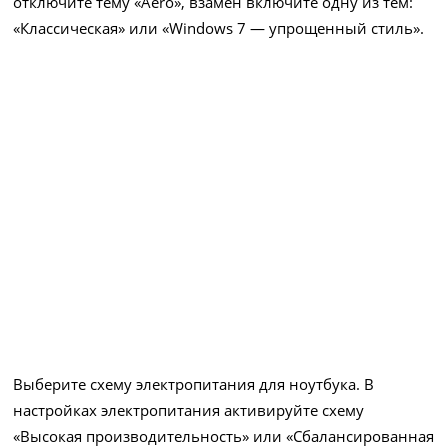
отключите тему «Aero», взамен включите одну из тем:
«Классическая» или «Windows 7 — упрощенный стиль».
Выберите схему электропитания для ноутбука. В
настройках электропитания активируйте схему
«Высокая производительность» или «Сбалансированная