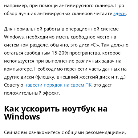
например, при помощи антивирусного сканера. Про
обзор лучших антивирусных сканеров читайте
здесь
.
Для нормальной работы в операционной системе
Windows, необходимо иметь свободное место на
системном разделе, обычно, это диск «C:». Там должно
остаться свободным 15-20% пространства, которое
используется при выполнение различных задач на
компьютере. Необходимо перенести часть данных на
другие диски (флешку, внешний жесткий диск и т. д.).
Советую
навести порядок на своем ПК
, это даст
положительный эффект.
Как ускорить ноутбук на
Windows
Сейчас вы ознакомитесь с общими рекомендациями,