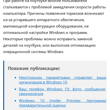
При работе на ноутбуке многие пользователи
сталкиваются с проблемой замедления скорости работы
компьютера. Причины появления тормозов возникают
из-за устаревшего аппаратного обеспечения,
маломощной конфигурации оборудования, не
оптимальной настройки Windows и программ.
Некоторые проблемы можно исправить заменой
деталей на ноутбуке, или выполнив оптимизацию
операционной системы Windows.
Похожие публикации:
Некоторыми параметрами управляет ваша
организация в Windows 10
Ваш телефон Windows 10: фото, сообщения,
уведомления
Windows 10 Insider Preview: программа
предварительной оценки