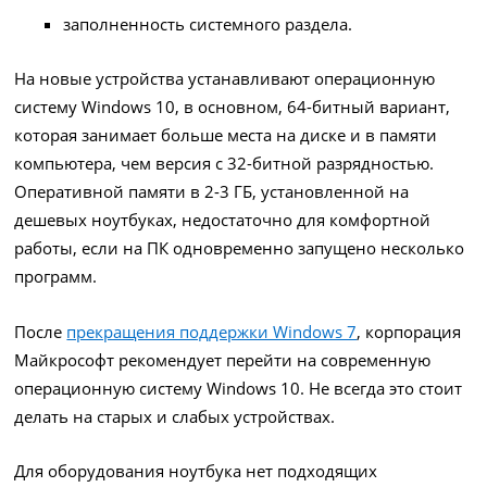
заполненность системного раздела.
На новые устройства устанавливают операционную
систему Windows 10, в основном, 64-битный вариант,
которая занимает больше места на диске и в памяти
компьютера, чем версия с 32-битной разрядностью.
Оперативной памяти в 2-3 ГБ, установленной на
дешевых ноутбуках, недостаточно для комфортной
работы, если на ПК одновременно запущено несколько
программ.
После
прекращения поддержки Windows 7
, корпорация
Майкрософт рекомендует перейти на современную
операционную систему Windows 10. Не всегда это стоит
делать на старых и слабых устройствах.
Для оборудования ноутбука нет подходящих