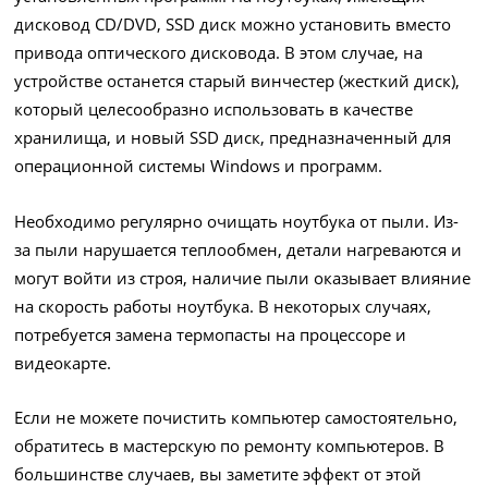
дисковод CD/DVD, SSD диск можно установить вместо
привода оптического дисковода. В этом случае, на
устройстве останется старый винчестер (жесткий диск),
который целесообразно использовать в качестве
хранилища, и новый SSD диск, предназначенный для
операционной системы Windows и программ.
Необходимо регулярно очищать ноутбука от пыли. Из-
за пыли нарушается теплообмен, детали нагреваются и
могут войти из строя, наличие пыли оказывает влияние
на скорость работы ноутбука. В некоторых случаях,
потребуется замена термопасты на процессоре и
видеокарте.
Если не можете почистить компьютер самостоятельно,
обратитесь в мастерскую по ремонту компьютеров. В
большинстве случаев, вы заметите эффект от этой