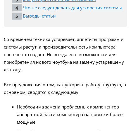
Что не следует делать для ускорения системы
Выводы статьи
Со временем техника устаревает, аппетиты программ и
системы растут, а производительность компьютера
постепенно падает. Не всегда есть возможности для
приобретения нового ноутбука на замену устаревшему
лэптопу.
Все предложения о том, как ускорить работу ноутбука, в
основном, сводятся к следующему:
Необходима замена проблемных компонентов
аппаратной части компьютера на новые и более
мощные.