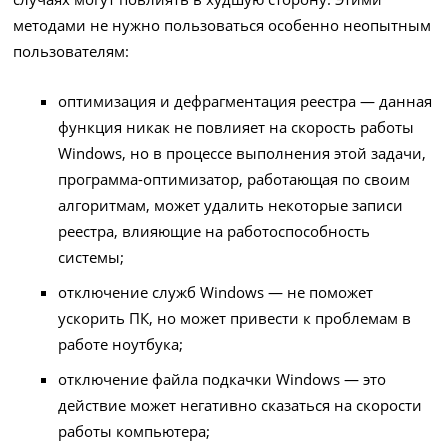
методами не нужно пользоваться особенно неопытным
пользователям:
оптимизация и дефрагментация реестра — данная
функция никак не повлияет на скорость работы
Windows, но в процессе выполнения этой задачи,
программа-оптимизатор, работающая по своим
алгоритмам, может удалить некоторые записи
реестра, влияющие на работоспособность
системы;
отключение служб Windows — не поможет
ускорить ПК, но может привести к проблемам в
работе ноутбука;
отключение файла подкачки Windows — это
действие может негативно сказаться на скорости
работы компьютера;