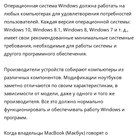
Операционная система Windows должна работать на
любых компьютерах для удовлетворения потребностей
пользователей. Каждая версия операционной системы:
Windows 10, Windows 8.1, Windows 8, Windows 7 и т. д.,
имеет свои рекомендованные минимальные системные
требования, необходимые для работы системы и
другого программного обеспечения.
Производители устройств собирают компьютеры из
различных компонентов. Модификации ноутбуков
заметно отличаются по своим характеристикам, в
зависимости от модели, даже у одного и того же
производителя. Все это должно нормально
функционировать и обеспечивать работу Windows и
программ.
Когда владельцы MacBook (Макбук) говорят о