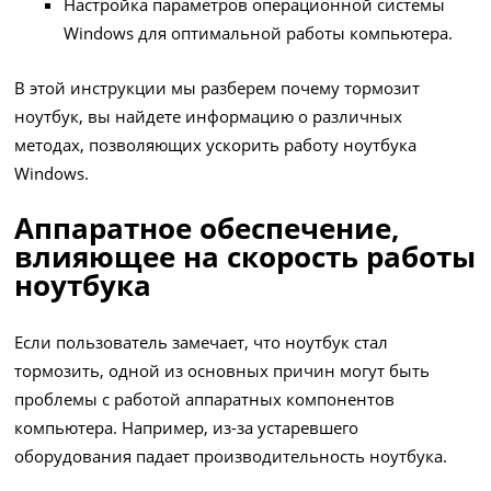
Настройка параметров операционной системы
Windows для оптимальной работы компьютера.
В этой инструкции мы разберем почему тормозит
ноутбук, вы найдете информацию о различных
методах, позволяющих ускорить работу ноутбука
Windows.
Аппаратное обеспечение,
влияющее на скорость работы
ноутбука
Если пользователь замечает, что ноутбук стал
тормозить, одной из основных причин могут быть
проблемы с работой аппаратных компонентов
компьютера. Например, из-за устаревшего
оборудования падает производительность ноутбука.