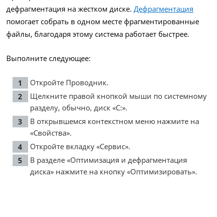
дефрагментация на жестком диске.
Дефрагментация
помогает собрать в одном месте фрагментированные
файлы, благодаря этому система работает быстрее.
Выполните следующее:
Откройте Проводник.
Щелкните правой кнопкой мыши по системному
разделу, обычно, диск «C:».
В открывшемся контекстном меню нажмите на
«Свойства».
Откройте вкладку «Сервис».
В разделе «Оптимизация и дефрагментация
диска» нажмите на кнопку «Оптимизировать».