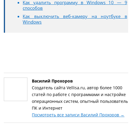
Как удалить программу в Windows 10 — 9
способов
Как выключить веб-камеру на ноутбуке в
Windows
Василий Прохоров
Создатель сайта Vellisa.ru, автор более 1000
статей по работе с программами и настройке
операционных систем, опытный пользователь
ПК и Интернет
Посмотреть все записи Василий Прохоров
→