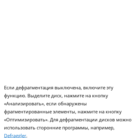
Если дефрагментация выключена, включите эту
функцию. Выделите диск, нажмите на кнопку
«Анализировать», если обнаружены
фрагментированные элементы, нажмите на кнопку
«Оптимизировать». Для дефрагментации дисков можно
использовать сторонние программы, например,
Defraggler
.