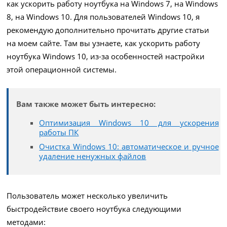
как ускорить работу ноутбука на Windows 7, на Windows
8, на Windows 10. Для пользователей Windows 10, я
рекомендую дополнительно прочитать другие статьи
на моем сайте. Там вы узнаете, как ускорить работу
ноутбука Windows 10, из-за особенностей настройки
этой операционной системы.
Вам также может быть интересно:
Оптимизация Windows 10 для ускорения
работы ПК
Очистка Windows 10: автоматическое и ручное
удаление ненужных файлов
Пользователь может несколько увеличить
быстродействие своего ноутбука следующими
методами: