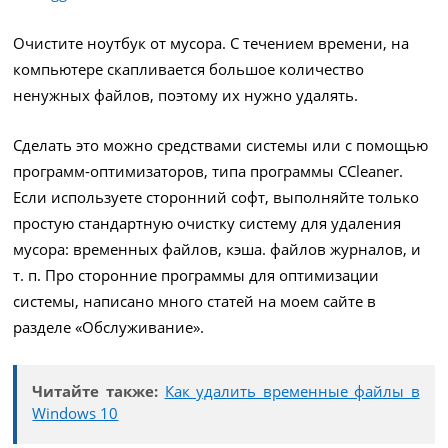
Очистите ноутбук от мусора. С течением времени, на
компьютере скапливается большое количество
ненужных файлов, поэтому их нужно удалять.
Сделать это можно средствами системы или с помощью
программ-оптимизаторов, типа программы CCleaner.
Если используете сторонний софт, выполняйте только
простую стандартную очистку систему для удаления
мусора: временных файлов, кэша. файлов журналов, и
т. п. Про сторонние программы для оптимизации
системы, написано много статей на моем сайте в
разделе «Обслуживание».
Читайте также:
Как удалить временные файлы в
Windows 10