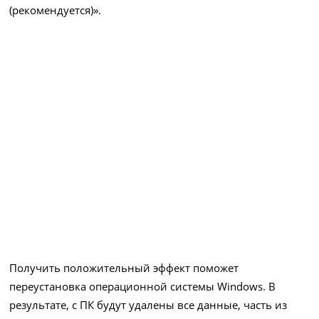
(рекомендуется)».
Получить положительный эффект поможет
переустановка операционной системы Windows. В
результате, с ПК будут удалены все данные, часть из