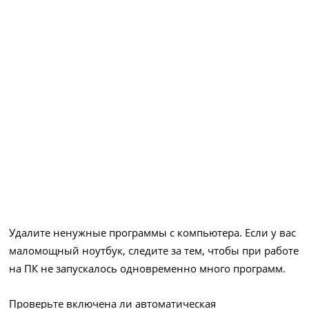
Удалите ненужные программы с компьютера. Если у вас
маломощный ноутбук, следите за тем, чтобы при работе
на ПК не запускалось одновременно много программ.
Проверьте включена ли автоматическая