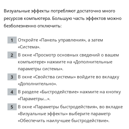
Визуальные эффекты потребляют достаточно много
ресурсов компьютера. Большую часть эффектов можно
безболезненно отключить:
Откройте «Панель управления», а затем
«Система».
В окне «Просмотр основных сведений о вашем
компьютере» нажмите на «Дополнительные
параметры системы».
В окне «Свойства системы» войдите во вкладку
«Дополнительно».
В разделе «Быстродействие» нажмите на кнопку
«Параметры…».
В окне «Параметры быстродействия», во вкладке
«Визуальные эффекты» выберите параметр
«Обеспечить наилучшее быстродействие».