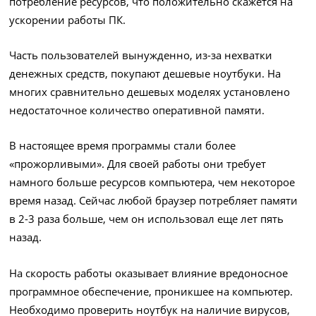
потребление ресурсов, что положительно скажется на
ускорении работы ПК.
Часть пользователей вынужденно, из-за нехватки
денежных средств, покупают дешевые ноутбуки. На
многих сравнительно дешевых моделях установлено
недостаточное количество оперативной памяти.
В настоящее время программы стали более
«прожорливыми». Для своей работы они требует
намного больше ресурсов компьютера, чем некоторое
время назад. Сейчас любой браузер потребляет памяти
в 2-3 раза больше, чем он использовал еще лет пять
назад.
На скорость работы оказывает влияние вредоносное
программное обеспечение, проникшее на компьютер.
Необходимо проверить ноутбук на наличие вирусов,