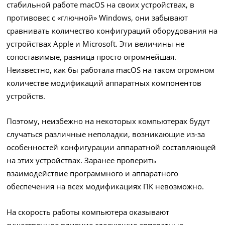
стабильной работе macOS на своих устройствах, в
противовес с «глючной» Windows, они забывают
сравнивать количество конфигураций оборудования на
устройствах Apple и Microsoft. Эти величины не
сопоставимые, разница просто огромнейшая.
Неизвестно, как бы работала macOS на таком огромном
количестве модификаций аппаратных компонентов
устройств.
Поэтому, неизбежно на некоторых компьютерах будут
случаться различные неполадки, возникающие из-за
особенностей конфигурации аппаратной составляющей
на этих устройствах. Заранее проверить
взаимодействие программного и аппаратного
обеспечения на всех модификациях ПК невозможно.
На скорость работы компьютера оказывают
существенное влияние следующие аппаратные