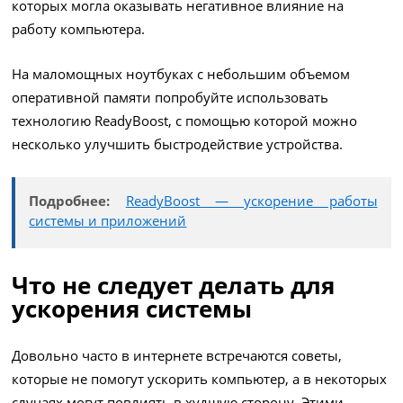
которых могла оказывать негативное влияние на
работу компьютера.
На маломощных ноутбуках с небольшим объемом
оперативной памяти попробуйте использовать
технологию ReadyBoost, с помощью которой можно
несколько улучшить быстродействие устройства.
Подробнее:
ReadyBoost — ускорение работы
системы и приложений
Что не следует делать для
ускорения системы
Довольно часто в интернете встречаются советы,
которые не помогут ускорить компьютер, а в некоторых
случаях могут повлиять в худшую сторону. Этими