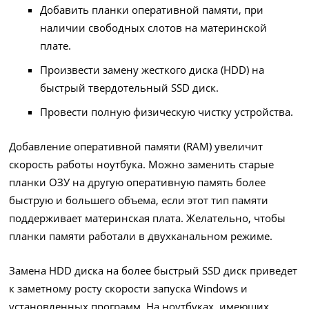
Добавить планки оперативной памяти, при
наличии свободных слотов на материнской
плате.
Произвести замену жесткого диска (HDD) на
быстрый твердотельный SSD диск.
Провести полную физическую чистку устройства.
Добавление оперативной памяти (RAM) увеличит
скорость работы ноутбука. Можно заменить старые
планки ОЗУ на другую оперативную память более
быструю и большего объема, если этот тип памяти
поддерживает материнская плата. Желательно, чтобы
планки памяти работали в двухканальном режиме.
Замена HDD диска на более быстрый SSD диск приведет
к заметному росту скорости запуска Windows и
установленных программ. На ноутбуках, имеющих