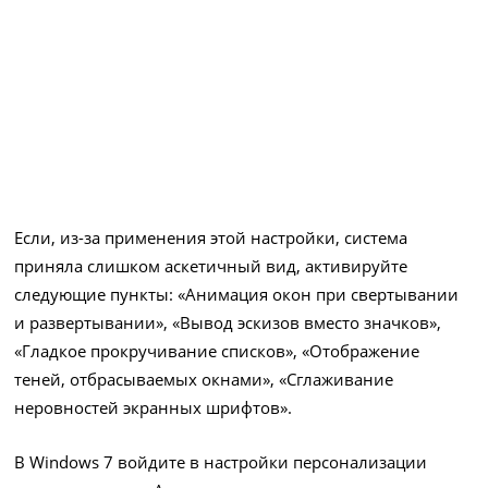
Если, из-за применения этой настройки, система
приняла слишком аскетичный вид, активируйте
следующие пункты: «Анимация окон при свертывании
и развертывании», «Вывод эскизов вместо значков»,
«Гладкое прокручивание списков», «Отображение
теней, отбрасываемых окнами», «Сглаживание
неровностей экранных шрифтов».
В Windows 7 войдите в настройки персонализации