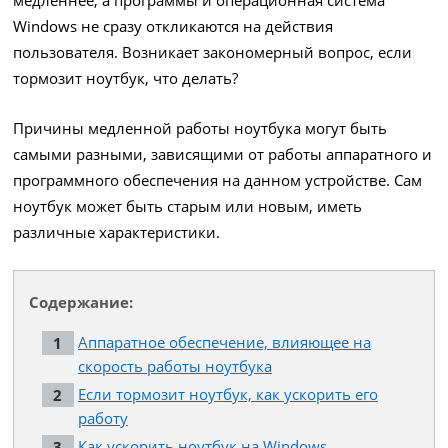
Windows не сразу откликаются на действия
пользователя. Возникает закономерный вопрос, если
тормозит ноутбук, что делать?
Причины медленной работы ноутбука могут быть
самыми разными, зависящими от работы аппаратного и
программного обеспечения на данном устройстве. Сам
ноутбук может быть старым или новым, иметь
различные характеристики.
Содержание:
Аппаратное обеспечение, влияющее на
скорость работы ноутбука
Если тормозит ноутбук, как ускорить его
работу
Как ускорить ноутбук на Windows