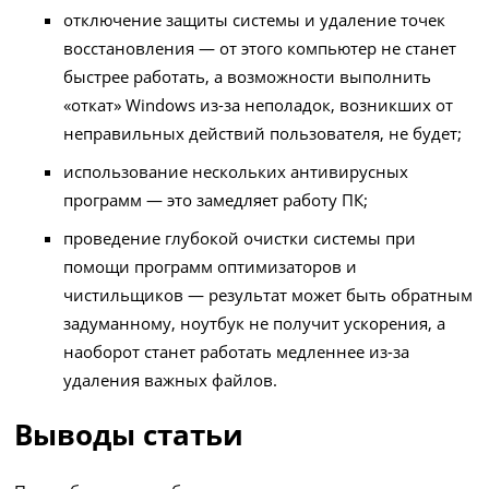
отключение защиты системы и удаление точек
восстановления — от этого компьютер не станет
быстрее работать, а возможности выполнить
«откат» Windows из-за неполадок, возникших от
неправильных действий пользователя, не будет;
использование нескольких антивирусных
программ — это замедляет работу ПК;
проведение глубокой очистки системы при
помощи программ оптимизаторов и
чистильщиков — результат может быть обратным
задуманному, ноутбук не получит ускорения, а
наоборот станет работать медленнее из-за
удаления важных файлов.
Выводы статьи