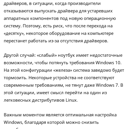
драйверов, в ситуации, когда производители
отказываются выпускать драйвера для устаревших
аппаратных компонентов под новую операционную
систему. Поэтому, есть риск, что после перехода на
«десятку», некоторое оборудование на компьютере
перестанет работать из-за отсутствия драйверов.
Другой случай: «слабый» ноутбук имеет недостаточные
возможности, чтобы потянуть требования Windows 10.
На этой конфигурации «железа» система заведомо будет
тормозить. Некоторые устройства не соответствуют
современным требованиям, не тянут даже Windows 7. В
этой ситуации, имеет смысл перейти на один из
легковесных дистрибутивов Linux.
Важным моментом является оптимальная настройка
Windows, благодаря которой можно снизить