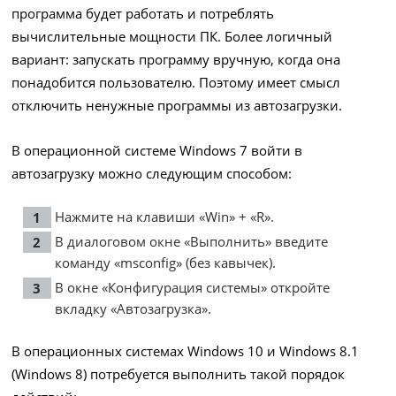
программа будет работать и потреблять
вычислительные мощности ПК. Более логичный
вариант: запускать программу вручную, когда она
понадобится пользователю. Поэтому имеет смысл
отключить ненужные программы из автозагрузки.
В операционной системе Windows 7 войти в
автозагрузку можно следующим способом:
Нажмите на клавиши «Win» + «R».
В диалоговом окне «Выполнить» введите
команду «msconfig» (без кавычек).
В окне «Конфигурация системы» откройте
вкладку «Автозагрузка».
В операционных системах Windows 10 и Windows 8.1
(Windows 8) потребуется выполнить такой порядок