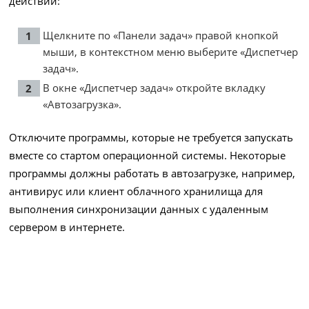
действий:
Щелкните по «Панели задач» правой кнопкой
мыши, в контекстном меню выберите «Диспетчер
задач».
В окне «Диспетчер задач» откройте вкладку
«Автозагрузка».
Отключите программы, которые не требуется запускать
вместе со стартом операционной системы. Некоторые
программы должны работать в автозагрузке, например,
антивирус или клиент облачного хранилища для
выполнения синхронизации данных с удаленным
сервером в интернете.