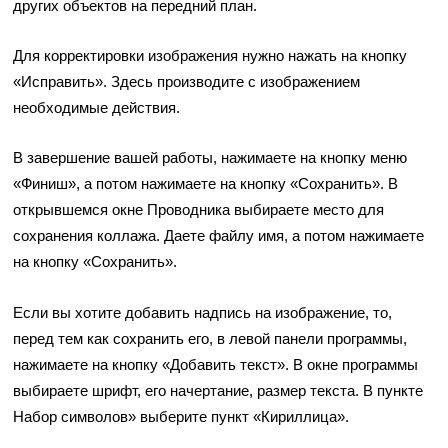
других объектов на передний план.
Для корректировки изображения нужно нажать на кнопку
«Исправить». Здесь производите с изображением
необходимые действия.
В завершение вашей работы, нажимаете на кнопку меню
«Финиш», а потом нажимаете на кнопку «Сохранить». В
открывшемся окне Проводника выбираете место для
сохранения коллажа. Даете файлу имя, а потом нажимаете
на кнопку «Сохранить».
Если вы хотите добавить надпись на изображение, то,
перед тем как сохранить его, в левой панели программы,
нажимаете на кнопку «Добавить текст». В окне программы
выбираете шрифт, его начертание, размер текста. В пункте
Набор символов» выберите пункт «Кириллица».