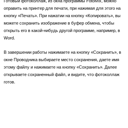
Готовый фотоколлаж, из окна программы FotoMix, можно
оправить на принтер для печати, при нажимая для этого на
кнопку «Печать». При нажатии на кнопку «Копировать», вы
можете сохранить изображение в буфер обмена, чтобы
открыть его в какой-нибудь другой программе, например, в
Word.
В завершении работы нажимаете на кнопку «Сохранить», в
окне Проводника выбираете место сохранения, даете имя
этому файлу и нажимаете на кнопку «Сохранить». Далее
открываете сохраненный файл, и видите, что фотоколлаж
готов.