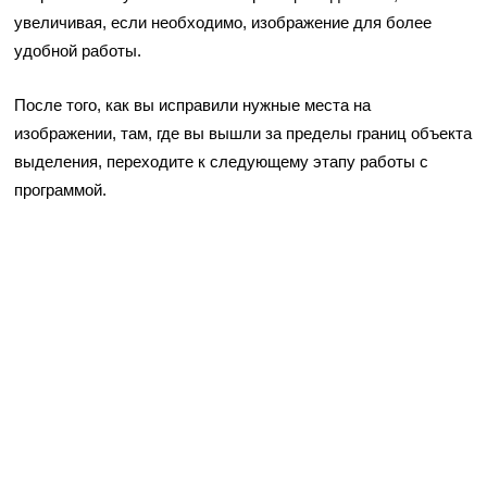
увеличивая, если необходимо, изображение для более
удобной работы.
После того, как вы исправили нужные места на
изображении, там, где вы вышли за пределы границ объекта
выделения, переходите к следующему этапу работы с
программой.