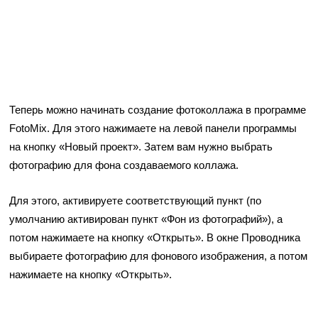
Теперь можно начинать создание фотоколлажа в программе
FotoMix. Для этого нажимаете на левой панели программы
на кнопку «Новый проект». Затем вам нужно выбрать
фотографию для фона создаваемого коллажа.
Для этого, активируете соответствующий пункт (по
умолчанию активирован пункт «Фон из фотографий»), а
потом нажимаете на кнопку «Открыть». В окне Проводника
выбираете фотографию для фонового изображения, а потом
нажимаете на кнопку «Открыть».