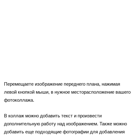
Перемещаете изображение переднего плана, нажимая
левой кнопкой мыши, в нужное месторасположение вашего
фотоколлажа.
В коллаж можно добавить текст и произвести
дополнительную работу над изображением. Также можно
добавить еще подходящие фотографии для добавления