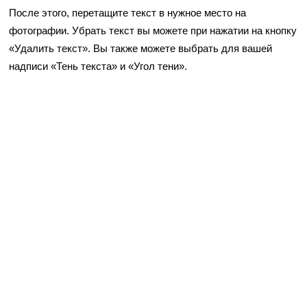
После этого, перетащите текст в нужное место на
фотографии. Убрать текст вы можете при нажатии на кнопку
«Удалить текст». Вы также можете выбрать для вашей
надписи «Тень текста» и «Угол тени».