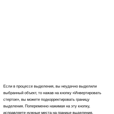
Если в процессе выделения, вы неудачно выделили
выбранный объект, то нажав на кнопку «Инвертировать
стертое», вы можете подкорректировать границу
выделения. Попеременно нажимая на эту кнопку,
исправляете нужные места на границе выделения,