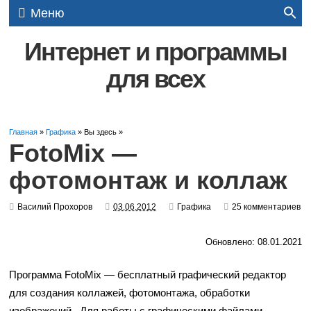
Меню
Интернет и программы
для всех
Главная
»
Графика
» Вы здесь »
FotoMix —
фотомонтаж и коллаж
Василий Прохоров
03.06.2012
Графика
25 комментариев
Обновлено: 08.01.2021
Программа FotoMix — бесплатный графический редактор
для создания коллажей, фотомонтажа, обработки
изображений. Для работы с графическими файлами