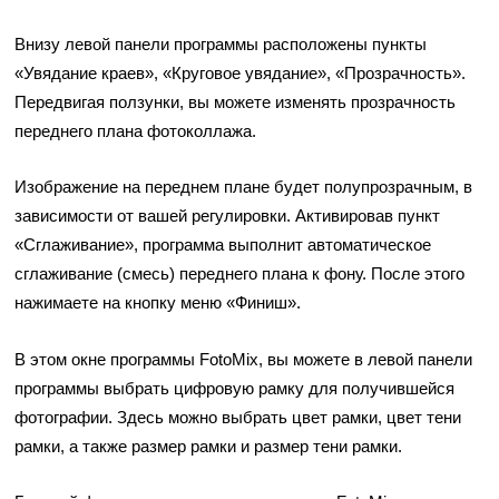
Внизу левой панели программы расположены пункты
«Увядание краев», «Круговое увядание», «Прозрачность».
Передвигая ползунки, вы можете изменять прозрачность
переднего плана фотоколлажа.
Изображение на переднем плане будет полупрозрачным, в
зависимости от вашей регулировки. Активировав пункт
«Сглаживание», программа выполнит автоматическое
сглаживание (смесь) переднего плана к фону. После этого
нажимаете на кнопку меню «Финиш».
В этом окне программы FotoMix, вы можете в левой панели
программы выбрать цифровую рамку для получившейся
фотографии. Здесь можно выбрать цвет рамки, цвет тени
рамки, а также размер рамки и размер тени рамки.