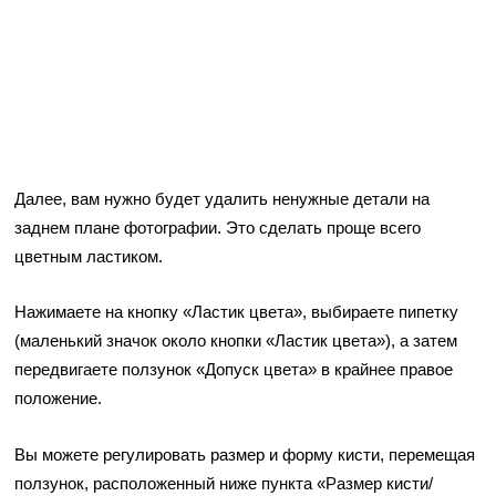
Далее, вам нужно будет удалить ненужные детали на
заднем плане фотографии. Это сделать проще всего
цветным ластиком.
Нажимаете на кнопку «Ластик цвета», выбираете пипетку
(маленький значок около кнопки «Ластик цвета»), а затем
передвигаете ползунок «Допуск цвета» в крайнее правое
положение.
Вы можете регулировать размер и форму кисти, перемещая
ползунок, расположенный ниже пункта «Размер кисти/