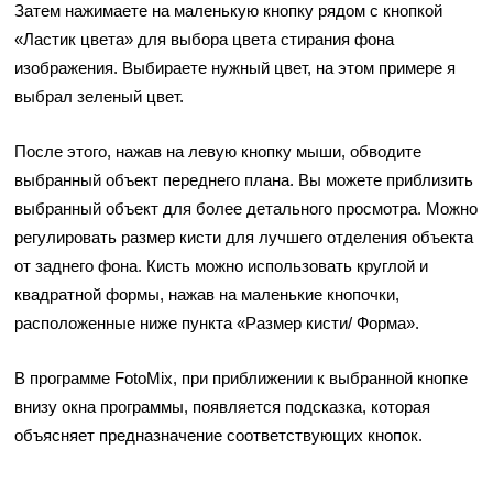
Затем нажимаете на маленькую кнопку рядом с кнопкой
«Ластик цвета» для выбора цвета стирания фона
изображения. Выбираете нужный цвет, на этом примере я
выбрал зеленый цвет.
После этого, нажав на левую кнопку мыши, обводите
выбранный объект переднего плана. Вы можете приблизить
выбранный объект для более детального просмотра. Можно
регулировать размер кисти для лучшего отделения объекта
от заднего фона. Кисть можно использовать круглой и
квадратной формы, нажав на маленькие кнопочки,
расположенные ниже пункта «Размер кисти/ Форма».
В программе FotoMix, при приближении к выбранной кнопке
внизу окна программы, появляется подсказка, которая
объясняет предназначение соответствующих кнопок.