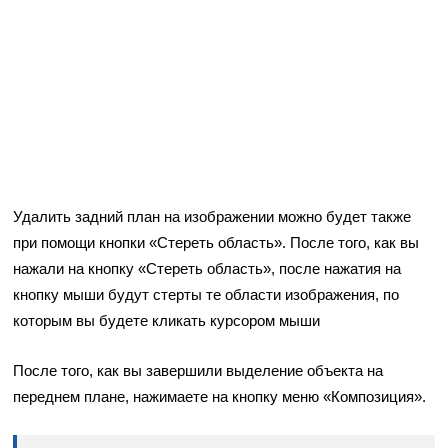
Удалить задний план на изображении можно будет также
при помощи кнопки «Стереть область». После того, как вы
нажали на кнопку «Стереть область», после нажатия на
кнопку мыши будут стерты те области изображения, по
которым вы будете кликать курсором мыши
После того, как вы завершили выделение объекта на
переднем плане, нажимаете на кнопку меню «Композиция».