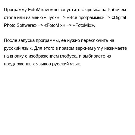
Программу FotoMix можно запустить с ярлыка на Рабочем
столе или из меню «Пуск» => «Все программы» => «Digital
Photo Software» => «FotoMix» => «FotoMix».
После запуска программы, ее нужно переключить на
русский язык. Для этого в правом верхнем углу нажимаете
на кнопку с изображением глобуса, и выбираете из
предложенных языков русский язык.