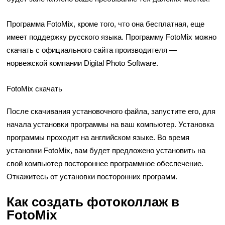
Программа FotoMix, кроме того, что она бесплатная, еще
имеет поддержку русского языка. Программу FotoMix можно
скачать с официального сайта производителя —
норвежской компании Digital Photo Software.
FotoMix скачать
После скачивания установочного файла, запустите его, для
начала установки программы на ваш компьютер. Установка
программы проходит на английском языке. Во время
установки FotoMix, вам будет предложено установить на
свой компьютер постороннее программное обеспечение.
Откажитесь от установки посторонних программ.
Как создать фотоколлаж в
FotoMix