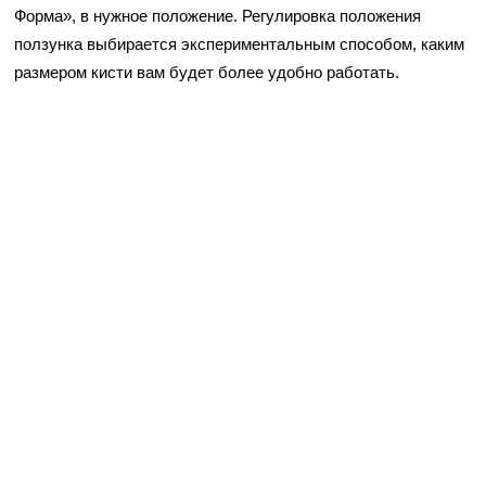
Форма», в нужное положение. Регулировка положения
ползунка выбирается экспериментальным способом, каким
размером кисти вам будет более удобно работать.