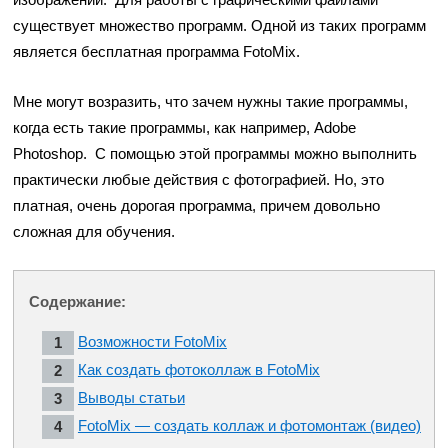
существует множество программ. Одной из таких программ
является бесплатная программа FotoMix.
Мне могут возразить, что зачем нужны такие программы,
когда есть такие программы, как например, Adobe
Photoshop. С помощью этой программы можно выполнить
практически любые действия с фотографией. Но, это
платная, очень дорогая программа, причем довольно
сложная для обучения.
Содержание:
Возможности FotoMix
Как создать фотоколлаж в FotoMix
Выводы статьи
FotoMix — создать коллаж и фотомонтаж (видео)