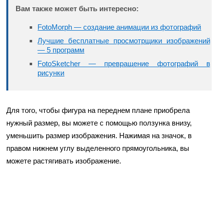
Вам также может быть интересно:
FotoMorph — создание анимации из фотографий
Лучшие бесплатные просмотрщики изображений
— 5 программ
FotoSketcher — превращение фотографий в
рисунки
Для того, чтобы фигура на переднем плане приобрела
нужный размер, вы можете с помощью ползунка внизу,
уменьшить размер изображения. Нажимая на значок, в
правом нижнем углу выделенного прямоугольника, вы
можете растягивать изображение.