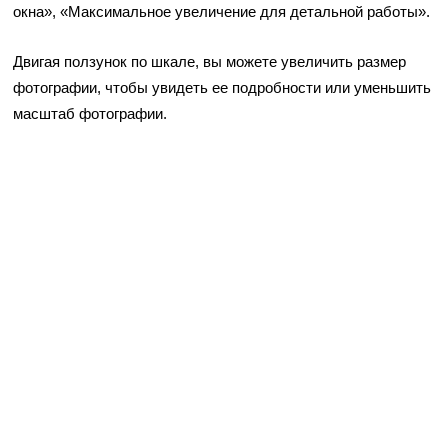
окна», «Максимальное увеличение для детальной работы».
Двигая ползунок по шкале, вы можете увеличить размер
фотографии, чтобы увидеть ее подробности или уменьшить
масштаб фотографии.