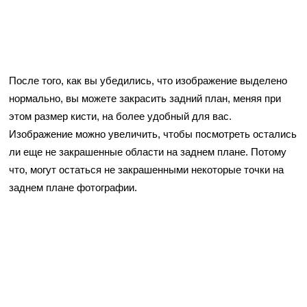
После того, как вы убедились, что изображение выделено
нормально, вы можете закрасить задний план, меняя при
этом размер кисти, на более удобный для вас.
Изображение можно увеличить, чтобы посмотреть остались
ли еще не закрашенные области на заднем плане. Потому
что, могут остаться не закрашенными некоторые точки на
заднем плане фотографии.