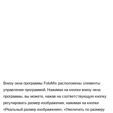
Внизу окна программы FotoMix расположены элементы
управления программой. Нажимая на кнопки внизу окна
программы, вы можете, нажав на соответствующую кнопку
регулировать размер изображения, нажимая на кнопки
«Реальный размер изображения», «Увеличить по размеру