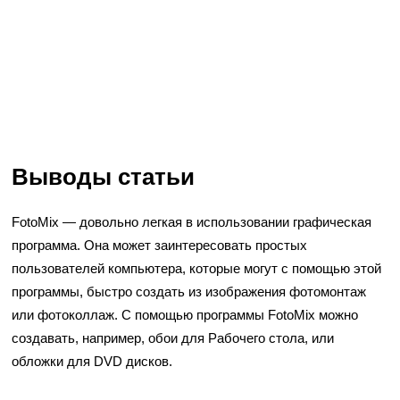
Выводы статьи
FotoMix — довольно легкая в использовании графическая
программа. Она может заинтересовать простых
пользователей компьютера, которые могут с помощью этой
программы, быстро создать из изображения фотомонтаж
или фотоколлаж. С помощью программы FotoMix можно
создавать, например, обои для Рабочего стола, или
обложки для DVD дисков.