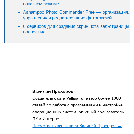
пакетном режиме
Ashampoo Photo Commander Free — организация,
управления и редактирование фотографий
6 сервисов для создания скриншота веб-страницы
полностью
Василий Прохоров
Создатель сайта Vellisa.ru, автор более 1000
статей по работе с программами и настройке
операционных систем, опытный пользователь
ПК и Интернет
Посмотреть все записи Василий Прохоров
→