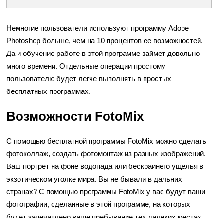
Немногие пользователи используют программу Adobe
Photoshop больше, чем на 10 процентов ее возможностей.
Да и обучение работе в этой программе займет довольно
много времени. Отдельные операции простому
пользователю будет легче выполнять в простых
бесплатных программах.
Возможности FotoMix
С помощью бесплатной программы FotoMix можно сделать
фотоколлаж, создать фотомонтаж из разных изображений.
Ваш портрет на фоне водопада или бескрайнего ущелья в
экзотическом уголке мира. Вы не бывали в дальних
странах? С помощью программы FotoMix у вас будут ваши
фотографии, сделанные в этой программе, на которых
будет запечатлено ваше пребывание тех далеких местах.