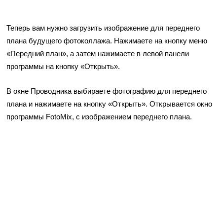
Теперь вам нужно загрузить изображение для переднего
плана будущего фотоколлажа. Нажимаете на кнопку меню
«Передний план», а затем нажимаете в левой панели
программы на кнопку «Открыть».
В окне Проводника выбираете фотографию для переднего
плана и нажимаете на кнопку «Открыть». Открывается окно
программы FotoMix, с изображением переднего плана.