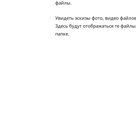
файлы.
Увидеть эскизы фото, видео файло
Здесь будут отображаться те файлы
папке.