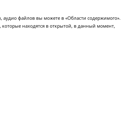
в, аудио файлов вы можете в «Области содержимого».
, которые находятся в открытой, в данный момент,