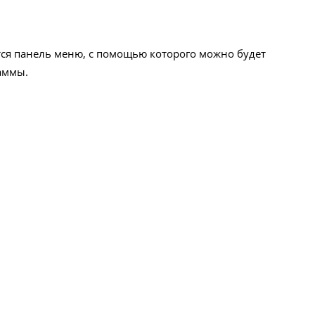
ся панель меню, с помощью которого можно будет
аммы.