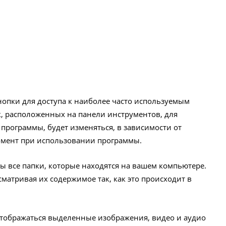
опки для доступа к наиболее часто используемым
, расположенных на панели инструментов, для
программы, будет изменяться, в зависимости от
омент при использовании программы.
ы все папки, которые находятся на вашем компьютере.
матривая их содержимое так, как это происходит в
отображаться выделенные изображения, видео и аудио