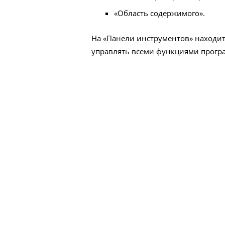
«Область содержимого».
На «Панели инструментов» находит
управлять всеми функциями прогр