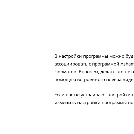
В настройки программы можно буде
ассоциировать с программой Asha
форматов. Впрочем, делать это не 
помощью встроенного плеера виде
Если вас не устраивают настройки
изменить настройки программы по