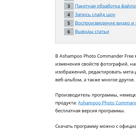
Пакетная обработка файло
Запись слайд шоу
Воспроизведение видео и
Выводы статьи
В Ashampoo Photo Commander Free 
изменения свойств фотографий, на
изображений, редактировать мета-д
веб-альбом, а также многое другое.
Производитель программы, немецк
продукта:
Ashampoo Photo Comman
бесплатная версия программы.
Скачать программу можно с офици