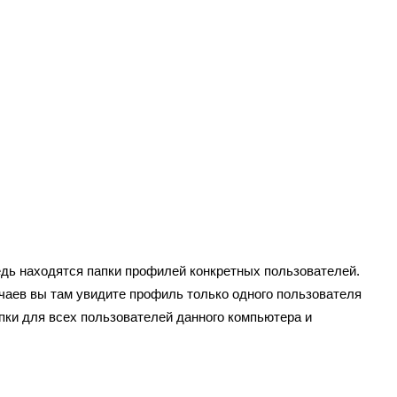
едь находятся папки профилей конкретных пользователей.
аев вы там увидите профиль только одного пользователя
пки для всех пользователей данного компьютера и