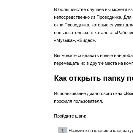
В большинстве случаев вы можете вз
непосредственно из Проводника. Для 
окна Проводника, которые служат для
пользовательского каталога: «Рабочи
«Музыка», «Видео».
Вы можете создавать новые или доба
перемещать их в другие места на ком
Как открыть папку 
Использование диалогового окна «Вы
профиля пользователя.
Пройдите шаги:
Нажмите на клавиши клавиатур