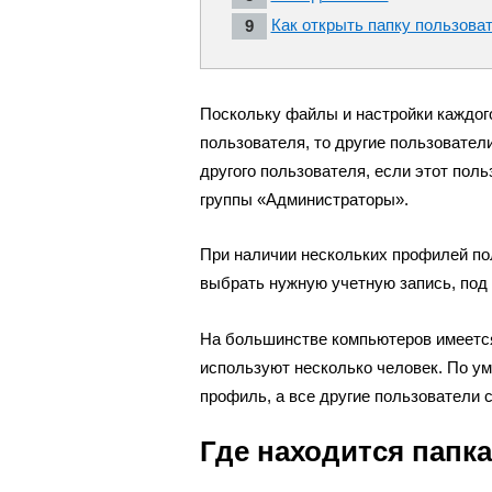
Как открыть папку пользоват
Поскольку файлы и настройки каждог
пользователя, то другие пользовател
другого пользователя, если этот пол
группы «Администраторы».
При наличии нескольких профилей по
выбрать нужную учетную запись, под 
На большинстве компьютеров имеется
используют несколько человек. По у
профиль, а все другие пользователи 
Где находится папк