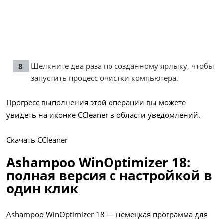
Щелкните два раза по созданному ярлыку, чтобы
запустить процесс очистки компьютера.
Прогресс выполнения этой операции вы можете
увидеть на иконке CCleaner в области уведомлений.
Скачать CCleaner
Ashampoo WinOptimizer 18:
полная версия с настройкой в ​​
один клик
Ashampoo WinOptimizer 18 — немецкая программа для