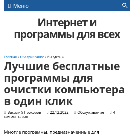
Меню
Интернет и
программы для всех
Главная
»
Обслуживание
» Вы здесь »
Лучшие бесплатные
программы для
очистки компьютера
в один клик
Василий Прохоров
22.12.2022
Обслуживание
4
комментария
Многие программы, предназначенные для