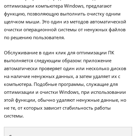
оптимизации компьютера Windows, предлагают
функцию, позволяющую выполнить очистку одним
щелчком мыши. Это один из методов автоматической
очистки операционной системы от ненужных файлов
по решению пользователя.
Обслуживание в один клик для оптимизации ПК
выполняется следующим образом: приложение
автоматически проверяет один или несколько дисков
на наличие ненужных данных, а затем удаляет их с
компьютера. Подобные программы, служащие для
оптимизации и очистки Windows, при использовании
этой функции, обычно удаляют ненужные данные, но
не те, от которых зависит стабильность работы
системы.