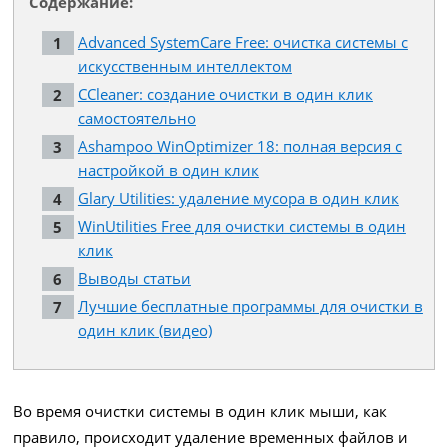
Содержание:
Advanced SystemCare Free: очистка системы с
искусственным интеллектом
CCleaner: создание очистки в один клик
самостоятельно
Ashampoo WinOptimizer 18: полная версия с
настройкой в ​​один клик
Glary Utilities: удаление мусора в один клик
WinUtilities Free для очистки системы в один
клик
Выводы статьи
Лучшие бесплатные программы для очистки в
один клик (видео)
Во время очистки системы в один клик мыши, как
правило, происходит удаление временных файлов и