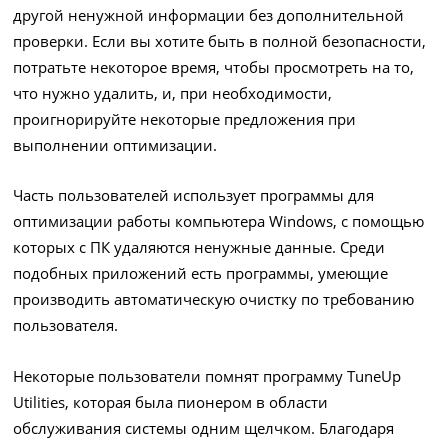
другой ненужной информации без дополнительной
проверки. Если вы хотите быть в полной безопасности,
потратьте некоторое время, чтобы просмотреть на то,
что нужно удалить, и, при необходимости,
проигнорируйте некоторые предложения при
выполнении оптимизации.
Часть пользователей использует программы для
оптимизации работы компьютера Windows, с помощью
которых с ПК удаляются ненужные данные. Среди
подобных приложений есть программы, умеющие
производить автоматическую очистку по требованию
пользователя.
Некоторые пользователи помнят программу TuneUp
Utilities, которая была пионером в области
обслуживания системы одним щелчком. Благодаря