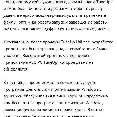
легендарному «обслуживанию одним щелчком TuneUp»
можно было очистить и дефрагментировать реестр,
удалить неработающие ярлыки, удалить временные
файлы, оптимизировать запуск и завершение работы
системы, выполнить дефрагментацию жестких дисков.
К сожалению, после продажи TuneUp Utilities, разработка
приложения была прекращена, а разработчики были
уволены. Вместо этой программы появилось
приложение AVG PC TuneUp, которое давно не
обновляется.
В настоящее время можно использовать другие
программы для очистки и оптимизации Windows с
функцией обслуживания в один клик. Мы предложим
вам бесплатные программы оптимизации Windows,
имеющие функцию «очистка в один клик». В статье
представлены бесплатные или полные версии