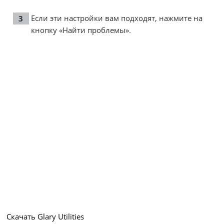
Если эти настройки вам подходят, нажмите на
кнопку «Найти проблемы».
Скачать Glary Utilities