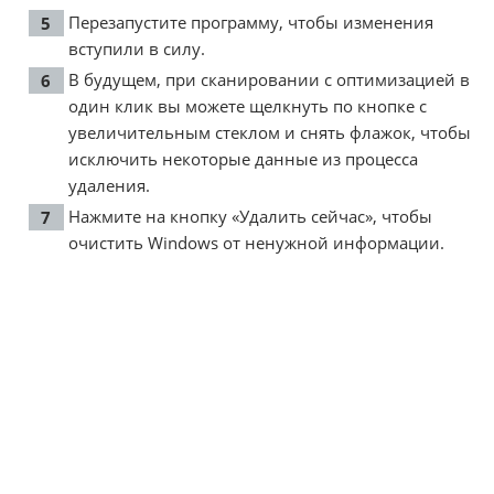
Перезапустите программу, чтобы изменения
вступили в силу.
В будущем, при сканировании с оптимизацией в
один клик вы можете щелкнуть по кнопке с
увеличительным стеклом и снять флажок, чтобы
исключить некоторые данные из процесса
удаления.
Нажмите на кнопку «Удалить сейчас», чтобы
очистить Windows от ненужной информации.