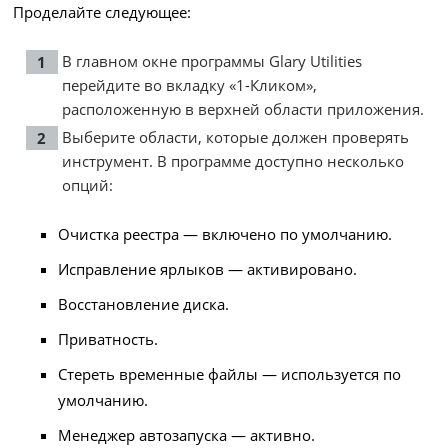
Проделайте следующее:
В главном окне программы Glary Utilities
перейдите во вкладку «1-Кликом»,
расположенную в верхней области приложения.
Выберите области, которые должен проверять
инструмент. В программе доступно несколько
опций:
Очистка реестра — включено по умолчанию.
Исправление ярлыков — активировано.
Восстановление диска.
Приватность.
Стереть временные файлы — используется по
умолчанию.
Менеджер автозапуска — активно.