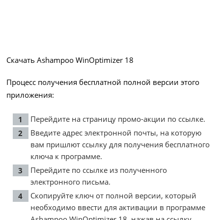
Скачать Ashampoo WinOptimizer 18
Процесс получения бесплатной полной версии этого
приложения:
Перейдите на страницу промо-акции по
ссылке
.
Введите адрес электронной почты, на которую
вам пришлют ссылку для получения бесплатного
ключа к программе.
Перейдите по ссылке из полученного
электронного письма.
Скопируйте ключ от полной версии, который
необходимо ввести для активации в программе
Ashampoo WinOptimizer 18, нажав на ссылку