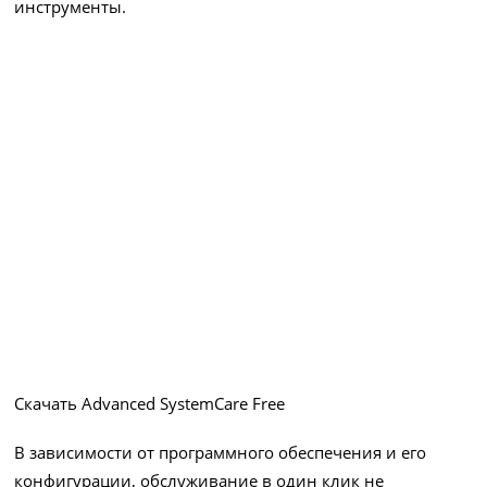
инструменты.
Скачать Advanced SystemCare Free
В зависимости от программного обеспечения и его
конфигурации, обслуживание в один клик не