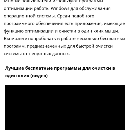
Многие пользователи используют программы
оптимизации работы Windows для обслуживания
операционной системы. Среди подобного
программного обеспечения есть приложения, имеющие
функцию оптимизации и очистки в один клик мыши.
Вы можете попробовать в работе несколько бесплатных
программ, предназначенных для быстрой очистки
системы от ненужных данных.
Лучшие бесплатные программы для очистки в
один клик (видео)