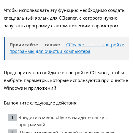
Чтобы использовать эту функцию необходимо создать
специальный ярлык для CCleaner, с которого нужно
запускать программу с автоматическим параметром.
Прочитайте также:
CCleaner — настройки
программы для очистки компьютера
Предварительно войдите в настройки CCleaner, чтобы
выбрать параметры, которые используются при очистке
Windows и приложений.
Выполните следующие действия:
Войдите в меню «Пуск», найдите папку с
программой.
Щелкните правой кнопкой мыши по значку