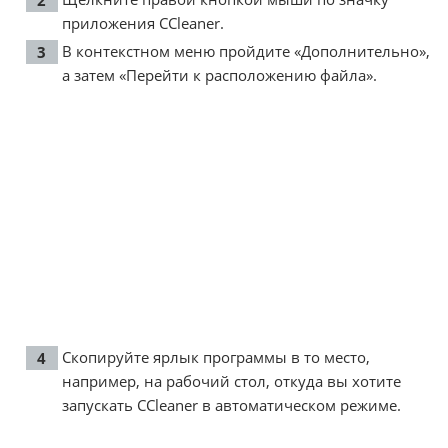
приложения CCleaner.
В контекстном меню пройдите «Дополнительно»,
а затем «Перейти к расположению файла».
Скопируйте ярлык программы в то место,
например, на рабочий стол, откуда вы хотите
запускать CCleaner в автоматическом режиме.