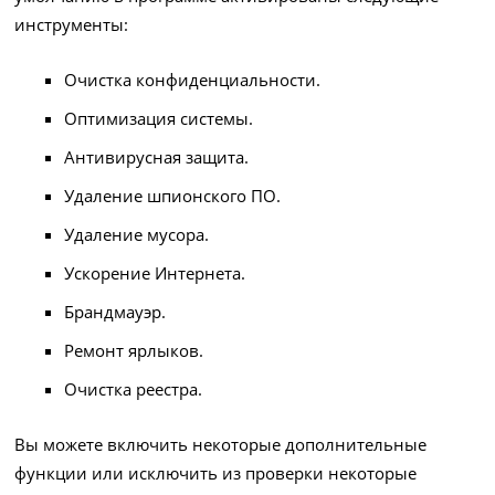
инструменты:
Очистка конфиденциальности.
Оптимизация системы.
Антивирусная защита.
Удаление шпионского ПО.
Удаление мусора.
Ускорение Интернета.
Брандмауэр.
Ремонт ярлыков.
Очистка реестра.
Вы можете включить некоторые дополнительные
функции или исключить из проверки некоторые