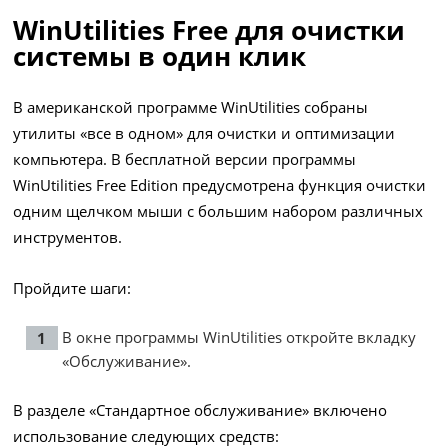
WinUtilities Free для очистки
системы в один клик
В американской программе WinUtilities собраны
утилиты «все в одном» для очистки и оптимизации
компьютера. В бесплатной версии программы
WinUtilities Free Edition предусмотрена функция очистки
одним щелчком мыши с большим набором различных
инструментов.
Пройдите шаги:
В окне программы WinUtilities откройте вкладку
«Обслуживание».
В разделе «Стандартное обслуживание» включено
использование следующих средств: