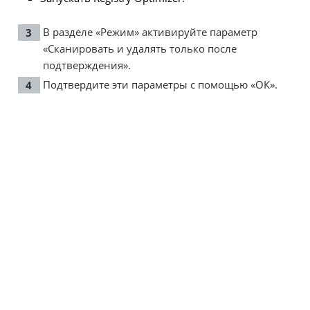
В разделе «Режим» активируйте параметр
«Сканировать и удалять только после
подтверждения».
Подтвердите эти параметры с помощью «ОК».