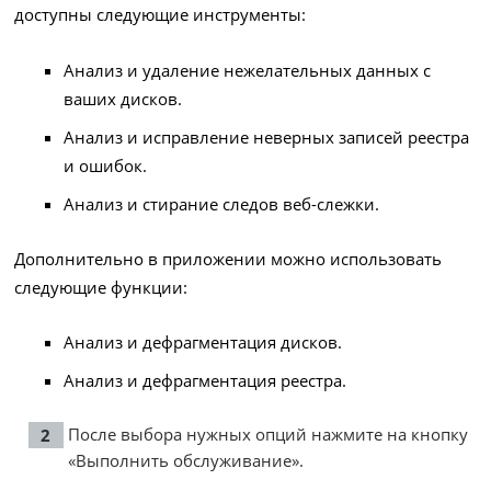
доступны следующие инструменты:
Анализ и удаление нежелательных данных с
ваших дисков.
Анализ и исправление неверных записей реестра
и ошибок.
Анализ и стирание следов веб-слежки.
Дополнительно в приложении можно использовать
следующие функции:
Анализ и дефрагментация дисков.
Анализ и дефрагментация реестра.
После выбора нужных опций нажмите на кнопку
«Выполнить обслуживание».