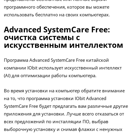
программного обеспечения, которое вы можете
использовать бесплатно на своих компьютерах.
Advanced SystemCare Free:
очистка системы с
искусственным интеллектом
Программа Advanced SystemCare Free китайской
компании IObit использует искусственный интеллект
(AI) для оптимизации работы компьютера.
Во время установки на компьютер обратите внимание
на то, что программа установки IObit Advanced
SystemCare Free будет предлагать вам различные другие
приложения для установки. Лучше всего отказаться от
всех предложений по инсталляции ПО, выбрав
выборочную установку и снимая флажки с ненужных