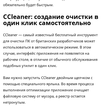
обязательно будет быстрым.
CCleaner: создание очистки в
один клик самостоятельно
CCleaner — самый известный бесплатный инструмент
для очистки ПК от британских разработчиков может
использоваться в автоматическом режиме. В этом
случае, интерфейс приложения не появляется на
рабочем столе, в отличие от обычного обслуживания
подобных утилит в один клик.
Вам нужно запустить CCleaner двойным щелчком с
помощью специального ярлыка. Во время процесса
выполнения оптимизации приложение очищает
файловую систему от мусора, а реестр остается
нетронутым.