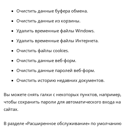
Очистить данные буфера обмена.
Очистить данные из корзины.
Удалить временные файлы Windows.
Удалить временные файлы Интернета.
Очистить файлы cookies.
Очистить данные веб-форм.
Очистить данные паролей веб-форм.
Очистить историю недавних документов.
Вы можете снять галки с некоторых пунктов, например,
чтобы сохранить пароли для автоматического входа на
сайтах.
В разделе «Расширенное обслуживание» по умолчанию