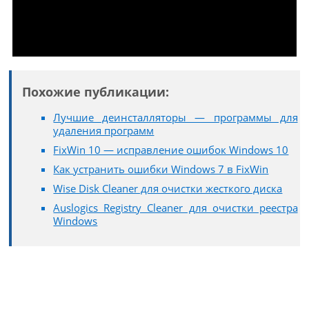
Похожие публикации:
Лучшие деинсталляторы — программы для
удаления программ
FixWin 10 — исправление ошибок Windows 10
Как устранить ошибки Windows 7 в FixWin
Wise Disk Cleaner для очистки жесткого диска
Auslogics Registry Cleaner для очистки реестра
Windows