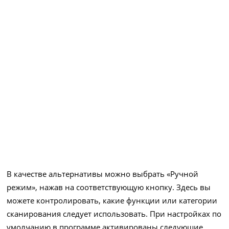
В качестве альтернативы можно выбрать «Ручной
режим», нажав на соответствующую кнопку. Здесь вы
можете контролировать, какие функции или категории
сканирования следует использовать. При настройках по
умолчанию в программе активированы следующие