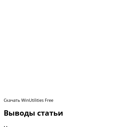
Скачать WinUtilities Free
Выводы статьи