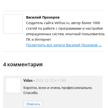
Василий Прохоров
Создатель сайта Vellisa.ru, автор более 1000
статей по работе с программами и настройке
операционных систем, опытный пользователь
ПК и Интернет
Посмотреть все записи Василий Прохоров
→
4 комментария
Vidas
-
2022-12-23 в 11:00
Коротко, ясно и очень профессионально.
Спасибо.
Ответить