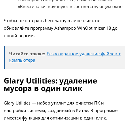
«Ввести ключ вручную» в соответствующем окне.
Чтобы не потерять бесплатную лицензию, не
обновляйте программу Ashampoo WinOptimizer 18 до
новой версии.
Читайте также:
Безвозвратное удаление файлов с
компьютера
Glary Utilities: удаление
мусора в один клик
Glary Utilities — набор утилит для очистки ПК и
настройки системы, созданный в Китае. В программе
имеется функция для оптимизации в один клик.