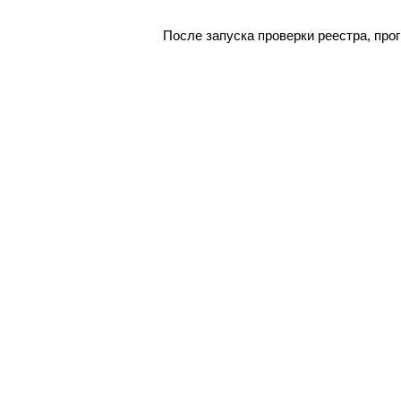
После запуска проверки реестра, про