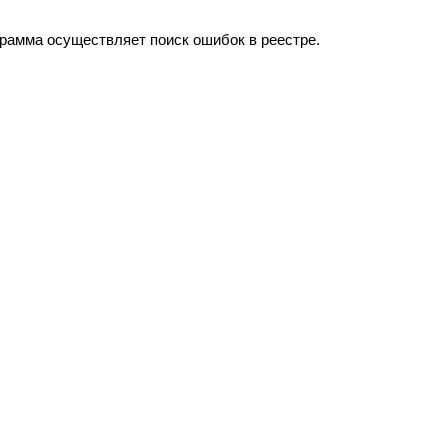
грамма осуществляет поиск ошибок в реестре.