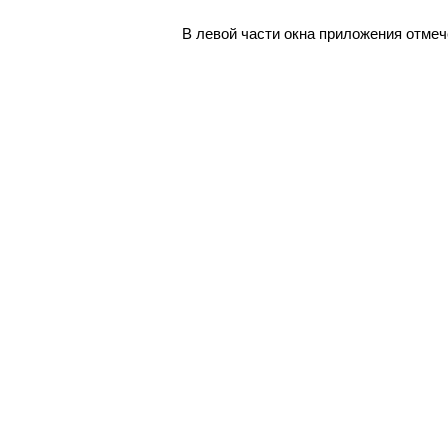
В левой части окна приложения отмеч