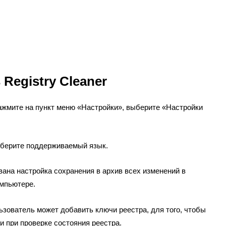
Registry Cleaner
ажмите на пункт меню «Настройки», выберите «Настройки
ыберите поддерживаемый язык.
вана настройка сохранения в архив всех изменений в
омпьютере.
зователь может добавить ключи реестра, для того, чтобы
 при проверке состояния реестра.