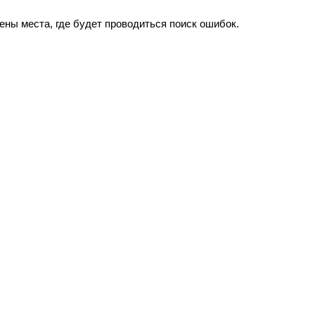
ены места, где будет проводиться поиск ошибок.