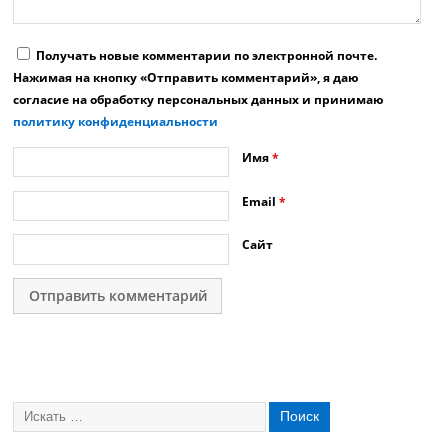
Получать новые комментарии по электронной почте.
Нажимая на кнопку «Отправить комментарий», я даю
согласие на обработку персональных данных и принимаю
политику конфиденциальности
Имя
*
Email
*
Сайт