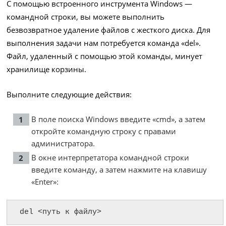
С помощью встроенного инструмента Windows —
командной строки, вы можете выполнить
безвозвратное удаление файлов с жесткого диска. Для
выполнения задачи нам потребуется команда «del».
Файл, удаленный с помощью этой команды, минует
хранилище корзины.
Выполните следующие действия:
В поле поиска Windows введите «cmd», а затем
откройте командную строку с правами
администратора.
В окне интерпретатора командной строки
введите команду, а затем нажмите на клавишу
«Enter»:
del <путь к файлу>