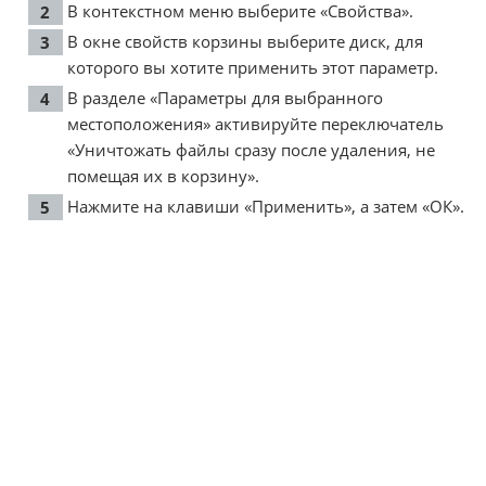
В контекстном меню выберите «Свойства».
В окне свойств корзины выберите диск, для
которого вы хотите применить этот параметр.
В разделе «Параметры для выбранного
местоположения» активируйте переключатель
«Уничтожать файлы сразу после удаления, не
помещая их в корзину».
Нажмите на клавиши «Применить», а затем «ОК».