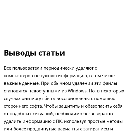
Выводы статьи
Все пользователи периодически удаляют с
компьютеров ненужную информацию, в том числе
важные данные. При обычном удалении эти файлы
становятся недоступными из Windows. Но, в некоторых
случаях они могут быть восстановлены с помощью
стороннего софта. Чтобы защитить и обезопасить себя
от подобных ситуаций, необходимо безвозвратно
удалить информацию с ПК, используя простые методы
или более продвинутые варианты с затиранием и