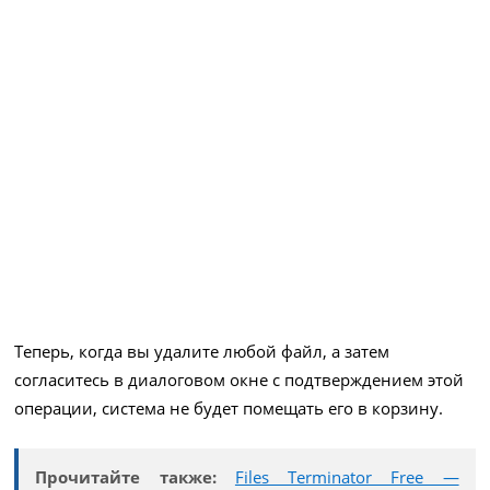
Теперь, когда вы удалите любой файл, а затем
согласитесь в диалоговом окне с подтверждением этой
операции, система не будет помещать его в корзину.
Прочитайте также:
Files Terminator Free —