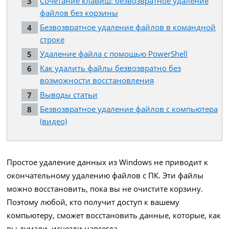
Сочетание клавиш: безвозвратное удаление
файлов без корзины
Безвозвратное удаление файлов в командной
строке
Удаление файла с помощью PowerShell
Как удалить файлы безвозвратно без
возможности восстановления
Выводы статьи
Безвозвратное удаление файлов с компьютера
(видео)
Простое удаление данных из Windows не приводит к
окончательному удалению файлов с ПК. Эти файлы
можно восстановить, пока вы не очистите корзину.
Поэтому любой, кто получит доступ к вашему
компьютеру, сможет восстановить данные, которые, как
вы думали, исчезли навсегда.