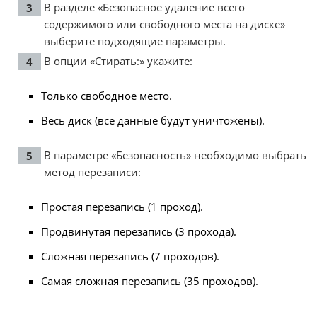
В разделе «Безопасное удаление всего
содержимого или свободного места на диске»
выберите подходящие параметры.
В опции «Стирать:» укажите:
Только свободное место.
Весь диск (все данные будут уничтожены).
В параметре «Безопасность» необходимо выбрать
метод перезаписи:
Простая перезапись (1 проход).
Продвинутая перезапись (3 прохода).
Сложная перезапись (7 проходов).
Самая сложная перезапись (35 проходов).