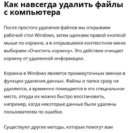
Как навсегда удалить файлы
с компьютера
После простого удаления файлов мы открываем
рабочий стол Windows, затем щелкаем правой кнопкой
мыши по корзине, а в открывшемся контекстном меню
выбираем «Очистить корзину». Это действие очищает
корзину от удаленной информации.
Корзина в Windows является промежуточным звеном в
функции удаления данных. Файлы и папки сразу не
удаляются, а временно помещаются в это специальное
место, откуда их можно быстро восстановить,
например, когда некоторые данные были удалены
пользователем по ошибке.
Существуют другие методы, которые помогут вам