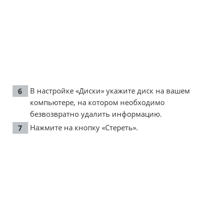
В настройке «Диски» укажите диск на вашем
компьютере, на котором необходимо
безвозвратно удалить информацию.
Нажмите на кнопку «Стереть».