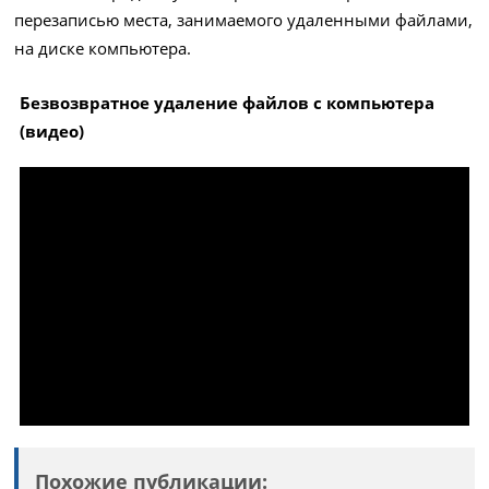
перезаписью места, занимаемого удаленными файлами,
на диске компьютера.
Безвозвратное удаление файлов с компьютера
(видео)
Похожие публикации: