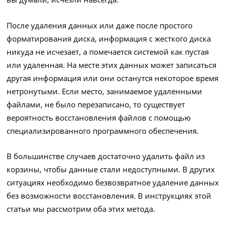
После удаления данных или даже после простого
форматирования диска, информация с жесткого диска
никуда не исчезает, а помечается системой как пустая
или удаленная. На месте этих данных может записаться
другая информация или они останутся некоторое время
нетронутыми. Если место, занимаемое удаленными
файлами, не было перезаписано, то существует
вероятность восстановления файлов с помощью
специализированного программного обеспечения.
В большинстве случаев достаточно удалить файл из
корзины, чтобы данные стали недоступными. В других
ситуациях необходимо безвозвратное удаление данных
без возможности восстановления. В инструкциях этой
статьи мы рассмотрим оба этих метода.