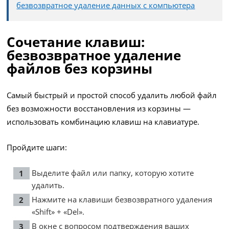
безвозвратное удаление данных с компьютера
Сочетание клавиш:
безвозвратное удаление
файлов без корзины
Самый быстрый и простой способ удалить любой файл
без возможности восстановления из корзины —
использовать комбинацию клавиш на клавиатуре.
Пройдите шаги:
Выделите файл или папку, которую хотите
удалить.
Нажмите на клавиши безвозвратного удаления
«Shift» + «Del».
В окне с вопросом подтверждения ваших