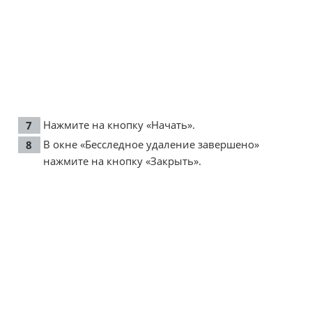
Нажмите на кнопку «Начать».
В окне «Бесследное удаление завершено»
нажмите на кнопку «Закрыть».