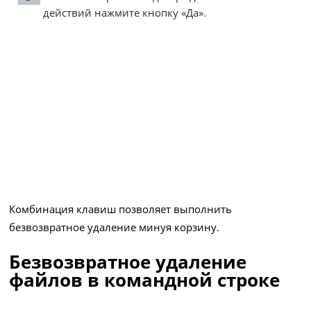
действий нажмите кнопку «Да».
Комбинация клавиш позволяет выполнить
безвозвратное удаление минуя корзину.
Безвозвратное удаление
файлов в командной строке