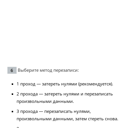
Выберите метод перезаписи:
1 проход — затереть нулями (рекомендуется).
2 прохода — затереть нулями и перезаписать
произвольными данными.
3 прохода — перезаписать нулями,
произвольными данными, затем стереть снова.