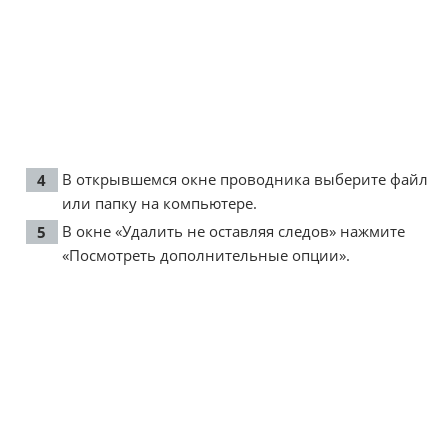
В открывшемся окне проводника выберите файл
или папку на компьютере.
В окне «Удалить не оставляя следов» нажмите
«Посмотреть дополнительные опции».