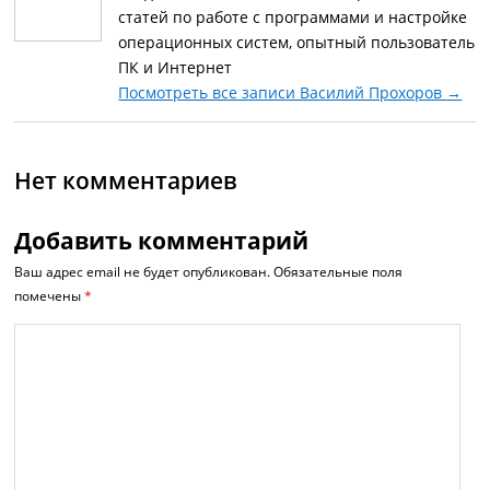
статей по работе с программами и настройке
операционных систем, опытный пользователь
ПК и Интернет
Посмотреть все записи Василий Прохоров
→
Нет комментариев
Добавить комментарий
Ваш адрес email не будет опубликован.
Обязательные поля
помечены
*