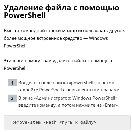
Удаление файла с помощью
PowerShell
Вместо командной строки можно использовать другое,
более мощное встроенное средство — Windows
PowerShell.
Эти шаги помогут вам удалить файлы с помощью
PowerShell:
Введите в поле поиска «powershell», а потом
откройте PowerShell с повышенными правами.
В окне «Администратор: Windows PowerShell»
введите команду, а потом нажмите на «Enter».
Remove-Item -Path <пуrь к файлу>