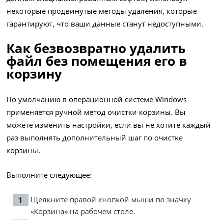
некоторые продвинутые методы удаления, которые
гарантируют, что ваши данные станут недоступными.
Как безвозвратно удалить
файл без помещения его в
корзину
По умолчанию в операционной системе Windows
применяется ручной метод очистки корзины. Вы
можете изменить настройки, если вы не хотите каждый
раз выполнять дополнительный шаг по очистке
корзины.
Выполните следующее:
Щелкните правой кнопкой мыши по значку
«Корзина» на рабочем столе.