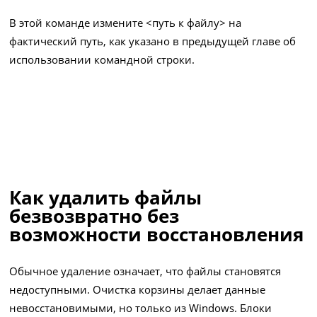
В этой команде измените <путь к файлу> на
фактический путь, как указано в предыдущей главе об
использовании командной строки.
Как удалить файлы
безвозвратно без
возможности восстановления
Обычное удаление означает, что файлы становятся
недоступными. Очистка корзины делает данные
невосстановимыми, но только из Windows. Блоки