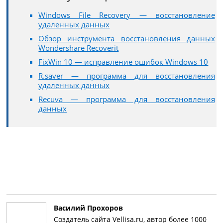
Windows File Recovery — восстановление
удаленных данных
Обзор инструмента восстановления данных
Wondershare Recoverit
FixWin 10 — исправление ошибок Windows 10
R.saver — программа для восстановления
удаленных данных
Recuva — программа для восстановления
данных
Василий Прохоров
Создатель сайта Vellisa.ru, автор более 1000