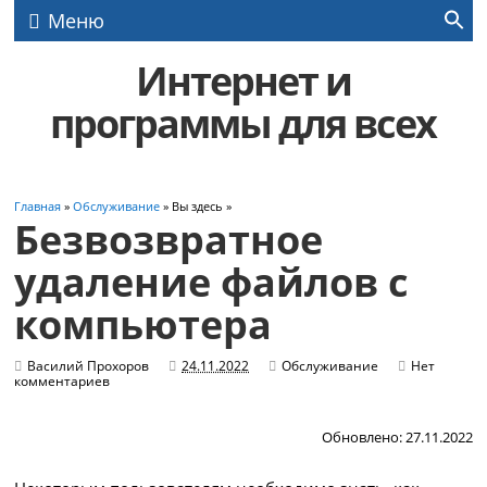
Меню
Интернет и
программы для всех
Главная
»
Обслуживание
» Вы здесь »
Безвозвратное
удаление файлов с
компьютера
Василий Прохоров
24.11.2022
Обслуживание
Нет
комментариев
Обновлено: 27.11.2022