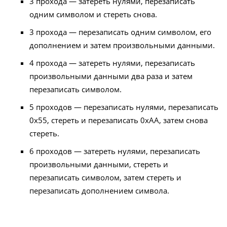
3 прохода — затереть нулями, перезаписать
одним символом и стереть снова.
3 прохода — перезаписать одним символом, его
дополнением и затем произвольными данными.
4 прохода — затереть нулями, перезаписать
произвольными данными два раза и затем
перезаписать символом.
5 проходов — перезаписать нулями, перезаписать
0x55, стереть и перезаписать 0xAA, затем снова
стереть.
6 проходов — затереть нулями, перезаписать
произвольными данными, стереть и
перезаписать символом, затем стереть и
перезаписать дополнением символа.