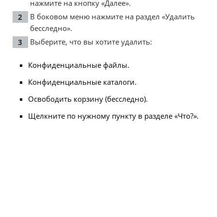
нажмите на кнопку «Далее».
В боковом меню нажмите на раздел «Удалить
бесследно».
Выберите, что вы хотите удалить:
Конфиденциальные файлы.
Конфиденциальные каталоги.
Освободить корзину (бесследно).
Щелкните по нужному пункту в разделе «Что?».