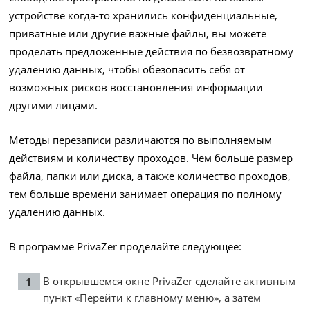
устройстве когда-то хранились конфиденциальные,
приватные или другие важные файлы, вы можете
проделать предложенные действия по безвозвратному
удалению данных, чтобы обезопасить себя от
возможных рисков восстановления информации
другими лицами.
Методы перезаписи различаются по выполняемым
действиям и количеству проходов. Чем больше размер
файла, папки или диска, а также количество проходов,
тем больше времени занимает операция по полному
удалению данных.
В программе PrivaZer проделайте следующее:
В открывшемся окне PrivaZer сделайте активным
пункт «Перейти к главному меню», а затем