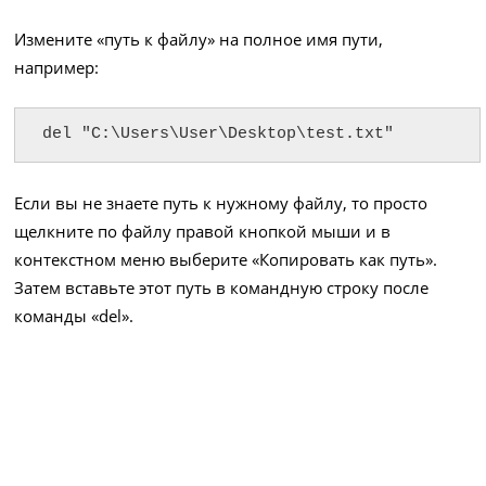
Измените «путь к файлу» на полное имя пути,
например:
del "C:\Users\User\Desktop\test.txt"
Если вы не знаете путь к нужному файлу, то просто
щелкните по файлу правой кнопкой мыши и в
контекстном меню выберите «Копировать как путь».
Затем вставьте этот путь в командную строку после
команды «del».