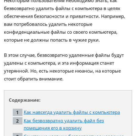
Некоторым пользователям необходимо знать, как
безвозвратно удалить файлы с компьютера в целях
обеспечения безопасности и приватности. Например,
вам потребовалось удалить некоторые
конфиденциальные файлы со своего компьютера,
которые не должны попасть в чужие руки.
В этом случае, безвозвратно удаленные файлы будут
удалены с компьютера, и эта информация станет
утерянной. Но, есть некоторые нюансы, на которые
стоит обратить внимание.
Содержание:
Как навсегда удалить файлы с компьютера
Как безвозвратно удалить файл без
помещения его в корзину