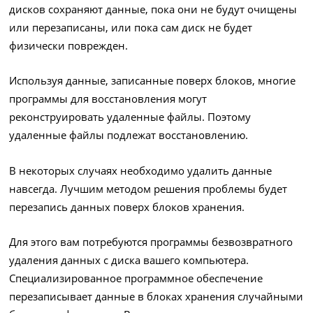
дисков сохраняют данные, пока они не будут очищены
или перезаписаны, или пока сам диск не будет
физически поврежден.
Используя данные, записанные поверх блоков, многие
программы для восстановления могут
реконструировать удаленные файлы. Поэтому
удаленные файлы подлежат восстановлению.
В некоторых случаях необходимо удалить данные
навсегда. Лучшим методом решения проблемы будет
перезапись данных поверх блоков хранения.
Для этого вам потребуются программы безвозвратного
удаления данных с диска вашего компьютера.
Специализированное программное обеспечение
перезаписывает данные в блоках хранения случайными