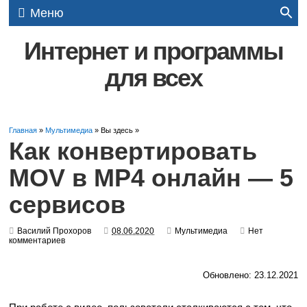
Меню
Интернет и программы
для всех
Главная
»
Мультимедиа
» Вы здесь »
Как конвертировать
MOV в MP4 онлайн — 5
сервисов
Василий Прохоров
08.06.2020
Мультимедиа
Нет
комментариев
Обновлено: 23.12.2021