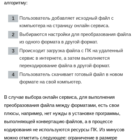
алгоритму:
Пользователь добавляет исходный файл с
компьютера на страницу онлайн сервиса.
Выбираются настройки для преобразования файла
из одного формата в другой формат.
Происходит загрузка файла с ПК на удаленный
сервис в интернете, а затем выполняется
перекодирование файла в другой формат.
Пользователь скачивает готовый файл в новом
формате на свой компьютер.
В случае выбора онлайн сервиса, для выполнения
преобразования файла между форматами, есть свои
плюсы, например, нет нужды в установке программы,
выполняющей конвертацию файлов, а в процессе
кодирования не используются ресурсы ПК. Из минусов
можно отметить следующее: ограничение в размере