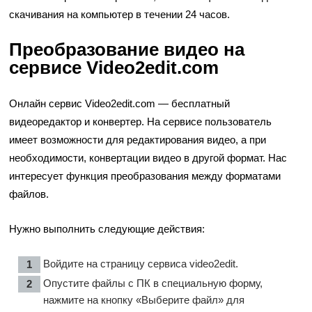
скачивания на компьютер в течении 24 часов.
Преобразование видео на
сервисе Video2edit.com
Онлайн сервис Video2edit.com — бесплатный
видеоредактор и конвертер. На сервисе пользователь
имеет возможности для редактирования видео, а при
необходимости, конвертации видео в другой формат. Нас
интересует функция преобразования между форматами
файлов.
Нужно выполнить следующие действия:
Войдите на страницу сервиса
video2edit
.
Опустите файлы с ПК в специальную форму,
нажмите на кнопку «Выберите файл» для