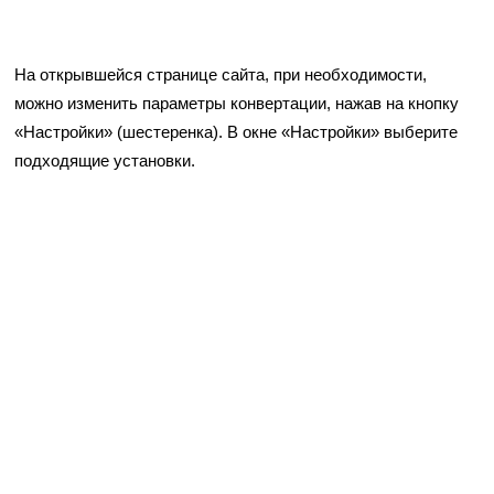
На открывшейся странице сайта, при необходимости,
можно изменить параметры конвертации, нажав на кнопку
«Настройки» (шестеренка). В окне «Настройки» выберите
подходящие установки.