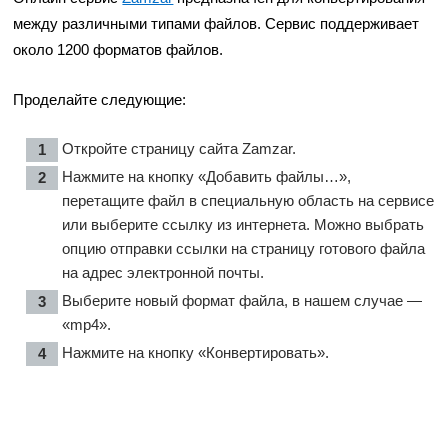
между различными типами файлов. Сервис поддерживает
около 1200 форматов файлов.
Проделайте следующие:
Откройте страницу сайта
Zamzar
.
Нажмите на кнопку «Добавить файлы…»,
перетащите файл в специальную область на сервисе
или выберите ссылку из интернета. Можно выбрать
опцию отправки ссылки на страницу готового файла
на адрес электронной почты.
Выберите новый формат файла, в нашем случае —
«mp4».
Нажмите на кнопку «Конвертировать».