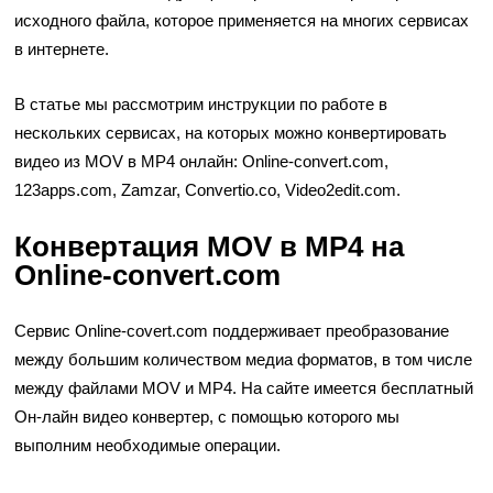
исходного файла, которое применяется на многих сервисах
в интернете.
В статье мы рассмотрим инструкции по работе в
нескольких сервисах, на которых можно конвертировать
видео из MOV в MP4 онлайн: Online-convert.com,
123apps.com, Zamzar, Convertio.co, Video2edit.com.
Конвертация MOV в MP4 на
Online-convert.com
Сервис Online-covert.com поддерживает преобразование
между большим количеством медиа форматов, в том числе
между файлами MOV и MP4. На сайте имеется бесплатный
Он-лайн видео конвертер, с помощью которого мы
выполним необходимые операции.