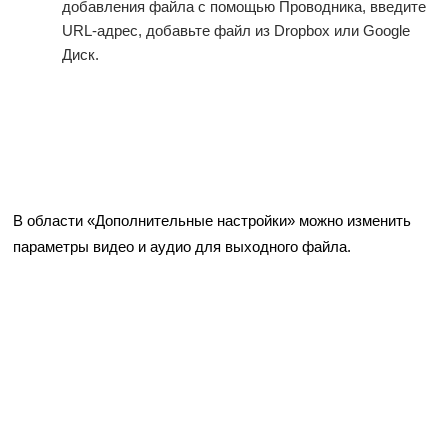
добавления файла с помощью Проводника, введите
URL-адрес, добавьте файл из Dropbox или Google
Диск.
В области «Дополнительные настройки» можно изменить
параметры видео и аудио для выходного файла.