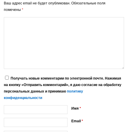
Ваш адрес email не будет опубликован.
Обязательные поля
помечены
*
Получать новые комментарии по электронной почте. Нажимая
на кнопку «Отправить комментарий», я даю согласие на обработку
персональных данных и принимаю
политику
конфиденциальности
Имя
*
Email
*