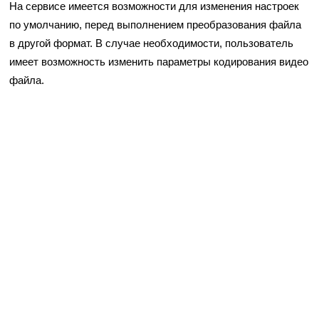
На сервисе имеется возможности для изменения настроек
по умолчанию, перед выполнением преобразования файла
в другой формат. В случае необходимости, пользователь
имеет возможность изменить параметры кодирования видео
файла.