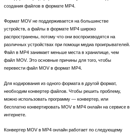
создания файлов в формате MP4.
Формат MOV не поддерживается на большинстве
устройств, а файлы в формате MP4 широко
распространены, потому что они воспроизводятся на
различных устройствах при помощи медиа проигрывателей.
Файл в MP4 занимает меньше места в хранилище, чем
файл MOV. Это основные причины для того, чтобы
перевести файл MOV в формат MP4.
Для кодирования из одного формата в другой формат,
необходим конвертер файлов. Чтобы решить проблему,
можно использовать программу — конвертер, или
бесплатно конвертировать MOV в MP4 онлайн на сервисе в
интернете.
Конвертер MOV в MP4 онлайн работает по следующему