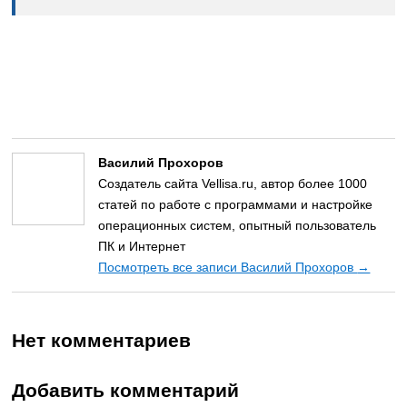
Василий Прохоров
Создатель сайта Vellisa.ru, автор более 1000
статей по работе с программами и настройке
операционных систем, опытный пользователь
ПК и Интернет
Посмотреть все записи Василий Прохоров
→
Нет комментариев
Добавить комментарий