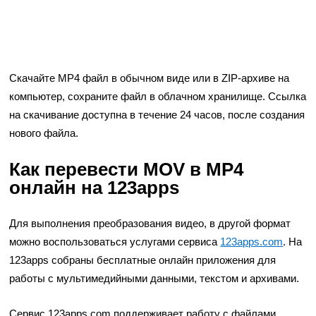
Скачайте MP4 файл в обычном виде или в ZIP-архиве на
компьютер, сохраните файл в облачном хранилище. Ссылка
на скачивание доступна в течение 24 часов, после создания
нового файла.
Как перевести MOV в MP4
онлайн на 123apps
Для выполнения преобразования видео, в другой формат
можно воспользоваться услугами сервиса
123apps.com
. На
123apps собраны бесплатные онлайн приложения для
работы с мультимедийными данными, текстом и архивами.
Сервис 123apps.com поддерживает работу с файлами