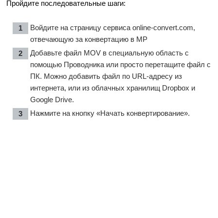
Пройдите последовательные шаги:
Войдите на страницу сервиса
online-convert.com
,
отвечающую за конвертацию в MP
Добавьте файл MOV в специальную область с
помощью Проводника или просто перетащите файл с
ПК. Можно добавить файл по URL-адресу из
интернета, или из облачных хранилищ Dropbox и
Google Drive.
Нажмите на кнопку «Начать конвертирование».