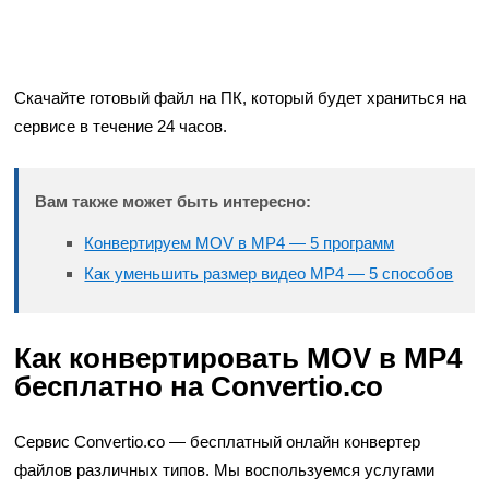
Скачайте готовый файл на ПК, который будет храниться на
сервисе в течение 24 часов.
Вам также может быть интересно:
Конвертируем MOV в MP4 — 5 программ
Как уменьшить размер видео MP4 — 5 способов
Как конвертировать MOV в MP4
бесплатно на Convertio.co
Сервис Convertio.co — бесплатный онлайн конвертер
файлов различных типов. Мы воспользуемся услугами