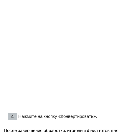
Нажмите на кнопку «Конвертировать».
После завершения обработки, итоговый файл готов для