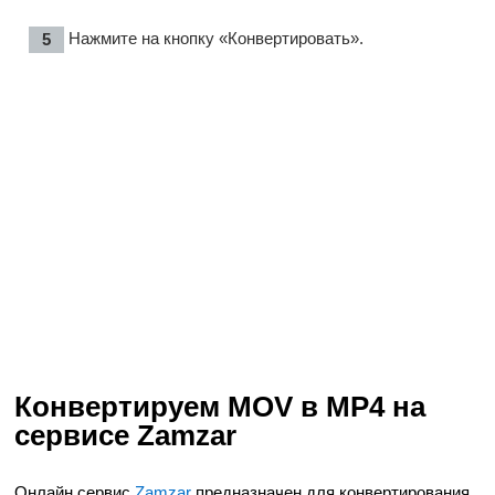
Нажмите на кнопку «Конвертировать».
Конвертируем MOV в MP4 на
сервисе Zamzar
Онлайн сервис
Zamzar
предназначен для конвертирования