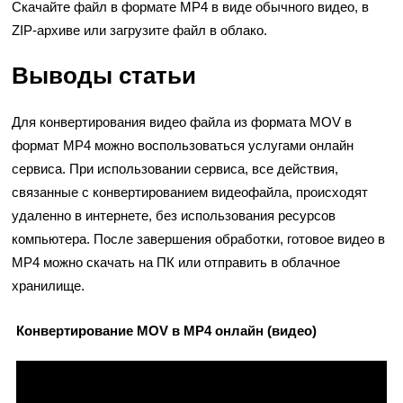
Скачайте файл в формате MP4 в виде обычного видео, в
ZIP-архиве или загрузите файл в облако.
Выводы статьи
Для конвертирования видео файла из формата MOV в
формат MP4 можно воспользоваться услугами онлайн
сервиса. При использовании сервиса, все действия,
связанные с конвертированием видеофайла, происходят
удаленно в интернете, без использования ресурсов
компьютера. После завершения обработки, готовое видео в
MP4 можно скачать на ПК или отправить в облачное
хранилище.
Конвертирование MOV в MP4 онлайн (видео)