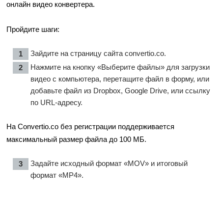
онлайн видео конвертера.
Пройдите шаги:
Зайдите на страницу сайта
convertio.co
.
Нажмите на кнопку «Выберите файлы» для загрузки
видео с компьютера, перетащите файл в форму, или
добавьте файл из Dropbox, Google Drive, или ссылку
по URL-адресу.
На Convertio.co без регистрации поддерживается
максимальный размер файла до 100 МБ.
Задайте исходный формат «MOV» и итоговый
формат «MP4».