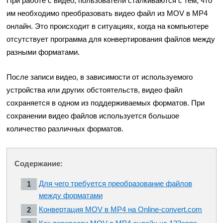
При работе с видео, пользователи сталкиваются с тем, что
им необходимо преобразовать видео файл из MOV в MP4
онлайн. Это происходит в ситуациях, когда на компьютере
отсутствует программа для конвертирования файлов между
разными форматами.
После записи видео, в зависимости от используемого
устройства или других обстоятельств, видео файл
сохраняется в одном из поддерживаемых форматов. При
сохранении видео файлов используется большое
количество различных форматов.
Содержание:
Для чего требуется преобразование файлов
между форматами
Конвертация MOV в MP4 на Online-convert.com