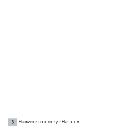
Нажмите на кнопку «Начать».