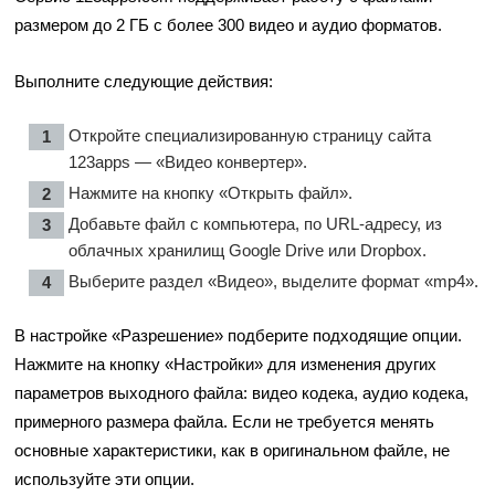
размером до 2 ГБ с более 300 видео и аудио форматов.
Выполните следующие действия:
Откройте специализированную страницу сайта
123apps
— «Видео конвертер».
Нажмите на кнопку «Открыть файл».
Добавьте файл с компьютера, по URL-адресу, из
облачных хранилищ Google Drive или Dropbox.
Выберите раздел «Видео», выделите формат «mp4».
В настройке «Разрешение» подберите подходящие опции.
Нажмите на кнопку «Настройки» для изменения других
параметров выходного файла: видео кодека, аудио кодека,
примерного размера файла. Если не требуется менять
основные характеристики, как в оригинальном файле, не
используйте эти опции.