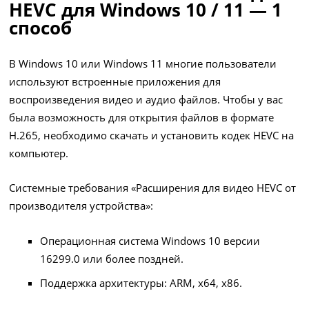
HEVC для Windows 10 / 11 — 1
способ
В Windows 10 или Windows 11 многие пользователи
используют встроенные приложения для
воспроизведения видео и аудио файлов. Чтобы у вас
была возможность для открытия файлов в формате
H.265, необходимо скачать и установить кодек HEVC на
компьютер.
Системные требования «Расширения для видео HEVC от
производителя устройства»:
Операционная система Windows 10 версии
16299.0 или более поздней.
Поддержка архитектуры: ARM, x64, x86.