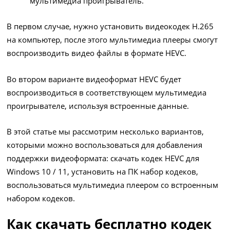
мультимедиа проигрыватель.
В первом случае, нужно установить видеокодек H.265
на компьютер, после этого мультимедиа плееры смогут
воспроизводить видео файлы в формате HEVC.
Во втором варианте видеоформат HEVC будет
воспроизводиться в соответствующем мультимедиа
проигрывателе, используя встроенные данные.
В этой статье мы рассмотрим несколько вариантов,
которыми можно воспользоваться для добавления
поддержки видеоформата: скачать кодек HEVC для
Windows 10 / 11, установить на ПК набор кодеков,
воспользоваться мультимедиа плеером со встроенным
набором кодеков.
Как скачать бесплатно кодек