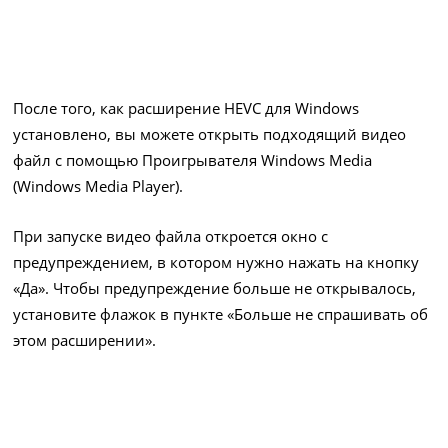
После того, как расширение HEVC для Windows
установлено, вы можете открыть подходящий видео
файл с помощью Проигрывателя Windows Media
(Windows Media Player).
При запуске видео файла откроется окно с
предупреждением, в котором нужно нажать на кнопку
«Да». Чтобы предупреждение больше не открывалось,
установите флажок в пункте «Больше не спрашивать об
этом расширении».