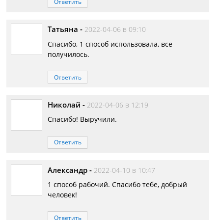
Ответить
Татьяна
-
2022-04-06 в 09:10
Спасибо, 1 способ использовала, все
получилось.
Ответить
Николай
-
2022-04-06 в 12:19
Спасибо! Выручили.
Ответить
Александр
-
2022-04-10 в 10:47
1 способ рабочий. Спасибо тебе, добрый
человек!
Ответить