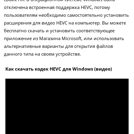
отключена встроенная поддержка HEVC, потому
пользователям необходимо самостоятельно установить
расширения для видео HEVC на компьютер. Вы можете
бесплатно скачать и установить соответствующее
приложение из Магазина Microsoft, или использовать
альтернативные варианты для открытия файлов
данного типа на своем устройстве.
Как скачать кодек HEVC для Windows (видео)