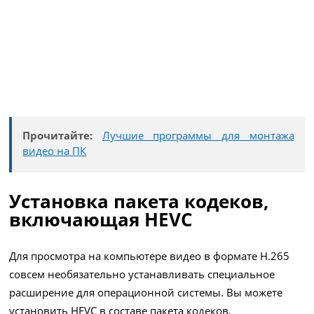
Прочитайте:
Лучшие программы для монтажа
видео на ПК
Установка пакета кодеков,
включающая HEVC
Для просмотра на компьютере видео в формате H.265
совсем необязательно устанавливать специальное
расширение для операционной системы. Вы можете
установить HEVC в составе пакета кодеков.