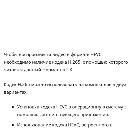
Чтобы воспроизвести видео в формате HEVC
необходимо наличие кодека H.265, с помощью которого
читается данный формат на ПК.
Кодек H.265 можно использовать на компьютере в двух
вариантах:
Установка кодека HEVC в операционную систему с
помощью соответствующего приложения.
Использование кодека HEVC, встроенного в