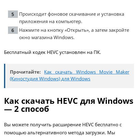
Происходит фоновое скачивание и установка
приложения на компьютер.
Нажмите на кнопку «Открыть», а затем закройте
окно магазина Windows.
Бесплатный кодек HEVC установлен на ПК.
Прочитайте:
Как скачать Windows Movie Maker
(Киностудия Windows) для Windows
Как скачать HEVC для Windows
— 2 способ
Вы можете получить расширение HEVC бесплатно с
помощью альтернативного метода загрузки. Мы