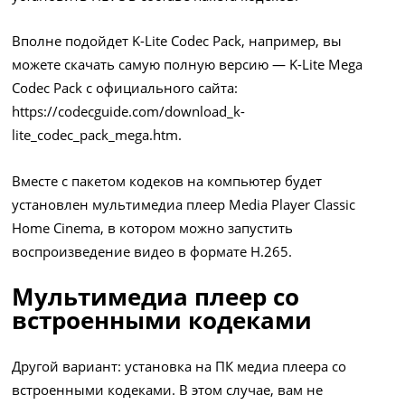
Вполне подойдет K-Lite Codec Pack, например, вы
можете скачать самую полную версию — K-Lite Mega
Codec Pack с официального сайта:
https://codecguide.com/download_k-
lite_codec_pack_mega.htm
.
Вместе с пакетом кодеков на компьютер будет
установлен мультимедиа плеер Media Player Classic
Home Cinema, в котором можно запустить
воспроизведение видео в формате H.265.
Мультимедиа плеер со
встроенными кодеками
Другой вариант: установка на ПК медиа плеера со
встроенными кодеками. В этом случае, вам не