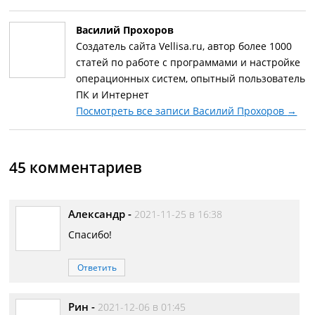
Василий Прохоров
Создатель сайта Vellisa.ru, автор более 1000
статей по работе с программами и настройке
операционных систем, опытный пользователь
ПК и Интернет
Посмотреть все записи Василий Прохоров
→
45 комментариев
Александр
-
2021-11-25 в 16:38
Спасибо!
Ответить
Рин
-
2021-12-06 в 01:45