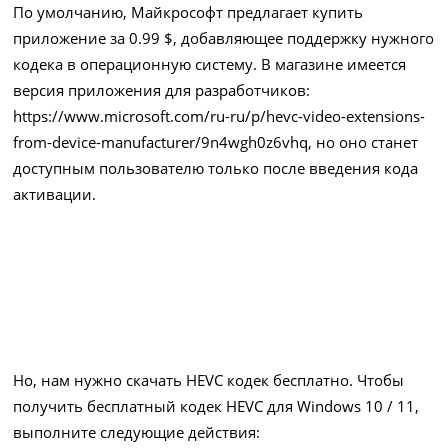
По умолчанию, Майкрософт предлагает купить
приложение за 0.99 $, добавляющее поддержку нужного
кодека в операционную систему. В магазине имеется
версия приложения для разработчиков:
https://www.microsoft.com/ru-ru/p/hevc-video-extensions-
from-device-manufacturer/9n4wgh0z6vhq
, но оно станет
доступным пользователю только после введения кода
активации.
Но, нам нужно скачать HEVC кодек бесплатно. Чтобы
получить бесплатный кодек HEVC для Windows 10 / 11,
выполните следующие действия: