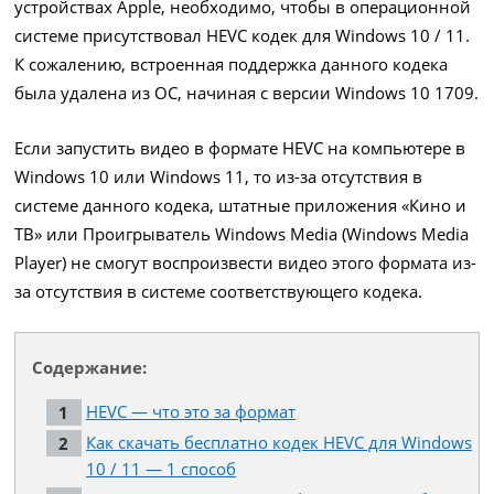
устройствах Apple, необходимо, чтобы в операционной
системе присутствовал HEVC кодек для Windows 10 / 11.
К сожалению, встроенная поддержка данного кодека
была удалена из ОС, начиная с версии Windows 10 1709.
Если запустить видео в формате HEVC на компьютере в
Windows 10 или Windows 11, то из-за отсутствия в
системе данного кодека, штатные приложения «Кино и
ТВ» или Проигрыватель Windows Media (Windows Media
Player) не смогут воспроизвести видео этого формата из-
за отсутствия в системе соответствующего кодека.
Содержание:
HEVC — что это за формат
Как скачать бесплатно кодек HEVC для Windows
10 / 11 — 1 способ