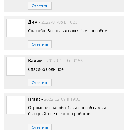
Ответить
Дим
-
2022-01-08 в 16:33
Спасибо. Воспользовался 1-м способом.
Ответить
Вадим
-
2022-01-29 в 00:56
Спасибо большое.
Ответить
Hrant
-
2022-02-09 в 19:03
Огромное спасибо, 1-ый способ самый
быстрый, все отлично работает.
Ответить