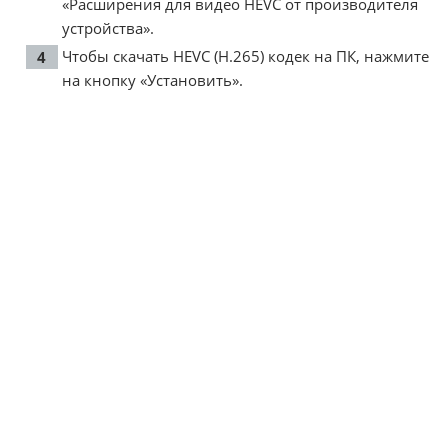
«Расширения для видео HEVC от производителя
устройства».
Чтобы скачать HEVC (H.265) кодек на ПК, нажмите
на кнопку «Установить».