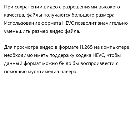
При сохранении видео с разрешениями высокого
качества, файлы получаются большого размера.
Использование формата HEVC позволит значительно
уменьшить размер видео файла.
Для просмотра видео в формате H.265 на компьютере
необходимо иметь поддержку кодека HEVC, чтобы
данный формат можно было бы воспроизвести с
помощью мультимедиа плеера.