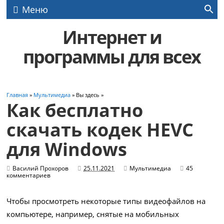
Меню
Интернет и
программы для всех
Главная
»
Мультимедиа
» Вы здесь »
Как бесплатно
скачать кодек HEVC
для Windows
Василий Прохоров
25.11.2021
Мультимедиа
45
комментариев
Чтобы просмотреть некоторые типы видеофайлов на
компьютере, например, снятые на мобильных