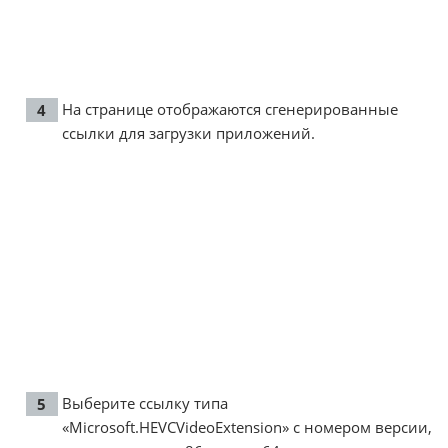
На странице отображаются сгенерированные
ссылки для загрузки приложений.
Выберите ссылку типа
«Microsoft.HEVCVideoExtension» с номером версии,