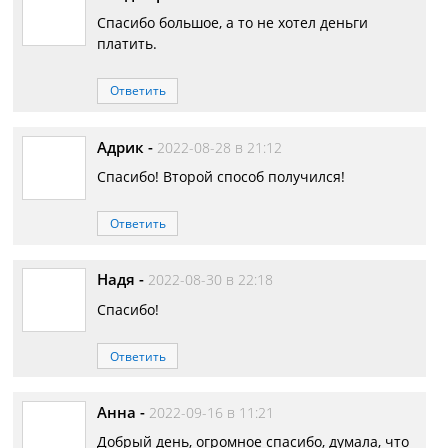
Спасибо большое, а то не хотел деньги
платить.
Ответить
Адрик
-
2022-08-28 в 21:12
Спасибо! Второй способ получился!
Ответить
Надя
-
2022-08-30 в 22:18
Спасибо!
Ответить
Анна
-
2022-09-16 в 11:21
Добрый день, огромное спасибо, думала, что