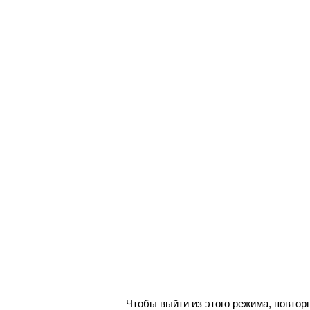
Чтобы выйти из этого режима, повторн