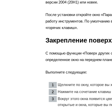
версии 2004 (20H1) или новее.
После установки откройте окно «Пара
работу инструментов. По умолчанию 
«горячих клавиш».
Закрепление поверх
С помощью функции «Поверх других ок
определенное окно на переднем плане,
Выполните следующее:
Щелкните по окну, которое вы 
Нажмите на сочетание клавиш «
Вокруг этого окна появится цв
открытые и окна, которые вы п